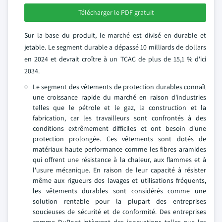
Télécharger le PDF gratuit
Sur la base du produit, le marché est divisé en durable et
jetable. Le segment durable a dépassé 10 milliards de dollars
en 2024 et devrait croître à un TCAC de plus de 15,1 % d'ici
2034.
Le segment des vêtements de protection durables connaît
une croissance rapide du marché en raison d'industries
telles que le pétrole et le gaz, la construction et la
fabrication, car les travailleurs sont confrontés à des
conditions extrêmement difficiles et ont besoin d'une
protection prolongée. Ces vêtements sont dotés de
matériaux haute performance comme les fibres aramides
qui offrent une résistance à la chaleur, aux flammes et à
l'usure mécanique. En raison de leur capacité à résister
même aux rigueurs des lavages et utilisations fréquents,
les vêtements durables sont considérés comme une
solution rentable pour la plupart des entreprises
soucieuses de sécurité et de conformité. Des entreprises