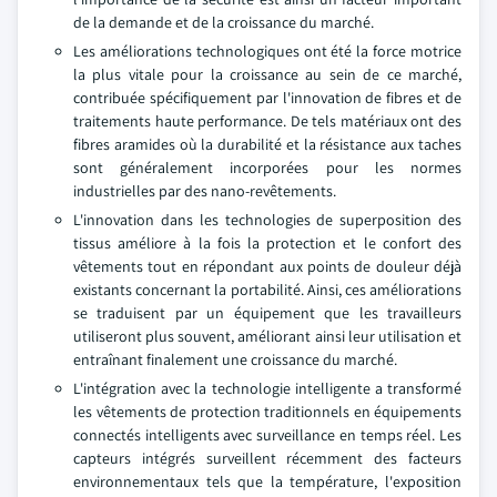
de la demande et de la croissance du marché.
Les améliorations technologiques ont été la force motrice
la plus vitale pour la croissance au sein de ce marché,
contribuée spécifiquement par l'innovation de fibres et de
traitements haute performance. De tels matériaux ont des
fibres aramides où la durabilité et la résistance aux taches
sont généralement incorporées pour les normes
industrielles par des nano-revêtements.
L'innovation dans les technologies de superposition des
tissus améliore à la fois la protection et le confort des
vêtements tout en répondant aux points de douleur déjà
existants concernant la portabilité. Ainsi, ces améliorations
se traduisent par un équipement que les travailleurs
utiliseront plus souvent, améliorant ainsi leur utilisation et
entraînant finalement une croissance du marché.
L'intégration avec la technologie intelligente a transformé
les vêtements de protection traditionnels en équipements
connectés intelligents avec surveillance en temps réel. Les
capteurs intégrés surveillent récemment des facteurs
environnementaux tels que la température, l'exposition