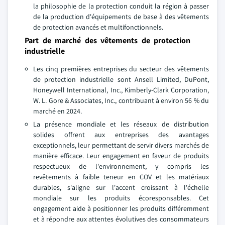
la philosophie de la protection conduit la région à passer
de la production d'équipements de base à des vêtements
de protection avancés et multifonctionnels.
Part de marché des vêtements de protection
industrielle
Les cinq premières entreprises du secteur des vêtements
de protection industrielle sont Ansell Limited, DuPont,
Honeywell International, Inc., Kimberly-Clark Corporation,
W. L. Gore & Associates, Inc., contribuant à environ 56 % du
marché en 2024.
La présence mondiale et les réseaux de distribution
solides offrent aux entreprises des avantages
exceptionnels, leur permettant de servir divers marchés de
manière efficace. Leur engagement en faveur de produits
respectueux de l'environnement, y compris les
revêtements à faible teneur en COV et les matériaux
durables, s'aligne sur l'accent croissant à l'échelle
mondiale sur les produits écoresponsables. Cet
engagement aide à positionner les produits différemment
et à répondre aux attentes évolutives des consommateurs