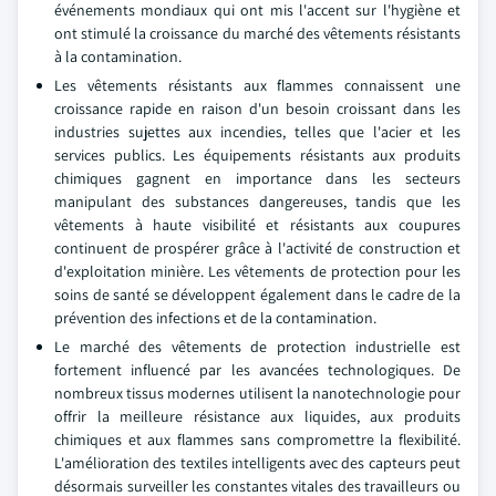
événements mondiaux qui ont mis l'accent sur l'hygiène et
ont stimulé la croissance du marché des vêtements résistants
à la contamination.
Les vêtements résistants aux flammes connaissent une
croissance rapide en raison d'un besoin croissant dans les
industries sujettes aux incendies, telles que l'acier et les
services publics. Les équipements résistants aux produits
chimiques gagnent en importance dans les secteurs
manipulant des substances dangereuses, tandis que les
vêtements à haute visibilité et résistants aux coupures
continuent de prospérer grâce à l'activité de construction et
d'exploitation minière. Les vêtements de protection pour les
soins de santé se développent également dans le cadre de la
prévention des infections et de la contamination.
Le marché des vêtements de protection industrielle est
fortement influencé par les avancées technologiques. De
nombreux tissus modernes utilisent la nanotechnologie pour
offrir la meilleure résistance aux liquides, aux produits
chimiques et aux flammes sans compromettre la flexibilité.
L'amélioration des textiles intelligents avec des capteurs peut
désormais surveiller les constantes vitales des travailleurs ou