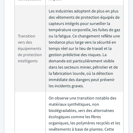
Les industries adoptent de plus en plus
des vêtements de protection équipés de
capteurs intégrés pour surveiller la
température corporelle, les fuites de gaz
Transition
ou la fatigue. Ce changement reflète une
vers des
tendance plus large vers la sécurité en
équipements
temps réel sur le lieu de travail et la
de protection
gestion prédictive des risques. La
intelligents
demande est particulièrement visible
dans les secteurs minier, pétrolier et de
la fabrication lourde, où la détection
immédiate des dangers peut prévenir
les incidents graves.
On observe une transition notable des
matériaux synthétiques, non
biodégradables, vers des alternatives
écologiques comme les fibres
organiques, les polymères recyclés et les
revêtements à base de plantes. Cette