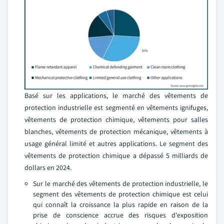
Basé sur les applications, le marché des vêtements de
protection industrielle est segmenté en vêtements ignifuges,
vêtements de protection chimique, vêtements pour salles
blanches, vêtements de protection mécanique, vêtements à
usage général limité et autres applications. Le segment des
vêtements de protection chimique a dépassé 5 milliards de
dollars en 2024.
Sur le marché des vêtements de protection industrielle, le
segment des vêtements de protection chimique est celui
qui connaît la croissance la plus rapide en raison de la
prise de conscience accrue des risques d'exposition