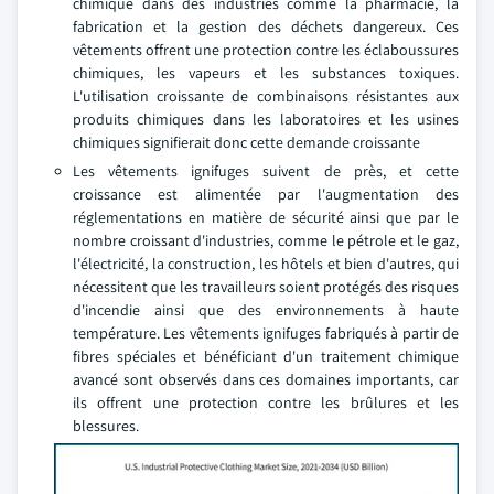
chimique dans des industries comme la pharmacie, la
fabrication et la gestion des déchets dangereux. Ces
vêtements offrent une protection contre les éclaboussures
chimiques, les vapeurs et les substances toxiques.
L'utilisation croissante de combinaisons résistantes aux
produits chimiques dans les laboratoires et les usines
chimiques signifierait donc cette demande croissante
Les vêtements ignifuges suivent de près, et cette
croissance est alimentée par l'augmentation des
réglementations en matière de sécurité ainsi que par le
nombre croissant d'industries, comme le pétrole et le gaz,
l'électricité, la construction, les hôtels et bien d'autres, qui
nécessitent que les travailleurs soient protégés des risques
d'incendie ainsi que des environnements à haute
température. Les vêtements ignifuges fabriqués à partir de
fibres spéciales et bénéficiant d'un traitement chimique
avancé sont observés dans ces domaines importants, car
ils offrent une protection contre les brûlures et les
blessures.