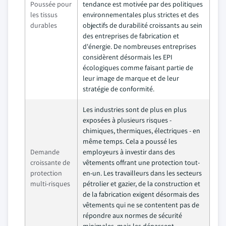
Poussée pour
tendance est motivée par des politiques
les tissus
environnementales plus strictes et des
durables
objectifs de durabilité croissants au sein
des entreprises de fabrication et
d'énergie. De nombreuses entreprises
considèrent désormais les EPI
écologiques comme faisant partie de
leur image de marque et de leur
stratégie de conformité.
Les industries sont de plus en plus
exposées à plusieurs risques -
chimiques, thermiques, électriques - en
même temps. Cela a poussé les
Demande
employeurs à investir dans des
croissante de
vêtements offrant une protection tout-
protection
en-un. Les travailleurs dans les secteurs
multi-risques
pétrolier et gazier, de la construction et
de la fabrication exigent désormais des
vêtements qui ne se contentent pas de
répondre aux normes de sécurité