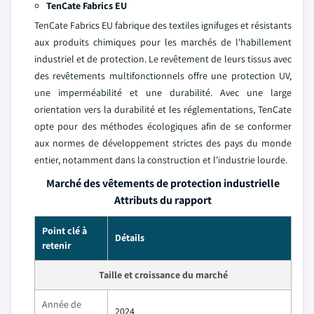
TenCate Fabrics EU
TenCate Fabrics EU fabrique des textiles ignifuges et résistants
aux produits chimiques pour les marchés de l'habillement
industriel et de protection. Le revêtement de leurs tissus avec
des revêtements multifonctionnels offre une protection UV,
une imperméabilité et une durabilité. Avec une large
orientation vers la durabilité et les réglementations, TenCate
opte pour des méthodes écologiques afin de se conformer
aux normes de développement strictes des pays du monde
entier, notamment dans la construction et l'industrie lourde.
Marché des vêtements de protection industrielle
Attributs du rapport
Point clé à
Détails
retenir
Taille et croissance du marché
Année de
2024