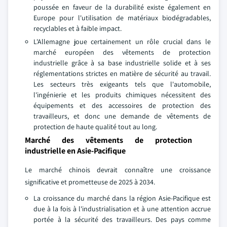
poussée en faveur de la durabilité existe également en
Europe pour l'utilisation de matériaux biodégradables,
recyclables et à faible impact.
L'Allemagne joue certainement un rôle crucial dans le
marché européen des vêtements de protection
industrielle grâce à sa base industrielle solide et à ses
réglementations strictes en matière de sécurité au travail.
Les secteurs très exigeants tels que l'automobile,
l'ingénierie et les produits chimiques nécessitent des
équipements et des accessoires de protection des
travailleurs, et donc une demande de vêtements de
protection de haute qualité tout au long.
Marché des vêtements de protection
industrielle en Asie-Pacifique
Le marché chinois devrait connaître une croissance
significative et prometteuse de 2025 à 2034.
La croissance du marché dans la région Asie-Pacifique est
due à la fois à l'industrialisation et à une attention accrue
portée à la sécurité des travailleurs. Des pays comme