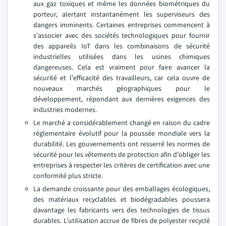
aux gaz toxiques et même les données biométriques du
porteur, alertant instantanément les superviseurs des
dangers imminents. Certaines entreprises commencent à
s'associer avec des sociétés technologiques pour fournir
des appareils IoT dans les combinaisons de sécurité
industrielles utilisées dans les usines chimiques
dangereuses. Cela est vraiment pour faire avancer la
sécurité et l'efficacité des travailleurs, car cela ouvre de
nouveaux marchés géographiques pour le
développement, répondant aux dernières exigences des
industries modernes.
Le marché a considérablement changé en raison du cadre
réglementaire évolutif pour la poussée mondiale vers la
durabilité. Les gouvernements ont resserré les normes de
sécurité pour les vêtements de protection afin d'obliger les
entreprises à respecter les critères de certification avec une
conformité plus stricte.
La demande croissante pour des emballages écologiques,
des matériaux recyclables et biodégradables poussera
davantage les fabricants vers des technologies de tissus
durables. L'utilisation accrue de fibres de polyester recyclé