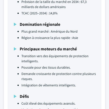
Prévision de la taille du marché en 2034 : 67,3
milliards de dollars américains
TCAC (2025–2034) : 14,8%
Domination régionale
Plus grand marché : Amérique du Nord
Région à croissance la plus rapide : Asie
Principaux moteurs du marché
Transition vers des équipements de protection
intelligents.
Poussée pour des tissus durables.
Demande croissante de protection contre plusieurs
risques.
Intégration de vêtements intelligents.
Défis
Coût élevé des équipements avancés.