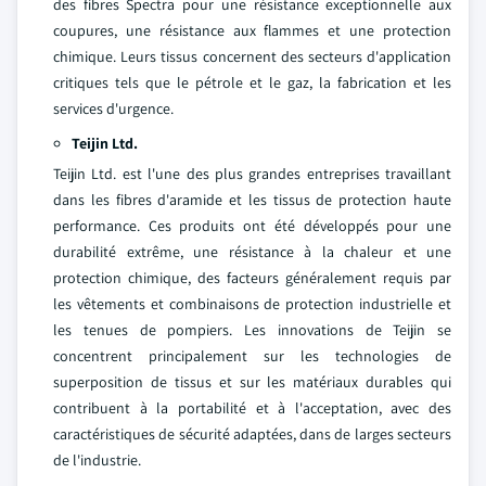
des fibres Spectra pour une résistance exceptionnelle aux
coupures, une résistance aux flammes et une protection
chimique. Leurs tissus concernent des secteurs d'application
critiques tels que le pétrole et le gaz, la fabrication et les
services d'urgence.
Teijin Ltd.
Teijin Ltd. est l'une des plus grandes entreprises travaillant
dans les fibres d'aramide et les tissus de protection haute
performance. Ces produits ont été développés pour une
durabilité extrême, une résistance à la chaleur et une
protection chimique, des facteurs généralement requis par
les vêtements et combinaisons de protection industrielle et
les tenues de pompiers. Les innovations de Teijin se
concentrent principalement sur les technologies de
superposition de tissus et sur les matériaux durables qui
contribuent à la portabilité et à l'acceptation, avec des
caractéristiques de sécurité adaptées, dans de larges secteurs
de l'industrie.