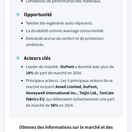
Limitations de performance des matériaux.
Opportunité
Textiles bio-ingénierés auto-réparants.
La durabilité comme avantage concurrentiel.
Demande accrue de confort et de protection
améliorés.
Acteurs clés
Leader du marché :
DuPont
a dominé avec plus de
18%
de part de marché en 2024.
Principaux acteurs : Les 5 principaux acteurs de ce
marché incluent
Ansell Limited, DuPont,
Honeywell International Inc., Teijin Ltd., TenCate
Fabrics EU
, qui détenaient collectivement une part
de marché de
56%
en 2024.
Obtenez des informations sur le marché et des