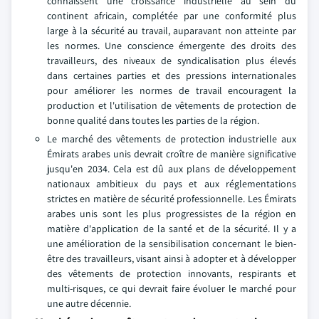
connaissent une croissance industrielle au sein du
continent africain, complétée par une conformité plus
large à la sécurité au travail, auparavant non atteinte par
les normes. Une conscience émergente des droits des
travailleurs, des niveaux de syndicalisation plus élevés
dans certaines parties et des pressions internationales
pour améliorer les normes de travail encouragent la
production et l'utilisation de vêtements de protection de
bonne qualité dans toutes les parties de la région.
Le marché des vêtements de protection industrielle aux
Émirats arabes unis devrait croître de manière significative
jusqu'en 2034. Cela est dû aux plans de développement
nationaux ambitieux du pays et aux réglementations
strictes en matière de sécurité professionnelle. Les Émirats
arabes unis sont les plus progressistes de la région en
matière d'application de la santé et de la sécurité. Il y a
une amélioration de la sensibilisation concernant le bien-
être des travailleurs, visant ainsi à adopter et à développer
des vêtements de protection innovants, respirants et
multi-risques, ce qui devrait faire évoluer le marché pour
une autre décennie.