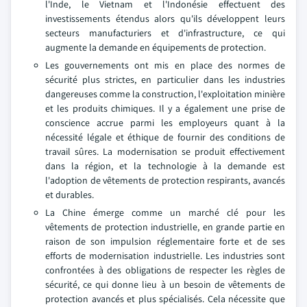
l'Inde, le Vietnam et l'Indonésie effectuent des
investissements étendus alors qu'ils développent leurs
secteurs manufacturiers et d'infrastructure, ce qui
augmente la demande en équipements de protection.
Les gouvernements ont mis en place des normes de
sécurité plus strictes, en particulier dans les industries
dangereuses comme la construction, l'exploitation minière
et les produits chimiques. Il y a également une prise de
conscience accrue parmi les employeurs quant à la
nécessité légale et éthique de fournir des conditions de
travail sûres. La modernisation se produit effectivement
dans la région, et la technologie à la demande est
l'adoption de vêtements de protection respirants, avancés
et durables.
La Chine émerge comme un marché clé pour les
vêtements de protection industrielle, en grande partie en
raison de son impulsion réglementaire forte et de ses
efforts de modernisation industrielle. Les industries sont
confrontées à des obligations de respecter les règles de
sécurité, ce qui donne lieu à un besoin de vêtements de
protection avancés et plus spécialisés. Cela nécessite que