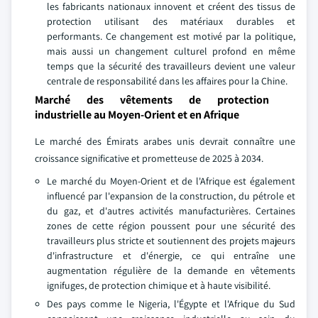
les fabricants nationaux innovent et créent des tissus de
protection utilisant des matériaux durables et
performants. Ce changement est motivé par la politique,
mais aussi un changement culturel profond en même
temps que la sécurité des travailleurs devient une valeur
centrale de responsabilité dans les affaires pour la Chine.
Marché des vêtements de protection
industrielle au Moyen-Orient et en Afrique
Le marché des Émirats arabes unis devrait connaître une
croissance significative et prometteuse de 2025 à 2034.
Le marché du Moyen-Orient et de l'Afrique est également
influencé par l'expansion de la construction, du pétrole et
du gaz, et d'autres activités manufacturières. Certaines
zones de cette région poussent pour une sécurité des
travailleurs plus stricte et soutiennent des projets majeurs
d'infrastructure et d'énergie, ce qui entraîne une
augmentation régulière de la demande en vêtements
ignifuges, de protection chimique et à haute visibilité.
Des pays comme le Nigeria, l'Égypte et l'Afrique du Sud