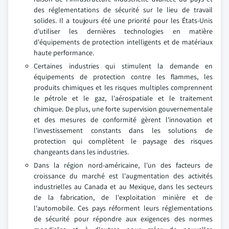
des réglementations de sécurité sur le lieu de travail
solides. Il a toujours été une priorité pour les États-Unis
d'utiliser les dernières technologies en matière
d'équipements de protection intelligents et de matériaux
haute performance.
Certaines industries qui stimulent la demande en
équipements de protection contre les flammes, les
produits chimiques et les risques multiples comprennent
le pétrole et le gaz, l'aérospatiale et le traitement
chimique. De plus, une forte supervision gouvernementale
et des mesures de conformité gèrent l'innovation et
l'investissement constants dans les solutions de
protection qui complètent le paysage des risques
changeants dans les industries.
Dans la région nord-américaine, l'un des facteurs de
croissance du marché est l'augmentation des activités
industrielles au Canada et au Mexique, dans les secteurs
de la fabrication, de l'exploitation minière et de
l'automobile. Ces pays réforment leurs réglementations
de sécurité pour répondre aux exigences des normes