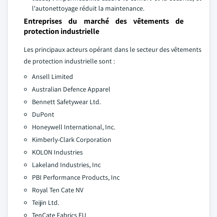
l'autonettoyage réduit la maintenance.
Entreprises du marché des vêtements de
protection industrielle
Les principaux acteurs opérant dans le secteur des vêtements
de protection industrielle sont :
Ansell Limited
Australian Defence Apparel
Bennett Safetywear Ltd.
DuPont
Honeywell International, Inc.
Kimberly-Clark Corporation
KOLON Industries
Lakeland Industries, Inc
PBI Performance Products, Inc
Royal Ten Cate NV
Teijin Ltd.
TenCate Fabrics EU