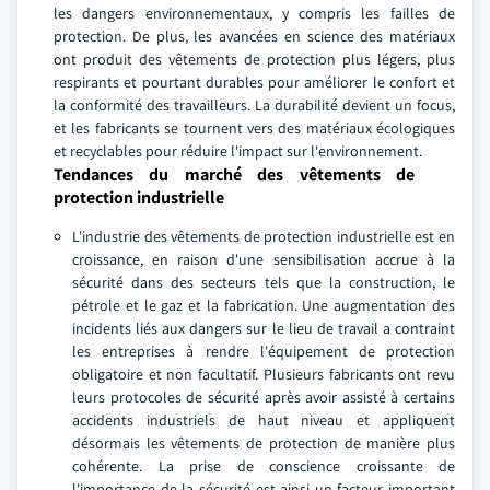
les dangers environnementaux, y compris les failles de
protection. De plus, les avancées en science des matériaux
ont produit des vêtements de protection plus légers, plus
respirants et pourtant durables pour améliorer le confort et
la conformité des travailleurs. La durabilité devient un focus,
et les fabricants se tournent vers des matériaux écologiques
et recyclables pour réduire l'impact sur l'environnement.
Tendances du marché des vêtements de
protection industrielle
L'industrie des vêtements de protection industrielle est en
croissance, en raison d'une sensibilisation accrue à la
sécurité dans des secteurs tels que la construction, le
pétrole et le gaz et la fabrication. Une augmentation des
incidents liés aux dangers sur le lieu de travail a contraint
les entreprises à rendre l'équipement de protection
obligatoire et non facultatif. Plusieurs fabricants ont revu
leurs protocoles de sécurité après avoir assisté à certains
accidents industriels de haut niveau et appliquent
désormais les vêtements de protection de manière plus
cohérente. La prise de conscience croissante de
l'importance de la sécurité est ainsi un facteur important