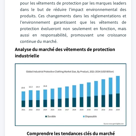
pour les vêtements de protection par les marques leaders
dans le but de réduire l'impact environnemental des
produits. Ces changements dans les réglementations et
l'environnement garantissent que les vêtements de
protection évolueront non seulement en fonction, mais
aussi en responsabilité, promouvant une croissance
continue du marché.
Analyse du marché des vêtements de protection
industrielle
Comprendre les tendances clés du marché