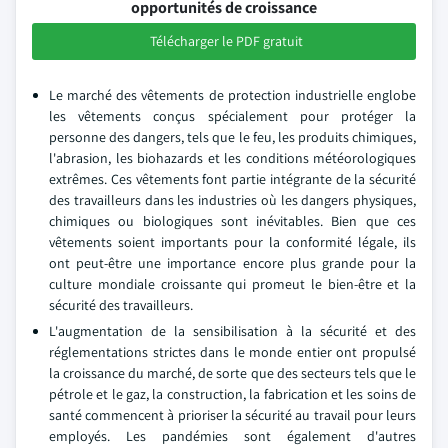
opportunités de croissance
Télécharger le PDF gratuit
Le marché des vêtements de protection industrielle englobe
les vêtements conçus spécialement pour protéger la
personne des dangers, tels que le feu, les produits chimiques,
l'abrasion, les biohazards et les conditions météorologiques
extrêmes. Ces vêtements font partie intégrante de la sécurité
des travailleurs dans les industries où les dangers physiques,
chimiques ou biologiques sont inévitables. Bien que ces
vêtements soient importants pour la conformité légale, ils
ont peut-être une importance encore plus grande pour la
culture mondiale croissante qui promeut le bien-être et la
sécurité des travailleurs.
L'augmentation de la sensibilisation à la sécurité et des
réglementations strictes dans le monde entier ont propulsé
la croissance du marché, de sorte que des secteurs tels que le
pétrole et le gaz, la construction, la fabrication et les soins de
santé commencent à prioriser la sécurité au travail pour leurs
employés. Les pandémies sont également d'autres