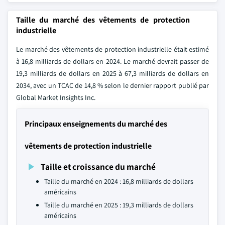
Taille du marché des vêtements de protection
industrielle
Le marché des vêtements de protection industrielle était estimé
à 16,8 milliards de dollars en 2024. Le marché devrait passer de
19,3 milliards de dollars en 2025 à 67,3 milliards de dollars en
2034, avec un TCAC de 14,8 % selon le dernier rapport publié par
Global Market Insights Inc.
Principaux enseignements du marché des
vêtements de protection industrielle
Taille et croissance du marché
Taille du marché en 2024 : 16,8 milliards de dollars
américains
Taille du marché en 2025 : 19,3 milliards de dollars
américains