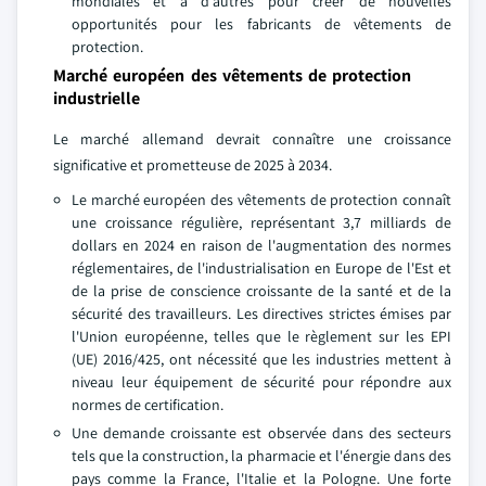
mondiales et à d'autres pour créer de nouvelles
opportunités pour les fabricants de vêtements de
protection.
Marché européen des vêtements de protection
industrielle
Le marché allemand devrait connaître une croissance
significative et prometteuse de 2025 à 2034.
Le marché européen des vêtements de protection connaît
une croissance régulière, représentant 3,7 milliards de
dollars en 2024 en raison de l'augmentation des normes
réglementaires, de l'industrialisation en Europe de l'Est et
de la prise de conscience croissante de la santé et de la
sécurité des travailleurs. Les directives strictes émises par
l'Union européenne, telles que le règlement sur les EPI
(UE) 2016/425, ont nécessité que les industries mettent à
niveau leur équipement de sécurité pour répondre aux
normes de certification.
Une demande croissante est observée dans des secteurs
tels que la construction, la pharmacie et l'énergie dans des
pays comme la France, l'Italie et la Pologne. Une forte