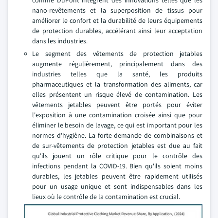
comme DuPont intègrent des innovations telles que les
nano-revêtements et la superposition de tissus pour
améliorer le confort et la durabilité de leurs équipements
de protection durables, accélérant ainsi leur acceptation
dans les industries.
Le segment des vêtements de protection jetables
augmente régulièrement, principalement dans des
industries telles que la santé, les produits
pharmaceutiques et la transformation des aliments, car
elles présentent un risque élevé de contamination.
Les
vêtements jetables peuvent être portés pour éviter
l'exposition à une contamination croisée ainsi que pour
éliminer le besoin de lavage, ce qui est important pour les
normes d'hygiène. La forte demande de combinaisons et
de sur-vêtements de protection jetables est due au fait
qu'ils jouent un rôle critique pour le contrôle des
infections pendant la COVID-19. Bien qu'ils soient moins
durables, les jetables peuvent être rapidement utilisés
pour un usage unique et sont indispensables dans les
lieux où le contrôle de la contamination est crucial.