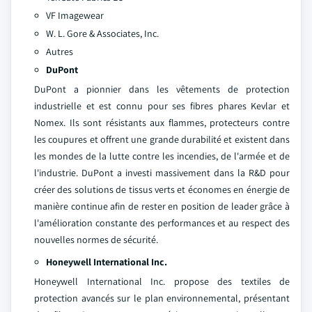
VF Imagewear
W. L. Gore & Associates, Inc.
Autres
DuPont
DuPont a pionnier dans les vêtements de protection
industrielle et est connu pour ses fibres phares Kevlar et
Nomex. Ils sont résistants aux flammes, protecteurs contre
les coupures et offrent une grande durabilité et existent dans
les mondes de la lutte contre les incendies, de l'armée et de
l'industrie. DuPont a investi massivement dans la R&D pour
créer des solutions de tissus verts et économes en énergie de
manière continue afin de rester en position de leader grâce à
l'amélioration constante des performances et au respect des
nouvelles normes de sécurité.
Honeywell International Inc.
Honeywell International Inc. propose des textiles de
protection avancés sur le plan environnemental, présentant