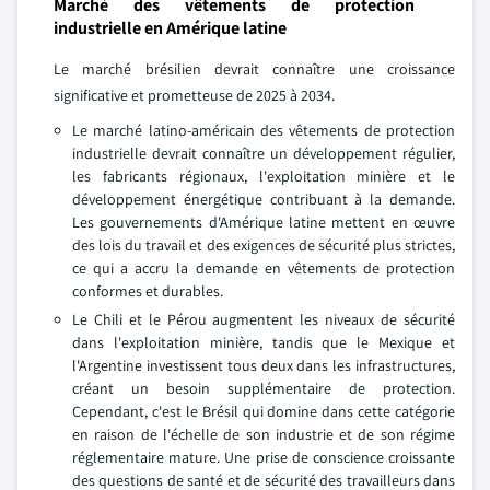
Marché des vêtements de protection
industrielle en Amérique latine
Le marché brésilien devrait connaître une croissance
significative et prometteuse de 2025 à 2034.
Le marché latino-américain des vêtements de protection
industrielle devrait connaître un développement régulier,
les fabricants régionaux, l'exploitation minière et le
développement énergétique contribuant à la demande.
Les gouvernements d'Amérique latine mettent en œuvre
des lois du travail et des exigences de sécurité plus strictes,
ce qui a accru la demande en vêtements de protection
conformes et durables.
Le Chili et le Pérou augmentent les niveaux de sécurité
dans l'exploitation minière, tandis que le Mexique et
l'Argentine investissent tous deux dans les infrastructures,
créant un besoin supplémentaire de protection.
Cependant, c'est le Brésil qui domine dans cette catégorie
en raison de l'échelle de son industrie et de son régime
réglementaire mature. Une prise de conscience croissante
des questions de santé et de sécurité des travailleurs dans