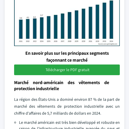
En savoir plus sur les principaux segments
façonnant ce marché
Télécharger le PDF gratuit
Marché nord-américain des vêtements de
protection industrielle
La région des États-Unis a dominé environ 87 % de la part de
marché des vêtements de protection industrielle avec un
chiffre d'affaires de 5,7 milliards de dollars en 2024.
Le marché américain est très bien développé et robuste en
raison de l'infrastructure industrielle avancée du pays et