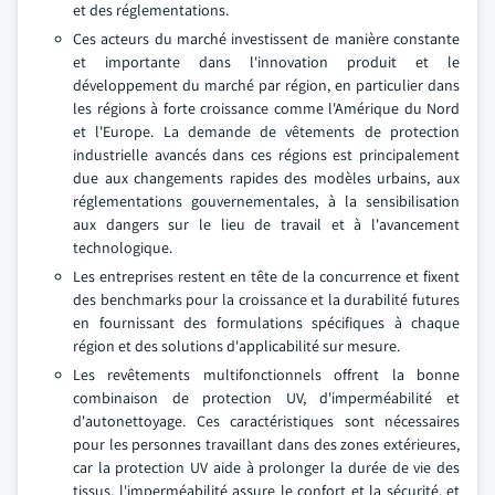
et des réglementations.
Ces acteurs du marché investissent de manière constante
et importante dans l'innovation produit et le
développement du marché par région, en particulier dans
les régions à forte croissance comme l'Amérique du Nord
et l'Europe. La demande de vêtements de protection
industrielle avancés dans ces régions est principalement
due aux changements rapides des modèles urbains, aux
réglementations gouvernementales, à la sensibilisation
aux dangers sur le lieu de travail et à l'avancement
technologique.
Les entreprises restent en tête de la concurrence et fixent
des benchmarks pour la croissance et la durabilité futures
en fournissant des formulations spécifiques à chaque
région et des solutions d'applicabilité sur mesure.
Les revêtements multifonctionnels offrent la bonne
combinaison de protection UV, d'imperméabilité et
d'autonettoyage. Ces caractéristiques sont nécessaires
pour les personnes travaillant dans des zones extérieures,
car la protection UV aide à prolonger la durée de vie des
tissus, l'imperméabilité assure le confort et la sécurité, et