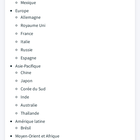
Mexique
Europe
Allemagne
Royaume Uni
France
Italie
Russie
Espagne
Asie-Pacifique
Chine
Japon
Corée du Sud
Inde
Australie
Thaïlande
Amérique latine
Brésil
Moyen-Orient et Afrique