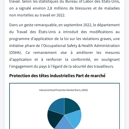
travail. Selon les statistiques du Bureau of Labor des États-Unis,
on a signalé environ 2,8 millions de blessures et de maladies
non mortelles au travail en 2022.
Dans un geste remarquable, en septembre 2022, le département
du Travail des États-Unis a introduit des modifications au
programme d'application de la loi sur les violations graves, une
initiative phare de l'Occupational Safety & Health Administration
(OSHA). Ce remaniement vise à améliorer les mesures
d'application et à renforcer la conformité, en soulignant
l'engagement du pays à l'égard de la sécurité des travailleurs.
Protection des têtes industrielles Part de marché