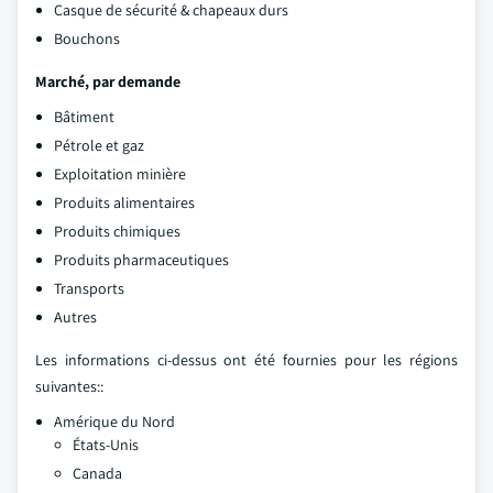
Casque de sécurité & chapeaux durs
Bouchons
Marché, par demande
Bâtiment
Pétrole et gaz
Exploitation minière
Produits alimentaires
Produits chimiques
Produits pharmaceutiques
Transports
Autres
Les informations ci-dessus ont été fournies pour les régions
suivantes::
Amérique du Nord
États-Unis
Canada