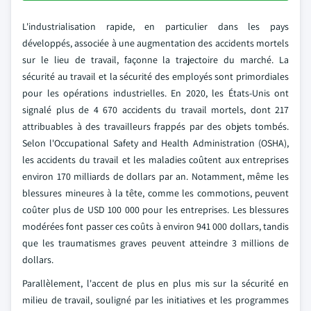
L'industrialisation rapide, en particulier dans les pays
développés, associée à une augmentation des accidents mortels
sur le lieu de travail, façonne la trajectoire du marché. La
sécurité au travail et la sécurité des employés sont primordiales
pour les opérations industrielles. En 2020, les États-Unis ont
signalé plus de 4 670 accidents du travail mortels, dont 217
attribuables à des travailleurs frappés par des objets tombés.
Selon l'Occupational Safety and Health Administration (OSHA),
les accidents du travail et les maladies coûtent aux entreprises
environ 170 milliards de dollars par an. Notamment, même les
blessures mineures à la tête, comme les commotions, peuvent
coûter plus de USD 100 000 pour les entreprises. Les blessures
modérées font passer ces coûts à environ 941 000 dollars, tandis
que les traumatismes graves peuvent atteindre 3 millions de
dollars.
Parallèlement, l'accent de plus en plus mis sur la sécurité en
milieu de travail, souligné par les initiatives et les programmes