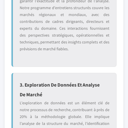
garantir l'exactitude et la profondeur de l'analyse.
Notre programme d'entretiens structurés couvre les
marchés régionaux et mondiaux, avec des
contributions de cadres dirigeants, directeurs et
experts du domaine. Ces interactions fournissent
des perspectives stratégiques, opérationnelles et
techniques, permettant des insights complets et des
prévisions de marché fiables.
3. Exploration De Données Et Analyse
De Marché
L'exploration de données est un élément clé de
notre processus de recherche, contribuant à près de
20% à la méthodologie globale. Elle implique
l'analyse de la structure du marché, l'identification