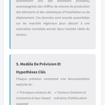
directement lors des entretiens primaires,
accompagnées des chiffres de volume de production
des fabricants et des statistiques d'installation ou de
déploiement. Ces données sont ensuite assemblées
sur les marchés régionaux pour aboutir à une
estimation mondiale ancrée dans l'activité réelle du
secteur.
5. Modèle De Prévision Et
Hypothèses Clés
Chaque prévision comprend une documentation
explicite de :
✓ Principaux moteurs de
✓ Facteurs limitants et
croissance et leur impact
scénarios d'atténuation
supposé