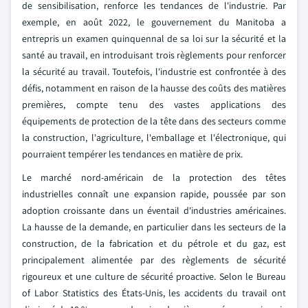
de sensibilisation, renforce les tendances de l'industrie. Par
exemple, en août 2022, le gouvernement du Manitoba a
entrepris un examen quinquennal de sa loi sur la sécurité et la
santé au travail, en introduisant trois règlements pour renforcer
la sécurité au travail. Toutefois, l'industrie est confrontée à des
défis, notamment en raison de la hausse des coûts des matières
premières, compte tenu des vastes applications des
équipements de protection de la tête dans des secteurs comme
la construction, l'agriculture, l'emballage et l'électronique, qui
pourraient tempérer les tendances en matière de prix.
Le marché nord-américain de la protection des têtes
industrielles connaît une expansion rapide, poussée par son
adoption croissante dans un éventail d'industries américaines.
La hausse de la demande, en particulier dans les secteurs de la
construction, de la fabrication et du pétrole et du gaz, est
principalement alimentée par des règlements de sécurité
rigoureux et une culture de sécurité proactive. Selon le Bureau
of Labor Statistics des États-Unis, les accidents du travail ont