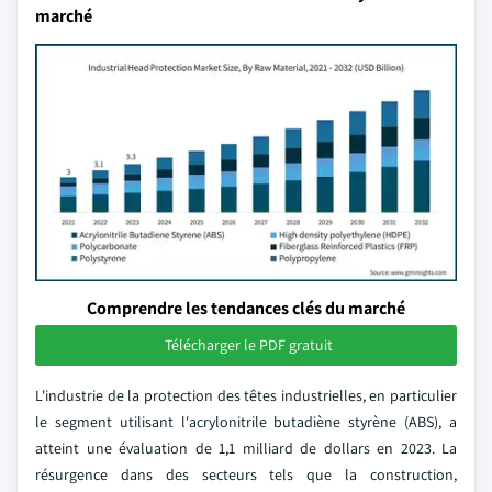
marché
Comprendre les tendances clés du marché
Télécharger le PDF gratuit
L'industrie de la protection des têtes industrielles, en particulier
le segment utilisant l'acrylonitrile butadiène styrène (ABS), a
atteint une évaluation de 1,1 milliard de dollars en 2023. La
résurgence dans des secteurs tels que la construction,