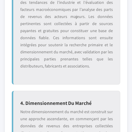
des tendances de l'industrie et l'évaluation des
facteurs macroéconomiques par l'analyse des parts
de revenus des acteurs majeurs. Les données
pertinentes sont collectées à partir de sources
payantes et gratuites pour constituer une base de
données fiable. Ces informations sont ensuite
intégrées pour soutenir la recherche primaire et le
dimensionnement du marché, avec validation par les
principales parties prenantes telles que les
distributeurs, fabricants et associations.
4. Dimensionnement Du Marché
Notre dimensionnement du marché est construit sur
une approche ascendante, en commençant par les
données de revenus des entreprises collectées