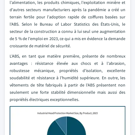
l'alimentation, les produits chimiques, l'exploitation minière et
d'autres secteurs manufacturiers après la pandémie a créé un
terrain fertile pour l'adoption rapide de coiffures basées sur
l'ABS. Selon le Bureau of Labor Statistics des États-Unis, le
secteur de la construction a connu à lui seul une augmentation
de 5 % de l'emploi en 2023, ce qui a mis en évidence la demande
croissante de matériel de sécurité.
L'ABS, en tant que matière première, présente de nombreux
avantages : résistance élevée aux chocs et à l'abrasion,
robustesse mécanique, propriétés d'isolation, excellente
soudabilité et résistance à l'humidité supérieure. En outre, les
vêtements de tête fabriqués à partir de l'ABS présentent non
seulement une forte stabilité dimensionnelle mais aussi des
propriétés électriques exceptionnelles.