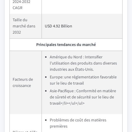
2024-2032
CAGR
Taille du
marché dans
USD 4.92 Billion
2032
Principales tendances du marché
Amérique du Nord : Intensifier
l'utilisation des produits dans diverses
industries aux États-Unis.
Europe: une réglementation favorable
Facteurs de
sur le lieu de travail
croissance
Asie-Pacifique : Conformité en matière
de sûreté et de sécurité sur le lieu de
travail</li></ul</ul>
Problèmes de coût des matières
premières