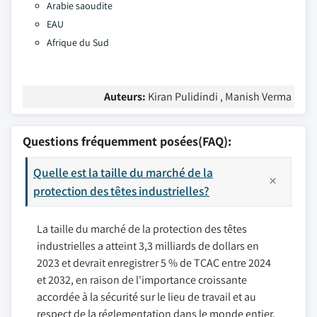
Arabie saoudite
EAU
Afrique du Sud
Auteurs:
Kiran Pulidindi , Manish Verma
Questions fréquemment posées(FAQ):
Quelle est la taille du marché de la
protection des têtes industrielles?
La taille du marché de la protection des têtes
industrielles a atteint 3,3 milliards de dollars en
2023 et devrait enregistrer 5 % de TCAC entre 2024
et 2032, en raison de l'importance croissante
accordée à la sécurité sur le lieu de travail et au
respect de la réglementation dans le monde entier.