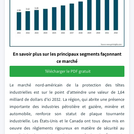
En savoir plus sur les principaux segments façonnant
ce marché
Télécharger le PDF gratuit
Le marché nord-américain de la protection des têtes
industrielles est sur le point d'atteindre une valeur de 1,64
milliard de dollars d'ici 2032. La région, qui abrite une présence
importante des industries pétrolière et gazière, minière et
automobile, renforce son statut de plaque tournante
industrielle. Les États-Unis et le Canada ont tous deux mis en
oeuvre des règlements rigoureux en matière de sécurité au