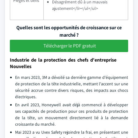
Pièges et défis
Désagrément dû à un mauvais
ajustement</li></ul</ul>
Quelles sont les opportunités de croissance sur ce
marché ?
Télécharger le PDF gratuit
Industrie de la protection des chefs d'entreprise
Nouvelles
En mars 2023, 3M a dévoilé sa dernière gamme d'équipement
de protection de la tête industrielle, mettant l'accent sur une
sécurité accrue contre divers risques, des impacts aux chocs
électriques.
En avril 2023, Honeywell avait déjà commencé à développer
ses capacités de production pour ces produits de protection
de la tête, un mouvement directement lié à la demande
croissante du marché.
Mai 2023 a vu Uvex Safety rejoindre la frai, en présentant une