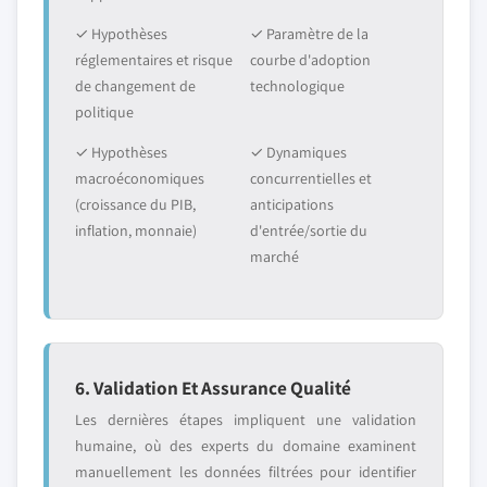
✓ Hypothèses
✓ Paramètre de la
réglementaires et risque
courbe d'adoption
de changement de
technologique
politique
✓ Hypothèses
✓ Dynamiques
macroéconomiques
concurrentielles et
(croissance du PIB,
anticipations
inflation, monnaie)
d'entrée/sortie du
marché
6. Validation Et Assurance Qualité
Les dernières étapes impliquent une validation
humaine, où des experts du domaine examinent
manuellement les données filtrées pour identifier