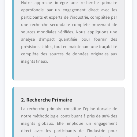
Notre approche intègre une recherche primaire
approfondie par un engagement direct avec les
participants et experts de l'industrie, complétée par
une recherche secondaire complète provenant de
sources mondiales vérifiées. Nous appliquons une
analyse d'impact quantifiée pour fournir des
prévisions fiables, tout en maintenant une traçabilité
complète des sources de données originales aux
insights finaux.
2. Recherche Primaire
La recherche primaire constitue l'épine dorsale de
notre méthodologie, contribuant à près de 80% des
insights globaux. Elle implique un engagement
direct avec les participants de l'industrie pour