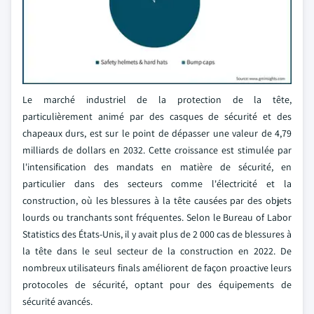
Le marché industriel de la protection de la tête,
particulièrement animé par des casques de sécurité et des
chapeaux durs, est sur le point de dépasser une valeur de 4,79
milliards de dollars en 2032. Cette croissance est stimulée par
l'intensification des mandats en matière de sécurité, en
particulier dans des secteurs comme l'électricité et la
construction, où les blessures à la tête causées par des objets
lourds ou tranchants sont fréquentes. Selon le Bureau of Labor
Statistics des États-Unis, il y avait plus de 2 000 cas de blessures à
la tête dans le seul secteur de la construction en 2022. De
nombreux utilisateurs finals améliorent de façon proactive leurs
protocoles de sécurité, optant pour des équipements de
sécurité avancés.