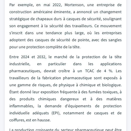
Par exemple, en mai 2022, Mortenson, une entreprise de
construction américaine éminente, a annoncé un changement
stratégique de chapeaux durs à casques de sécurité, soulignant
son engagement à la sécurité des travailleurs. Ce mouvement
s'inscrit dans une tendance plus large, où les entreprises
adoptent des casques de sécurité de pointe, avec des sangles
pour une protection complète de la tête.
Entre 2024 et 2032, le marché de la protection de la tête
industrielle, en particulier dans les applications
pharmaceutiques, devrait croître à un TCAC de 4 %. Les
travailleurs de la fabrication pharmaceutique sont exposés à
une gamme de risques, de physique à chimique et biologique.
Étant donné leur exposition fréquente à des fumées toxiques, à
des produits chimiques dangereux et à des matières
inflammables, la demande d'équipements de protection
individuelle adéquats (EPI), notamment de casques et de
coiffures, est en hausse.
La production croissante du secteur pharmaceutique peut être