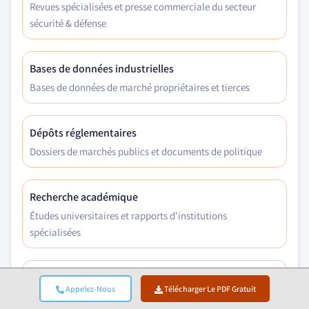
Revues spécialisées et presse commerciale du secteur
sécurité & défense
Bases de données industrielles
Bases de données de marché propriétaires et tierces
Dépôts réglementaires
Dossiers de marchés publics et documents de politique
Recherche académique
Études universitaires et rapports d'institutions
spécialisées
Rapports d'entreprises
Appelez-Nous
Télécharger Le PDF Gratuit
Rapports annuels, présentations aux investisseurs et