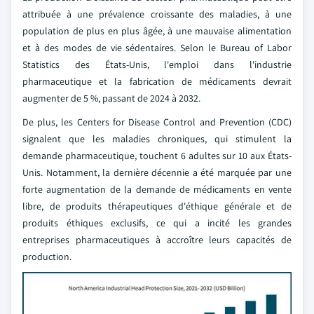
attribuée à une prévalence croissante des maladies, à une
population de plus en plus âgée, à une mauvaise alimentation
et à des modes de vie sédentaires. Selon le Bureau of Labor
Statistics des États-Unis, l'emploi dans l'industrie
pharmaceutique et la fabrication de médicaments devrait
augmenter de 5 %, passant de 2024 à 2032.
De plus, les Centers for Disease Control and Prevention (CDC)
signalent que les maladies chroniques, qui stimulent la
demande pharmaceutique, touchent 6 adultes sur 10 aux États-
Unis. Notamment, la dernière décennie a été marquée par une
forte augmentation de la demande de médicaments en vente
libre, de produits thérapeutiques d'éthique générale et de
produits éthiques exclusifs, ce qui a incité les grandes
entreprises pharmaceutiques à accroître leurs capacités de
production.