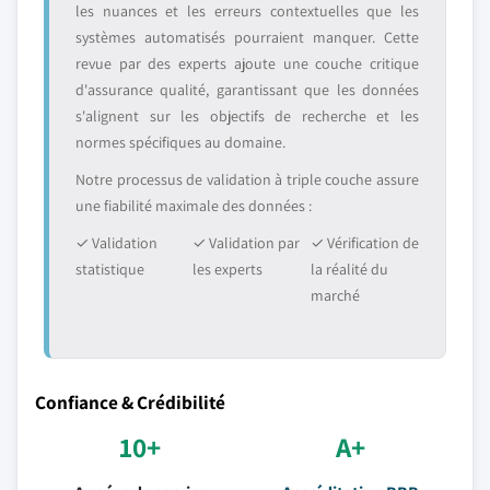
les nuances et les erreurs contextuelles que les
systèmes automatisés pourraient manquer. Cette
revue par des experts ajoute une couche critique
d'assurance qualité, garantissant que les données
s'alignent sur les objectifs de recherche et les
normes spécifiques au domaine.
Notre processus de validation à triple couche assure
une fiabilité maximale des données :
✓ Validation
✓ Validation par
✓ Vérification de
statistique
les experts
la réalité du
marché
Confiance & Crédibilité
10+
A+