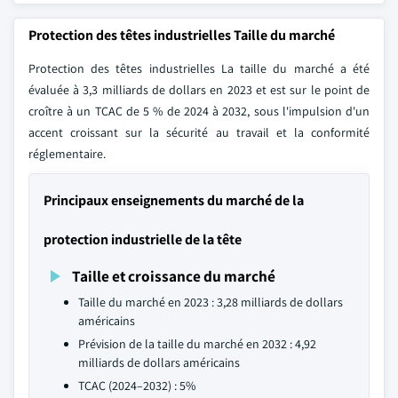
Protection des têtes industrielles Taille du marché
Protection des têtes industrielles La taille du marché a été
évaluée à 3,3 milliards de dollars en 2023 et est sur le point de
croître à un TCAC de 5 % de 2024 à 2032, sous l'impulsion d'un
accent croissant sur la sécurité au travail et la conformité
réglementaire.
Principaux enseignements du marché de la
protection industrielle de la tête
Taille et croissance du marché
Taille du marché en 2023 : 3,28 milliards de dollars
américains
Prévision de la taille du marché en 2032 : 4,92
milliards de dollars américains
TCAC (2024–2032) : 5%