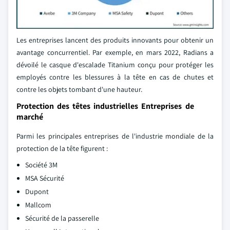
Les entreprises lancent des produits innovants pour obtenir un
avantage concurrentiel. Par exemple, en mars 2022, Radians a
dévoilé le casque d'escalade Titanium conçu pour protéger les
employés contre les blessures à la tête en cas de chutes et
contre les objets tombant d'une hauteur.
Protection des têtes industrielles Entreprises de
marché
Parmi les principales entreprises de l'industrie mondiale de la
protection de la tête figurent :
Société 3M
MSA Sécurité
Dupont
Mallcom
Sécurité de la passerelle