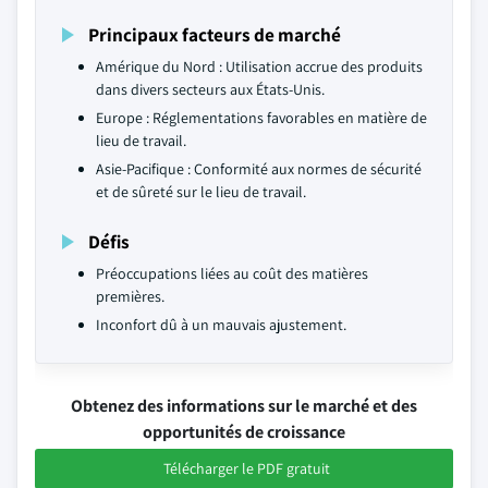
Principaux facteurs de marché
Amérique du Nord : Utilisation accrue des produits
dans divers secteurs aux États-Unis.
Europe : Réglementations favorables en matière de
lieu de travail.
Asie-Pacifique : Conformité aux normes de sécurité
et de sûreté sur le lieu de travail.
Défis
Préoccupations liées au coût des matières
premières.
Inconfort dû à un mauvais ajustement.
Obtenez des informations sur le marché et des
opportunités de croissance
Télécharger le PDF gratuit