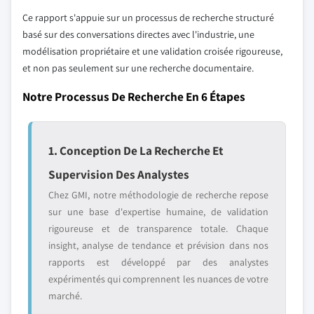
Ce rapport s'appuie sur un processus de recherche structuré
basé sur des conversations directes avec l'industrie, une
modélisation propriétaire et une validation croisée rigoureuse,
et non pas seulement sur une recherche documentaire.
Notre Processus De Recherche En 6 Étapes
1. Conception De La Recherche Et
Supervision Des Analystes
Chez GMI, notre méthodologie de recherche repose
sur une base d'expertise humaine, de validation
rigoureuse et de transparence totale. Chaque
insight, analyse de tendance et prévision dans nos
rapports est développé par des analystes
expérimentés qui comprennent les nuances de votre
marché.