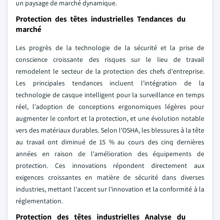
un paysage de marché dynamique.
Protection des têtes industrielles Tendances du
marché
Les progrès de la technologie de la sécurité et la prise de
conscience croissante des risques sur le lieu de travail
remodelent le secteur de la protection des chefs d'entreprise.
Les principales tendances incluent l'intégration de la
technologie de casque intelligent pour la surveillance en temps
réel, l'adoption de conceptions ergonomiques légères pour
augmenter le confort et la protection, et une évolution notable
vers des matériaux durables. Selon l'OSHA, les blessures à la tête
au travail ont diminué de 15 % au cours des cinq dernières
années en raison de l'amélioration des équipements de
protection. Ces innovations répondent directement aux
exigences croissantes en matière de sécurité dans diverses
industries, mettant l'accent sur l'innovation et la conformité à la
réglementation.
Protection des têtes industrielles Analyse du