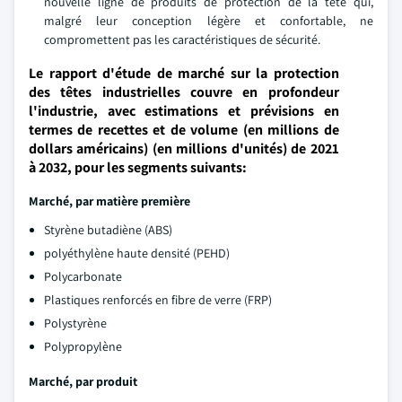
nouvelle ligne de produits de protection de la tête qui,
malgré leur conception légère et confortable, ne
compromettent pas les caractéristiques de sécurité.
Le rapport d'étude de marché sur la protection
des têtes industrielles couvre en profondeur
l'industrie, avec estimations et prévisions en
termes de recettes et de volume (en millions de
dollars américains) (en millions d'unités) de 2021
à 2032, pour les segments suivants:
Marché, par matière première
Styrène butadiène (ABS)
polyéthylène haute densité (PEHD)
Polycarbonate
Plastiques renforcés en fibre de verre (FRP)
Polystyrène
Polypropylène
Marché, par produit