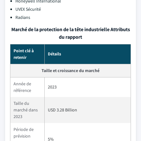
Honeywell International
UVEX Sécurité
Radians
Marché de la protection de la tête industrielle Attributs
du rapport
Point clé à
Détails
retenir
Taille et croissance du marché
Année de
2023
référence
Taille du
marché dans
USD 3.28 Billion
2023
Période de
prévision
5%