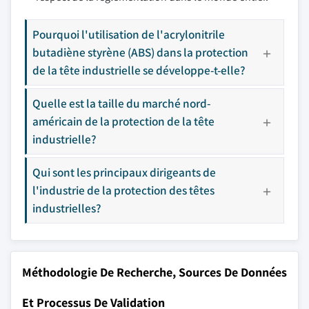
Pourquoi l'utilisation de l'acrylonitrile
butadiène styrène (ABS) dans la protection
de la tête industrielle se développe-t-elle?
Quelle est la taille du marché nord-
américain de la protection de la tête
industrielle?
Qui sont les principaux dirigeants de
l'industrie de la protection des têtes
industrielles?
Méthodologie De Recherche, Sources De Données
Et Processus De Validation