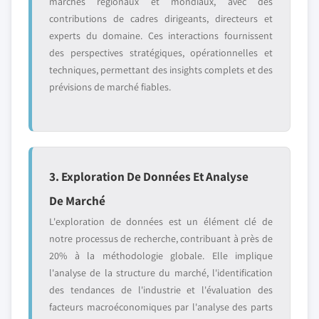
marchés régionaux et mondiaux, avec des
contributions de cadres dirigeants, directeurs et
experts du domaine. Ces interactions fournissent
des perspectives stratégiques, opérationnelles et
techniques, permettant des insights complets et des
prévisions de marché fiables.
3. Exploration De Données Et Analyse
De Marché
L'exploration de données est un élément clé de
notre processus de recherche, contribuant à près de
20% à la méthodologie globale. Elle implique
l'analyse de la structure du marché, l'identification
des tendances de l'industrie et l'évaluation des
facteurs macroéconomiques par l'analyse des parts