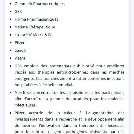
Glenmark Pharmaceutiques
GSK
Hikma Pharmaceutiques
Melinta Thérapeutique
La société Merck & Co.
Pfizer
Sanofi
Viatris
GSK emploie des partenariats public-privé pour améliorer
l'accès aux thérapies antimicrobiennes dans les marchés
émergents. Ces marchés aident à lutter contre les infections
hospitalières à l'échelle mondiale.
Merck se concentre sur les acquisitions et les partenariats,
afin d'accroître la gamme de produits pour les maladies
infectieuses.
Pfizer accorde de la valeur à l'augmentation des
investissements dans la recherche et le développement afin
de favoriser l'innovation dans la thérapie anti-infectieuse,
pour la capture d'agents pathogènes résistants par des