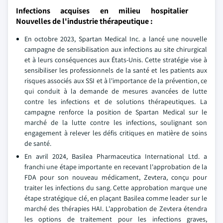
Infections acquises en milieu hospitalier
Nouvelles de l'industrie thérapeutique :
En octobre 2023, Spartan Medical Inc. a lancé une nouvelle
campagne de sensibilisation aux infections au site chirurgical
et à leurs conséquences aux États-Unis. Cette stratégie vise à
sensibiliser les professionnels de la santé et les patients aux
risques associés aux SSI et à l'importance de la prévention, ce
qui conduit à la demande de mesures avancées de lutte
contre les infections et de solutions thérapeutiques. La
campagne renforce la position de Spartan Medical sur le
marché de la lutte contre les infections, soulignant son
engagement à relever les défis critiques en matière de soins
de santé.
En avril 2024, Basilea Pharmaceutica International Ltd. a
franchi une étape importante en recevant l'approbation de la
FDA pour son nouveau médicament, Zevtera, conçu pour
traiter les infections du sang. Cette approbation marque une
étape stratégique clé, en plaçant Basilea comme leader sur le
marché des thérapies HAI. L'approbation de Zevtera étendra
les options de traitement pour les infections graves,