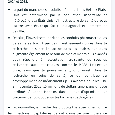
2024 et 2032.
La part du marché des produits thérapeutiques HAI aux États-
Unis est déterminée par la population importante et
hétérogène aux États-Unis. L'infrastructure de santé du pays
est très avancée, ce qui facilite le diagnostic et le traitement
des IHA.
De plus, l'investissement dans les produits pharmaceutiques
de santé se traduit par des investissements privés dans la
recherche en santé. La lacune dans les affaires publiques
augmente également le besoin de médicaments plus avancés
pour répondre à l'acceptation croissante de souches
résistantes aux antibiotiques comme le MRSA. Le secteur
privé, ainsi que le gouvernement, ont investi dans la
recherche en soins de santé, ce qui contribue au
développement de médicaments plus avancés pour les IHA.
En novembre 2022, 10 millions de dollars américains ont été
attribués à Johns Hopkins dans le but d'optimiser leur
traitement antibiotique sur les bactéries pathogènes.
Au Royaume-Uni, le marché des produits thérapeutiques contre
les infections hospitalières devrait connaître une croissance