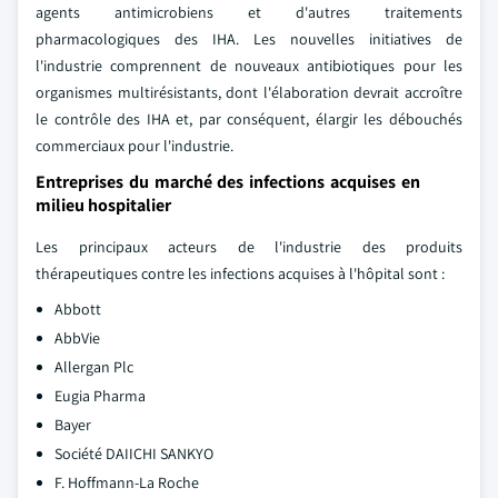
agents antimicrobiens et d'autres traitements
pharmacologiques des IHA. Les nouvelles initiatives de
l'industrie comprennent de nouveaux antibiotiques pour les
organismes multirésistants, dont l'élaboration devrait accroître
le contrôle des IHA et, par conséquent, élargir les débouchés
commerciaux pour l'industrie.
Entreprises du marché des infections acquises en
milieu hospitalier
Les principaux acteurs de l'industrie des produits
thérapeutiques contre les infections acquises à l'hôpital sont :
Abbott
AbbVie
Allergan Plc
Eugia Pharma
Bayer
Société DAIICHI SANKYO
F. Hoffmann-La Roche