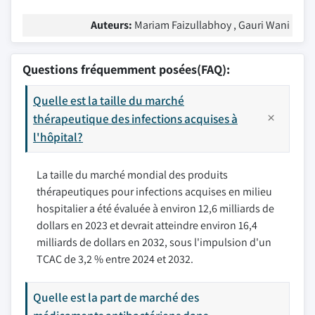
Auteurs:
Mariam Faizullabhoy , Gauri Wani
Questions fréquemment posées(FAQ):
Quelle est la taille du marché
thérapeutique des infections acquises à
l'hôpital?
La taille du marché mondial des produits
thérapeutiques pour infections acquises en milieu
hospitalier a été évaluée à environ 12,6 milliards de
dollars en 2023 et devrait atteindre environ 16,4
milliards de dollars en 2032, sous l'impulsion d'un
TCAC de 3,2 % entre 2024 et 2032.
Quelle est la part de marché des