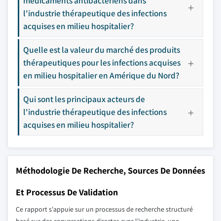
médicaments antibactériens dans
l'industrie thérapeutique des infections
acquises en milieu hospitalier?
Quelle est la valeur du marché des produits
thérapeutiques pour les infections acquises
en milieu hospitalier en Amérique du Nord?
Qui sont les principaux acteurs de
l'industrie thérapeutique des infections
acquises en milieu hospitalier?
Méthodologie De Recherche, Sources De Données
Et Processus De Validation
Ce rapport s'appuie sur un processus de recherche structuré