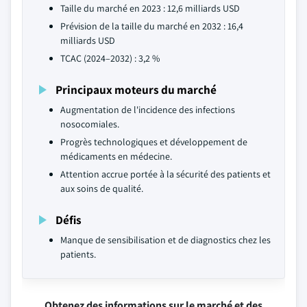
Taille du marché en 2023 : 12,6 milliards USD
Prévision de la taille du marché en 2032 : 16,4
milliards USD
TCAC (2024–2032) : 3,2 %
Principaux moteurs du marché
Augmentation de l'incidence des infections
nosocomiales.
Progrès technologiques et développement de
médicaments en médecine.
Attention accrue portée à la sécurité des patients et
aux soins de qualité.
Défis
Manque de sensibilisation et de diagnostics chez les
patients.
Obtenez des informations sur le marché et des