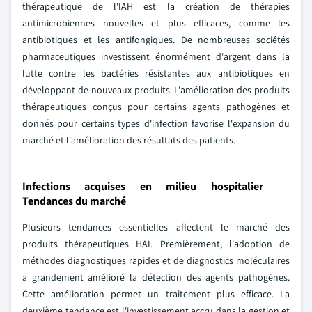
thérapeutique de l'IAH est la création de thérapies
antimicrobiennes nouvelles et plus efficaces, comme les
antibiotiques et les antifongiques. De nombreuses sociétés
pharmaceutiques investissent énormément d'argent dans la
lutte contre les bactéries résistantes aux antibiotiques en
développant de nouveaux produits. L'amélioration des produits
thérapeutiques conçus pour certains agents pathogènes et
donnés pour certains types d'infection favorise l'expansion du
marché et l'amélioration des résultats des patients.
Infections acquises en milieu hospitalier
Tendances du marché
Plusieurs tendances essentielles affectent le marché des
produits thérapeutiques HAI. Premièrement, l'adoption de
méthodes diagnostiques rapides et de diagnostics moléculaires
a grandement amélioré la détection des agents pathogènes.
Cette amélioration permet un traitement plus efficace. La
deuxième tendance est l'investissement accru dans la gestion et