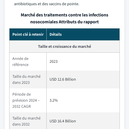
antibiotiques et des vaccins de pointe.
Marché des traitements contre les infections
nosocomiales Attributs du rapport
Point clé à retenir
Détails
Taille et croissance du marché
Année de
2023
référence
Taille du marché
USD 12.6 Billion
dans 2023
Période de
prévision 2024 –
3.2%
2032 CAGR
Taille du marché
USD 16.4 Billion
dans 2032