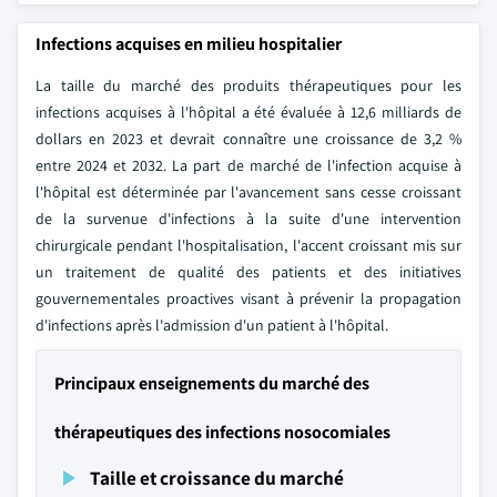
Infections acquises en milieu hospitalier
La taille du marché des produits thérapeutiques pour les
infections acquises à l'hôpital a été évaluée à 12,6 milliards de
dollars en 2023 et devrait connaître une croissance de 3,2 %
entre 2024 et 2032. La part de marché de l'infection acquise à
l'hôpital est déterminée par l'avancement sans cesse croissant
de la survenue d'infections à la suite d'une intervention
chirurgicale pendant l'hospitalisation, l'accent croissant mis sur
un traitement de qualité des patients et des initiatives
gouvernementales proactives visant à prévenir la propagation
d'infections après l'admission d'un patient à l'hôpital.
Principaux enseignements du marché des
thérapeutiques des infections nosocomiales
Taille et croissance du marché