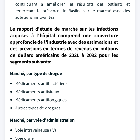
contribuant à améliorer les résultats des patients et
renforçant la présence de Basilea sur le marché avec des
solutions innovantes.
Le rapport d'étude de marché sur les infections
acquises à l'hôpital comprend une couverture
approfondie de l'industrie avec des estimations et
des prévisions en termes de revenus en millions
de dollars américains de 2021 à 2032 pour les
segments suivants:
Marché, par type de drogue
Médicaments antibactériens
Médicaments antiviraux
Médicaments antifongiques
Autres types de drogues
Marché, par voie d'administration
Voie intraveineuse (IV)
Voie orale