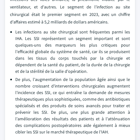
ventilateur, et d'autres. Le segment de l'infection au site
chirurgical était le premier segment en 2023, avec un chiffre
d'affaires estimé à 5,2 milliards de dollars américains.
Les infections au site chirurgical sont fréquentes parmi les
IHA. Les SSI représentent un segment important et sont
quelques-uns des marqueurs les plus critiques pour
l'efficacité globale du système de santé, car ils se produisent
dans les tissus du corps touchés par la chirurgie et
dépendent de la santé du patient, de la durée de la chirurgie
et de la stérilité de la salle d'opération.
De plus, l'augmentation de la population âgée ainsi que le
nombre croissant d'interventions chirurgicales augmentent
l'incidence des SSI, ce qui entraîne la demande de mesures
thérapeutiques plus sophistiquées, comme des antibiotiques
spécialisés et des produits de soins avancés pour traiter et
prévenir les SSI. De plus, une plus grande attention à
l'amélioration des résultats des patients et à l'atténuation
des complications postopératoires aide également à mieux
cibler les SSI sur le marché thérapeutique de l'IAH.