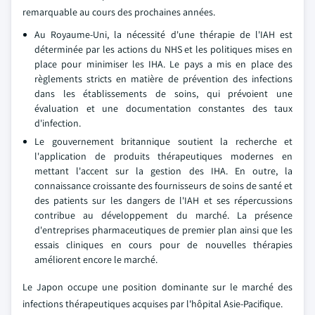
remarquable au cours des prochaines années.
Au Royaume-Uni, la nécessité d'une thérapie de l'IAH est
déterminée par les actions du NHS et les politiques mises en
place pour minimiser les IHA. Le pays a mis en place des
règlements stricts en matière de prévention des infections
dans les établissements de soins, qui prévoient une
évaluation et une documentation constantes des taux
d'infection.
Le gouvernement britannique soutient la recherche et
l'application de produits thérapeutiques modernes en
mettant l'accent sur la gestion des IHA. En outre, la
connaissance croissante des fournisseurs de soins de santé et
des patients sur les dangers de l'IAH et ses répercussions
contribue au développement du marché. La présence
d'entreprises pharmaceutiques de premier plan ainsi que les
essais cliniques en cours pour de nouvelles thérapies
améliorent encore le marché.
Le Japon occupe une position dominante sur le marché des
infections thérapeutiques acquises par l'hôpital Asie-Pacifique.