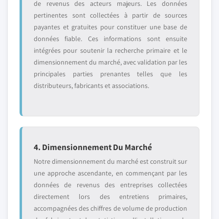
de revenus des acteurs majeurs. Les données
pertinentes sont collectées à partir de sources
payantes et gratuites pour constituer une base de
données fiable. Ces informations sont ensuite
intégrées pour soutenir la recherche primaire et le
dimensionnement du marché, avec validation par les
principales parties prenantes telles que les
distributeurs, fabricants et associations.
4. Dimensionnement Du Marché
Notre dimensionnement du marché est construit sur
une approche ascendante, en commençant par les
données de revenus des entreprises collectées
directement lors des entretiens primaires,
accompagnées des chiffres de volume de production