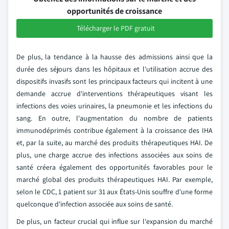
opportunités de croissance
Télécharger le PDF gratuit
De plus, la tendance à la hausse des admissions ainsi que la
durée des séjours dans les hôpitaux et l'utilisation accrue des
dispositifs invasifs sont les principaux facteurs qui incitent à une
demande accrue d'interventions thérapeutiques visant les
infections des voies urinaires, la pneumonie et les infections du
sang. En outre, l'augmentation du nombre de patients
immunodéprimés contribue également à la croissance des IHA
et, par la suite, au marché des produits thérapeutiques HAI. De
plus, une charge accrue des infections associées aux soins de
santé créera également des opportunités favorables pour le
marché global des produits thérapeutiques HAI. Par exemple,
selon le CDC, 1 patient sur 31 aux États-Unis souffre d'une forme
quelconque d'infection associée aux soins de santé.
De plus, un facteur crucial qui influe sur l'expansion du marché