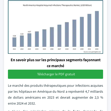
En savoir plus sur les principaux segments façonnant
ce marché
Télécharger le PDF gratuit
Le marché des produits thérapeutiques pour infections acquises
par les hôpitaux en Amérique du Nord a représenté 4,7 milliards
de dollars américains en 2023 et devrait augmenter de 2,5 %
entre 2024 et 2032.