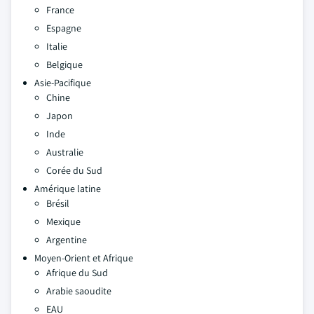
France
Espagne
Italie
Belgique
Asie-Pacifique
Chine
Japon
Inde
Australie
Corée du Sud
Amérique latine
Brésil
Mexique
Argentine
Moyen-Orient et Afrique
Afrique du Sud
Arabie saoudite
EAU