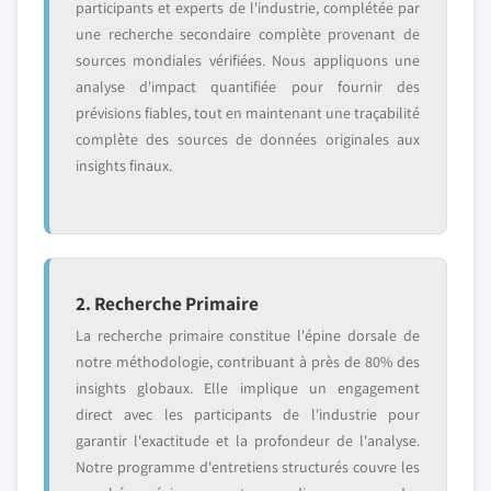
participants et experts de l'industrie, complétée par
une recherche secondaire complète provenant de
sources mondiales vérifiées. Nous appliquons une
analyse d'impact quantifiée pour fournir des
prévisions fiables, tout en maintenant une traçabilité
complète des sources de données originales aux
insights finaux.
2. Recherche Primaire
La recherche primaire constitue l'épine dorsale de
notre méthodologie, contribuant à près de 80% des
insights globaux. Elle implique un engagement
direct avec les participants de l'industrie pour
garantir l'exactitude et la profondeur de l'analyse.
Notre programme d'entretiens structurés couvre les