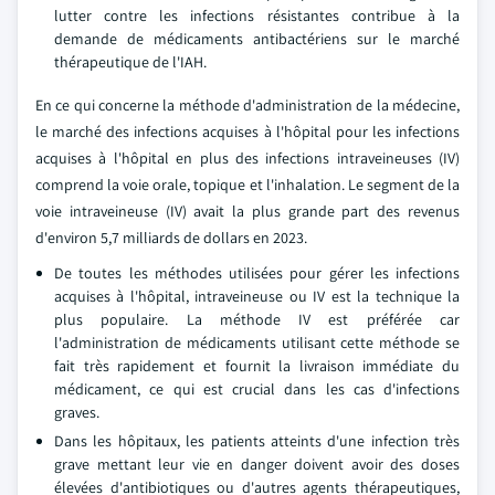
lutter contre les infections résistantes contribue à la
demande de médicaments antibactériens sur le marché
thérapeutique de l'IAH.
En ce qui concerne la méthode d'administration de la médecine,
le marché des infections acquises à l'hôpital pour les infections
acquises à l'hôpital en plus des infections intraveineuses (IV)
comprend la voie orale, topique et l'inhalation. Le segment de la
voie intraveineuse (IV) avait la plus grande part des revenus
d'environ 5,7 milliards de dollars en 2023.
De toutes les méthodes utilisées pour gérer les infections
acquises à l'hôpital, intraveineuse ou IV est la technique la
plus populaire. La méthode IV est préférée car
l'administration de médicaments utilisant cette méthode se
fait très rapidement et fournit la livraison immédiate du
médicament, ce qui est crucial dans les cas d'infections
graves.
Dans les hôpitaux, les patients atteints d'une infection très
grave mettant leur vie en danger doivent avoir des doses
élevées d'antibiotiques ou d'autres agents thérapeutiques,