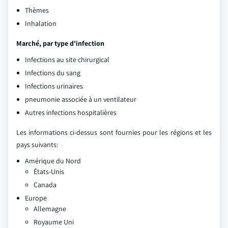
Thèmes
Inhalation
Marché, par type d'infection
Infections au site chirurgical
Infections du sang
Infections urinaires
pneumonie associée à un ventilateur
Autres infections hospitalières
Les informations ci-dessus sont fournies pour les régions et les
pays suivants:
Amérique du Nord
États-Unis
Canada
Europe
Allemagne
Royaume Uni