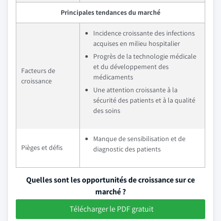
Principales tendances du marché
Incidence croissante des infections
acquises en milieu hospitalier
Progrès de la technologie médicale
et du développement des
Facteurs de
médicaments
croissance
Une attention croissante à la
sécurité des patients et à la qualité
des soins
Manque de sensibilisation et de
Pièges et défis
diagnostic des patients
Quelles sont les opportunités de croissance sur ce
marché ?
Télécharger le PDF gratuit