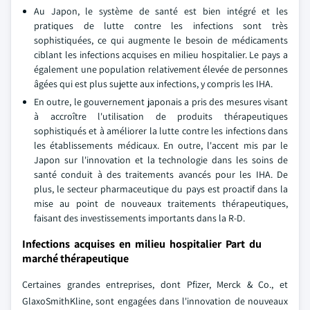
Au Japon, le système de santé est bien intégré et les
pratiques de lutte contre les infections sont très
sophistiquées, ce qui augmente le besoin de médicaments
ciblant les infections acquises en milieu hospitalier. Le pays a
également une population relativement élevée de personnes
âgées qui est plus sujette aux infections, y compris les IHA.
En outre, le gouvernement japonais a pris des mesures visant
à accroître l'utilisation de produits thérapeutiques
sophistiqués et à améliorer la lutte contre les infections dans
les établissements médicaux. En outre, l'accent mis par le
Japon sur l'innovation et la technologie dans les soins de
santé conduit à des traitements avancés pour les IHA. De
plus, le secteur pharmaceutique du pays est proactif dans la
mise au point de nouveaux traitements thérapeutiques,
faisant des investissements importants dans la R-D.
Infections acquises en milieu hospitalier Part du
marché thérapeutique
Certaines grandes entreprises, dont Pfizer, Merck & Co., et
GlaxoSmithKline, sont engagées dans l'innovation de nouveaux