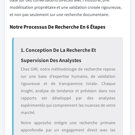
basé sur des conversations directes avec l'industrie, une
modélisation propriétaire et une validation croisée rigoureuse,
et non pas seulement sur une recherche documentaire.
Notre Processus De Recherche En 6 Étapes
1. Conception De La Recherche Et
Supervision Des Analystes
Chez GMI, notre méthodologie de recherche repose
sur une base d'expertise humaine, de validation
rigoureuse et de transparence totale. Chaque
insight, analyse de tendance et prévision dans nos
rapports est développé par des analystes
expérimentés qui comprennent les nuances de votre
marché.
Notre approche intègre une recherche primaire
approfondie par un engagement direct avec les