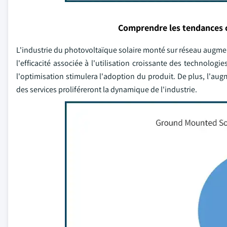
Comprendre les tendances 
L'industrie du photovoltaïque solaire monté sur réseau augmen
l'efficacité associée à l'utilisation croissante des technologi
l'optimisation stimulera l'adoption du produit. De plus, l'aug
des services proliféreront la dynamique de l'industrie.