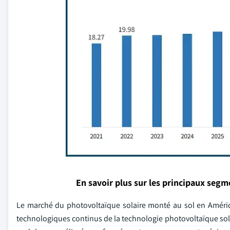
En savoir plus sur les principaux seg
Le marché du photovoltaïque solaire monté au sol en Amériq
technologiques continus de la technologie photovoltaïque sola