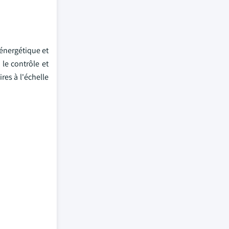
énergétique et
 le contrôle et
res à l'échelle