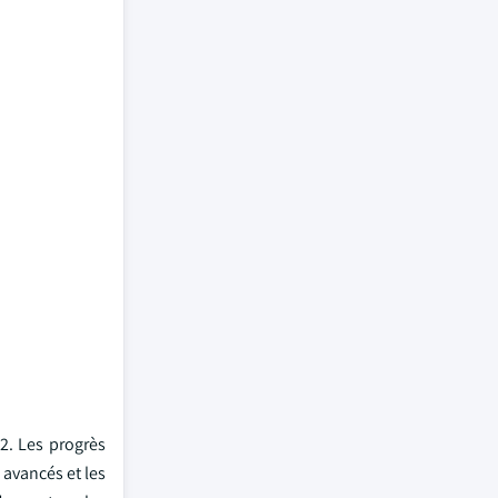
2. Les progrès
 avancés et les