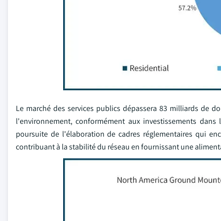
Le marché des services publics dépassera 83 milliards de doll
l'environnement, conformément aux investissements dans le
poursuite de l'élaboration de cadres réglementaires qui enc
contribuant à la stabilité du réseau en fournissant une aliment