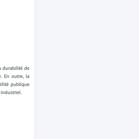
 durabilité de
. En outre, la
ilité publique
industriel.