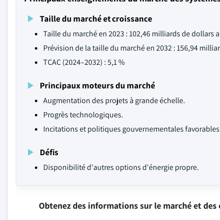
Taille du marché et croissance
Taille du marché en 2023 : 102,46 milliards de dollars 
Prévision de la taille du marché en 2032 : 156,94 milli
TCAC (2024–2032) : 5,1 %
Principaux moteurs du marché
Augmentation des projets à grande échelle.
Progrès technologiques.
Incitations et politiques gouvernementales favorables
Défis
Disponibilité d'autres options d'énergie propre.
Obtenez des informations sur le marché et des 