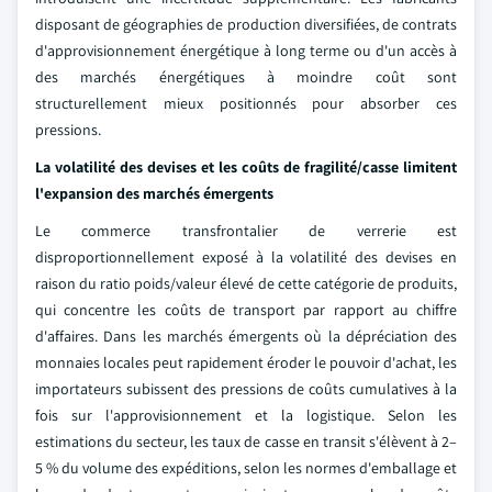
disposant de géographies de production diversifiées, de contrats
d'approvisionnement énergétique à long terme ou d'un accès à
des marchés énergétiques à moindre coût sont
structurellement mieux positionnés pour absorber ces
pressions.
La volatilité des devises et les coûts de fragilité/casse limitent
l'expansion des marchés émergents
Le commerce transfrontalier de verrerie est
disproportionnellement exposé à la volatilité des devises en
raison du ratio poids/valeur élevé de cette catégorie de produits,
qui concentre les coûts de transport par rapport au chiffre
d'affaires. Dans les marchés émergents où la dépréciation des
monnaies locales peut rapidement éroder le pouvoir d'achat, les
importateurs subissent des pressions de coûts cumulatives à la
fois sur l'approvisionnement et la logistique. Selon les
estimations du secteur, les taux de casse en transit s'élèvent à 2–
5 % du volume des expéditions, selon les normes d'emballage et