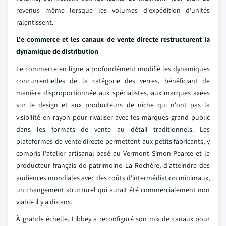
revenus même lorsque les volumes d'expédition d'unités
ralentissent.
L'e-commerce et les canaux de vente directe restructurent la
dynamique de distribution
Le commerce en ligne a profondément modifié les dynamiques
concurrentielles de la catégorie des verres, bénéficiant de
manière disproportionnée aux spécialistes, aux marques axées
sur le design et aux producteurs de niche qui n'ont pas la
visibilité en rayon pour rivaliser avec les marques grand public
dans les formats de vente au détail traditionnels. Les
plateformes de vente directe permettent aux petits fabricants, y
compris l'atelier artisanal basé au Vermont Simon Pearce et le
producteur français de patrimoine La Rochère, d'atteindre des
audiences mondiales avec des coûts d'intermédiation minimaux,
un changement structurel qui aurait été commercialement non
viable il y a dix ans.
À grande échelle, Libbey a reconfiguré son mix de canaux pour