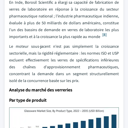
En Inde, Borosil Scientific a élargi sa capacité de fabrication de
verres de laboratoire en réponse à la croissance du secteur
pharmaceutique national ; l'industrie pharmaceutique indienne,
évaluée à plus de 50 milliards de dollars américains, constitue
l'un des bassins de demande en verres de laboratoire les plus
[8]
importants et à la croissance la plus rapide au monde
Le moteur sous-jacent n'est pas simplement la croissance
sectorielle, mais la rigidité réglementaire : les normes ISO et USP
excluent effectivement les verres de spécifications inférieures
des chaînes d'approvisionnement pharmaceutiques,
concentrant la demande dans un segment structurellement
isolé de la concurrence basée sur les prix.
Analyse du marché des verreries
Par type de produit