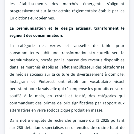
les établissements des marchés émergents s'alignent
progressivement sur la trajectoire réglementaire établie par les
juridictions européennes.
La premiumisation et le design artisanal transforment le
segment des consommateurs
La catégorie des verres et vaisselle de table pour
consommateurs subit une transformation structurelle vers la
premiumisation, portée par la hausse des revenus disponibles
dans les marchés établis et l'effet amplificateur des plateformes
de médias sociaux sur la culture du divertissement à domicile.
Instagram et Pinterest ont établi un vocabulaire visuel
persistant pour la vaisselle qui récompense les produits en verre
soufflé à la main, en cristal et teinté, des catégories qui
commandent des primes de prix significatives par rapport aux
alternatives en verre sodocalcique produit en masse.
Dans notre enquête de recherche primaire du T3 2025 portant
sur 280 détaillants spécialisés en ustensiles de cuisine haut de