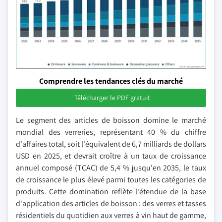
Comprendre les tendances clés du marché
Télécharger le PDF gratuit
Le segment des articles de boisson domine le marché
mondial des verreries, représentant 40 % du chiffre
d'affaires total, soit l'équivalent de 6,7 milliards de dollars
USD en 2025, et devrait croître à un taux de croissance
annuel composé (TCAC) de 5,4 % jusqu'en 2035, le taux
de croissance le plus élevé parmi toutes les catégories de
produits. Cette domination reflète l'étendue de la base
d'application des articles de boisson : des verres et tasses
résidentiels du quotidien aux verres à vin haut de gamme,