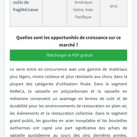
coûts de
Amérique
ans)
fragilité/casse
latine, Asie-
Pacifique
Quelles sont les opportunités de croissance sur ce
marché ?
Télécharger le PDF gratuit
Le verre entre en concurrence avec une gamme de matériaux
plus légers, moins coûteux et plus résistants aux chocs dans la
plupart des catégories d'utilisation finale. Dans le segment
HoReCa, la vaisselle en polycarbonate et la vaisselle en
mélamine conservent un avantage en termes de coût et de
durabilité pour les environnements de restauration en plein air,
les événements et la restauration collective. Dans le segment
grand public, les gourdes en acier inoxydable et les bouteilles
isothermes ont capté une part significative des achats de
vaisselle quotidienne au cours des cinq dernières années.