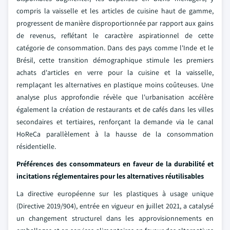
compris la vaisselle et les articles de cuisine haut de gamme,
progressent de manière disproportionnée par rapport aux gains
de revenus, reflétant le caractère aspirationnel de cette
catégorie de consommation. Dans des pays comme l'Inde et le
Brésil, cette transition démographique stimule les premiers
achats d'articles en verre pour la cuisine et la vaisselle,
remplaçant les alternatives en plastique moins coûteuses. Une
analyse plus approfondie révèle que l'urbanisation accélère
également la création de restaurants et de cafés dans les villes
secondaires et tertiaires, renforçant la demande via le canal
HoReCa parallèlement à la hausse de la consommation
résidentielle.
Préférences des consommateurs en faveur de la durabilité et
incitations réglementaires pour les alternatives réutilisables
La directive européenne sur les plastiques à usage unique
(Directive 2019/904), entrée en vigueur en juillet 2021, a catalysé
un changement structurel dans les approvisionnements en