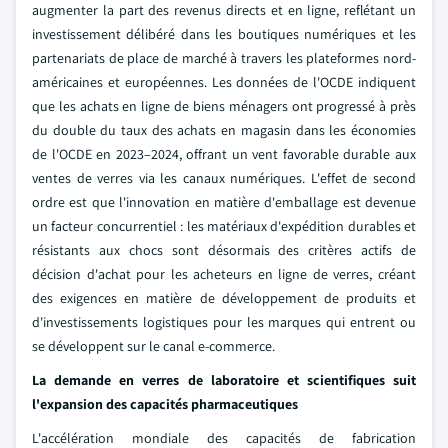
augmenter la part des revenus directs et en ligne, reflétant un
investissement délibéré dans les boutiques numériques et les
partenariats de place de marché à travers les plateformes nord-
américaines et européennes. Les données de l'OCDE indiquent
que les achats en ligne de biens ménagers ont progressé à près
du double du taux des achats en magasin dans les économies
de l'OCDE en 2023–2024, offrant un vent favorable durable aux
ventes de verres via les canaux numériques. L'effet de second
ordre est que l'innovation en matière d'emballage est devenue
un facteur concurrentiel : les matériaux d'expédition durables et
résistants aux chocs sont désormais des critères actifs de
décision d'achat pour les acheteurs en ligne de verres, créant
des exigences en matière de développement de produits et
d'investissements logistiques pour les marques qui entrent ou
se développent sur le canal e-commerce.
La demande en verres de laboratoire et scientifiques suit
l'expansion des capacités pharmaceutiques
L'accélération mondiale des capacités de fabrication