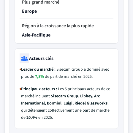
Plus grand marché
Europe
Région à la croissance la plus rapide
Asie-Pacifique
Acteurs clés
Leader du marché :
Sisecam Group a dominé avec
plus de
7,8%
de part de marché en 2025.
Principaux acteurs :
Les 5 principaux acteurs de ce
marché incluent
Sisecam Group, Libbey, Arc
International, Bormioli Luigi, Riedel Glassworks
,
qui détenaient collectivement une part de marché
de
20,4%
en 2025.