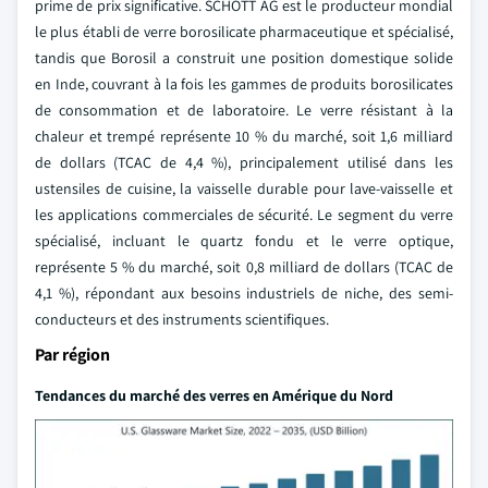
prime de prix significative. SCHOTT AG est le producteur mondial
le plus établi de verre borosilicate pharmaceutique et spécialisé,
tandis que Borosil a construit une position domestique solide
en Inde, couvrant à la fois les gammes de produits borosilicates
de consommation et de laboratoire. Le verre résistant à la
chaleur et trempé représente 10 % du marché, soit 1,6 milliard
de dollars (TCAC de 4,4 %), principalement utilisé dans les
ustensiles de cuisine, la vaisselle durable pour lave-vaisselle et
les applications commerciales de sécurité. Le segment du verre
spécialisé, incluant le quartz fondu et le verre optique,
représente 5 % du marché, soit 0,8 milliard de dollars (TCAC de
4,1 %), répondant aux besoins industriels de niche, des semi-
conducteurs et des instruments scientifiques.
Par région
Tendances du marché des verres en Amérique du Nord