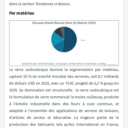
dans la section Tendances ci-dessus.
Par matériau
Le verre sodocalcique domine la segmentation par matériau,
captant 52 % du marché mondial des verreries, soit 8,7 milliards
de dollars USD en 2025, avec un TCAC projeté de 5,2 % jusqu'en
2035. Sa domination est structurelle : le verre sodocalcique est
la formulation de verre commercial la moins coûteuse, produite
à l'échelle industrielle dans des fours à cuve continue, et
adaptée à l'ensemble des applications de verrerie de boisson,
d'articles de service et décorative. La majeure partie de la
production des fabricants tels qu'Arc International en France,