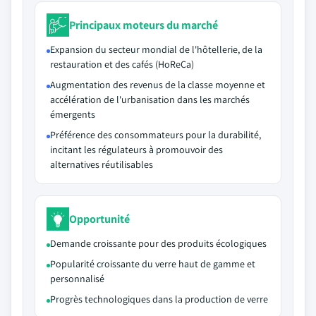
Principaux moteurs du marché
Expansion du secteur mondial de l'hôtellerie, de la
restauration et des cafés (HoReCa)
Augmentation des revenus de la classe moyenne et
accélération de l'urbanisation dans les marchés
émergents
Préférence des consommateurs pour la durabilité,
incitant les régulateurs à promouvoir des
alternatives réutilisables
Opportunité
Demande croissante pour des produits écologiques
Popularité croissante du verre haut de gamme et
personnalisé
Progrès technologiques dans la production de verre