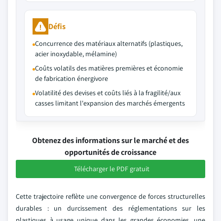
Défis
Concurrence des matériaux alternatifs (plastiques,
acier inoxydable, mélamine)
Coûts volatils des matières premières et économie
de fabrication énergivore
Volatilité des devises et coûts liés à la fragilité/aux
casses limitant l'expansion des marchés émergents
Obtenez des informations sur le marché et des
opportunités de croissance
Télécharger le PDF gratuit
Cette trajectoire reflète une convergence de forces structurelles
durables : un durcissement des réglementations sur les
plastiques à usage unique dans les grandes économies, une