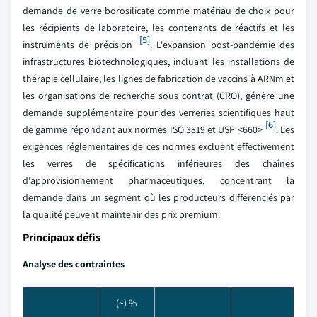
demande de verre borosilicate comme matériau de choix pour
les récipients de laboratoire, les contenants de réactifs et les
[5]
instruments de précision
. L'expansion post-pandémie des
infrastructures biotechnologiques, incluant les installations de
thérapie cellulaire, les lignes de fabrication de vaccins à ARNm et
les organisations de recherche sous contrat (CRO), génère une
demande supplémentaire pour des verreries scientifiques haut
[6]
de gamme répondant aux normes ISO 3819 et USP <660>
. Les
exigences réglementaires de ces normes excluent effectivement
les verres de spécifications inférieures des chaînes
d'approvisionnement pharmaceutiques, concentrant la
demande dans un segment où les producteurs différenciés par
la qualité peuvent maintenir des prix premium.
Principaux défis
Analyse des contraintes
(~) %