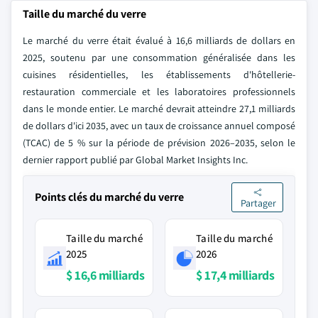
Taille du marché du verre
Le marché du verre était évalué à 16,6 milliards de dollars en
2025, soutenu par une consommation généralisée dans les
cuisines résidentielles, les établissements d'hôtellerie-
restauration commerciale et les laboratoires professionnels
dans le monde entier. Le marché devrait atteindre 27,1 milliards
de dollars d'ici 2035, avec un taux de croissance annuel composé
(TCAC) de 5 % sur la période de prévision 2026–2035, selon le
dernier rapport publié par Global Market Insights Inc.
Points clés du marché du verre
Partager
Taille du marché
Taille du marché
2025
2026
$ 16,6 milliards
$ 17,4 milliards