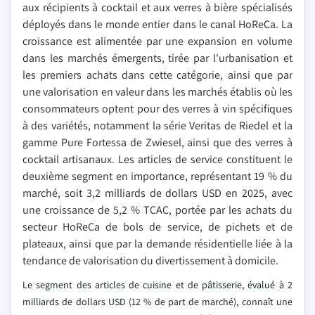
aux récipients à cocktail et aux verres à bière spécialisés
déployés dans le monde entier dans le canal HoReCa. La
croissance est alimentée par une expansion en volume
dans les marchés émergents, tirée par l'urbanisation et
les premiers achats dans cette catégorie, ainsi que par
une valorisation en valeur dans les marchés établis où les
consommateurs optent pour des verres à vin spécifiques
à des variétés, notamment la série Veritas de Riedel et la
gamme Pure Fortessa de Zwiesel, ainsi que des verres à
cocktail artisanaux. Les articles de service constituent le
deuxième segment en importance, représentant 19 % du
marché, soit 3,2 milliards de dollars USD en 2025, avec
une croissance de 5,2 % TCAC, portée par les achats du
secteur HoReCa de bols de service, de pichets et de
plateaux, ainsi que par la demande résidentielle liée à la
tendance de valorisation du divertissement à domicile.
Le segment des articles de cuisine et de pâtisserie, évalué à 2
milliards de dollars USD (12 % de part de marché), connaît une