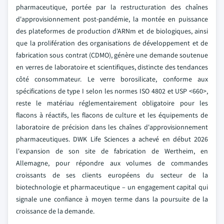
pharmaceutique, portée par la restructuration des chaînes
d'approvisionnement post-pandémie, la montée en puissance
des plateformes de production d'ARNm et de biologiques, ainsi
que la prolifération des organisations de développement et de
fabrication sous contrat (CDMO), génère une demande soutenue
en verres de laboratoire et scientifiques, distincte des tendances
côté consommateur. Le verre borosilicate, conforme aux
spécifications de type I selon les normes ISO 4802 et USP <660>,
reste le matériau réglementairement obligatoire pour les
flacons à réactifs, les flacons de culture et les équipements de
laboratoire de précision dans les chaînes d'approvisionnement
pharmaceutiques. DWK Life Sciences a achevé en début 2026
l'expansion de son site de fabrication de Wertheim, en
Allemagne, pour répondre aux volumes de commandes
croissants de ses clients européens du secteur de la
biotechnologie et pharmaceutique – un engagement capital qui
signale une confiance à moyen terme dans la poursuite de la
croissance de la demande.