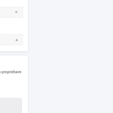
 propriétaire