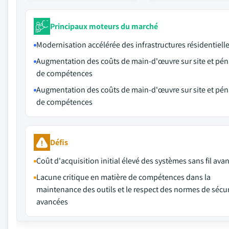
Principaux moteurs du marché
Modernisation accélérée des infrastructures résidentiell
Augmentation des coûts de main-d'œuvre sur site et pén
de compétences
Augmentation des coûts de main-d'œuvre sur site et pén
de compétences
Défis
Coût d'acquisition initial élevé des systèmes sans fil ava
Lacune critique en matière de compétences dans la
maintenance des outils et le respect des normes de sécur
avancées