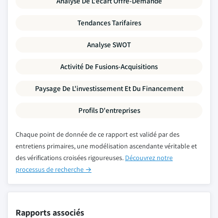
Analyse De L'écart Offre-Demande
Tendances Tarifaires
Analyse SWOT
Activité De Fusions-Acquisitions
Paysage De L'investissement Et Du Financement
Profils D'entreprises
Chaque point de donnée de ce rapport est validé par des
entretiens primaires, une modélisation ascendante véritable et
des vérifications croisées rigoureuses.
Découvrez notre
processus de recherche →
Rapports associés