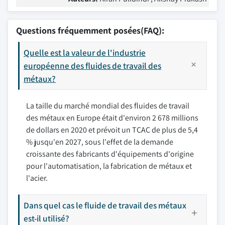
Questions fréquemment posées(FAQ):
Quelle est la valeur de l'industrie
européenne des fluides de travail des
métaux?
La taille du marché mondial des fluides de travail
des métaux en Europe était d'environ 2 678 millions
de dollars en 2020 et prévoit un TCAC de plus de 5,4
% jusqu'en 2027, sous l'effet de la demande
croissante des fabricants d'équipements d'origine
pour l'automatisation, la fabrication de métaux et
l'acier.
Dans quel cas le fluide de travail des métaux
est-il utilisé?