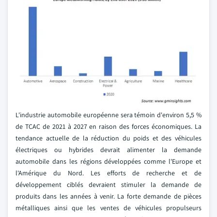
L'industrie automobile européenne sera témoin d'environ 5,5 %
de TCAC de 2021 à 2027 en raison des forces économiques. La
tendance actuelle de la réduction du poids et des véhicules
électriques ou hybrides devrait alimenter la demande
automobile dans les régions développées comme l'Europe et
l'Amérique du Nord. Les efforts de recherche et de
développement ciblés devraient stimuler la demande de
produits dans les années à venir. La forte demande de pièces
métalliques ainsi que les ventes de véhicules propulseurs