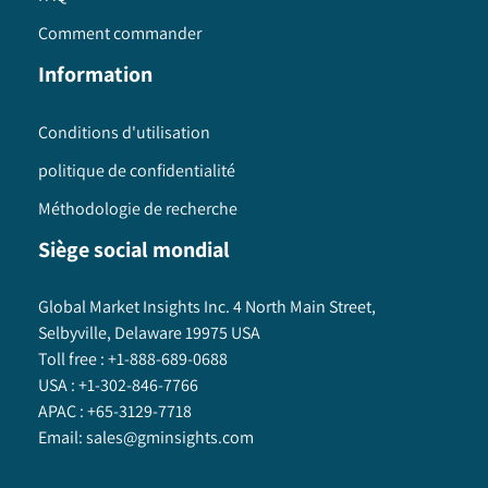
Comment commander
Information
Conditions d'utilisation
politique de confidentialité
Méthodologie de recherche
Siège social mondial
Global Market Insights Inc. 4 North Main Street,
Selbyville, Delaware 19975 USA
Toll free :
+1-888-689-0688
USA :
+1-302-846-7766
APAC :
+65-3129-7718
Email:
sales@gminsights.com