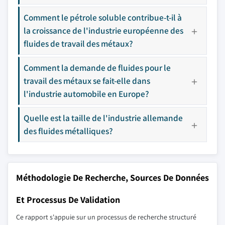
Comment le pétrole soluble contribue-t-il à
la croissance de l'industrie européenne des
fluides de travail des métaux?
Comment la demande de fluides pour le
travail des métaux se fait-elle dans
l'industrie automobile en Europe?
Quelle est la taille de l'industrie allemande
des fluides métalliques?
Méthodologie De Recherche, Sources De Données
Et Processus De Validation
Ce rapport s'appuie sur un processus de recherche structuré