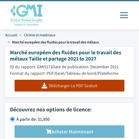
Accueil
Chimie et matériaux
Marché européen des fluides pour le travail des métaux
Marché européen des fluides pour le travail des
métaux Taille et partage 2021 to 2027
ID du rapport: GMI5171
Date de publication: December 2021
Format du rapport: PDF/Excel/Tableau de bord/Plateforme
Télécharger Le PDF Gratuit
Découvrez nos options de licence:
À partir de: $1,950
Acheter Maintenant