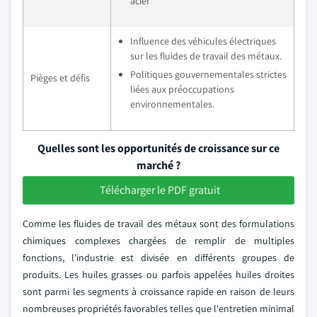
acier
Influence des véhicules électriques
sur les fluides de travail des métaux.
Politiques gouvernementales strictes
Pièges et défis
liées aux préoccupations
environnementales.
Quelles sont les opportunités de croissance sur ce
marché ?
Télécharger le PDF gratuit
Comme les fluides de travail des métaux sont des formulations
chimiques complexes chargées de remplir de multiples
fonctions, l'industrie est divisée en différents groupes de
produits. Les huiles grasses ou parfois appelées huiles droites
sont parmi les segments à croissance rapide en raison de leurs
nombreuses propriétés favorables telles que l'entretien minimal