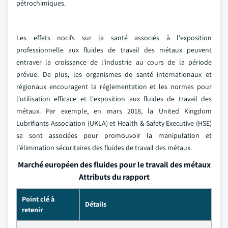
pétrochimiques.
Les effets nocifs sur la santé associés à l'exposition
professionnelle aux fluides de travail des métaux peuvent
entraver la croissance de l'industrie au cours de la période
prévue. De plus, les organismes de santé internationaux et
régionaux encouragent la réglementation et les normes pour
l'utilisation efficace et l'exposition aux fluides de travail des
métaux. Par exemple, en mars 2018, la United Kingdom
Lubrifiants Association (UKLA) et Health & Safety Executive (HSE)
se sont associées pour promouvoir la manipulation et
l'élimination sécuritaires des fluides de travail des métaux.
Marché européen des fluides pour le travail des métaux
Attributs du rapport
Point clé à
Détails
retenir