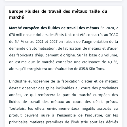
Europe Fluides de travail des métaux Taille du
marché
Marché européen des fluides de travail des métaux
En 2020, 2
678 millions de dollars des États-Unis ont été consacrés au TCAC
de 5,4 % entre 2021 et 2027 en raison de l'augmentation de la
demande d'automatisation, de fabrication de métaux et d'acier
des fabricants d'équipement d'origine. Sur la base du volume,
on estime que le marché connaîtra une croissance de 4,1 %,
alors qu'il enregistrera une évaluation de 835.8 Kilo Tons.
L'industrie européenne de la fabrication d'acier et de métaux
devrait observer des gains inclinables au cours des prochaines
années, ce qui renforcera la part du marché européen des
fluides de travail des métaux au cours des délais prévus.
Toutefois, les effets environnementaux négatifs associés au
produit peuvent nuire à l'ensemble de l'industrie, car les
principales matières premières de l'industrie sont les dérivés