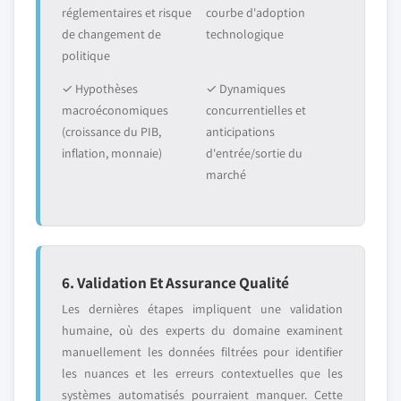
réglementaires et risque
courbe d'adoption
de changement de
technologique
politique
✓ Hypothèses
✓ Dynamiques
macroéconomiques
concurrentielles et
(croissance du PIB,
anticipations
inflation, monnaie)
d'entrée/sortie du
marché
6. Validation Et Assurance Qualité
Les dernières étapes impliquent une validation
humaine, où des experts du domaine examinent
manuellement les données filtrées pour identifier
les nuances et les erreurs contextuelles que les
systèmes automatisés pourraient manquer. Cette