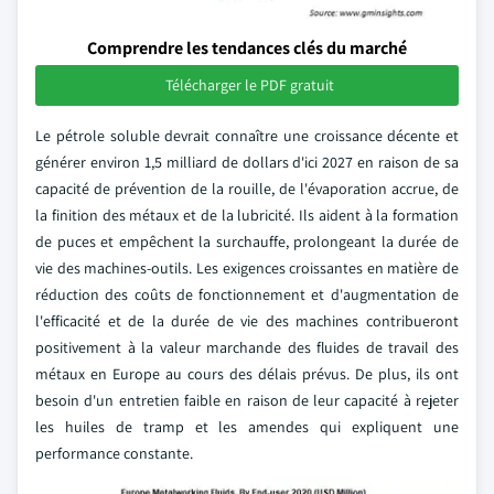
Comprendre les tendances clés du marché
Télécharger le PDF gratuit
Le pétrole soluble devrait connaître une croissance décente et
générer environ 1,5 milliard de dollars d'ici 2027 en raison de sa
capacité de prévention de la rouille, de l'évaporation accrue, de
la finition des métaux et de la lubricité. Ils aident à la formation
de puces et empêchent la surchauffe, prolongeant la durée de
vie des machines-outils. Les exigences croissantes en matière de
réduction des coûts de fonctionnement et d'augmentation de
l'efficacité et de la durée de vie des machines contribueront
positivement à la valeur marchande des fluides de travail des
métaux en Europe au cours des délais prévus. De plus, ils ont
besoin d'un entretien faible en raison de leur capacité à rejeter
les huiles de tramp et les amendes qui expliquent une
performance constante.