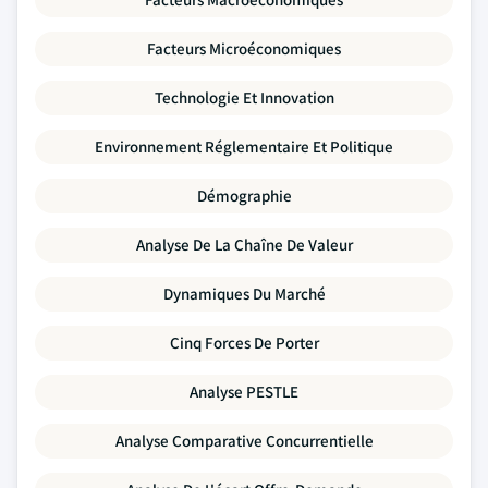
Facteurs Microéconomiques
Technologie Et Innovation
Environnement Réglementaire Et Politique
Démographie
Analyse De La Chaîne De Valeur
Dynamiques Du Marché
Cinq Forces De Porter
Analyse PESTLE
Analyse Comparative Concurrentielle