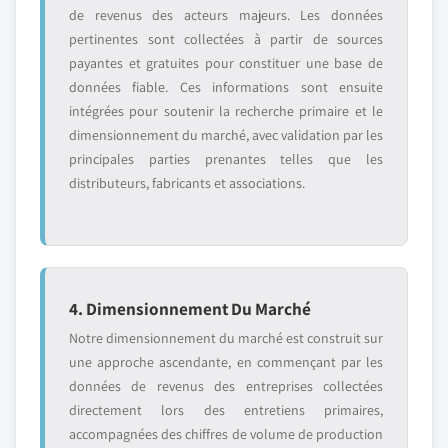
de revenus des acteurs majeurs. Les données
pertinentes sont collectées à partir de sources
payantes et gratuites pour constituer une base de
données fiable. Ces informations sont ensuite
intégrées pour soutenir la recherche primaire et le
dimensionnement du marché, avec validation par les
principales parties prenantes telles que les
distributeurs, fabricants et associations.
4. Dimensionnement Du Marché
Notre dimensionnement du marché est construit sur
une approche ascendante, en commençant par les
données de revenus des entreprises collectées
directement lors des entretiens primaires,
accompagnées des chiffres de volume de production