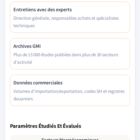
Entretiens avec des experts
Direction générale, responsables achats et spécialistes
techniques
Archives GMI
Plus de 13 000 études publiées dans plus de 30 secteurs
d'activité
Données commerciales
Volumes d'importation/exportation, codes SH et registres
douaniers
Paramètres Étudiés Et Évalués
Facteurs Macroéconomiques