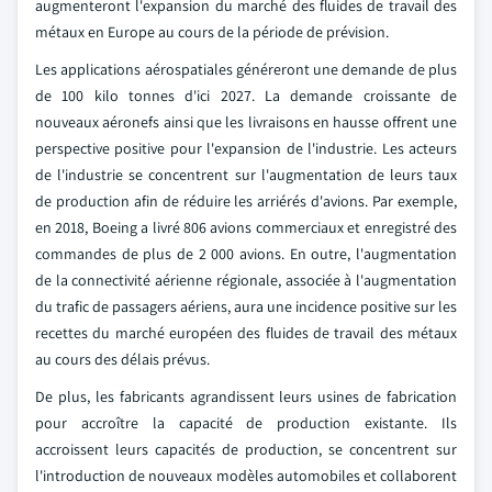
augmenteront l'expansion du marché des fluides de travail des
métaux en Europe au cours de la période de prévision.
Les applications aérospatiales généreront une demande de plus
de 100 kilo tonnes d'ici 2027. La demande croissante de
nouveaux aéronefs ainsi que les livraisons en hausse offrent une
perspective positive pour l'expansion de l'industrie. Les acteurs
de l'industrie se concentrent sur l'augmentation de leurs taux
de production afin de réduire les arriérés d'avions. Par exemple,
en 2018, Boeing a livré 806 avions commerciaux et enregistré des
commandes de plus de 2 000 avions. En outre, l'augmentation
de la connectivité aérienne régionale, associée à l'augmentation
du trafic de passagers aériens, aura une incidence positive sur les
recettes du marché européen des fluides de travail des métaux
au cours des délais prévus.
De plus, les fabricants agrandissent leurs usines de fabrication
pour accroître la capacité de production existante. Ils
accroissent leurs capacités de production, se concentrent sur
l'introduction de nouveaux modèles automobiles et collaborent