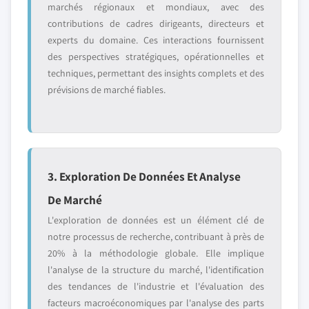
marchés régionaux et mondiaux, avec des
contributions de cadres dirigeants, directeurs et
experts du domaine. Ces interactions fournissent
des perspectives stratégiques, opérationnelles et
techniques, permettant des insights complets et des
prévisions de marché fiables.
3. Exploration De Données Et Analyse
De Marché
L'exploration de données est un élément clé de
notre processus de recherche, contribuant à près de
20% à la méthodologie globale. Elle implique
l'analyse de la structure du marché, l'identification
des tendances de l'industrie et l'évaluation des
facteurs macroéconomiques par l'analyse des parts