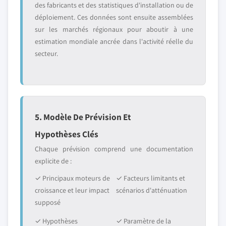
des fabricants et des statistiques d'installation ou de
déploiement. Ces données sont ensuite assemblées
sur les marchés régionaux pour aboutir à une
estimation mondiale ancrée dans l'activité réelle du
secteur.
5. Modèle De Prévision Et
Hypothèses Clés
Chaque prévision comprend une documentation
explicite de :
✓ Principaux moteurs de
✓ Facteurs limitants et
croissance et leur impact
scénarios d'atténuation
supposé
✓ Hypothèses
✓ Paramètre de la