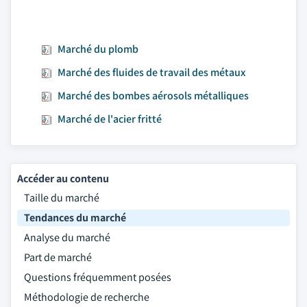
Marché du plomb
Marché des fluides de travail des métaux
Marché des bombes aérosols métalliques
Marché de l'acier fritté
Accéder au contenu
Taille du marché
Tendances du marché
Analyse du marché
Part de marché
Questions fréquemment posées
Méthodologie de recherche