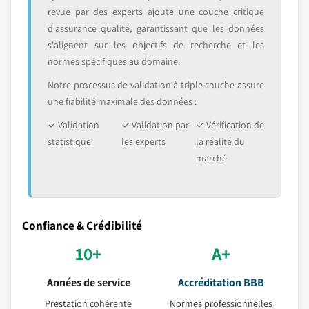
revue par des experts ajoute une couche critique
d'assurance qualité, garantissant que les données
s'alignent sur les objectifs de recherche et les
normes spécifiques au domaine.
Notre processus de validation à triple couche assure
une fiabilité maximale des données :
✓ Validation
✓ Validation par
✓ Vérification de
statistique
les experts
la réalité du
marché
Confiance & Crédibilité
10+
A+
Années de service
Accréditation BBB
Prestation cohérente
Normes professionnelles