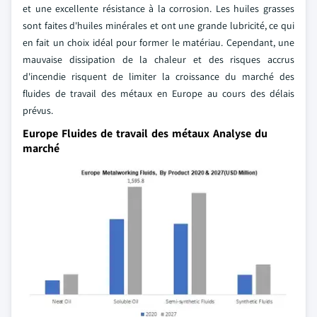
et une excellente résistance à la corrosion. Les huiles grasses
sont faites d'huiles minérales et ont une grande lubricité, ce qui
en fait un choix idéal pour former le matériau. Cependant, une
mauvaise dissipation de la chaleur et des risques accrus
d'incendie risquent de limiter la croissance du marché des
fluides de travail des métaux en Europe au cours des délais
prévus.
Europe Fluides de travail des métaux Analyse du
marché