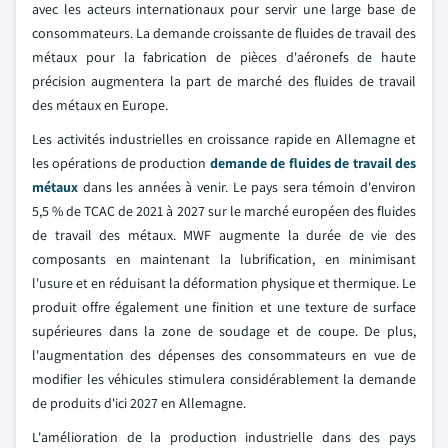
avec les acteurs internationaux pour servir une large base de
consommateurs. La demande croissante de fluides de travail des
métaux pour la fabrication de pièces d'aéronefs de haute
précision augmentera la part de marché des fluides de travail
des métaux en Europe.
Les activités industrielles en croissance rapide en Allemagne et
les opérations de production
demande de fluides de travail des
métaux
dans les années à venir. Le pays sera témoin d'environ
5,5 % de TCAC de 2021 à 2027 sur le marché européen des fluides
de travail des métaux. MWF augmente la durée de vie des
composants en maintenant la lubrification, en minimisant
l'usure et en réduisant la déformation physique et thermique. Le
produit offre également une finition et une texture de surface
supérieures dans la zone de soudage et de coupe. De plus,
l'augmentation des dépenses des consommateurs en vue de
modifier les véhicules stimulera considérablement la demande
de produits d'ici 2027 en Allemagne.
L'amélioration de la production industrielle dans des pays