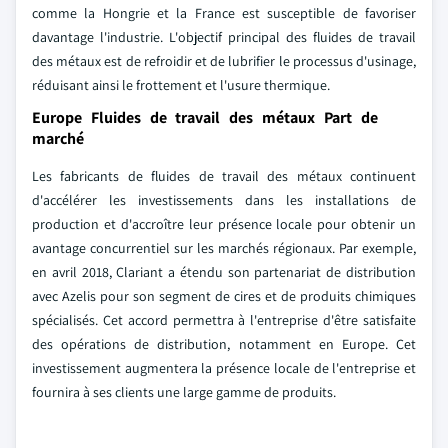
comme la Hongrie et la France est susceptible de favoriser
davantage l'industrie. L'objectif principal des fluides de travail
des métaux est de refroidir et de lubrifier le processus d'usinage,
réduisant ainsi le frottement et l'usure thermique.
Europe Fluides de travail des métaux Part de
marché
Les fabricants de fluides de travail des métaux continuent
d'accélérer les investissements dans les installations de
production et d'accroître leur présence locale pour obtenir un
avantage concurrentiel sur les marchés régionaux. Par exemple,
en avril 2018, Clariant a étendu son partenariat de distribution
avec Azelis pour son segment de cires et de produits chimiques
spécialisés. Cet accord permettra à l'entreprise d'être satisfaite
des opérations de distribution, notamment en Europe. Cet
investissement augmentera la présence locale de l'entreprise et
fournira à ses clients une large gamme de produits.