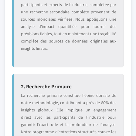
participants et experts de l'industrie, complétée par
une recherche secondaire complète provenant de
sources mondiales vérifiées. Nous appliquons une
analyse d'impact quantifiée pour fournir des
prévisions fiables, tout en maintenant une traçabilité
complète des sources de données originales aux
insights finaux.
2. Recherche Primaire
La recherche primaire constitue l'épine dorsale de
notre méthodologie, contribuant à près de 80% des
insights globaux. Elle implique un engagement
direct avec les participants de l'industrie pour
garantir l'exactitude et la profondeur de l'analyse.
Notre programme d'entretiens structurés couvre les