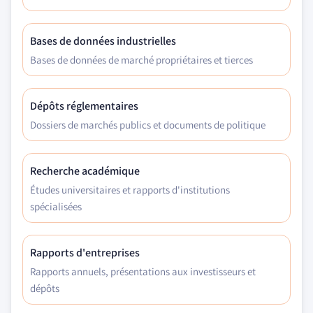
Bases de données industrielles
Bases de données de marché propriétaires et tierces
Dépôts réglementaires
Dossiers de marchés publics et documents de politique
Recherche académique
Études universitaires et rapports d'institutions
spécialisées
Rapports d'entreprises
Rapports annuels, présentations aux investisseurs et
dépôts