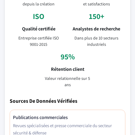
depuis la création
et satisfactions
ISO
150+
Qualité certifiée
Analystes de recherche
Entreprise certifiée ISO
Dans plus de 10 secteurs
9001-2015
industriels
95%
Rétention client
Valeur relationnelle sur 5
ans
Sources De Données Vérifiées
Publications commerciales
Revues spécialisées et presse commerciale du secteur
sécurité & défense