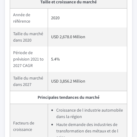
Taille et croissance du marché
Année de
2020
référence
Taille du marché
USD 2,678.0 Million
dans 2020
Période de
prévision 2021 to
5.4%
2027 CAGR
Taille du marché
USD 3,856.2 Million
dans 2027
Principales tendances du marché
Croissance de l industrie automobile
dans la région
Facteurs de
Haute demande des industries de
croissance
transformation des métaux et de l