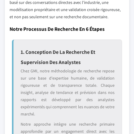
basé sur des conversations directes avec l'industrie, une
modélisation propriétaire et une validation croisée rigoureuse,
et non pas seulement sur une recherche documentaire.
Notre Processus De Recherche En 6 Étapes
1. Conception De La Recherche Et
Supervision Des Analystes
Chez GMI, notre méthodologie de recherche repose
sur une base d'expertise humaine, de validation
rigoureuse et de transparence totale. Chaque
insight, analyse de tendance et prévision dans nos
rapports est développé par des analystes
expérimentés qui comprennent les nuances de votre
marché.
Notre approche intègre une recherche primaire
approfondie par un engagement direct avec les