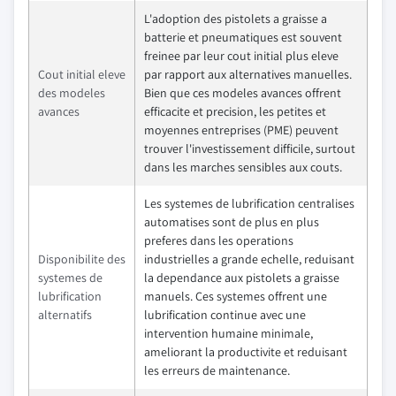
L'adoption des pistolets a graisse a
batterie et pneumatiques est souvent
freinee par leur cout initial plus eleve
Cout initial eleve
par rapport aux alternatives manuelles.
des modeles
Bien que ces modeles avances offrent
avances
efficacite et precision, les petites et
moyennes entreprises (PME) peuvent
trouver l'investissement difficile, surtout
dans les marches sensibles aux couts.
Les systemes de lubrification centralises
automatises sont de plus en plus
preferes dans les operations
Disponibilite des
industrielles a grande echelle, reduisant
systemes de
la dependance aux pistolets a graisse
lubrification
manuels. Ces systemes offrent une
alternatifs
lubrification continue avec une
intervention humaine minimale,
ameliorant la productivite et reduisant
les erreurs de maintenance.