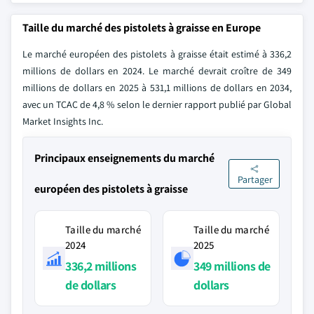
Taille du marché des pistolets à graisse en Europe
Le marché européen des pistolets à graisse était estimé à 336,2
millions de dollars en 2024. Le marché devrait croître de 349
millions de dollars en 2025 à 531,1 millions de dollars en 2034,
avec un TCAC de 4,8 % selon le dernier rapport publié par Global
Market Insights Inc.
Principaux enseignements du marché
Partager
européen des pistolets à graisse
Taille du marché
Taille du marché
2024
2025
336,2 millions
349 millions de
de dollars
dollars