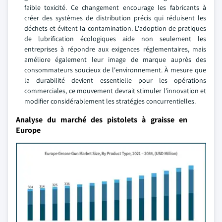
faible toxicité. Ce changement encourage les fabricants à
créer des systèmes de distribution précis qui réduisent les
déchets et évitent la contamination. L'adoption de pratiques
de lubrification écologiques aide non seulement les
entreprises à répondre aux exigences réglementaires, mais
améliore également leur image de marque auprès des
consommateurs soucieux de l'environnement. À mesure que
la durabilité devient essentielle pour les opérations
commerciales, ce mouvement devrait stimuler l'innovation et
modifier considérablement les stratégies concurrentielles.
Analyse du marché des pistolets à graisse en
Europe