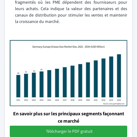
fragmentés où les PME dépendent des fournisseurs pour
leurs achats. Cela indique la valeur des partenaires et des
canaux de distribution pour stimuler les ventes et maintenir
la croissance du marché.
En savoir plus sur les principaux segments façonnant
ce marché
Télécharger le PDF gratuit