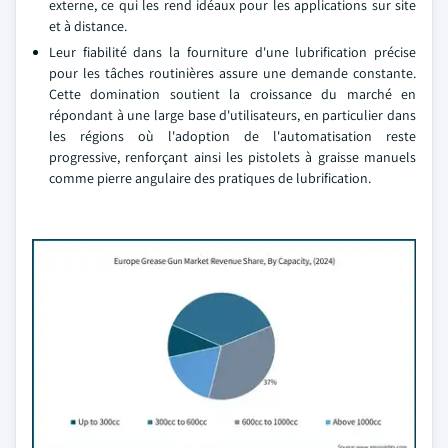
externe, ce qui les rend idéaux pour les applications sur site
et à distance.
Leur fiabilité dans la fourniture d'une lubrification précise
pour les tâches routinières assure une demande constante.
Cette domination soutient la croissance du marché en
répondant à une large base d'utilisateurs, en particulier dans
les régions où l'adoption de l'automatisation reste
progressive, renforçant ainsi les pistolets à graisse manuels
comme pierre angulaire des pratiques de lubrification.