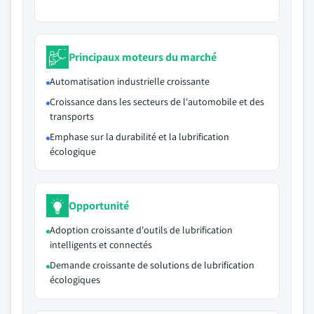
Principaux moteurs du marché
Automatisation industrielle croissante
Croissance dans les secteurs de l'automobile et des
transports
Emphase sur la durabilité et la lubrification
écologique
Opportunité
Adoption croissante d'outils de lubrification
intelligents et connectés
Demande croissante de solutions de lubrification
écologiques