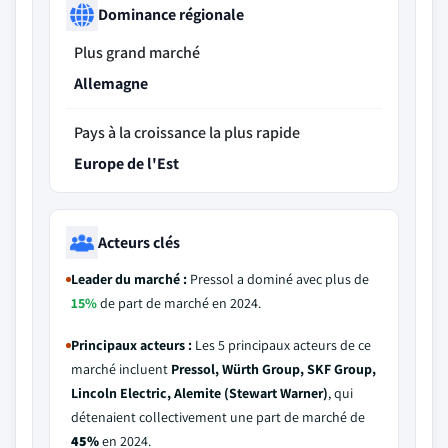
Dominance régionale
Plus grand marché
Allemagne
Pays à la croissance la plus rapide
Europe de l'Est
Acteurs clés
Leader du marché :
Pressol a dominé avec plus de
15%
de part de marché en 2024.
Principaux acteurs :
Les 5 principaux acteurs de ce
marché incluent
Pressol, Würth Group, SKF Group,
Lincoln Electric, Alemite (Stewart Warner)
, qui
détenaient collectivement une part de marché de
45%
en 2024.