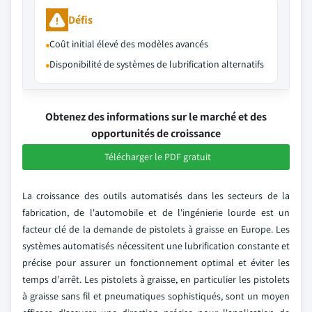
Défis
Coût initial élevé des modèles avancés
Disponibilité de systèmes de lubrification alternatifs
Obtenez des informations sur le marché et des
opportunités de croissance
Télécharger le PDF gratuit
La croissance des outils automatisés dans les secteurs de la
fabrication, de l'automobile et de l'ingénierie lourde est un
facteur clé de la demande de pistolets à graisse en Europe. Les
systèmes automatisés nécessitent une lubrification constante et
précise pour assurer un fonctionnement optimal et éviter les
temps d'arrêt. Les pistolets à graisse, en particulier les pistolets
à graisse sans fil et pneumatiques sophistiqués, sont un moyen