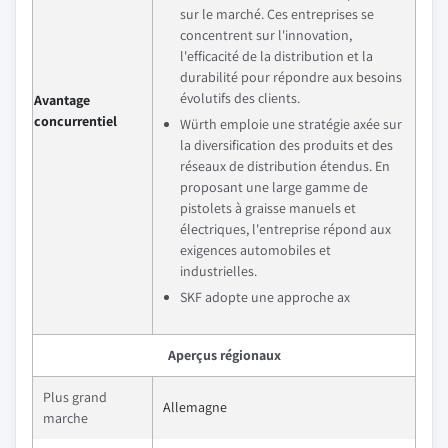
sur le marché. Ces entreprises se
concentrent sur l'innovation,
l'efficacité de la distribution et la
durabilité pour répondre aux besoins
évolutifs des clients.
Avantage
concurrentiel
Würth emploie une stratégie axée sur
la diversification des produits et des
réseaux de distribution étendus. En
proposant une large gamme de
pistolets à graisse manuels et
électriques, l'entreprise répond aux
exigences automobiles et
industrielles.
SKF adopte une approche ax
Aperçus régionaux
Plus grand
Allemagne
marche