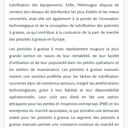
lubrification des équipements. Enfin, l'Allemagne dispose de
certains des réseaux de distribution les plus établis et les mieux
connectés, mais elle est également à la pointe de l'innovation
technologique et de la conception de lubrification des pistolets
à graisse, ce qui contribue à la croissance de la part de marché
des pistolets à graisse en Europe.
Les pistolets à graisse à main représentent toujours la plus
grande section en raison de leur rentabilité, de leur facilité
d'utilisation et de leur popularité dans les petites opérations et
les ateliers de maintenance. Les pistolets à graisse manuels
restent une solution préférée pour les tâches de lubrification
courantes dans de nombreux secteurs, malgré les améliorations
technologiques, grâce à leur fiabilité et leur dépendabilité
opérationnelle. Leur coût peu élevé en fait une option
attrayante pour les petites et moyennes entreprises (PME) et les
entreprises du marché secondaire, ce qui entraîne une demande
stable pour les pistolets à graisse. Le segment des pistolets à
graisse manuels permet une croissance continue du marché en