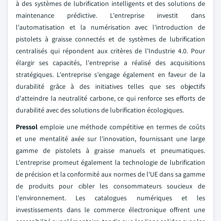
à des systèmes de lubrification intelligents et des solutions de
maintenance prédictive. L'entreprise investit dans
l'automatisation et la numérisation avec l'introduction de
pistolets à graisse connectés et de systèmes de lubrification
centralisés qui répondent aux critères de l'Industrie 4.0. Pour
élargir ses capacités, l'entreprise a réalisé des acquisitions
stratégiques. L'entreprise s'engage également en faveur de la
durabilité grâce à des initiatives telles que ses objectifs
d'atteindre la neutralité carbone, ce qui renforce ses efforts de
durabilité avec des solutions de lubrification écologiques.
Pressol
emploie une méthode compétitive en termes de coûts
et une mentalité axée sur l'innovation, fournissant une large
gamme de pistolets à graisse manuels et pneumatiques.
L'entreprise promeut également la technologie de lubrification
de précision et la conformité aux normes de l'UE dans sa gamme
de produits pour cibler les consommateurs soucieux de
l'environnement. Les catalogues numériques et les
investissements dans le commerce électronique offrent une