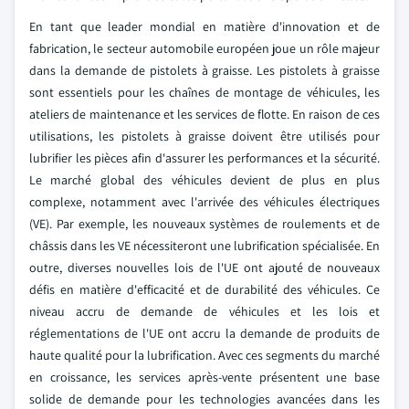
En tant que leader mondial en matière d'innovation et de
fabrication, le secteur automobile européen joue un rôle majeur
dans la demande de pistolets à graisse. Les pistolets à graisse
sont essentiels pour les chaînes de montage de véhicules, les
ateliers de maintenance et les services de flotte. En raison de ces
utilisations, les pistolets à graisse doivent être utilisés pour
lubrifier les pièces afin d'assurer les performances et la sécurité.
Le marché global des véhicules devient de plus en plus
complexe, notamment avec l'arrivée des véhicules électriques
(VE). Par exemple, les nouveaux systèmes de roulements et de
châssis dans les VE nécessiteront une lubrification spécialisée. En
outre, diverses nouvelles lois de l'UE ont ajouté de nouveaux
défis en matière d'efficacité et de durabilité des véhicules. Ce
niveau accru de demande de véhicules et les lois et
réglementations de l'UE ont accru la demande de produits de
haute qualité pour la lubrification. Avec ces segments du marché
en croissance, les services après-vente présentent une base
solide de demande pour les technologies avancées dans les