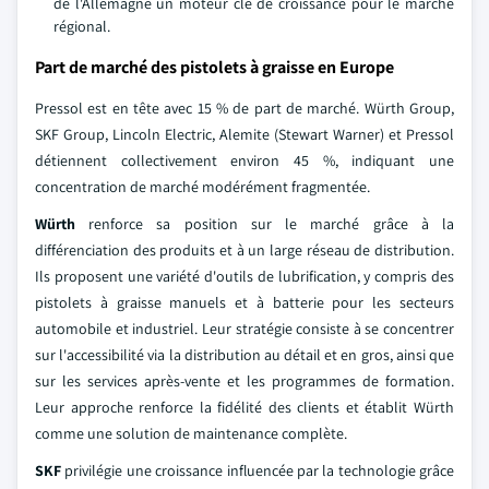
de l'Allemagne un moteur clé de croissance pour le marché
régional.
Part de marché des pistolets à graisse en Europe
Pressol est en tête avec 15 % de part de marché. Würth Group,
SKF Group, Lincoln Electric, Alemite (Stewart Warner) et Pressol
détiennent collectivement environ 45 %, indiquant une
concentration de marché modérément fragmentée.
Würth
renforce sa position sur le marché grâce à la
différenciation des produits et à un large réseau de distribution.
Ils proposent une variété d'outils de lubrification, y compris des
pistolets à graisse manuels et à batterie pour les secteurs
automobile et industriel. Leur stratégie consiste à se concentrer
sur l'accessibilité via la distribution au détail et en gros, ainsi que
sur les services après-vente et les programmes de formation.
Leur approche renforce la fidélité des clients et établit Würth
comme une solution de maintenance complète.
SKF
privilégie une croissance influencée par la technologie grâce