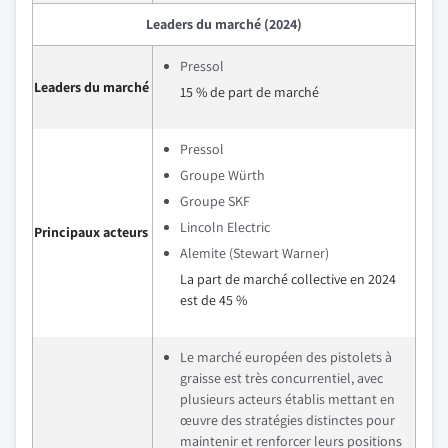
Leaders du marché (2024)
Pressol
Leaders du marché
15 % de part de marché
Pressol
Groupe Würth
Groupe SKF
Lincoln Electric
Principaux acteurs
Alemite (Stewart Warner)
La part de marché collective en 2024
est de 45 %
Le marché européen des pistolets à
graisse est très concurrentiel, avec
plusieurs acteurs établis mettant en
œuvre des stratégies distinctes pour
maintenir et renforcer leurs positions