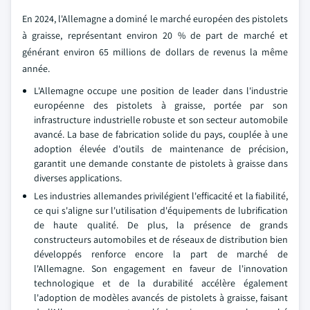
En 2024, l'Allemagne a dominé le marché européen des pistolets
à graisse, représentant environ 20 % de part de marché et
générant environ 65 millions de dollars de revenus la même
année.
L'Allemagne occupe une position de leader dans l'industrie
européenne des pistolets à graisse, portée par son
infrastructure industrielle robuste et son secteur automobile
avancé. La base de fabrication solide du pays, couplée à une
adoption élevée d'outils de maintenance de précision,
garantit une demande constante de pistolets à graisse dans
diverses applications.
Les industries allemandes privilégient l'efficacité et la fiabilité,
ce qui s'aligne sur l'utilisation d'équipements de lubrification
de haute qualité. De plus, la présence de grands
constructeurs automobiles et de réseaux de distribution bien
développés renforce encore la part de marché de
l'Allemagne. Son engagement en faveur de l'innovation
technologique et de la durabilité accélère également
l'adoption de modèles avancés de pistolets à graisse, faisant