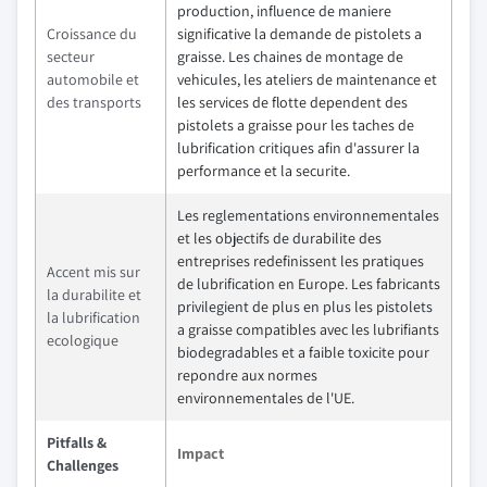
production, influence de maniere
Croissance du
significative la demande de pistolets a
secteur
graisse. Les chaines de montage de
automobile et
vehicules, les ateliers de maintenance et
des transports
les services de flotte dependent des
pistolets a graisse pour les taches de
lubrification critiques afin d'assurer la
performance et la securite.
Les reglementations environnementales
et les objectifs de durabilite des
entreprises redefinissent les pratiques
Accent mis sur
de lubrification en Europe. Les fabricants
la durabilite et
privilegient de plus en plus les pistolets
la lubrification
a graisse compatibles avec les lubrifiants
ecologique
biodegradables et a faible toxicite pour
repondre aux normes
environnementales de l'UE.
Pitfalls &
Impact
Challenges