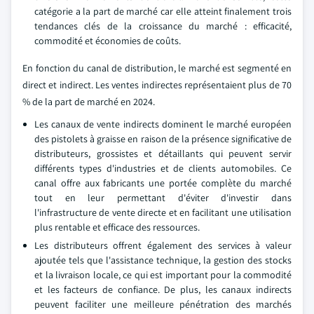
catégorie a la part de marché car elle atteint finalement trois
tendances clés de la croissance du marché : efficacité,
commodité et économies de coûts.
En fonction du canal de distribution, le marché est segmenté en
direct et indirect. Les ventes indirectes représentaient plus de 70
% de la part de marché en 2024.
Les canaux de vente indirects dominent le marché européen
des pistolets à graisse en raison de la présence significative de
distributeurs, grossistes et détaillants qui peuvent servir
différents types d'industries et de clients automobiles. Ce
canal offre aux fabricants une portée complète du marché
tout en leur permettant d'éviter d'investir dans
l'infrastructure de vente directe et en facilitant une utilisation
plus rentable et efficace des ressources.
Les distributeurs offrent également des services à valeur
ajoutée tels que l'assistance technique, la gestion des stocks
et la livraison locale, ce qui est important pour la commodité
et les facteurs de confiance. De plus, les canaux indirects
peuvent faciliter une meilleure pénétration des marchés