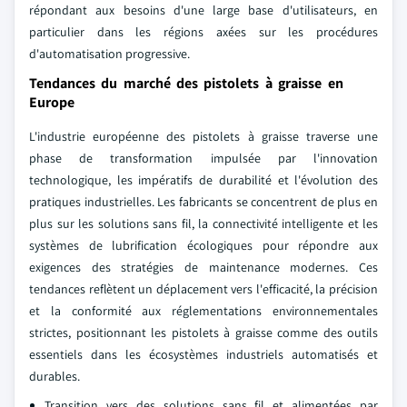
répondant aux besoins d'une large base d'utilisateurs, en
particulier dans les régions axées sur les procédures
d'automatisation progressive.
Tendances du marché des pistolets à graisse en
Europe
L'industrie européenne des pistolets à graisse traverse une
phase de transformation impulsée par l'innovation
technologique, les impératifs de durabilité et l'évolution des
pratiques industrielles. Les fabricants se concentrent de plus en
plus sur les solutions sans fil, la connectivité intelligente et les
systèmes de lubrification écologiques pour répondre aux
exigences des stratégies de maintenance modernes. Ces
tendances reflètent un déplacement vers l'efficacité, la précision
et la conformité aux réglementations environnementales
strictes, positionnant les pistolets à graisse comme des outils
essentiels dans les écosystèmes industriels automatisés et
durables.
Transition vers des solutions sans fil et alimentées par