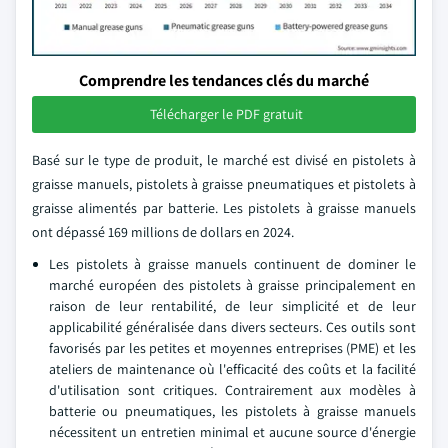
Comprendre les tendances clés du marché
Télécharger le PDF gratuit
Basé sur le type de produit, le marché est divisé en pistolets à
graisse manuels, pistolets à graisse pneumatiques et pistolets à
graisse alimentés par batterie. Les pistolets à graisse manuels
ont dépassé 169 millions de dollars en 2024.
Les pistolets à graisse manuels continuent de dominer le
marché européen des pistolets à graisse principalement en
raison de leur rentabilité, de leur simplicité et de leur
applicabilité généralisée dans divers secteurs. Ces outils sont
favorisés par les petites et moyennes entreprises (PME) et les
ateliers de maintenance où l'efficacité des coûts et la facilité
d'utilisation sont critiques. Contrairement aux modèles à
batterie ou pneumatiques, les pistolets à graisse manuels
nécessitent un entretien minimal et aucune source d'énergie