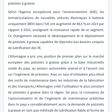
pistolets à graisse.
Selon l'Agence européenne pour l'environnement (AEE), les
immatriculations de nouvelles voitures électriques à batterie
uniquement (BEV) dans l'UE ont augmenté de 48,5 % en 2023 par
rapport à 2022, soulignant la croissance rapide de ce segment.
Ce changement nécessite le développement et le déploiement
de pistolets à graisse capables de répondre aux besoins uniques
de lubrification des VE.
L'Allemagne a pris une position de premier plan sur le marché
européen des pistolets à graisse grâce à la base industrielle
solide du pays, au secteur automobile avancé et à l'accent mis
sur l'ingénierie de précision. Avec un taux d'utilisation plus élevé
des outils de maintenance dans les industries de la fabrication
et des transports, l'Allemagne a été l'utilisateur le plus constant
de pistolets à graisse dans la région. De plus, la croissance de
l'automatisation et de l'ingénierie de maintenance prédictive
dans le pays a considérablement accru la demande de pistolets
à graisse en tant que méthode de lubrification fiable et forme de