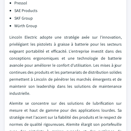
Pressol
SAE Products
SKF Group
Würth Group
Lincoln Electric adopte une stratégie axée sur l'innovation,
privilégiant les pistolets à graisse à batterie pour les secteurs
exigeant portabilité et efficacité. L'entreprise investit dans des
conceptions ergonomiques et une technologie de batterie
avancée pour améliorer le confort d'utilisation. Les mises à jour
continues des produits et les partenariats de distribution solides
permettent à Lincoln de pénétrer les marchés émergents et de
maintenir son leadership dans les solutions de maintenance
industrielle.
Alemite se concentre sur des solutions de lubrification sur
mesure et haut de gamme pour des applications lourdes. Sa
stratégie met l'accent sur la fiabilité des produits et le respect de
normes de qualité rigoureuses. Alemite élargit son portefeuille