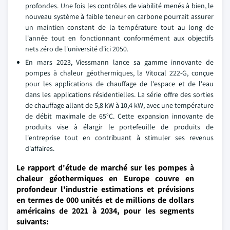
profondes. Une fois les contrôles de viabilité menés à bien, le
nouveau système à faible teneur en carbone pourrait assurer
un maintien constant de la température tout au long de
l'année tout en fonctionnant conformément aux objectifs
nets zéro de l'université d'ici 2050.
En mars 2023, Viessmann lance sa gamme innovante de
pompes à chaleur géothermiques, la Vitocal 222-G, conçue
pour les applications de chauffage de l'espace et de l'eau
dans les applications résidentielles. La série offre des sorties
de chauffage allant de 5,8 kW à 10,4 kW, avec une température
de débit maximale de 65°C. Cette expansion innovante de
produits vise à élargir le portefeuille de produits de
l'entreprise tout en contribuant à stimuler ses revenus
d'affaires.
Le rapport d'étude de marché sur les pompes à
chaleur géothermiques en Europe couvre en
profondeur l'industrie estimations et prévisions
en termes de 000 unités et de millions de dollars
américains de 2021 à 2034, pour les segments
suivants: