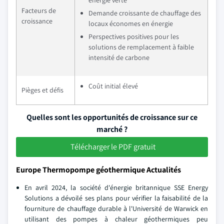
énergie verte
Facteurs de
Demande croissante de chauffage des
croissance
locaux économes en énergie
Perspectives positives pour les
solutions de remplacement à faible
intensité de carbone
Coût initial élevé
Pièges et défis
Quelles sont les opportunités de croissance sur ce
marché ?
Télécharger le PDF gratuit
Europe Thermopompe géothermique Actualités
En avril 2024, la société d'énergie britannique SSE Energy
Solutions a dévoilé ses plans pour vérifier la faisabilité de la
fourniture de chauffage durable à l'Université de Warwick en
utilisant des pompes à chaleur géothermiques peu