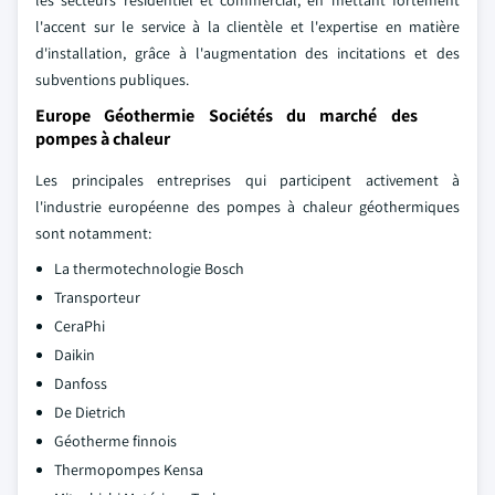
les secteurs résidentiel et commercial, en mettant fortement
l'accent sur le service à la clientèle et l'expertise en matière
d'installation, grâce à l'augmentation des incitations et des
subventions publiques.
Europe Géothermie Sociétés du marché des
pompes à chaleur
Les principales entreprises qui participent activement à
l'industrie européenne des pompes à chaleur géothermiques
sont notamment:
La thermotechnologie Bosch
Transporteur
CeraPhi
Daikin
Danfoss
De Dietrich
Géotherme finnois
Thermopompes Kensa