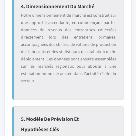
4. Dimensionnement Du Marché
Notre dimensionnement du marché est construit sur
une approche ascendante, en commençant par les
données de revenus des entreprises collectées
directement lors des entretiens primaires,
accompagnées des chiffres de volume de production
des fabricants et des statistiques d'installation ou de
déploiement. Ces données sont ensuite assemblées
sur les marchés régionaux pour aboutir à une
estimation mondiale ancrée dans l'activité réelle du
secteur.
5. Modèle De Prévision Et
Hypothèses Clés