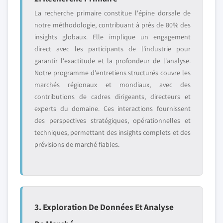
La recherche primaire constitue l'épine dorsale de
notre méthodologie, contribuant à près de 80% des
insights globaux. Elle implique un engagement
direct avec les participants de l'industrie pour
garantir l'exactitude et la profondeur de l'analyse.
Notre programme d'entretiens structurés couvre les
marchés régionaux et mondiaux, avec des
contributions de cadres dirigeants, directeurs et
experts du domaine. Ces interactions fournissent
des perspectives stratégiques, opérationnelles et
techniques, permettant des insights complets et des
prévisions de marché fiables.
3. Exploration De Données Et Analyse