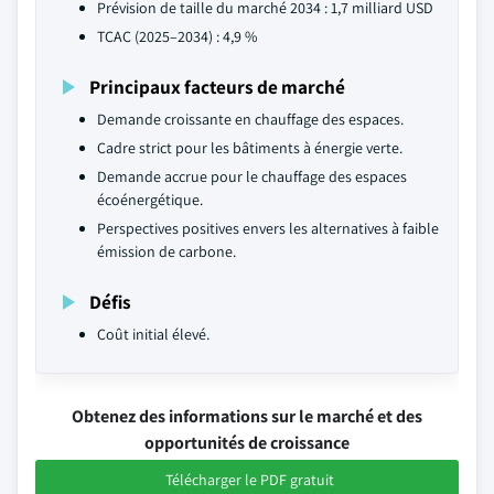
Prévision de taille du marché 2034 : 1,7 milliard USD
TCAC (2025–2034) : 4,9 %
Principaux facteurs de marché
Demande croissante en chauffage des espaces.
Cadre strict pour les bâtiments à énergie verte.
Demande accrue pour le chauffage des espaces
écoénergétique.
Perspectives positives envers les alternatives à faible
émission de carbone.
Défis
Coût initial élevé.
Obtenez des informations sur le marché et des
opportunités de croissance
Télécharger le PDF gratuit