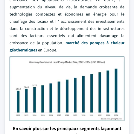
augmentation du niveau de vie, la demande croissante de
technologies compactes et économes en énergie pour le
chauffage des locaux et l ' accroissement des investissements
dans la construction et le développement des infrastructures
sont des facteurs essentiels qui alimentent davantage la
croissance de la population.
marché des pompes à chaleur
géothermiques
en Europe.
En savoir plus sur les principaux segments façonnant