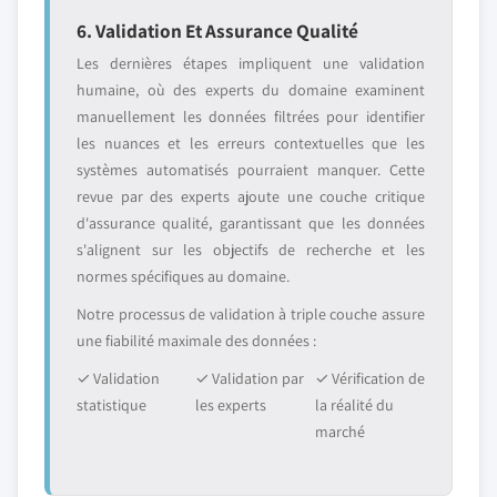
6. Validation Et Assurance Qualité
Les dernières étapes impliquent une validation
humaine, où des experts du domaine examinent
manuellement les données filtrées pour identifier
les nuances et les erreurs contextuelles que les
systèmes automatisés pourraient manquer. Cette
revue par des experts ajoute une couche critique
d'assurance qualité, garantissant que les données
s'alignent sur les objectifs de recherche et les
normes spécifiques au domaine.
Notre processus de validation à triple couche assure
une fiabilité maximale des données :
✓ Validation
✓ Validation par
✓ Vérification de
statistique
les experts
la réalité du
marché