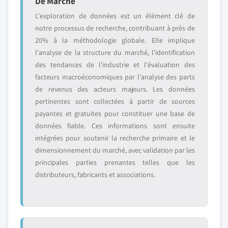
De Marché
L'exploration de données est un élément clé de
notre processus de recherche, contribuant à près de
20% à la méthodologie globale. Elle implique
l'analyse de la structure du marché, l'identification
des tendances de l'industrie et l'évaluation des
facteurs macroéconomiques par l'analyse des parts
de revenus des acteurs majeurs. Les données
pertinentes sont collectées à partir de sources
payantes et gratuites pour constituer une base de
données fiable. Ces informations sont ensuite
intégrées pour soutenir la recherche primaire et le
dimensionnement du marché, avec validation par les
principales parties prenantes telles que les
distributeurs, fabricants et associations.