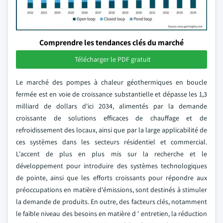
Comprendre les tendances clés du marché
Télécharger le PDF gratuit
Le marché des pompes à chaleur géothermiques en boucle
fermée est en voie de croissance substantielle et dépasse les 1,3
milliard de dollars d'ici 2034, alimentés par la demande
croissante de solutions efficaces de chauffage et de
refroidissement des locaux, ainsi que par la large applicabilité de
ces systèmes dans les secteurs résidentiel et commercial.
L'accent de plus en plus mis sur la recherche et le
développement pour introduire des systèmes technologiques
de pointe, ainsi que les efforts croissants pour répondre aux
préoccupations en matière d'émissions, sont destinés à stimuler
la demande de produits. En outre, des facteurs clés, notamment
le faible niveau des besoins en matière d ' entretien, la réduction