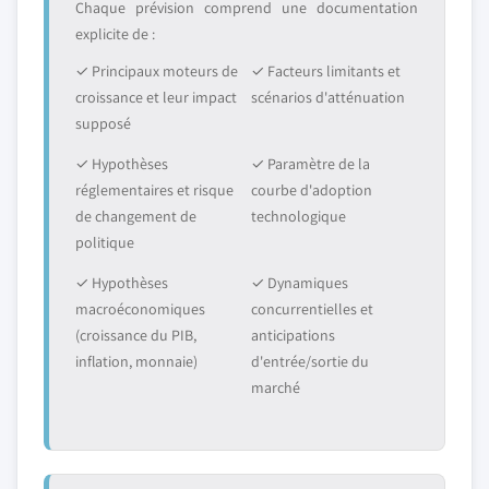
Chaque prévision comprend une documentation
explicite de :
✓ Principaux moteurs de
✓ Facteurs limitants et
croissance et leur impact
scénarios d'atténuation
supposé
✓ Hypothèses
✓ Paramètre de la
réglementaires et risque
courbe d'adoption
de changement de
technologique
politique
✓ Hypothèses
✓ Dynamiques
macroéconomiques
concurrentielles et
(croissance du PIB,
anticipations
inflation, monnaie)
d'entrée/sortie du
marché