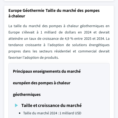
Europe Géothermie Taille du marché des pompes
à chaleur
La taille du marché des pompes à chaleur géothermiques en
Europe s'élevait à 1 milliard de dollars en 2024 et devrait
atteindre un taux de croissance de 4,9 % entre 2025 et 2034. La
tendance croissante à l'adoption de solutions énergétiques
propres dans les secteurs résidentiel et commercial devrait
favoriser l'adoption de produits.
Principaux enseignements du marché
européen des pompes à chaleur
géothermiques
Taille et croissance du marché
Taille du marché 2024 : 1 milliard USD