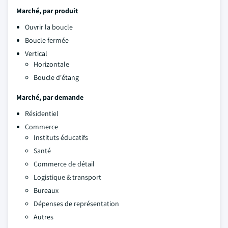
Marché, par produit
Ouvrir la boucle
Boucle fermée
Vertical
Horizontale
Boucle d'étang
Marché, par demande
Résidentiel
Commerce
Instituts éducatifs
Santé
Commerce de détail
Logistique & transport
Bureaux
Dépenses de représentation
Autres