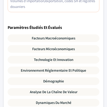
Volumes d'importation/exportation, codes SH et registres
douaniers
Paramètres Étudiés Et Évalués
Facteurs Macroéconomiques
Facteurs Microéconomiques
Technologie Et Innovation
Environnement Réglementaire Et Politique
Démographie
Analyse De La Chaîne De Valeur
Dynamiques Du Marché