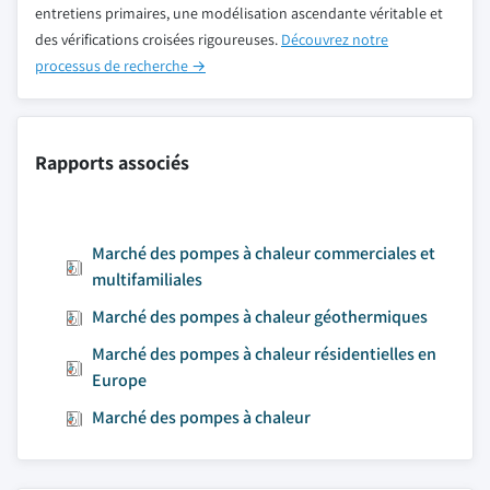
entretiens primaires, une modélisation ascendante véritable et
des vérifications croisées rigoureuses.
Découvrez notre
processus de recherche →
Rapports associés
Marché des pompes à chaleur commerciales et
multifamiliales
Marché des pompes à chaleur géothermiques
Marché des pompes à chaleur résidentielles en
Europe
Marché des pompes à chaleur