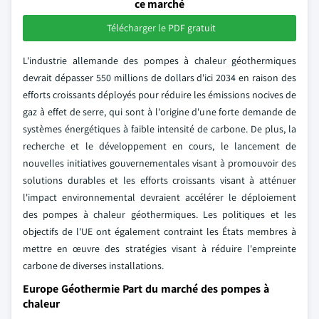
ce marché
Télécharger le PDF gratuit
L'industrie allemande des pompes à chaleur géothermiques
devrait dépasser 550 millions de dollars d'ici 2034 en raison des
efforts croissants déployés pour réduire les émissions nocives de
gaz à effet de serre, qui sont à l'origine d'une forte demande de
systèmes énergétiques à faible intensité de carbone. De plus, la
recherche et le développement en cours, le lancement de
nouvelles initiatives gouvernementales visant à promouvoir des
solutions durables et les efforts croissants visant à atténuer
l'impact environnemental devraient accélérer le déploiement
des pompes à chaleur géothermiques. Les politiques et les
objectifs de l'UE ont également contraint les États membres à
mettre en œuvre des stratégies visant à réduire l'empreinte
carbone de diverses installations.
Europe Géothermie Part du marché des pompes à
chaleur