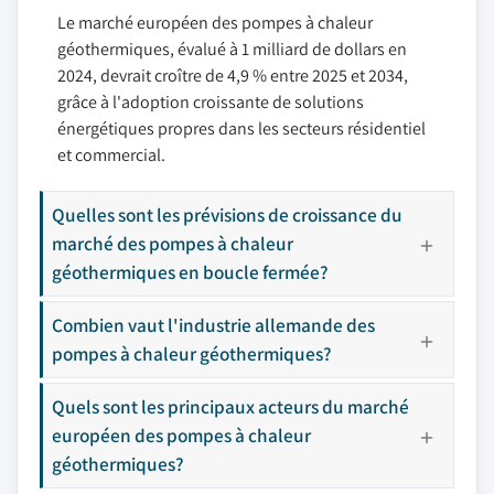
Le marché européen des pompes à chaleur
géothermiques, évalué à 1 milliard de dollars en
2024, devrait croître de 4,9 % entre 2025 et 2034,
grâce à l'adoption croissante de solutions
énergétiques propres dans les secteurs résidentiel
et commercial.
Quelles sont les prévisions de croissance du
marché des pompes à chaleur
géothermiques en boucle fermée?
Combien vaut l'industrie allemande des
pompes à chaleur géothermiques?
Quels sont les principaux acteurs du marché
européen des pompes à chaleur
géothermiques?