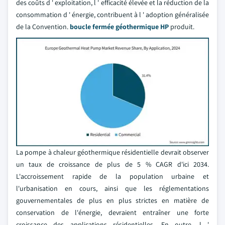
des coûts d ' exploitation, l ' efficacité élevée et la réduction de la
consommation d ' énergie, contribuent à l ' adoption généralisée
de la Convention.
boucle fermée géothermique HP
produit.
La pompe à chaleur géothermique résidentielle devrait observer
un taux de croissance de plus de 5 % CAGR d'ici 2034.
L'accroissement rapide de la population urbaine et
l'urbanisation en cours, ainsi que les réglementations
gouvernementales de plus en plus strictes en matière de
conservation de l'énergie, devraient entraîner une forte
croissance des applications résidentielles. En outre, l '