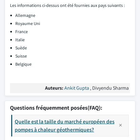
Les informations ci-dessus ont été fournies aux pays suivants :
Allemagne
Royaume Uni
France
Italie
Suède
Suisse
Belgique
Auteurs:
Ankit Gupta
, Divyendu Sharma
Questions fréquemment posées(FAQ):
Quelle est la taille du marché européen des
pompes à chaleur géothermiques?