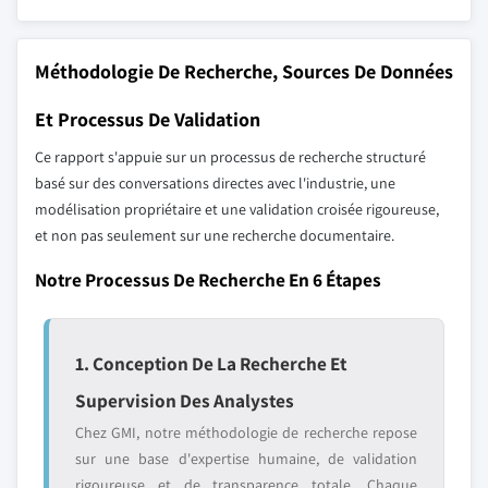
Méthodologie De Recherche, Sources De Données
Et Processus De Validation
Ce rapport s'appuie sur un processus de recherche structuré
basé sur des conversations directes avec l'industrie, une
modélisation propriétaire et une validation croisée rigoureuse,
et non pas seulement sur une recherche documentaire.
Notre Processus De Recherche En 6 Étapes
1. Conception De La Recherche Et
Supervision Des Analystes
Chez GMI, notre méthodologie de recherche repose
sur une base d'expertise humaine, de validation
rigoureuse et de transparence totale. Chaque