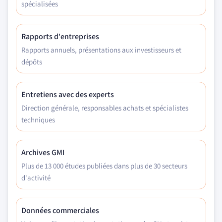
spécialisées
Rapports d'entreprises
Rapports annuels, présentations aux investisseurs et
dépôts
Entretiens avec des experts
Direction générale, responsables achats et spécialistes
techniques
Archives GMI
Plus de 13 000 études publiées dans plus de 30 secteurs
d'activité
Données commerciales