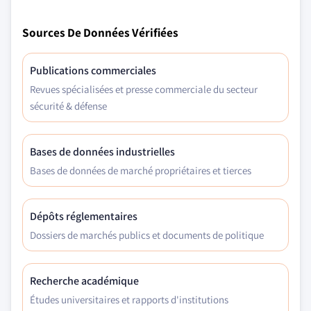
Sources De Données Vérifiées
Publications commerciales
Revues spécialisées et presse commerciale du secteur
sécurité & défense
Bases de données industrielles
Bases de données de marché propriétaires et tierces
Dépôts réglementaires
Dossiers de marchés publics et documents de politique
Recherche académique
Études universitaires et rapports d'institutions