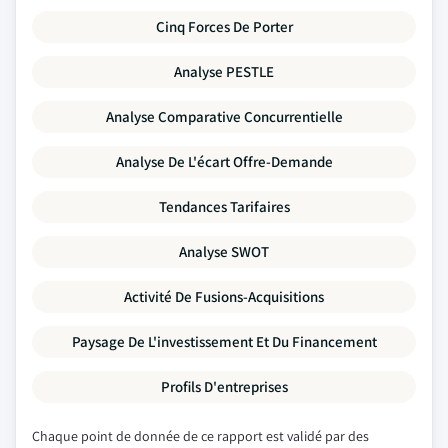
Cinq Forces De Porter
Analyse PESTLE
Analyse Comparative Concurrentielle
Analyse De L'écart Offre-Demande
Tendances Tarifaires
Analyse SWOT
Activité De Fusions-Acquisitions
Paysage De L'investissement Et Du Financement
Profils D'entreprises
Chaque point de donnée de ce rapport est validé par des