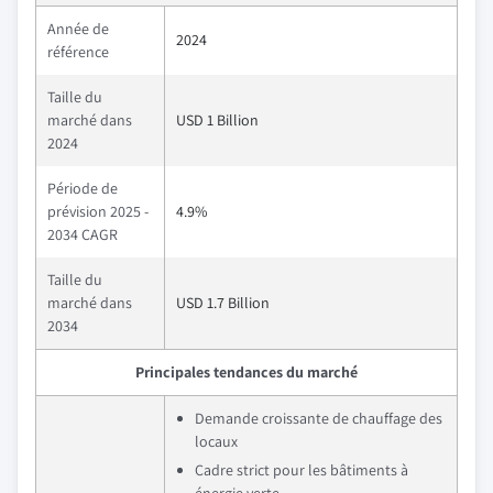
Année de
2024
référence
Taille du
marché dans
USD 1 Billion
2024
Période de
prévision 2025 -
4.9%
2034 CAGR
Taille du
marché dans
USD 1.7 Billion
2034
Principales tendances du marché
Demande croissante de chauffage des
locaux
Cadre strict pour les bâtiments à