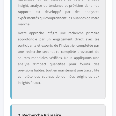
insight, analyse de tendance et prévision dans nos
rapports est développé par des analystes
expérimentés qui comprennent les nuances de votre
marché.
Notre approche intègre une recherche primaire
approfondie par un engagement direct avec les
participants et experts de l'industrie, complétée par
une recherche secondaire complète provenant de
sources mondiales vérifiées. Nous appliquons une
analyse d'impact quantifiée pour fournir des
prévisions fiables, tout en maintenant une traçabilité
complète des sources de données originales aux
insights finaux.
2. Recherche Primaire