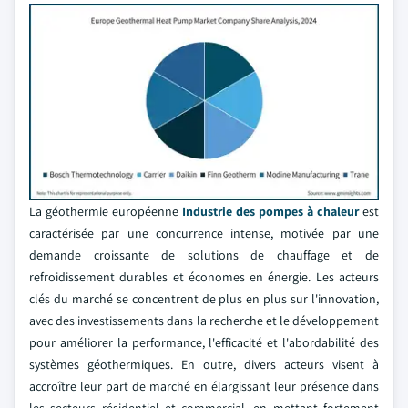
La géothermie européenne
Industrie des pompes à chaleur
est
caractérisée par une concurrence intense, motivée par une
demande croissante de solutions de chauffage et de
refroidissement durables et économes en énergie. Les acteurs
clés du marché se concentrent de plus en plus sur l'innovation,
avec des investissements dans la recherche et le développement
pour améliorer la performance, l'efficacité et l'abordabilité des
systèmes géothermiques. En outre, divers acteurs visent à
accroître leur part de marché en élargissant leur présence dans