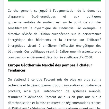
Ce changement, conjugué à l'augmentation de la demande
d'appareils écoénergétiques et aux politiques
gouvernementales de soutien, est sur le point de stimuler
sensiblement la dynamique de l'industrie. Par exemple, la
directive révisée de l'Union européenne sur la performance
énergétique des bâtiments et la directive sur l'efficacité
énergétique visent à améliorer l'efficacité énergétique des
bâtiments. Ces politiques visent à réaliser une infrastructure de
construction entièrement décarbonée et efficace d'ici 2050.
Europe Géothermie Marché des pompes à chaleur
Tendances
On s'attend à ce que l'accent mis de plus en plus sur la
recherche et le développement pour l'innovation en matière de
produits, ainsi que l'introduction de systèmes avancés,
stimulent la demande. L'accent de plus en plus mis sur la
décarbonisation et la mise en œuvre de réglementations strictes
de l'UE visant à réduire les émissions de carbone, ce qui incite les