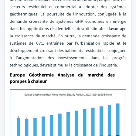
secteurs résidentiel et commercial à adopter des systèmes
géothermiques. La poursuite de l'innovation, conjuguée à la
demande croissante de systèmes GHP économes en énergie
dans les applications résidentielles, devrait stimuler davantage
la croissance du marché. En outre, la demande croissante de
systèmes de CVC, entraînée par l'urbanisation rapide et le
développement croissant des bâtiments résidentiels, conjuguée
à l'augmentation des investissements dans les progrès
technologiques, devrait stimuler la croissance de l'industrie.
Europe Géothermie Analyse du marché des
pompes à chaleur