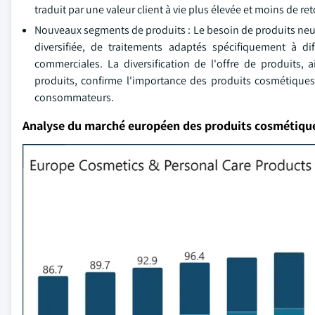
traduit par une valeur client à vie plus élevée et moins de re
Nouveaux segments de produits : Le besoin de produits neu
diversifiée, de traitements adaptés spécifiquement à di
commerciales. La diversification de l'offre de produits,
produits, confirme l'importance des produits cosmétiques
consommateurs.
Analyse du marché européen des produits cosmétique