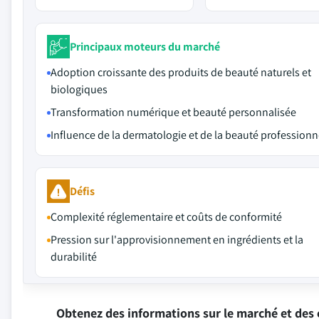
Principaux moteurs du marché
Adoption croissante des produits de beauté naturels et
biologiques
Transformation numérique et beauté personnalisée
Influence de la dermatologie et de la beauté professionn
Défis
Complexité réglementaire et coûts de conformité
Pression sur l'approvisionnement en ingrédients et la
durabilité
Obtenez des informations sur le marché et des 