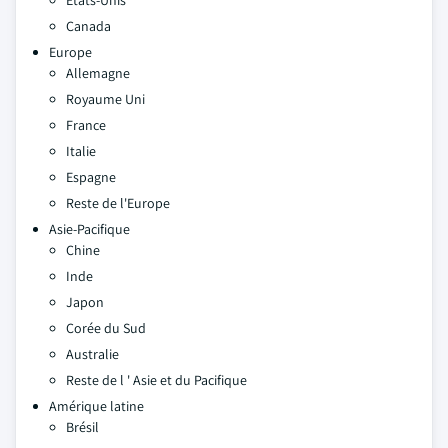
États-Unis
Canada
Europe
Allemagne
Royaume Uni
France
Italie
Espagne
Reste de l'Europe
Asie-Pacifique
Chine
Inde
Japon
Corée du Sud
Australie
Reste de l ' Asie et du Pacifique
Amérique latine
Brésil