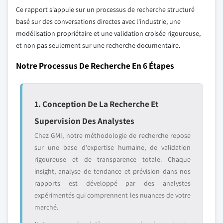
Ce rapport s'appuie sur un processus de recherche structuré
basé sur des conversations directes avec l'industrie, une
modélisation propriétaire et une validation croisée rigoureuse,
et non pas seulement sur une recherche documentaire.
Notre Processus De Recherche En 6 Étapes
1. Conception De La Recherche Et
Supervision Des Analystes
Chez GMI, notre méthodologie de recherche repose
sur une base d'expertise humaine, de validation
rigoureuse et de transparence totale. Chaque
insight, analyse de tendance et prévision dans nos
rapports est développé par des analystes
expérimentés qui comprennent les nuances de votre
marché.