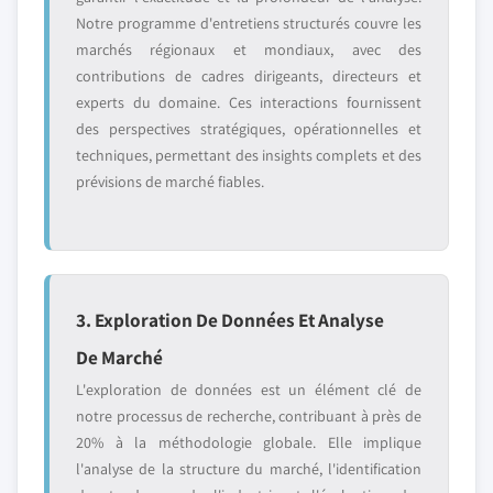
Notre programme d'entretiens structurés couvre les
marchés régionaux et mondiaux, avec des
contributions de cadres dirigeants, directeurs et
experts du domaine. Ces interactions fournissent
des perspectives stratégiques, opérationnelles et
techniques, permettant des insights complets et des
prévisions de marché fiables.
3. Exploration De Données Et Analyse
De Marché
L'exploration de données est un élément clé de
notre processus de recherche, contribuant à près de
20% à la méthodologie globale. Elle implique
l'analyse de la structure du marché, l'identification