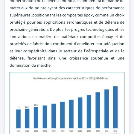
modernisation de la défense mondiale stimulent la demande de
matériaux de pointe ayant des caractéristiques de performance
supérieures, positionnant les composites époxy comme un choix
privilégié pour les applications aéronautiques et de défense de
prochaine génération. De plus, les progrès technologiques et les
innovations en matière de matériaux composites époxy et de
procédés de fabrication continuent d'améliorer leur adéquation
et leur compétitivité dans le secteur de l'aérospatiale et de la
défense, favorisant ainsi une croissance soutenue et une
domination du marché.