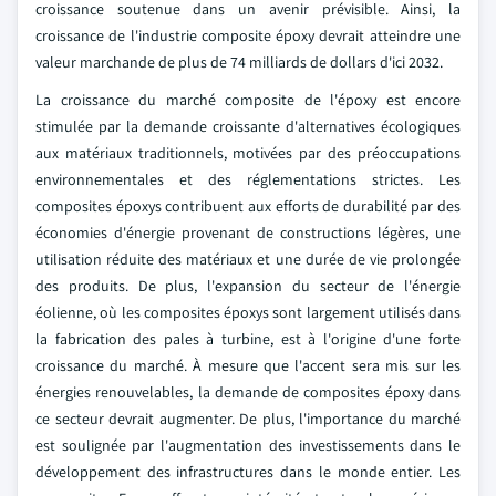
croissance soutenue dans un avenir prévisible. Ainsi, la
croissance de l'industrie composite époxy devrait atteindre une
valeur marchande de plus de 74 milliards de dollars d'ici 2032.
La croissance du marché composite de l'époxy est encore
stimulée par la demande croissante d'alternatives écologiques
aux matériaux traditionnels, motivées par des préoccupations
environnementales et des réglementations strictes. Les
composites époxys contribuent aux efforts de durabilité par des
économies d'énergie provenant de constructions légères, une
utilisation réduite des matériaux et une durée de vie prolongée
des produits. De plus, l'expansion du secteur de l'énergie
éolienne, où les composites époxys sont largement utilisés dans
la fabrication des pales à turbine, est à l'origine d'une forte
croissance du marché. À mesure que l'accent sera mis sur les
énergies renouvelables, la demande de composites époxy dans
ce secteur devrait augmenter. De plus, l'importance du marché
est soulignée par l'augmentation des investissements dans le
développement des infrastructures dans le monde entier. Les