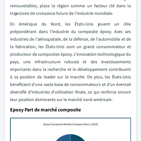
renouvelables, place la région comme un facteur clé dans la
trajectoire de croissance future de l'industrie mondiale.
En Amérique du Nord, les États-Unis jouent un rôle
prépondérant dans l'industrie du composite époxy. Avec ses
industries de l'aérospatiale, de la défense, de l'automobile et de
la fabrication, les États-Unis sont un grand consommateur et
producteur de composites époxy. L'innovation technologique du
pays, une infrastructure robuste et des investissements
importants dans la recherche et le développement contribuent
à sa position de leader sur le marché. De plus, les États-Unis
bénéficient d'une vaste base de consommateurs et d'un éventail
diversifié d'industries d'utilisation finale, ce qui renforce encore
leur position dominante sur le marché nord-américain.
Epoxy Part de marché composite