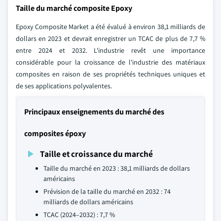
Taille du marché composite Epoxy
Epoxy Composite Market a été évalué à environ 38,1 milliards de
dollars en 2023 et devrait enregistrer un TCAC de plus de 7,7 %
entre 2024 et 2032. L'industrie revêt une importance
considérable pour la croissance de l'industrie des matériaux
composites en raison de ses propriétés techniques uniques et
de ses applications polyvalentes.
Principaux enseignements du marché des
composites époxy
Taille et croissance du marché
Taille du marché en 2023 : 38,1 milliards de dollars
américains
Prévision de la taille du marché en 2032 : 74
milliards de dollars américains
TCAC (2024–2032) : 7,7 %