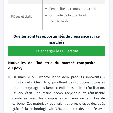
Sensibilité aux coûts et aux prix
Contrôle de la qualité et
Pièges et défis
normalisation
Quelles sont les opportunités de croissance sur ce
marché ?
Télécharger le PDF gratuit
Nouvelles de l'industrie du marché composite
d'Epoxy
En mars 2022, Swancor lance deux produits innovants, «
EzCiclo » et « CleaVER », qui offrent des solutions futuristes
pour le recyclage des lames d'éoliennes et leur réutilisation.
EzCiclo était une résine époxy recyclable et réutilisable
combinée avec des composites en verre ou en fibre de
carbone. Ces matériaux pourraient être recyclés et dégradés
grâce à la technologie CleaVER, qui a été développée avec