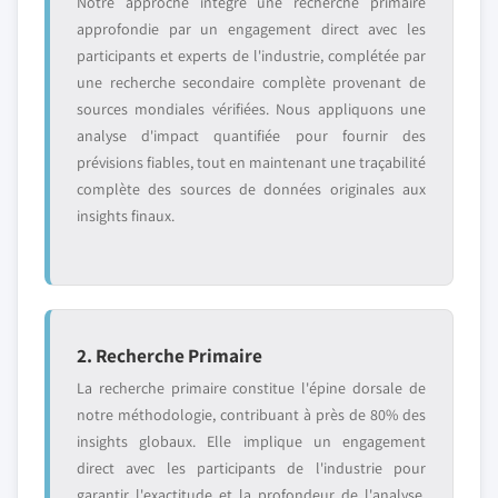
Notre approche intègre une recherche primaire
approfondie par un engagement direct avec les
participants et experts de l'industrie, complétée par
une recherche secondaire complète provenant de
sources mondiales vérifiées. Nous appliquons une
analyse d'impact quantifiée pour fournir des
prévisions fiables, tout en maintenant une traçabilité
complète des sources de données originales aux
insights finaux.
2. Recherche Primaire
La recherche primaire constitue l'épine dorsale de
notre méthodologie, contribuant à près de 80% des
insights globaux. Elle implique un engagement
direct avec les participants de l'industrie pour
garantir l'exactitude et la profondeur de l'analyse.