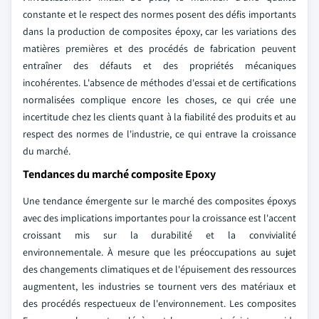
constante et le respect des normes posent des défis importants
dans la production de composites époxy, car les variations des
matières premières et des procédés de fabrication peuvent
entraîner des défauts et des propriétés mécaniques
incohérentes. L'absence de méthodes d'essai et de certifications
normalisées complique encore les choses, ce qui crée une
incertitude chez les clients quant à la fiabilité des produits et au
respect des normes de l'industrie, ce qui entrave la croissance
du marché.
Tendances du marché composite Epoxy
Une tendance émergente sur le marché des composites époxys
avec des implications importantes pour la croissance est l'accent
croissant mis sur la durabilité et la convivialité
environnementale. À mesure que les préoccupations au sujet
des changements climatiques et de l'épuisement des ressources
augmentent, les industries se tournent vers des matériaux et
des procédés respectueux de l'environnement. Les composites