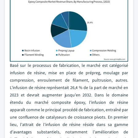
Basé sur le processus de fabrication, le marché est catégorisé
infusion de résine, mise en place de prépreg, moulage par
compression, enroulement de filament, pultrusion, autres.
L'infusion de résine représentait 26,4 % de la part de marché en
2023 et devrait augmenter jusqu'en 2032. Dans le domaine
étendu du marché composite époxy, l'infusion de résine
apparaît comme le principal procédé de fabrication, entraîné par
une confluence de catalyseurs de croissance pivots. En premier
lieu, l'attrait de l'infusion de résine réside dans sa gamme
d'avantages substantiels, notamment l'amélioration de