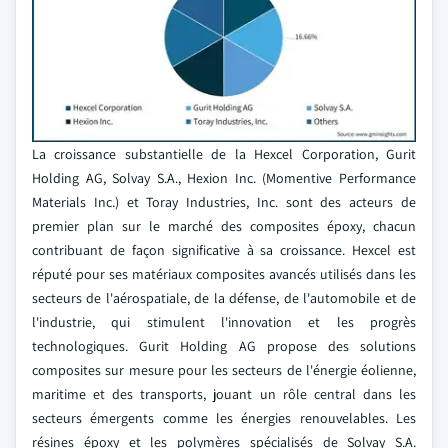
La croissance substantielle de la Hexcel Corporation, Gurit
Holding AG, Solvay S.A., Hexion Inc. (Momentive Performance
Materials Inc.) et Toray Industries, Inc. sont des acteurs de
premier plan sur le marché des composites époxy, chacun
contribuant de façon significative à sa croissance. Hexcel est
réputé pour ses matériaux composites avancés utilisés dans les
secteurs de l'aérospatiale, de la défense, de l'automobile et de
l'industrie, qui stimulent l'innovation et les progrès
technologiques. Gurit Holding AG propose des solutions
composites sur mesure pour les secteurs de l'énergie éolienne,
maritime et des transports, jouant un rôle central dans les
secteurs émergents comme les énergies renouvelables. Les
résines époxy et les polymères spécialisés de Solvay S.A.