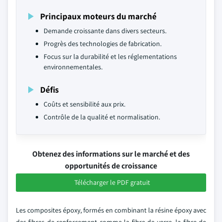
Principaux moteurs du marché
Demande croissante dans divers secteurs.
Progrès des technologies de fabrication.
Focus sur la durabilité et les réglementations
environnementales.
Défis
Coûts et sensibilité aux prix.
Contrôle de la qualité et normalisation.
Obtenez des informations sur le marché et des
opportunités de croissance
Télécharger le PDF gratuit
Les composites époxy, formés en combinant la résine époxy avec