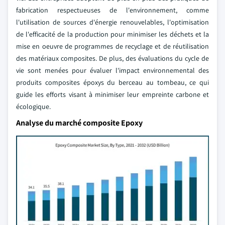
fabrication respectueuses de l'environnement, comme
l'utilisation de sources d'énergie renouvelables, l'optimisation
de l'efficacité de la production pour minimiser les déchets et la
mise en oeuvre de programmes de recyclage et de réutilisation
des matériaux composites. De plus, des évaluations du cycle de
vie sont menées pour évaluer l'impact environnemental des
produits composites époxys du berceau au tombeau, ce qui
guide les efforts visant à minimiser leur empreinte carbone et
écologique.
Analyse du marché composite Epoxy