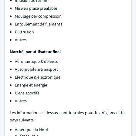
Infusion de résine
Mise en place préalable
Moulage par compression
Enroulement de filaments
Pultrusion
Autres
Marché, par utilisateur final
Aéronautique & défense
Automobile & transport
Électrique & électronique
Énergie et énergie
Biens sportifs
Autres
Les informations ci-dessus sont fournies pour les régions et les
pays suivants:
Amérique du Nord