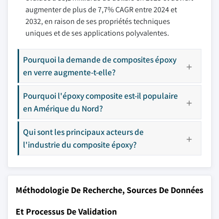
augmenter de plus de 7,7% CAGR entre 2024 et
2032, en raison de ses propriétés techniques
uniques et de ses applications polyvalentes.
Pourquoi la demande de composites époxy
en verre augmente-t-elle?
Pourquoi l'époxy composite est-il populaire
en Amérique du Nord?
Qui sont les principaux acteurs de
l'industrie du composite époxy?
Méthodologie De Recherche, Sources De Données
Et Processus De Validation