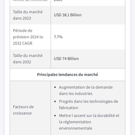
Taille du marché
USD 38.1 Billion
dans 2023
Période de
prévision 2024 to
7.7%
2032 CAGR
Taille du marché
USD 74 Billion
dans 2032
Principales tendances du marché
Augmentation de la demande
dans les industries
Progrès dans les technologies de
Facteurs de
fabrication
croissance
Mettre l accent sur la durabilité et
la réglementation
environnementale