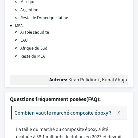
Mexique
Argentine
Reste de l'Amérique latine
MEA
Arabie saoudite
EAU
Afrique du Sud
Reste du MEA
Auteurs:
Kiran Pulidindi , Kunal Ahuja
Questions fréquemment posées(FAQ):
Combien vaut le marché composite époxy ?
La taille du marché du composite époxy a été
évaluée à 38,1 milliards de dollars en 2023 et devrait