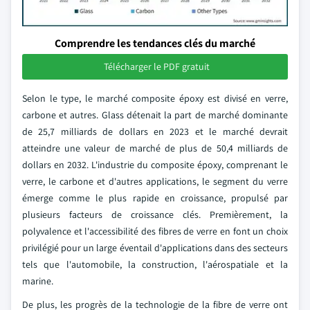
Comprendre les tendances clés du marché
Télécharger le PDF gratuit
Selon le type, le marché composite époxy est divisé en verre,
carbone et autres. Glass détenait la part de marché dominante
de 25,7 milliards de dollars en 2023 et le marché devrait
atteindre une valeur de marché de plus de 50,4 milliards de
dollars en 2032. L'industrie du composite époxy, comprenant le
verre, le carbone et d'autres applications, le segment du verre
émerge comme le plus rapide en croissance, propulsé par
plusieurs facteurs de croissance clés. Premièrement, la
polyvalence et l'accessibilité des fibres de verre en font un choix
privilégié pour un large éventail d'applications dans des secteurs
tels que l'automobile, la construction, l'aérospatiale et la
marine.
De plus, les progrès de la technologie de la fibre de verre ont