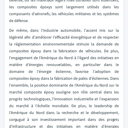
défense, où les matériaux légers mais durables sont essentiels,
les composites époxys sont largement utilisés dans les
composants d'aéronefs, les véhicules militaires et les systèmes
de défense.
De même, dans l'industrie automobile, l'accent mis sur la
légèreté afin d'améliorer l'efficacité énergétique et de respecter
la réglementation environnementale stimule la demande de
composites époxy dans la fabrication de véhicules. De plus,
l'engagement de l'Amérique du Nord à l'égard des initiatives en
matière d'énergies renouvelables, en particulier dans le
domaine de l'énergie éolienne, favorise l'adoption de
composites époxy dans la fabrication de pales d'éoliennes. Dans
l'ensemble, la position dominante de l'Amérique du Nord sur le
marché composite époxy souligne son rôle central dans les
progrès technologiques, l'innovation industrielle et l'expansion
du marché à l'échelle mondiale. De plus, le leadership de
l'Amérique du Nord dans la recherche et le développement,
conjugué à son investissement important dans des projets
d'infrastructure et des initiatives en matière d'énergies