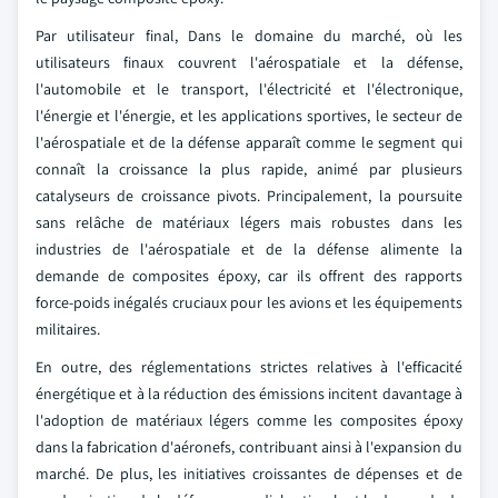
Par utilisateur final, Dans le domaine du marché, où les
utilisateurs finaux couvrent l'aérospatiale et la défense,
l'automobile et le transport, l'électricité et l'électronique,
l'énergie et l'énergie, et les applications sportives, le secteur de
l'aérospatiale et de la défense apparaît comme le segment qui
connaît la croissance la plus rapide, animé par plusieurs
catalyseurs de croissance pivots. Principalement, la poursuite
sans relâche de matériaux légers mais robustes dans les
industries de l'aérospatiale et de la défense alimente la
demande de composites époxy, car ils offrent des rapports
force-poids inégalés cruciaux pour les avions et les équipements
militaires.
En outre, des réglementations strictes relatives à l'efficacité
énergétique et à la réduction des émissions incitent davantage à
l'adoption de matériaux légers comme les composites époxy
dans la fabrication d'aéronefs, contribuant ainsi à l'expansion du
marché. De plus, les initiatives croissantes de dépenses et de