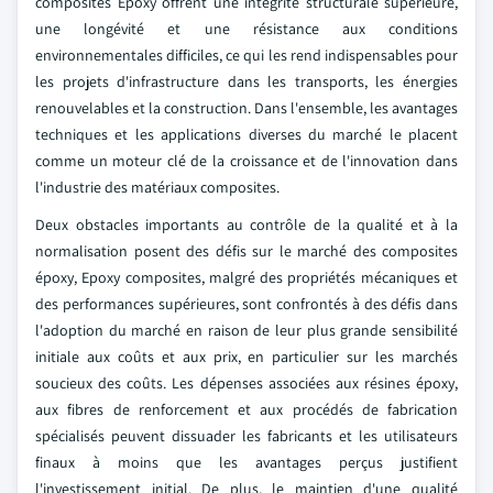
composites Epoxy offrent une intégrité structurale supérieure,
une longévité et une résistance aux conditions
environnementales difficiles, ce qui les rend indispensables pour
les projets d'infrastructure dans les transports, les énergies
renouvelables et la construction. Dans l'ensemble, les avantages
techniques et les applications diverses du marché le placent
comme un moteur clé de la croissance et de l'innovation dans
l'industrie des matériaux composites.
Deux obstacles importants au contrôle de la qualité et à la
normalisation posent des défis sur le marché des composites
époxy, Epoxy composites, malgré des propriétés mécaniques et
des performances supérieures, sont confrontés à des défis dans
l'adoption du marché en raison de leur plus grande sensibilité
initiale aux coûts et aux prix, en particulier sur les marchés
soucieux des coûts. Les dépenses associées aux résines époxy,
aux fibres de renforcement et aux procédés de fabrication
spécialisés peuvent dissuader les fabricants et les utilisateurs
finaux à moins que les avantages perçus justifient
l'investissement initial. De plus, le maintien d'une qualité