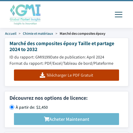
Accueil
Chimie et matériaux
Marché des composites époxy
Marché des composites époxy Taille et partage
2024 to 2032
ID du rapport: GMI9199
Date de publication: April 2024
Format du rapport: PDF/Excel/Tableau de bord/Plateforme
Télécharger Le PDF Gratuit
Découvrez nos options de licence:
À partir de: $2,450
Acheter Maintenant