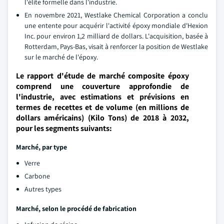
l'élite formelle dans l'industrie.
En novembre 2021, Westlake Chemical Corporation a conclu
une entente pour acquérir l'activité époxy mondiale d'Hexion
Inc. pour environ 1,2 milliard de dollars. L'acquisition, basée à
Rotterdam, Pays-Bas, visait à renforcer la position de Westlake
sur le marché de l'époxy.
Le rapport d'étude de marché composite époxy
comprend une couverture approfondie de
l'industrie, avec estimations et prévisions en
termes de recettes et de volume (en millions de
dollars américains) (Kilo Tons) de 2018 à 2032,
pour les segments suivants:
Marché, par type
Verre
Carbone
Autres types
Marché, selon le procédé de fabrication