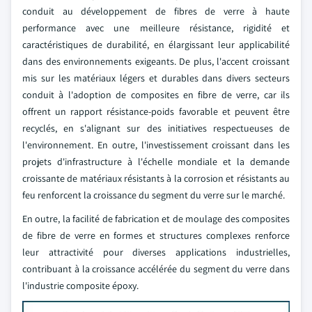
conduit au développement de fibres de verre à haute
performance avec une meilleure résistance, rigidité et
caractéristiques de durabilité, en élargissant leur applicabilité
dans des environnements exigeants. De plus, l'accent croissant
mis sur les matériaux légers et durables dans divers secteurs
conduit à l'adoption de composites en fibre de verre, car ils
offrent un rapport résistance-poids favorable et peuvent être
recyclés, en s'alignant sur des initiatives respectueuses de
l'environnement. En outre, l'investissement croissant dans les
projets d'infrastructure à l'échelle mondiale et la demande
croissante de matériaux résistants à la corrosion et résistants au
feu renforcent la croissance du segment du verre sur le marché.
En outre, la facilité de fabrication et de moulage des composites
de fibre de verre en formes et structures complexes renforce
leur attractivité pour diverses applications industrielles,
contribuant à la croissance accélérée du segment du verre dans
l'industrie composite époxy.