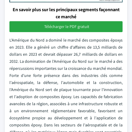
En savoir plus sur les principaux segments façonnant
ce marché
Télécharger le PDF gratuit
L'Amérique du Nord a dominé le marché des composites époxys
en 2023. Elle a généré un chiffre d'affaires de 13,5 milliards de
dollars en 2023 et devrait dépasser 26,7 milliards de dollars en
2032. La domination de l'Amérique du Nord sur le marché a des
répercussions importantes sur la croissance du marché mondial.
Forte d'une forte présence dans des industries clés comme
l'aérospatiale, la défense, l'automobile et la construction,
l'Amérique du Nord sert de plaque tournante pour l'innovation
et l'adoption de composites époxy. Les capacités de fabrication
avancées de la région, associées à une infrastructure robuste et
à un environnement réglementaire favorable, favorisent un
écosystème propice au développement et à l'application de
composites époxy. Dans les secteurs de l'aérospatiale et de la