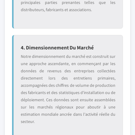
principales parties prenantes telles que les
distributeurs, fabricants et associations.
4. Dimensionnement Du Marché
Notre dimensionnement du marché est construit sur
une approche ascendante, en commençant par les
données de revenus des entreprises collectées
directement lors des entretiens primaires,
accompagnées des chiffres de volume de production
des fabricants et des statistiques d'installation ou de
déploiement. Ces données sont ensuite assemblées
sur les marchés régionaux pour aboutir à une
estimation mondiale ancrée dans l'activité réelle du
secteur.