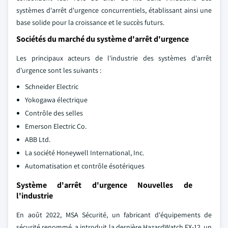
systèmes d'arrêt d'urgence concurrentiels, établissant ainsi une
base solide pour la croissance et le succès futurs.
Sociétés du marché du système d'arrêt d'urgence
Les principaux acteurs de l'industrie des systèmes d'arrêt
d'urgence sont les suivants :
Schneider Electric
Yokogawa électrique
Contrôle des selles
Emerson Electric Co.
ABB Ltd.
La société Honeywell International, Inc.
Automatisation et contrôle ésotériques
Système d'arrêt d'urgence Nouvelles de
l'industrie
En août 2022, MSA Sécurité, un fabricant d'équipements de
sécurité renommé, a introduit la dernière HazardWatch FX-12, un