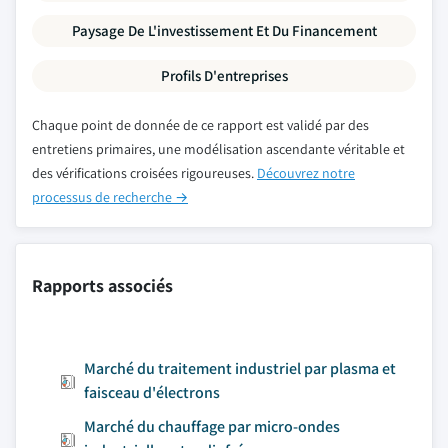
Paysage De L'investissement Et Du Financement
Profils D'entreprises
Chaque point de donnée de ce rapport est validé par des
entretiens primaires, une modélisation ascendante véritable et
des vérifications croisées rigoureuses.
Découvrez notre
processus de recherche →
Rapports associés
Marché du traitement industriel par plasma et
faisceau d'électrons
Marché du chauffage par micro-ondes