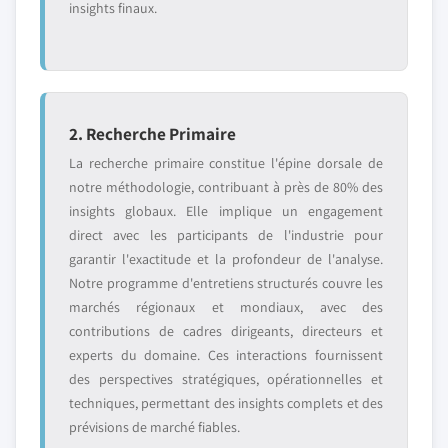
insights finaux.
2. Recherche Primaire
La recherche primaire constitue l'épine dorsale de
notre méthodologie, contribuant à près de 80% des
insights globaux. Elle implique un engagement
direct avec les participants de l'industrie pour
garantir l'exactitude et la profondeur de l'analyse.
Notre programme d'entretiens structurés couvre les
marchés régionaux et mondiaux, avec des
contributions de cadres dirigeants, directeurs et
experts du domaine. Ces interactions fournissent
des perspectives stratégiques, opérationnelles et
techniques, permettant des insights complets et des
prévisions de marché fiables.