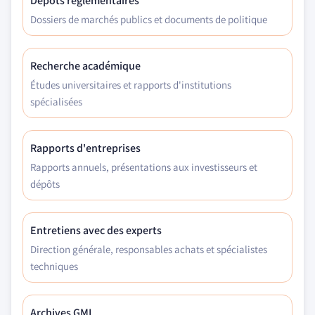
Dépôts réglementaires
Dossiers de marchés publics et documents de politique
Recherche académique
Études universitaires et rapports d'institutions
spécialisées
Rapports d'entreprises
Rapports annuels, présentations aux investisseurs et
dépôts
Entretiens avec des experts
Direction générale, responsables achats et spécialistes
techniques
Archives GMI