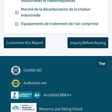
industrielles et radiofréquences
Marché de la décarbonation de la chaleur
industrielle
Équipements de traitement de l'air comprimé
Customize this Report
Inquiry Before Buying
Top
Certifié ISO
Authorize.net
Accrédité BBB A+
Reconnu par Viking Cloud