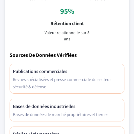
95%
Rétention client
Valeur relationnelle sur 5
ans
Sources De Données Vérifiées
Publications commerciales
Revues spécialisées et presse commerciale du secteur
sécurité & défense
Bases de données industrielles
Bases de données de marché propriétaires et tierces