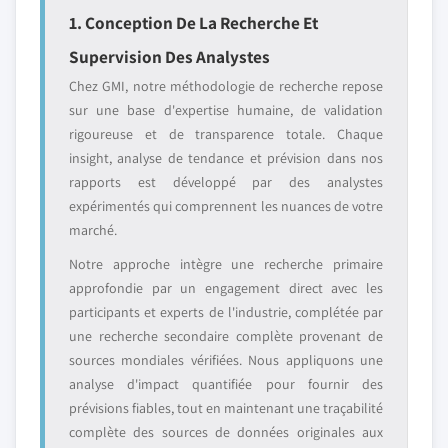
1. Conception De La Recherche Et
Supervision Des Analystes
Chez GMI, notre méthodologie de recherche repose
sur une base d'expertise humaine, de validation
rigoureuse et de transparence totale. Chaque
insight, analyse de tendance et prévision dans nos
rapports est développé par des analystes
expérimentés qui comprennent les nuances de votre
marché.
Notre approche intègre une recherche primaire
approfondie par un engagement direct avec les
participants et experts de l'industrie, complétée par
une recherche secondaire complète provenant de
sources mondiales vérifiées. Nous appliquons une
analyse d'impact quantifiée pour fournir des
prévisions fiables, tout en maintenant une traçabilité
complète des sources de données originales aux