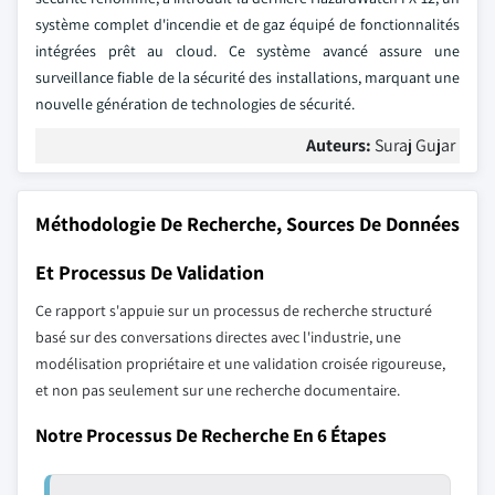
système complet d'incendie et de gaz équipé de fonctionnalités
intégrées prêt au cloud. Ce système avancé assure une
surveillance fiable de la sécurité des installations, marquant une
nouvelle génération de technologies de sécurité.
Auteurs:
Suraj Gujar
Méthodologie De Recherche, Sources De Données
Et Processus De Validation
Ce rapport s'appuie sur un processus de recherche structuré
basé sur des conversations directes avec l'industrie, une
modélisation propriétaire et une validation croisée rigoureuse,
et non pas seulement sur une recherche documentaire.
Notre Processus De Recherche En 6 Étapes