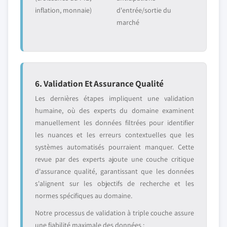
inflation, monnaie)
d'entrée/sortie du
marché
6. Validation Et Assurance Qualité
Les dernières étapes impliquent une validation
humaine, où des experts du domaine examinent
manuellement les données filtrées pour identifier
les nuances et les erreurs contextuelles que les
systèmes automatisés pourraient manquer. Cette
revue par des experts ajoute une couche critique
d'assurance qualité, garantissant que les données
s'alignent sur les objectifs de recherche et les
normes spécifiques au domaine.
Notre processus de validation à triple couche assure
une fiabilité maximale des données :