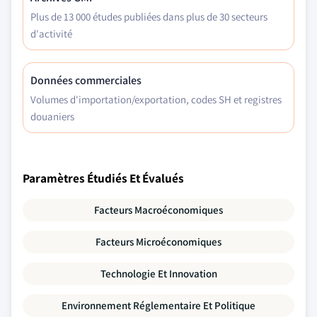
Plus de 13 000 études publiées dans plus de 30 secteurs
d'activité
Données commerciales
Volumes d'importation/exportation, codes SH et registres
douaniers
Paramètres Étudiés Et Évalués
Facteurs Macroéconomiques
Facteurs Microéconomiques
Technologie Et Innovation
Environnement Réglementaire Et Politique