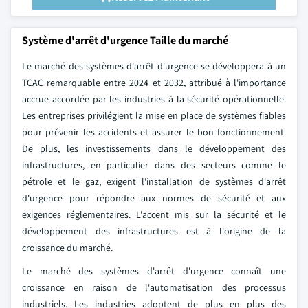
Système d'arrêt d'urgence Taille du marché
Le marché des systèmes d'arrêt d'urgence se développera à un
TCAC remarquable entre 2024 et 2032, attribué à l'importance
accrue accordée par les industries à la sécurité opérationnelle.
Les entreprises privilégient la mise en place de systèmes fiables
pour prévenir les accidents et assurer le bon fonctionnement.
De plus, les investissements dans le développement des
infrastructures, en particulier dans des secteurs comme le
pétrole et le gaz, exigent l'installation de systèmes d'arrêt
d'urgence pour répondre aux normes de sécurité et aux
exigences réglementaires. L'accent mis sur la sécurité et le
développement des infrastructures est à l'origine de la
croissance du marché.
Le marché des systèmes d'arrêt d'urgence connaît une
croissance en raison de l'automatisation des processus
industriels. Les industries adoptent de plus en plus des