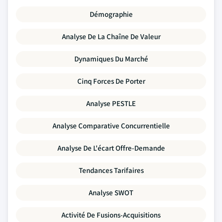
Démographie
Analyse De La Chaîne De Valeur
Dynamiques Du Marché
Cinq Forces De Porter
Analyse PESTLE
Analyse Comparative Concurrentielle
Analyse De L'écart Offre-Demande
Tendances Tarifaires
Analyse SWOT
Activité De Fusions-Acquisitions