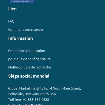
Lien
FAQ
Comment commander
Information
Conditions d'utilisation
politique de confidentialité
Méthodologie de recherche
Siège social mondial
Global Market Insights Inc. 4 North Main Street,
Selbyville, Delaware 19975 USA
Toll free :
+1-888-689-0688