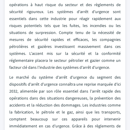
opérations à haut risque du secteur et des règlements de
sécurité rigoureux. Les systèmes d'arrêt d'urgence sont
essentiels dans cette industrie pour réagir rapidement aux
risques potentiels tels que les fuites, les incendies ou les
situations de surpression. Compte tenu de la nécessité de
mesures de sécurité rapides et efficaces, les compagnies
pétrolières et gazières investissent massivement dans ces
systèmes. L'accent mis sur la sécurité et la conformité
réglementaire placera le secteur pétrolier et gazier comme un
facteur clé dans l'industrie des systèmes d'arrêt d'urgence.
Le marché du système d'arrêt d'urgence du segment des
dispositifs d'arrêt d'urgence connaîtra une reprise marquée d'ici
2032, alimentée par son rôle essentiel dans l'arrêt rapide des
opérations dans des situations dangereuses, la prévention des
accidents et la réduction des dommages. Les industries comme
la fabrication, le pétrole et le gaz, ainsi que les transports,
comptent beaucoup sur ces appareils pour intervenir
immédiatement en cas d'urgence. Grâce à des règlements de