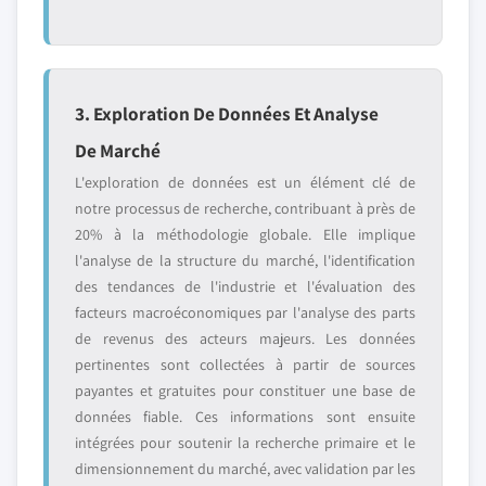
3. Exploration De Données Et Analyse
De Marché
L'exploration de données est un élément clé de
notre processus de recherche, contribuant à près de
20% à la méthodologie globale. Elle implique
l'analyse de la structure du marché, l'identification
des tendances de l'industrie et l'évaluation des
facteurs macroéconomiques par l'analyse des parts
de revenus des acteurs majeurs. Les données
pertinentes sont collectées à partir de sources
payantes et gratuites pour constituer une base de
données fiable. Ces informations sont ensuite
intégrées pour soutenir la recherche primaire et le
dimensionnement du marché, avec validation par les