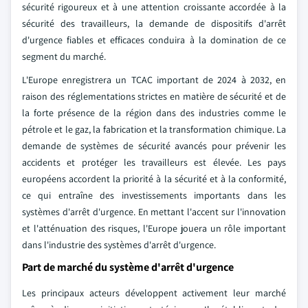
sécurité rigoureux et à une attention croissante accordée à la
sécurité des travailleurs, la demande de dispositifs d'arrêt
d'urgence fiables et efficaces conduira à la domination de ce
segment du marché.
L'Europe enregistrera un TCAC important de 2024 à 2032, en
raison des réglementations strictes en matière de sécurité et de
la forte présence de la région dans des industries comme le
pétrole et le gaz, la fabrication et la transformation chimique. La
demande de systèmes de sécurité avancés pour prévenir les
accidents et protéger les travailleurs est élevée. Les pays
européens accordent la priorité à la sécurité et à la conformité,
ce qui entraîne des investissements importants dans les
systèmes d'arrêt d'urgence. En mettant l'accent sur l'innovation
et l'atténuation des risques, l'Europe jouera un rôle important
dans l'industrie des systèmes d'arrêt d'urgence.
Part de marché du système d'arrêt d'urgence
Les principaux acteurs développent activement leur marché