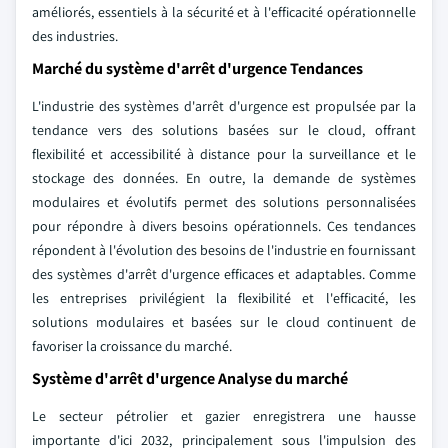
améliorés, essentiels à la sécurité et à l'efficacité opérationnelle
des industries.
Marché du système d'arrêt d'urgence Tendances
L'industrie des systèmes d'arrêt d'urgence est propulsée par la
tendance vers des solutions basées sur le cloud, offrant
flexibilité et accessibilité à distance pour la surveillance et le
stockage des données. En outre, la demande de systèmes
modulaires et évolutifs permet des solutions personnalisées
pour répondre à divers besoins opérationnels. Ces tendances
répondent à l'évolution des besoins de l'industrie en fournissant
des systèmes d'arrêt d'urgence efficaces et adaptables. Comme
les entreprises privilégient la flexibilité et l'efficacité, les
solutions modulaires et basées sur le cloud continuent de
favoriser la croissance du marché.
Système d'arrêt d'urgence Analyse du marché
Le secteur pétrolier et gazier enregistrera une hausse
importante d'ici 2032, principalement sous l'impulsion des