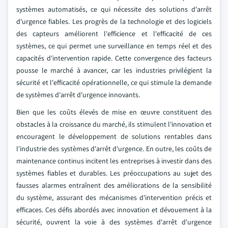
systèmes automatisés, ce qui nécessite des solutions d'arrêt
d'urgence fiables. Les progrès de la technologie et des logiciels
des capteurs améliorent l'efficience et l'efficacité de ces
systèmes, ce qui permet une surveillance en temps réel et des
capacités d'intervention rapide. Cette convergence des facteurs
pousse le marché à avancer, car les industries privilégient la
sécurité et l'efficacité opérationnelle, ce qui stimule la demande
de systèmes d'arrêt d'urgence innovants.
Bien que les coûts élevés de mise en œuvre constituent des
obstacles à la croissance du marché, ils stimulent l'innovation et
encouragent le développement de solutions rentables dans
l'industrie des systèmes d'arrêt d'urgence. En outre, les coûts de
maintenance continus incitent les entreprises à investir dans des
systèmes fiables et durables. Les préoccupations au sujet des
fausses alarmes entraînent des améliorations de la sensibilité
du système, assurant des mécanismes d'intervention précis et
efficaces. Ces défis abordés avec innovation et dévouement à la
sécurité, ouvrent la voie à des systèmes d'arrêt d'urgence