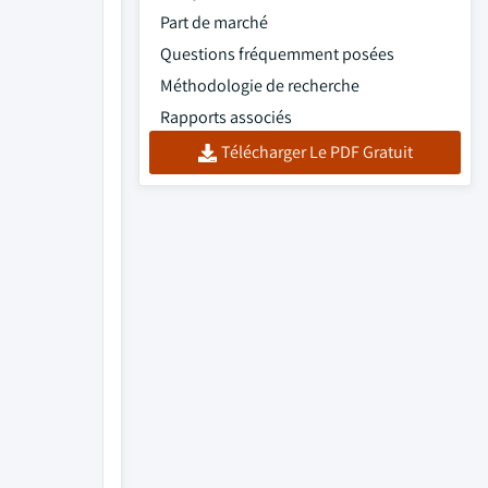
Part de marché
Questions fréquemment posées
Méthodologie de recherche
Rapports associés
Télécharger Le PDF Gratuit