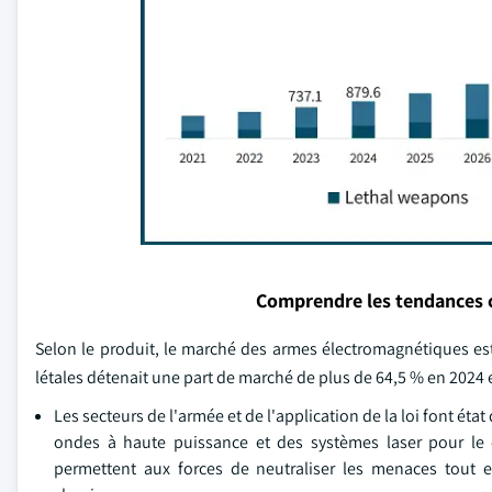
Comprendre les tendances 
Selon le produit, le marché des armes électromagnétiques e
létales détenait une part de marché de plus de 64,5 % en 2024 et
Les secteurs de l'armée et de l'application de la loi font é
ondes à haute puissance et des systèmes laser pour le c
permettent aux forces de neutraliser les menaces tout e