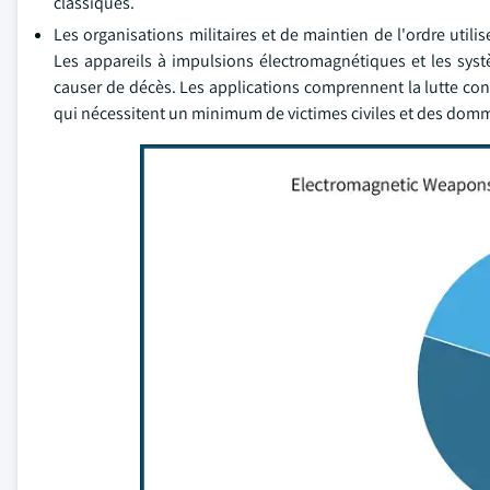
classiques.
Les organisations militaires et de maintien de l'ordre uti
Les appareils à impulsions électromagnétiques et les sys
causer de décès. Les applications comprennent la lutte contr
qui nécessitent un minimum de victimes civiles et des domm