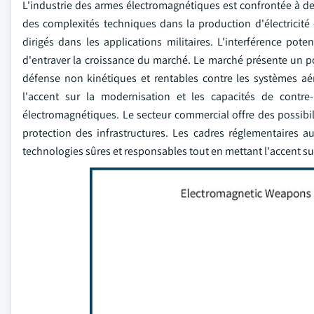
L'industrie des armes électromagnétiques est confrontée à 
des complexités techniques dans la production d'électricité e
dirigés dans les applications militaires. L'interférence poten
d'entraver la croissance du marché. Le marché présente un p
défense non kinétiques et rentables contre les systèmes aé
l'accent sur la modernisation et les capacités de contr
électromagnétiques. Le secteur commercial offre des possibili
protection des infrastructures. Les cadres réglementaires 
technologies sûres et responsables tout en mettant l'accent sur