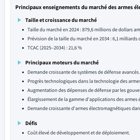
Principaux enseignements du marché des armes é
Taille et croissance du marché
Taille du marché en 2024 : 879,6 millions de dollars a
Prévision de la taille du marché en 2034 : 6,1 milliards
TCAC (2025–2034) : 21,6 %
Principaux moteurs du marché
Demande croissante de systèmes de défense avancés.
Progrès technologiques dans la technologie des arme
Augmentation des dépenses de défense par les gouve
Élargissement de la gamme d'applications des armes 
Demande croissante d'armes électromagnétiques dans
Défis
Coût élevé de développement et de déploiement.