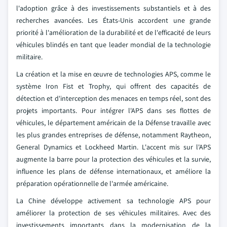
l'adoption grâce à des investissements substantiels et à des
recherches avancées. Les États-Unis accordent une grande
priorité à l'amélioration de la durabilité et de l'efficacité de leurs
véhicules blindés en tant que leader mondial de la technologie
militaire.
La création et la mise en œuvre de technologies APS, comme le
système Iron Fist et Trophy, qui offrent des capacités de
détection et d'interception des menaces en temps réel, sont des
projets importants. Pour intégrer l'APS dans ses flottes de
véhicules, le département américain de la Défense travaille avec
les plus grandes entreprises de défense, notamment Raytheon,
General Dynamics et Lockheed Martin. L'accent mis sur l'APS
augmente la barre pour la protection des véhicules et la survie,
influence les plans de défense internationaux, et améliore la
préparation opérationnelle de l'armée américaine.
La Chine développe activement sa technologie APS pour
améliorer la protection de ses véhicules militaires. Avec des
investissements importants dans la modernisation de la