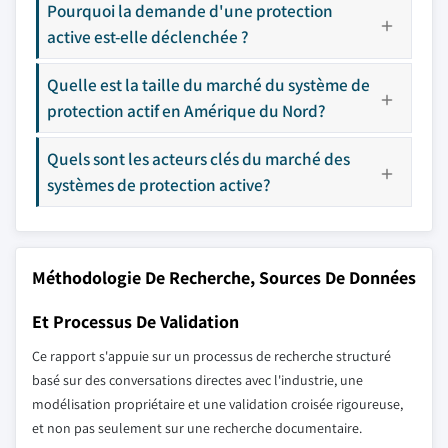
Pourquoi la demande d'une protection
active est-elle déclenchée ?
Quelle est la taille du marché du système de
protection actif en Amérique du Nord?
Quels sont les acteurs clés du marché des
systèmes de protection active?
Méthodologie De Recherche, Sources De Données
Et Processus De Validation
Ce rapport s'appuie sur un processus de recherche structuré
basé sur des conversations directes avec l'industrie, une
modélisation propriétaire et une validation croisée rigoureuse,
et non pas seulement sur une recherche documentaire.