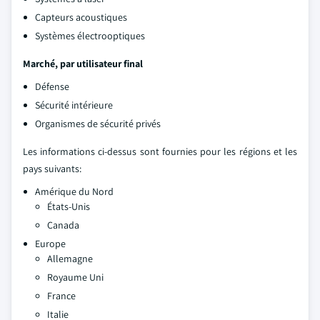
Capteurs acoustiques
Systèmes électrooptiques
Marché, par utilisateur final
Défense
Sécurité intérieure
Organismes de sécurité privés
Les informations ci-dessus sont fournies pour les régions et les
pays suivants:
Amérique du Nord
États-Unis
Canada
Europe
Allemagne
Royaume Uni
France
Italie