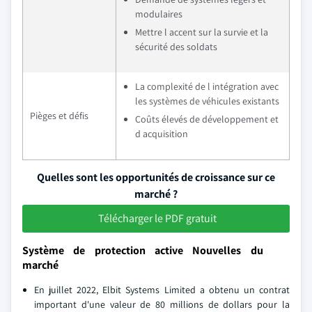
modulaires
Mettre l accent sur la survie et la
sécurité des soldats
La complexité de l intégration avec
les systèmes de véhicules existants
Pièges et défis
Coûts élevés de développement et
d acquisition
Quelles sont les opportunités de croissance sur ce
marché ?
Télécharger le PDF gratuit
Système de protection active Nouvelles du
marché
En juillet 2022, Elbit Systems Limited a obtenu un contrat
important d'une valeur de 80 millions de dollars pour la