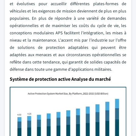
et évolutives pour accueillir différentes plates-formes de
véhicules et les exigences de mission deviennent de plus en plus
populaires. En plus de répondre à une variété de demandes
opérationnelles et de maximiser les coûts du cycle de vie, les
conceptions modulaires APS facilitent l'intégration, les mises à
niveau et la maintenance. L'accent mis par l'industrie sur l'offre
de solutions de protection adaptables qui peuvent être
adaptées aux menaces et aux circonstances opérationnelles se
reflète dans cette tendance, qui garantit de solides capacités de
défense dans toute une gamme d'applications militaires.
Système de protection active Analyse du marché