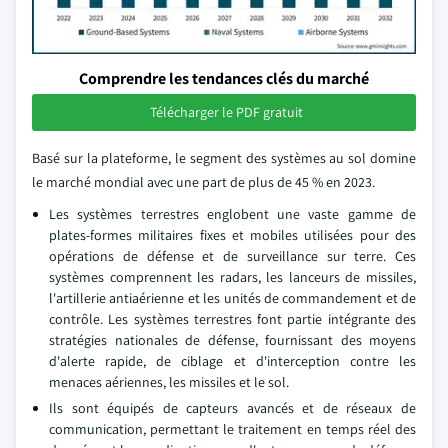
Comprendre les tendances clés du marché
Télécharger le PDF gratuit
Basé sur la plateforme, le segment des systèmes au sol domine
le marché mondial avec une part de plus de 45 % en 2023.
Les systèmes terrestres englobent une vaste gamme de
plates-formes militaires fixes et mobiles utilisées pour des
opérations de défense et de surveillance sur terre. Ces
systèmes comprennent les radars, les lanceurs de missiles,
l'artillerie antiaérienne et les unités de commandement et de
contrôle. Les systèmes terrestres font partie intégrante des
stratégies nationales de défense, fournissant des moyens
d'alerte rapide, de ciblage et d'interception contre les
menaces aériennes, les missiles et le sol.
Ils sont équipés de capteurs avancés et de réseaux de
communication, permettant le traitement en temps réel des