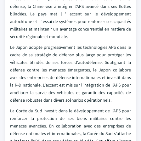
défense, la Chine vise à intégrer l'APS avancé dans ses flottes
blindées. Le pays met l ' accent sur le développement
autochtone et l ' essai de systèmes pour renforcer ses capacités
militaires et maintenir un avantage concurrentiel en matière de
sécurité régionale et mondiale.
Le Japon adopte progressivement les technologies APS dans le
cadre de sa stratégie de défense plus large pour protéger les
véhicules blindés de ses forces d'autodéfense. Soulignant la
défense contre les menaces émergentes, le Japon collabore
avec des entreprises de défense internationales et investit dans
la R-D nationale. L'accent est mis sur l'intégration de l'APS pour
améliorer la survie des véhicules et garantir des capacités de
défense robustes dans divers scénarios opérationnels.
La Corée du Sud investit dans le développement de l'APS pour
renforcer la protection de ses biens militaires contre les
menaces avancées. En collaboration avec des entreprises de
défense nationales et internationales, la Corée du Sud s'attache