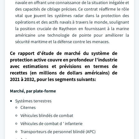
navale en offrant une connaissance de la situation inégalée et
des capacités de ciblage précises. Ce contrat réaffirme le rôle
vital que jouent les systèmes radar dans la protection des
opérations et des actifs navals à travers le monde, soulignant
la position cruciale de Raytheon en fournissant à la marine
américaine une technologie de pointe pour améliorer la
sécurité maritime et la défense contre les menaces.
Ce rapport d'étude de marché du système de
protection active couvre en profondeur l'industrie
avec estimations et prévisions en termes de
recettes (en millions de dollars américains) de
2021 à 2032, pour les segments suivants:
Marché, par plate-forme
Systèmes terrestres
Citernes
Véhicules blindés de combat
Véhicules de combat d ' infanterie
Transporteurs de personnel blindé (APC)