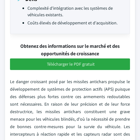
Complexité d'intégration avec les systèmes de
véhicules existants.
Coûts élevés de développement et d'acquisition.
Obtenez des informations sur le marché et des
opportunités de croissance
Télécharger le PDF gratuit
Le danger croissant posé par les missiles antichars propulse le
développement de systèmes de protection actifs (APS) puisque
des défenses plus fortes contre ces armements redoutables
sont nécessaires. En raison de leur précision et de leur force
destructrice, les missiles antichars constituent une grave
menace pour les véhicules blindés, d'où la nécessité de prendre
de bonnes contre-mesures pour la survie du véhicule. Les
intercepteurs à réaction rapide et les capteurs radar sont des