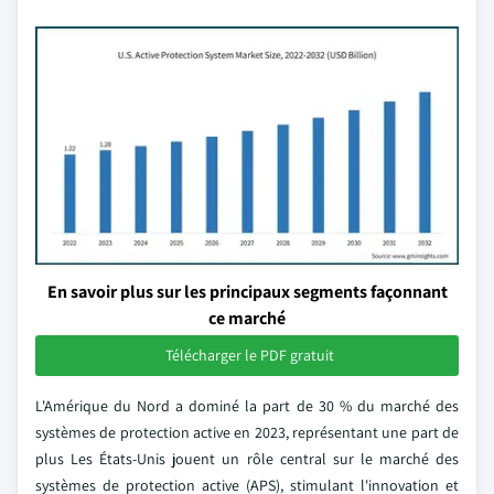
En savoir plus sur les principaux segments façonnant
ce marché
Télécharger le PDF gratuit
L'Amérique du Nord a dominé la part de 30 % du marché des
systèmes de protection active en 2023, représentant une part de
plus Les États-Unis jouent un rôle central sur le marché des
systèmes de protection active (APS), stimulant l'innovation et