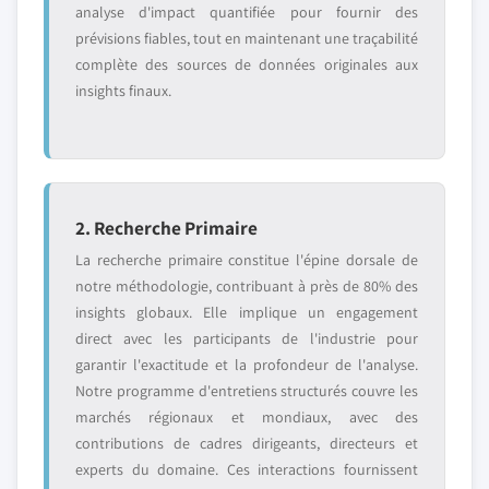
analyse d'impact quantifiée pour fournir des
prévisions fiables, tout en maintenant une traçabilité
complète des sources de données originales aux
insights finaux.
2. Recherche Primaire
La recherche primaire constitue l'épine dorsale de
notre méthodologie, contribuant à près de 80% des
insights globaux. Elle implique un engagement
direct avec les participants de l'industrie pour
garantir l'exactitude et la profondeur de l'analyse.
Notre programme d'entretiens structurés couvre les
marchés régionaux et mondiaux, avec des
contributions de cadres dirigeants, directeurs et
experts du domaine. Ces interactions fournissent