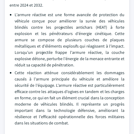
entre 2024 et 2032.
L'armure réactive est une forme avancée de protection du
véhicule conçue pour améliorer la survie des véhicules
blindés contre les projectiles antichars (HEAT) à forte
explosion et les pénétrateurs d'énergie cinétique. Cette
armure se compose de plusieurs couches de plaques
métalliques et d'éléments explosifs qui réagissent à l'impact.
Lorsqu'un projectile frappe l'armure réactive, la couche
explosive détone, perturbe l'énergie de la menace entrante et
réduit sa capacité de pénétration.
Cette réaction atténue considérablement les dommages
causés à l'armure principale du véhicule et améliore la
sécurité de l'équipage. L'armure réactive est particulièrement
efficace contre les attaques d'ogives en tandem et les charges
en forme, ce qui en fait un élément crucial dans la conception
moderne de véhicules blindés. Il représente un progrès
important dans la technologie défensive, améliorant la
résilience et l'efficacité opérationnelle des forces militaires
dans les situations de combat.