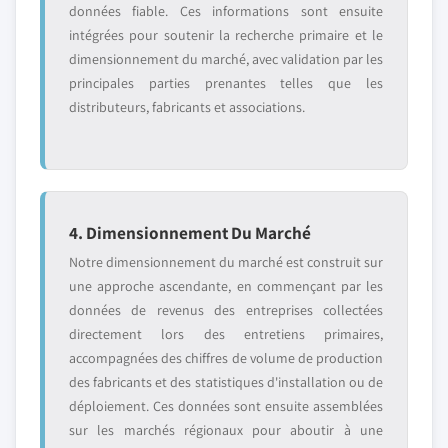
données fiable. Ces informations sont ensuite
intégrées pour soutenir la recherche primaire et le
dimensionnement du marché, avec validation par les
principales parties prenantes telles que les
distributeurs, fabricants et associations.
4. Dimensionnement Du Marché
Notre dimensionnement du marché est construit sur
une approche ascendante, en commençant par les
données de revenus des entreprises collectées
directement lors des entretiens primaires,
accompagnées des chiffres de volume de production
des fabricants et des statistiques d'installation ou de
déploiement. Ces données sont ensuite assemblées
sur les marchés régionaux pour aboutir à une