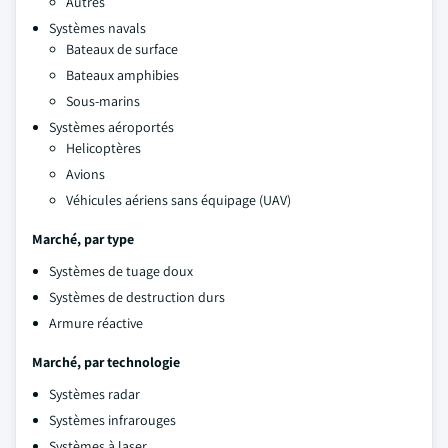
Autres
Systèmes navals
Bateaux de surface
Bateaux amphibies
Sous-marins
Systèmes aéroportés
Helicoptères
Avions
Véhicules aériens sans équipage (UAV)
Marché, par type
Systèmes de tuage doux
Systèmes de destruction durs
Armure réactive
Marché, par technologie
Systèmes radar
Systèmes infrarouges
Systèmes à laser