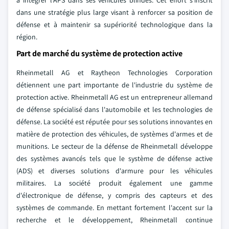
à intégrer l'APS dans ses véhicules blindés. Cet effort s'inscrit
dans une stratégie plus large visant à renforcer sa position de
défense et à maintenir sa supériorité technologique dans la
région.
Part de marché du système de protection active
Rheinmetall AG et Raytheon Technologies Corporation
détiennent une part importante de l'industrie du système de
protection active. Rheinmetall AG est un entrepreneur allemand
de défense spécialisé dans l'automobile et les technologies de
défense. La société est réputée pour ses solutions innovantes en
matière de protection des véhicules, de systèmes d'armes et de
munitions. Le secteur de la défense de Rheinmetall développe
des systèmes avancés tels que le système de défense active
(ADS) et diverses solutions d'armure pour les véhicules
militaires. La société produit également une gamme
d'électronique de défense, y compris des capteurs et des
systèmes de commande. En mettant fortement l'accent sur la
recherche et le développement, Rheinmetall continue