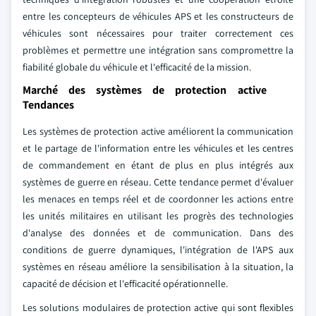
entre les concepteurs de véhicules APS et les constructeurs de
véhicules sont nécessaires pour traiter correctement ces
problèmes et permettre une intégration sans compromettre la
fiabilité globale du véhicule et l'efficacité de la mission.
Marché des systèmes de protection active
Tendances
Les systèmes de protection active améliorent la communication
et le partage de l'information entre les véhicules et les centres
de commandement en étant de plus en plus intégrés aux
systèmes de guerre en réseau. Cette tendance permet d'évaluer
les menaces en temps réel et de coordonner les actions entre
les unités militaires en utilisant les progrès des technologies
d'analyse des données et de communication. Dans des
conditions de guerre dynamiques, l'intégration de l'APS aux
systèmes en réseau améliore la sensibilisation à la situation, la
capacité de décision et l'efficacité opérationnelle.
Les solutions modulaires de protection active qui sont flexibles