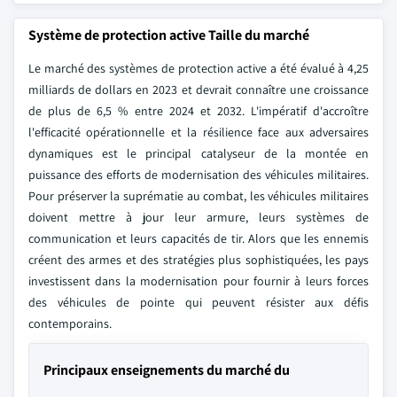
Système de protection active Taille du marché
Le marché des systèmes de protection active a été évalué à 4,25
milliards de dollars en 2023 et devrait connaître une croissance
de plus de 6,5 % entre 2024 et 2032. L'impératif d'accroître
l'efficacité opérationnelle et la résilience face aux adversaires
dynamiques est le principal catalyseur de la montée en
puissance des efforts de modernisation des véhicules militaires.
Pour préserver la suprématie au combat, les véhicules militaires
doivent mettre à jour leur armure, leurs systèmes de
communication et leurs capacités de tir. Alors que les ennemis
créent des armes et des stratégies plus sophistiquées, les pays
investissent dans la modernisation pour fournir à leurs forces
des véhicules de pointe qui peuvent résister aux défis
contemporains.
Principaux enseignements du marché du