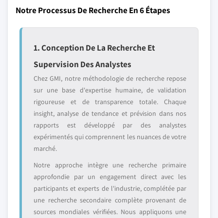
Notre Processus De Recherche En 6 Étapes
1. Conception De La Recherche Et
Supervision Des Analystes
Chez GMI, notre méthodologie de recherche repose
sur une base d'expertise humaine, de validation
rigoureuse et de transparence totale. Chaque
insight, analyse de tendance et prévision dans nos
rapports est développé par des analystes
expérimentés qui comprennent les nuances de votre
marché.
Notre approche intègre une recherche primaire
approfondie par un engagement direct avec les
participants et experts de l'industrie, complétée par
une recherche secondaire complète provenant de
sources mondiales vérifiées. Nous appliquons une