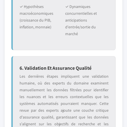
✓ Hypothèses
✓ Dynamiques
macroéconomiques
concurrentielles et
(croissance du PIB,
anticipations
inflation, monnaie)
d'entrée/sortie du
marché
6. Validation Et Assurance Qualité
Les dernières étapes impliquent une validation
humaine, où des experts du domaine examinent
manuellement les données filtrées pour identifier
les nuances et les erreurs contextuelles que les
systèmes automatisés pourraient manquer. Cette
revue par des experts ajoute une couche critique
d'assurance qualité, garantissant que les données
s'alignent sur les objectifs de recherche et les