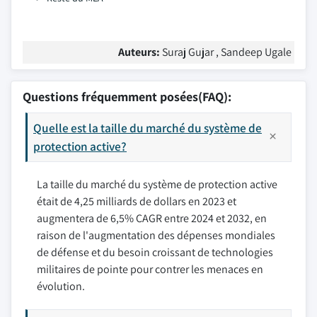
Auteurs:
Suraj Gujar , Sandeep Ugale
Questions fréquemment posées(FAQ):
Quelle est la taille du marché du système de
protection active?
La taille du marché du système de protection active
était de 4,25 milliards de dollars en 2023 et
augmentera de 6,5% CAGR entre 2024 et 2032, en
raison de l'augmentation des dépenses mondiales
de défense et du besoin croissant de technologies
militaires de pointe pour contrer les menaces en
évolution.