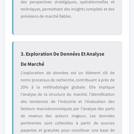
des perspectives stratégiques, opérationnelles et
techniques, permettant des insights complets et des
prévisions de marché fiables.
3. Exploration De Données Et Analyse
De Marché
L'exploration de données est un élément clé de
notre processus de recherche, contribuant à près de
20% à la méthodologie globale. Elle implique
l'analyse de la structure du marché, l'identification
des tendances de l'industrie et l'évaluation des
facteurs macroéconomiques par l'analyse des parts
de revenus des acteurs majeurs. Les données
pertinentes sont collectées à partir de sources
payantes et gratuites pour constituer une base de