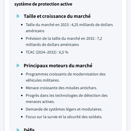
système de protection active
Taille et croissance du marché
Taille du marché en 2023 : 4,25 milliards de dollars
américains
Prévision de la taille du marché en 2032 : 7,2
milliards de dollars américains
TCAC (2024–2032) : 6,5 %
Principaux moteurs du marché
Programmes croissants de modernisation des
véhicules militaires.
Menace croissante des missiles antichars.
Progrès dans les technologies de détection des
menaces actives.
Demande de systèmes légers et modulaires.
Focus sur la survie et la sécurité des soldats.
Défis