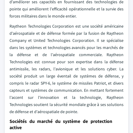
d'améliorer ses capacités en fournissant des technologies de
pointe qui améliorent l'efficacité opérationnelle et la survie des
forces militaires dans le monde entier.
Raytheon Technologies Corporation est une société américaine
d'aérospatiale et de défense formée par la fusion de Raytheon
Company et United Technologies Corporation. Il se spécialise
dans les systèmes et technologies avancés pour les marchés de
la défense et de l'aérospatiale commerciale. Raytheon
Technologies est connue pour son expertise dans la défense
antimissile, les radars, l'avionique et les solutions cyber. La
société produit un large éventail de systèmes de défense, y
compris le radar SPY-6, le système de missiles Patriot, et divers
capteurs et systèmes de communication. En mettant fortement
l'accent sur l'innovation et la technologie, Raytheon
Technologies soutient la sécurité mondiale grâce à ses solutions
de défense et d'aérospatiale de pointe.
Sociétés du marché du système de protection
active