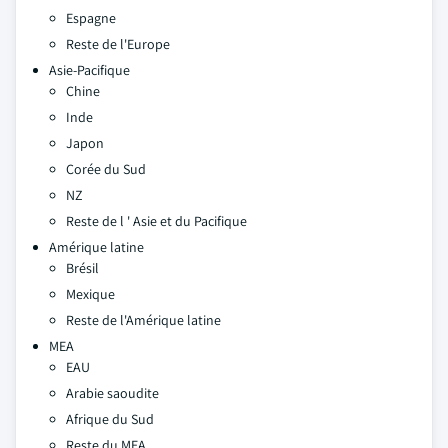
Espagne
Reste de l'Europe
Asie-Pacifique
Chine
Inde
Japon
Corée du Sud
NZ
Reste de l ' Asie et du Pacifique
Amérique latine
Brésil
Mexique
Reste de l'Amérique latine
MEA
EAU
Arabie saoudite
Afrique du Sud
Reste du MEA