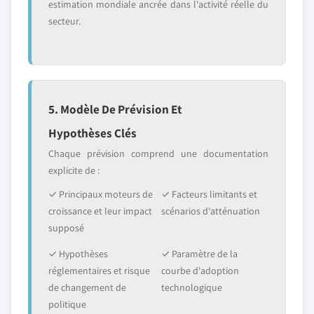
estimation mondiale ancrée dans l'activité réelle du
secteur.
5. Modèle De Prévision Et
Hypothèses Clés
Chaque prévision comprend une documentation
explicite de :
✓ Principaux moteurs de
✓ Facteurs limitants et
croissance et leur impact
scénarios d'atténuation
supposé
✓ Hypothèses
✓ Paramètre de la
réglementaires et risque
courbe d'adoption
de changement de
technologique
politique