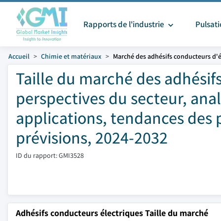
Rapports de l'industrie
Pulsat
Accueil
Chimie et matériaux
Marché des adhésifs conducteurs d'él
Taille du marché des adhésifs
perspectives du secteur, ana
applications, tendances des p
prévisions, 2024-2032
ID du rapport: GMI3528
Adhésifs conducteurs électriques Taille du marché