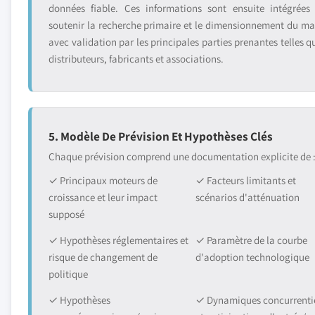
données fiable. Ces informations sont ensuite intégrées
soutenir la recherche primaire et le dimensionnement du ma
avec validation par les principales parties prenantes telles q
distributeurs, fabricants et associations.
5. Modèle De Prévision Et Hypothèses Clés
Chaque prévision comprend une documentation explicite de 
✓ Principaux moteurs de
✓ Facteurs limitants et
croissance et leur impact
scénarios d'atténuation
supposé
✓ Hypothèses réglementaires et
✓ Paramètre de la courbe
risque de changement de
d'adoption technologique
politique
✓ Hypothèses
✓ Dynamiques concurrentie