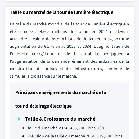
Taille du marché de la tour de lumière électrique
La taille du marché mondial de la tour de lumière électrique a
été estimée à 456,5 millions de dollars en 2024 et devrait
atteindre la valeur de 89,5 millions de dollars en 2034, soit une
augmentation de 6,1 % entre 2025 et 2034. L'augmentation de
l'efficacité énergétique et de la durabilité, conjuguée à
l'augmentation de la demande émanant des industries de la
construction, des mines et des infrastructures, continue de
stimuler la croissance sur le marché.
Principaux enseignements du marché de la
tour d'éclairage électrique
Taille & Croissance du marché
Taille du marché 2024 : 456,5 millions USD
Prévision de la taille du marché 2034 : 819,5 millions