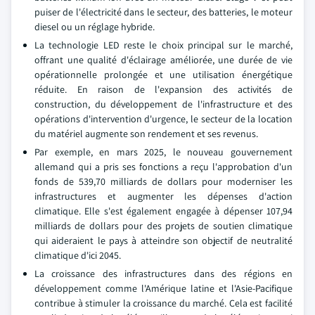
puiser de l'électricité dans le secteur, des batteries, le moteur
diesel ou un réglage hybride.
La technologie LED reste le choix principal sur le marché,
offrant une qualité d'éclairage améliorée, une durée de vie
opérationnelle prolongée et une utilisation énergétique
réduite. En raison de l'expansion des activités de
construction, du développement de l'infrastructure et des
opérations d'intervention d'urgence, le secteur de la location
du matériel augmente son rendement et ses revenus.
Par exemple, en mars 2025, le nouveau gouvernement
allemand qui a pris ses fonctions a reçu l'approbation d'un
fonds de 539,70 milliards de dollars pour moderniser les
infrastructures et augmenter les dépenses d'action
climatique. Elle s'est également engagée à dépenser 107,94
milliards de dollars pour des projets de soutien climatique
qui aideraient le pays à atteindre son objectif de neutralité
climatique d'ici 2045.
La croissance des infrastructures dans des régions en
développement comme l'Amérique latine et l'Asie-Pacifique
contribue à stimuler la croissance du marché. Cela est facilité