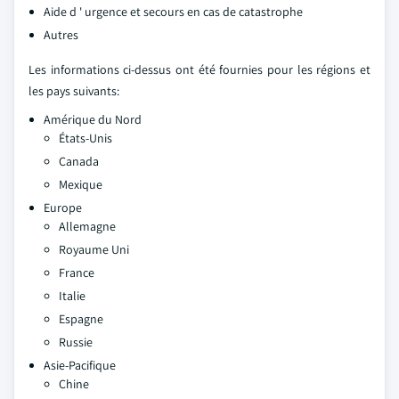
Aide d ' urgence et secours en cas de catastrophe
Autres
Les informations ci-dessus ont été fournies pour les régions et
les pays suivants:
Amérique du Nord
États-Unis
Canada
Mexique
Europe
Allemagne
Royaume Uni
France
Italie
Espagne
Russie
Asie-Pacifique
Chine