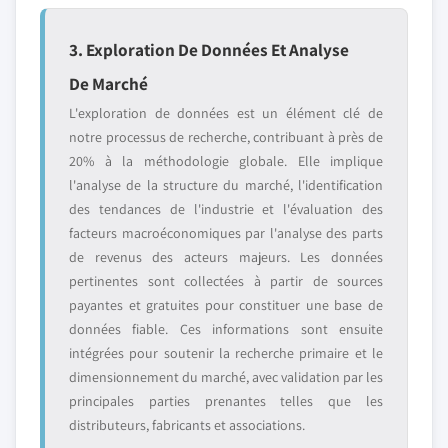
3. Exploration De Données Et Analyse
De Marché
L'exploration de données est un élément clé de
notre processus de recherche, contribuant à près de
20% à la méthodologie globale. Elle implique
l'analyse de la structure du marché, l'identification
des tendances de l'industrie et l'évaluation des
facteurs macroéconomiques par l'analyse des parts
de revenus des acteurs majeurs. Les données
pertinentes sont collectées à partir de sources
payantes et gratuites pour constituer une base de
données fiable. Ces informations sont ensuite
intégrées pour soutenir la recherche primaire et le
dimensionnement du marché, avec validation par les
principales parties prenantes telles que les
distributeurs, fabricants et associations.