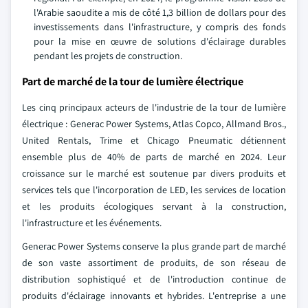
l'Arabie saoudite a mis de côté 1,3 billion de dollars pour des
investissements dans l'infrastructure, y compris des fonds
pour la mise en œuvre de solutions d'éclairage durables
pendant les projets de construction.
Part de marché de la tour de lumière électrique
Les cinq principaux acteurs de l'industrie de la tour de lumière
électrique : Generac Power Systems, Atlas Copco, Allmand Bros.,
United Rentals, Trime et Chicago Pneumatic détiennent
ensemble plus de 40% de parts de marché en 2024. Leur
croissance sur le marché est soutenue par divers produits et
services tels que l'incorporation de LED, les services de location
et les produits écologiques servant à la construction,
l'infrastructure et les événements.
Generac Power Systems conserve la plus grande part de marché
de son vaste assortiment de produits, de son réseau de
distribution sophistiqué et de l'introduction continue de
produits d'éclairage innovants et hybrides. L'entreprise a une