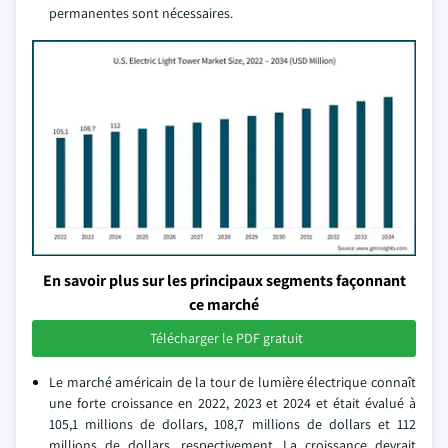
permanentes sont nécessaires.
En savoir plus sur les principaux segments façonnant
ce marché
Télécharger le PDF gratuit
Le marché américain de la tour de lumière électrique connaît
une forte croissance en 2022, 2023 et 2024 et était évalué à
105,1 millions de dollars, 108,7 millions de dollars et 112
millions de dollars, respectivement. La croissance devrait