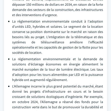
dépasser 150 millions de dollars en 2034, en raison de la forte
demande des secteurs de la construction, des infrastructures
et des interventions d'urgence.
La réglementation environnementale conduit à l'adoption
d'unités LED, hybrides et solaires. Le segment de la location
conserve sa position dominante sur le marché en raison des
besoins liés au projet. L'intégration de la télématique et des
systèmes de télésurveillance améliore l'efficacité
opérationnelle et les capacités de gestion de la flotte pour les
sociétés de location.
La réglementation environnementale et la demande de
solutions d'éclairage économes en énergie alimentent le
marché européen de la tour de lumière électrique. Les taux
d'adoption pour les tours alimentées par LED et la puissance
hybride ont augmenté régulièrement.
L'Allemagne incarne le plus grand potentiel du marché, étant
donné les projets d'infrastructure en cours et le besoin
croissant de solutions écologiques d'ingénierie. Par exemple,
en octobre 2024, l'Allemagne a réservé des fonds pour la
construction verte dans le but de promouvoir la durabilité et