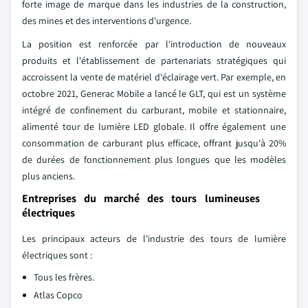
forte image de marque dans les industries de la construction,
des mines et des interventions d'urgence.
La position est renforcée par l'introduction de nouveaux
produits et l'établissement de partenariats stratégiques qui
accroissent la vente de matériel d'éclairage vert. Par exemple, en
octobre 2021, Generac Mobile a lancé le GLT, qui est un système
intégré de confinement du carburant, mobile et stationnaire,
alimenté tour de lumière LED globale. Il offre également une
consommation de carburant plus efficace, offrant jusqu'à 20%
de durées de fonctionnement plus longues que les modèles
plus anciens.
Entreprises du marché des tours lumineuses
électriques
Les principaux acteurs de l'industrie des tours de lumière
électriques sont :
Tous les frères.
Atlas Copco