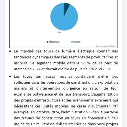
Le marché des tours de lumière électrique connaît des
tendances dynamiques dans les segments de produits fixes et
mobiles. Le segment mobile détient 93 % de sa part de
marché en 2024 et devrait croître de plus de 6 % d'ici 2034.
Les tours lumineuses mobiles continuent d'être très
sollicitées dans les opérations de construction, d'exploitation
minière et d'intervention d'urgence en raison de leur
excellente polyvalence et de leur transport. L'augmentation
des projets d'infrastructure et des événements extérieurs qui
nécessitent ces unités mobiles ne cesse d'augmenter. Par
exemple, en octobre 2024, l'administration Biden a parrainé
des travaux de construction en cours en finançant un peu
moins de 1,7 milliard de dollars américains dans onze projets