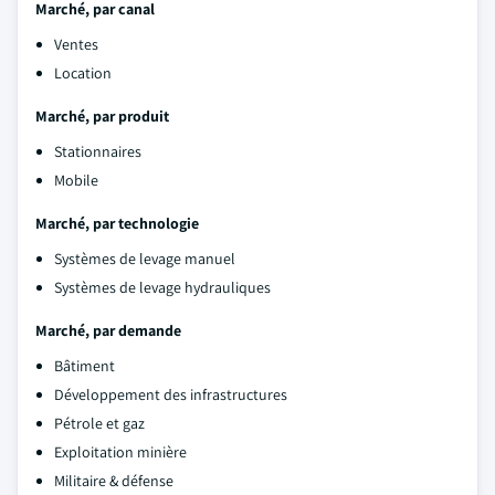
Marché, par canal
Ventes
Location
Marché, par produit
Stationnaires
Mobile
Marché, par technologie
Systèmes de levage manuel
Systèmes de levage hydrauliques
Marché, par demande
Bâtiment
Développement des infrastructures
Pétrole et gaz
Exploitation minière
Militaire & défense