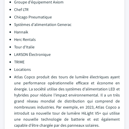
Groupe d'équipement Axiom
Chef LTR
Chicago Pneumatique
Systèmes d'alimentation Generac
Hannaik
Herc Rentals
Tour d'Italie
LARSON Électronique
TRIME
Locations
Atlas Copco produit des tours de lumière électriques ayant
une performance opérationnelle efficace et économe en
énergie. La société utilise des systèmes d'alimentation LED et
hybrides pour réduire l'impact environnemental. Il a un très
grand réseau mondial de distribution qui comprend de
nombreuses industries. Par exemple, en 2023, Atlas Copco a
introduit sa nouvelle tour de lumière HiLight V5+ qui utilise
une nouvelle technologie de batterie et est également
capable d'être chargée par des panneaux solaires.