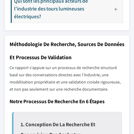
Qui sont les principaux acteurs de
l'industrie des tours lumineuses
électriques?
Méthodologie De Recherche, Sources De Données
Et Processus De Validation
Ce rapport s'appuie sur un processus de recherche structuré
basé sur des conversations directes avec l'industrie, une
modélisation propriétaire et une validation croisée rigoureuse,
et non pas seulement sur une recherche documentaire.
Notre Processus De Recherche En 6 Étapes
1. Conception De La Recherche Et