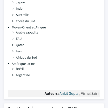
Japon
Inde
Australie
Corée du Sud
Moyen-Orient et Afrique
Arabie saoudite
EAU
Qatar
Iran
Afrique du Sud
Amérique latine
Brésil
Argentine
Auteurs:
Ankit Gupta
, Vishal Saini