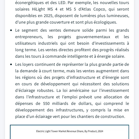
éconergétiques et des LED. Par exemple, les nouvelles tours
solaires HiLight MS 4 et MS 5 d'Atlas Copco, qui seront
disponibles en 2025, disposent de lumières plus lumineuses,
d'une plus grande couverture et sont plus écologiques.
Le segment des ventes demeure solide parmi les grands
entrepreneurs, les projets gouvernementaux et les
utilisateurs industriels qui ont besoin d'investissements à
long terme. Les ventes directes profitent des progrès réalisés
dans les tours à commande intelligente et à énergie solaire.
Les loyers continuent de représenter la plus grande partie de
la demande à court terme, mais les ventes augmentent dans
les régions où des projets d'infrastructure et d'énergie sont
en cours de développement qui nécessitent des solutions
d'éclairage robustes. La loi américaine sur l'investissement
dans l'infrastructure et l'emploi prévoit une allocation de
dépenses de 550 milliards de dollars, qui comprend le
développement des infrastructures, y compris la mise en
place d'un éclairage vert pour les chantiers de construction.