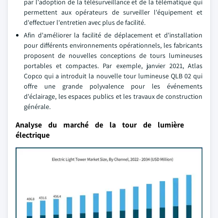
par l'adoption de la télésurveillance et de la télématique qui
permettent aux opérateurs de surveiller l'équipement et
d'effectuer l'entretien avec plus de facilité.
Afin d'améliorer la facilité de déplacement et d'installation
pour différents environnements opérationnels, les fabricants
proposent de nouvelles conceptions de tours lumineuses
portables et compactes. Par exemple, janvier 2021, Atlas
Copco qui a introduit la nouvelle tour lumineuse QLB 02 qui
offre une grande polyvalence pour les événements
d'éclairage, les espaces publics et les travaux de construction
générale.
Analyse du marché de la tour de lumière
électrique