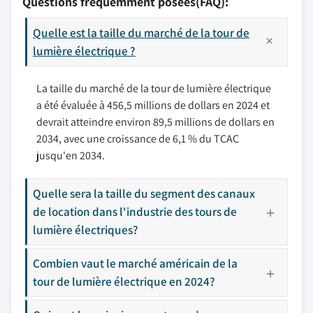
Questions fréquemment posées(FAQ):
Quelle est la taille du marché de la tour de
lumière électrique ?
La taille du marché de la tour de lumière électrique
a été évaluée à 456,5 millions de dollars en 2024 et
devrait atteindre environ 89,5 millions de dollars en
2034, avec une croissance de 6,1 % du TCAC
jusqu'en 2034.
Quelle sera la taille du segment des canaux
de location dans l'industrie des tours de
lumière électriques?
Combien vaut le marché américain de la
tour de lumière électrique en 2024?