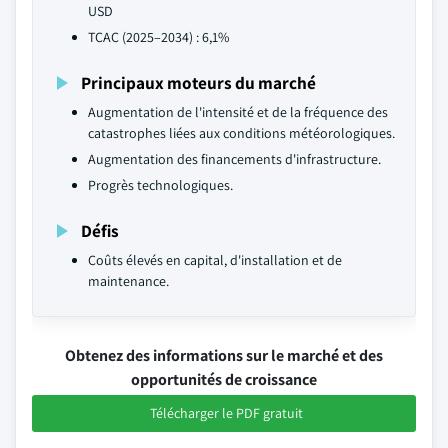
USD
TCAC (2025–2034) : 6,1%
Principaux moteurs du marché
Augmentation de l'intensité et de la fréquence des
catastrophes liées aux conditions météorologiques.
Augmentation des financements d'infrastructure.
Progrès technologiques.
Défis
Coûts élevés en capital, d'installation et de
maintenance.
Obtenez des informations sur le marché et des
opportunités de croissance
Télécharger le PDF gratuit