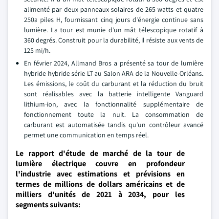
alimenté par deux panneaux solaires de 265 watts et quatre
250a piles H, fournissant cinq jours d'énergie continue sans
lumière. La tour est munie d'un mât télescopique rotatif à
360 degrés. Construit pour la durabilité, il résiste aux vents de
125 mi/h.
En février 2024, Allmand Bros a présenté sa tour de lumière
hybride hybride série LT au Salon ARA de la Nouvelle-Orléans.
Les émissions, le coût du carburant et la réduction du bruit
sont réalisables avec la batterie intelligente Vanguard
lithium-ion, avec la fonctionnalité supplémentaire de
fonctionnement toute la nuit. La consommation de
carburant est automatisée tandis qu'un contrôleur avancé
permet une communication en temps réel.
Le rapport d'étude de marché de la tour de
lumière électrique couvre en profondeur
l'industrie avec estimations et prévisions en
termes de millions de dollars américains et de
milliers d'unités de 2021 à 2034, pour les
segments suivants: