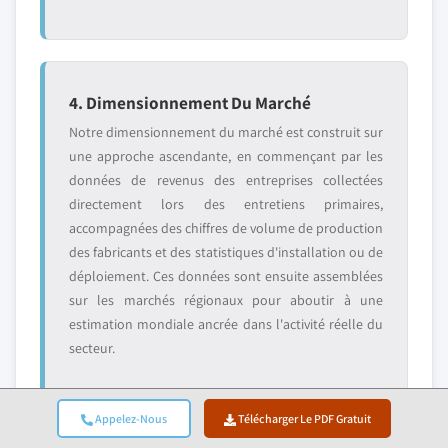
4. Dimensionnement Du Marché
Notre dimensionnement du marché est construit sur
une approche ascendante, en commençant par les
données de revenus des entreprises collectées
directement lors des entretiens primaires,
accompagnées des chiffres de volume de production
des fabricants et des statistiques d'installation ou de
déploiement. Ces données sont ensuite assemblées
sur les marchés régionaux pour aboutir à une
estimation mondiale ancrée dans l'activité réelle du
secteur.
Appelez-Nous
Télécharger Le PDF Gratuit