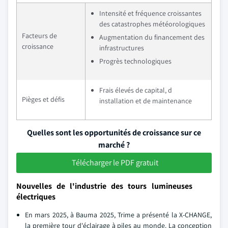
Intensité et fréquence croissantes
des catastrophes météorologiques
Facteurs de
Augmentation du financement des
croissance
infrastructures
Progrès technologiques
Frais élevés de capital, d
Pièges et défis
installation et de maintenance
Quelles sont les opportunités de croissance sur ce
marché ?
Télécharger le PDF gratuit
Nouvelles de l'industrie des tours lumineuses
électriques
En mars 2025, à Bauma 2025, Trime a présenté la X-CHANGE,
la première tour d'éclairage à piles au monde. La conception