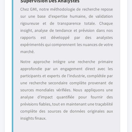
Supervision Des Analystes
Chez GMI, notre méthodologie de recherche repose
sur une base d'expertise humaine, de validation
rigoureuse et de transparence totale. Chaque
insight, analyse de tendance et prévision dans nos
rapports est développé par des analystes
expérimentés qui comprennent les nuances de votre
marché.
Notre approche intègre une recherche primaire
approfondie par un engagement direct avec les
participants et experts de l'industrie, complétée par
une recherche secondaire complète provenant de
sources mondiales vérifiées. Nous appliquons une
analyse d'impact quantifiée pour fournir des
prévisions fiables, tout en maintenant une traçabilité
complète des sources de données originales aux
insights finaux.