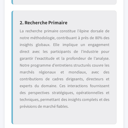
2. Recherche Primaire
La recherche primaire constitue l'épine dorsale de
notre méthodologie, contribuant à près de 80% des
insights globaux. Elle implique un engagement
direct avec les participants de l'industrie pour
garantir l'exactitude et la profondeur de l'analyse.
Notre programme d'entretiens structurés couvre les
marchés régionaux et mondiaux, avec des
contributions de cadres dirigeants, directeurs et
experts du domaine. Ces interactions fournissent
des perspectives stratégiques, opérationnelles et
techniques, permettant des insights complets et des
prévisions de marché fiables.