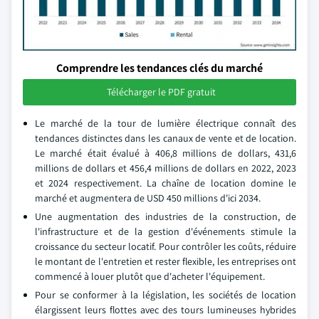
Comprendre les tendances clés du marché
Télécharger le PDF gratuit
Le marché de la tour de lumière électrique connaît des
tendances distinctes dans les canaux de vente et de location.
Le marché était évalué à 406,8 millions de dollars, 431,6
millions de dollars et 456,4 millions de dollars en 2022, 2023
et 2024 respectivement. La chaîne de location domine le
marché et augmentera de USD 450 millions d'ici 2034.
Une augmentation des industries de la construction, de
l'infrastructure et de la gestion d'événements stimule la
croissance du secteur locatif. Pour contrôler les coûts, réduire
le montant de l'entretien et rester flexible, les entreprises ont
commencé à louer plutôt que d'acheter l'équipement.
Pour se conformer à la législation, les sociétés de location
élargissent leurs flottes avec des tours lumineuses hybrides