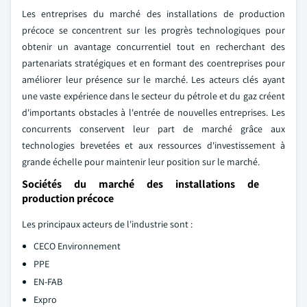
Les entreprises du marché des installations de production
précoce se concentrent sur les progrès technologiques pour
obtenir un avantage concurrentiel tout en recherchant des
partenariats stratégiques et en formant des coentreprises pour
améliorer leur présence sur le marché. Les acteurs clés ayant
une vaste expérience dans le secteur du pétrole et du gaz créent
d'importants obstacles à l'entrée de nouvelles entreprises. Les
concurrents conservent leur part de marché grâce aux
technologies brevetées et aux ressources d'investissement à
grande échelle pour maintenir leur position sur le marché.
Sociétés du marché des installations de
production précoce
Les principaux acteurs de l'industrie sont :
CECO Environnement
PPE
EN-FAB
Expro