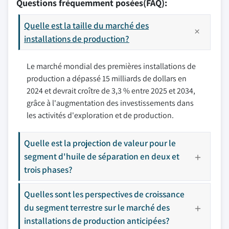
Questions fréquemment posées(FAQ):
Quelle est la taille du marché des
installations de production?
Le marché mondial des premières installations de
production a dépassé 15 milliards de dollars en
2024 et devrait croître de 3,3 % entre 2025 et 2034,
grâce à l'augmentation des investissements dans
les activités d'exploration et de production.
Quelle est la projection de valeur pour le
segment d'huile de séparation en deux et
trois phases?
Quelles sont les perspectives de croissance
du segment terrestre sur le marché des
installations de production anticipées?