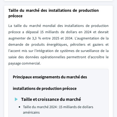
Taille du marché des installations de production
précoce
La taille du marché mondial des installations de production
précoce a dépassé 15 milliards de dollars en 2024 et devrait
augmenter de 3,3 % entre 2025 et 2034. L'augmentation de la
demande de produits énergétiques, pétroliers et gaziers et
l'accent mis sur l'intégration de systèmes de surveillance de la
saisie des données opérationnelles permettront d'accroître le
paysage commercial.
Principaux enseignements du marché des
installations de production précoce
Taille et croissance du marché
Taille du marché 2024 : 15 milliards de dollars
américains