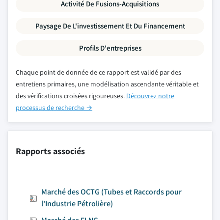
Activité De Fusions-Acquisitions
Paysage De L'investissement Et Du Financement
Profils D'entreprises
Chaque point de donnée de ce rapport est validé par des
entretiens primaires, une modélisation ascendante véritable et
des vérifications croisées rigoureuses.
Découvrez notre
processus de recherche →
Rapports associés
Marché des OCTG (Tubes et Raccords pour
l'Industrie Pétrolière)