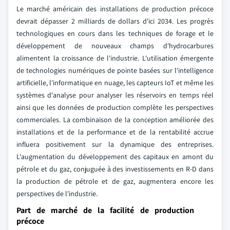
Le marché américain des installations de production précoce
devrait dépasser 2 milliards de dollars d'ici 2034. Les progrès
technologiques en cours dans les techniques de forage et le
développement de nouveaux champs d'hydrocarbures
alimentent la croissance de l'industrie. L'utilisation émergente
de technologies numériques de pointe basées sur l'intelligence
artificielle, l'informatique en nuage, les capteurs IoT et même les
systèmes d'analyse pour analyser les réservoirs en temps réel
ainsi que les données de production complète les perspectives
commerciales. La combinaison de la conception améliorée des
installations et de la performance et de la rentabilité accrue
influera positivement sur la dynamique des entreprises.
L'augmentation du développement des capitaux en amont du
pétrole et du gaz, conjuguée à des investissements en R-D dans
la production de pétrole et de gaz, augmentera encore les
perspectives de l'industrie.
Part de marché de la facilité de production
précoce