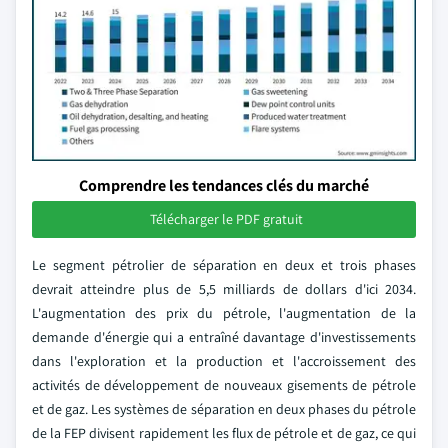
Comprendre les tendances clés du marché
Télécharger le PDF gratuit
Le segment pétrolier de séparation en deux et trois phases
devrait atteindre plus de 5,5 milliards de dollars d'ici 2034.
L'augmentation des prix du pétrole, l'augmentation de la
demande d'énergie qui a entraîné davantage d'investissements
dans l'exploration et la production et l'accroissement des
activités de développement de nouveaux gisements de pétrole
et de gaz. Les systèmes de séparation en deux phases du pétrole
de la FEP divisent rapidement les flux de pétrole et de gaz, ce qui