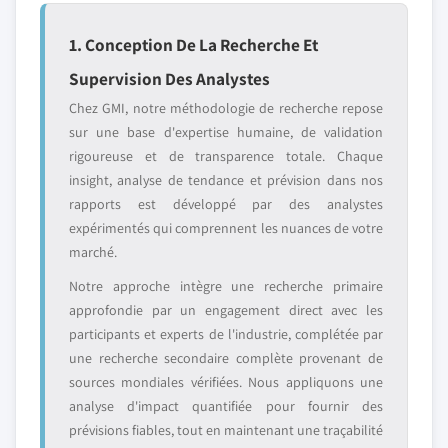
1. Conception De La Recherche Et
Supervision Des Analystes
Chez GMI, notre méthodologie de recherche repose
sur une base d'expertise humaine, de validation
rigoureuse et de transparence totale. Chaque
insight, analyse de tendance et prévision dans nos
rapports est développé par des analystes
expérimentés qui comprennent les nuances de votre
marché.
Notre approche intègre une recherche primaire
approfondie par un engagement direct avec les
participants et experts de l'industrie, complétée par
une recherche secondaire complète provenant de
sources mondiales vérifiées. Nous appliquons une
analyse d'impact quantifiée pour fournir des
prévisions fiables, tout en maintenant une traçabilité