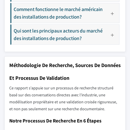
Comment fonctionne le marché américain
des installations de production?
Qui sont les principaux acteurs du marché
des installations de production?
Méthodologie De Recherche, Sources De Données
Et Processus De Validation
Ce rapport s'appuie sur un processus de recherche structuré
basé sur des conversations directes avec l'industrie, une
modélisation propriétaire et une validation croisée rigoureuse,
et non pas seulement sur une recherche documentaire.
Notre Processus De Recherche En 6 Étapes