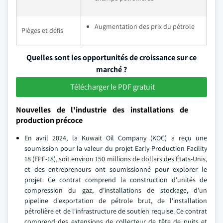
Augmentation des prix du pétrole
Pièges et défis
Quelles sont les opportunités de croissance sur ce
marché ?
Télécharger le PDF gratuit
Nouvelles de l'industrie des installations de
production précoce
En avril 2024, la Kuwait Oil Company (KOC) a reçu une
soumission pour la valeur du projet Early Production Facility
18 (EPF-18), soit environ 150 millions de dollars des États-Unis,
et des entrepreneurs ont soumissionné pour explorer le
projet. Ce contrat comprend la construction d'unités de
compression du gaz, d'installations de stockage, d'un
pipeline d'exportation de pétrole brut, de l'installation
pétrolière et de l'infrastructure de soutien requise. Ce contrat
comprend des extensions de collecteur de tête de puits et