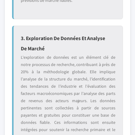
prévisions de marché fiables.
3. Exploration De Données Et Analyse
De Marché
L'exploration de données est un élément clé de
notre processus de recherche, contribuant à près de
20% à la méthodologie globale. Elle implique
l'analyse de la structure du marché, l'identification
des tendances de l'industrie et l'évaluation des
facteurs macroéconomiques par l'analyse des parts
de revenus des acteurs majeurs. Les données
pertinentes sont collectées à partir de sources
payantes et gratuites pour constituer une base de
données fiable. Ces informations sont ensuite
intégrées pour soutenir la recherche primaire et le