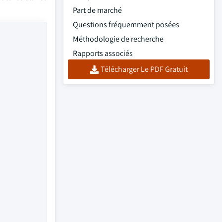
Part de marché
Questions fréquemment posées
Méthodologie de recherche
Rapports associés
Télécharger Le PDF Gratuit