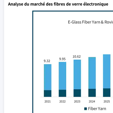
Analyse du marché des fibres de verre électronique