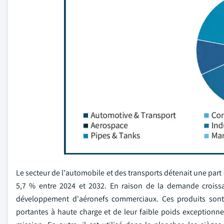
Le secteur de l'automobile et des transports détenait une part 
5,7 % entre 2024 et 2032. En raison de la demande croissa
développement d'aéronefs commerciaux. Ces produits sont s
portantes à haute charge et de leur faible poids exceptionnel