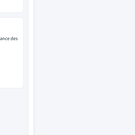
sance des