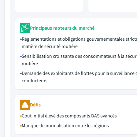
Principaux moteurs du marché
Réglementations et obligations gouvernementales strict
matière de sécurité routière
Sensibilisation croissante des consommateurs à la sécur
routière
Demande des exploitants de flottes pour la surveillance 
conducteurs
Défis
Coût initial élevé des composants DAS avancés
Manque de normalisation entre les régions