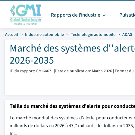
Rapports de l'industrie
Pulsat
Accueil
Industrie automobile
Technologie automobile
ADAS
Marché des systèmes d''alert
2026-2035
ID du rapport: GMI6467
|
Date de publication: March 2026
|
Format du 
Taille du marché des systèmes d'alerte pour conduct
Le marché mondial des systèmes d'alerte pour conducteurs éta
milliards de dollars en 2026 à 47,7 milliards de dollars en 2035
Inc.