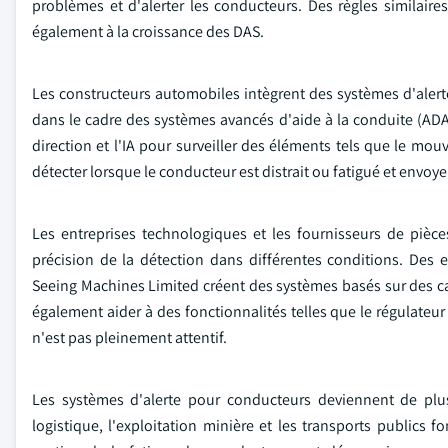
problèmes et d'alerter les conducteurs. Des règles similaire
également à la croissance des DAS.
Les constructeurs automobiles intègrent des systèmes d'aler
dans le cadre des systèmes avancés d'aide à la conduite (ADA
direction et l'IA pour surveiller des éléments tels que le mou
détecter lorsque le conducteur est distrait ou fatigué et envoye
Les entreprises technologiques et les fournisseurs de pièc
précision de la détection dans différentes conditions. De
Seeing Machines Limited créent des systèmes basés sur des 
également aider à des fonctionnalités telles que le régulateur
n'est pas pleinement attentif.
Les systèmes d'alerte pour conducteurs deviennent de plu
logistique, l'exploitation minière et les transports publics f