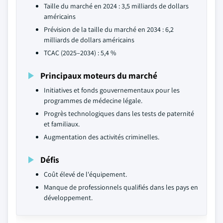
Taille du marché en 2024 : 3,5 milliards de dollars
américains
Prévision de la taille du marché en 2034 : 6,2
milliards de dollars américains
TCAC (2025–2034) : 5,4 %
Principaux moteurs du marché
Initiatives et fonds gouvernementaux pour les
programmes de médecine légale.
Progrès technologiques dans les tests de paternité
et familiaux.
Augmentation des activités criminelles.
Défis
Coût élevé de l'équipement.
Manque de professionnels qualifiés dans les pays en
développement.