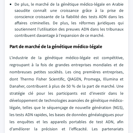
De plus, le marché de la génétique médico-légale en Arabie
saoudite connaît une croissance grâce à la prise de
conscience croissante de la fiabilité des tests ADN dans les
affaires criminelles. De plus, les réformes juridiques qui
soutiennent l'utilisation des preuves ADN dans les tribunaux
contribuent davantage à l'expansion de ce marché.
Part de marché de la génétique médico-légale
L'industrie de la génétique médico-légale est compétitive,
regroupant à la fois de grandes entreprises mondiales et de
nombreuses petites sociétés. Les cinq premières entreprises,
dont Thermo Fisher Scientific, QIAGEN, Promega, Illumina et
Danaher, contribuent à plus de 50 % de la part de marché. Une
stratégie clé pour les participants est d'investir dans le
développement de technologies avancées de génétique médico-
légale, telles que le séquençage de nouvelle génération (NGS),
les tests ADN rapides, les bases de données généalogiques pour
les enquêtes et les appareils portables de test ADN, afin
d'améliorer la précision et l'efficacité. Les partenariats