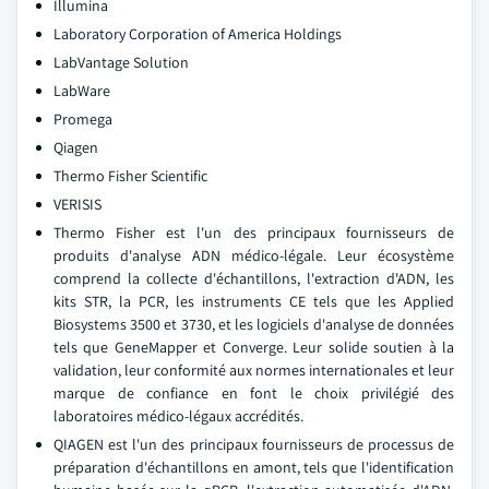
Illumina
Laboratory Corporation of America Holdings
LabVantage Solution
LabWare
Promega
Qiagen
Thermo Fisher Scientific
VERISIS
Thermo Fisher est l'un des principaux fournisseurs de
produits d'analyse ADN médico-légale. Leur écosystème
comprend la collecte d'échantillons, l'extraction d'ADN, les
kits STR, la PCR, les instruments CE tels que les Applied
Biosystems 3500 et 3730, et les logiciels d'analyse de données
tels que GeneMapper et Converge. Leur solide soutien à la
validation, leur conformité aux normes internationales et leur
marque de confiance en font le choix privilégié des
laboratoires médico-légaux accrédités.
QIAGEN est l'un des principaux fournisseurs de processus de
préparation d'échantillons en amont, tels que l'identification