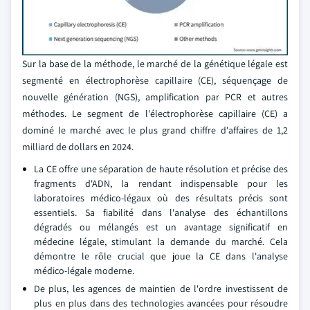
Sur la base de la méthode, le marché de la génétique légale est
segmenté en électrophorèse capillaire (CE), séquençage de
nouvelle génération (NGS), amplification par PCR et autres
méthodes. Le segment de l'électrophorèse capillaire (CE) a
dominé le marché avec le plus grand chiffre d'affaires de 1,2
milliard de dollars en 2024.
La CE offre une séparation de haute résolution et précise des
fragments d'ADN, la rendant indispensable pour les
laboratoires médico-légaux où des résultats précis sont
essentiels. Sa fiabilité dans l'analyse des échantillons
dégradés ou mélangés est un avantage significatif en
médecine légale, stimulant la demande du marché. Cela
démontre le rôle crucial que joue la CE dans l'analyse
médico-légale moderne.
De plus, les agences de maintien de l'ordre investissent de
plus en plus dans des technologies avancées pour résoudre