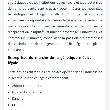
stratégiques avec les institutions de recherche et les prestataires
de soins de santé sont cruciaux pour intégrer les nouvelles
technologies et élargir la distribution, permettant aux
entreprises de répondre à la demande croissante de génétique
médico-légale. Le soutien réglementaire et les processus
d'approbation simplifiés stimulent davantage l'innovation et
l'entrée sur le marché, consolidant la position des entreprises
dans l'industrie de la génétique médico-légale en pleine
croissance.
Entreprises du marché de la génétique médico-
légale
Certaines des entreprises éminentes opérant dans l'industrie de
la génétique médico-légale comprennent :
Abbott Laboratories
Bio-Rad Laboratories
Danaher
GORDIZ