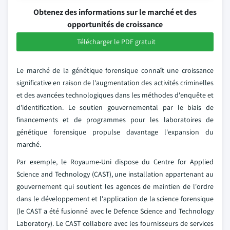
Obtenez des informations sur le marché et des
opportunités de croissance
Télécharger le PDF gratuit
Le marché de la génétique forensique connaît une croissance
significative en raison de l'augmentation des activités criminelles
et des avancées technologiques dans les méthodes d'enquête et
d'identification. Le soutien gouvernemental par le biais de
financements et de programmes pour les laboratoires de
génétique forensique propulse davantage l'expansion du
marché.
Par exemple, le Royaume-Uni dispose du Centre for Applied
Science and Technology (CAST), une installation appartenant au
gouvernement qui soutient les agences de maintien de l'ordre
dans le développement et l'application de la science forensique
(le CAST a été fusionné avec le Defence Science and Technology
Laboratory). Le CAST collabore avec les fournisseurs de services