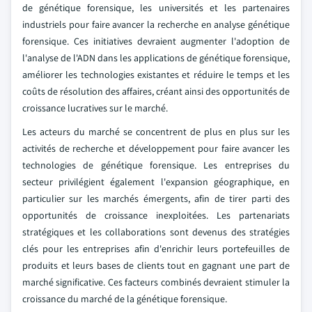
de génétique forensique, les universités et les partenaires
industriels pour faire avancer la recherche en analyse génétique
forensique. Ces initiatives devraient augmenter l'adoption de
l'analyse de l'ADN dans les applications de génétique forensique,
améliorer les technologies existantes et réduire le temps et les
coûts de résolution des affaires, créant ainsi des opportunités de
croissance lucratives sur le marché.
Les acteurs du marché se concentrent de plus en plus sur les
activités de recherche et développement pour faire avancer les
technologies de génétique forensique. Les entreprises du
secteur privilégient également l'expansion géographique, en
particulier sur les marchés émergents, afin de tirer parti des
opportunités de croissance inexploitées. Les partenariats
stratégiques et les collaborations sont devenus des stratégies
clés pour les entreprises afin d'enrichir leurs portefeuilles de
produits et leurs bases de clients tout en gagnant une part de
marché significative. Ces facteurs combinés devraient stimuler la
croissance du marché de la génétique forensique.