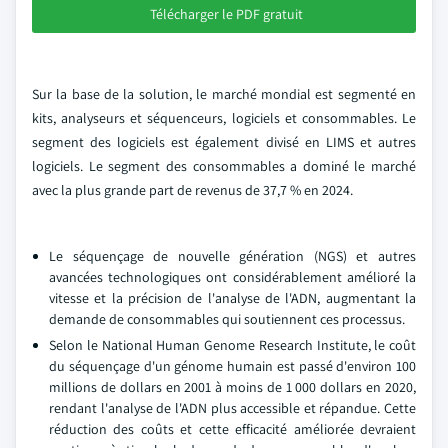
Télécharger le PDF gratuit
Sur la base de la solution, le marché mondial est segmenté en
kits, analyseurs et séquenceurs, logiciels et consommables. Le
segment des logiciels est également divisé en LIMS et autres
logiciels. Le segment des consommables a dominé le marché
avec la plus grande part de revenus de 37,7 % en 2024.
Le séquençage de nouvelle génération (NGS) et autres
avancées technologiques ont considérablement amélioré la
vitesse et la précision de l'analyse de l'ADN, augmentant la
demande de consommables qui soutiennent ces processus.
Selon le National Human Genome Research Institute, le coût
du séquençage d'un génome humain est passé d'environ 100
millions de dollars en 2001 à moins de 1 000 dollars en 2020,
rendant l'analyse de l'ADN plus accessible et répandue. Cette
réduction des coûts et cette efficacité améliorée devraient