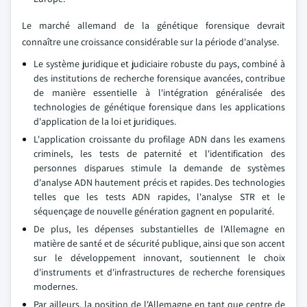
Le marché allemand de la génétique forensique devrait
connaître une croissance considérable sur la période d'analyse.
Le système juridique et judiciaire robuste du pays, combiné à
des institutions de recherche forensique avancées, contribue
de manière essentielle à l'intégration généralisée des
technologies de génétique forensique dans les applications
d'application de la loi et juridiques.
L'application croissante du profilage ADN dans les examens
criminels, les tests de paternité et l'identification des
personnes disparues stimule la demande de systèmes
d'analyse ADN hautement précis et rapides. Des technologies
telles que les tests ADN rapides, l'analyse STR et le
séquençage de nouvelle génération gagnent en popularité.
De plus, les dépenses substantielles de l'Allemagne en
matière de santé et de sécurité publique, ainsi que son accent
sur le développement innovant, soutiennent le choix
d'instruments et d'infrastructures de recherche forensiques
modernes.
Par ailleurs, la position de l'Allemagne en tant que centre de