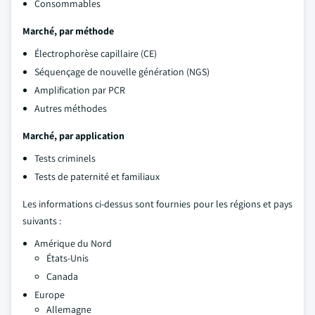
Consommables
Marché, par méthode
Électrophorèse capillaire (CE)
Séquençage de nouvelle génération (NGS)
Amplification par PCR
Autres méthodes
Marché, par application
Tests criminels
Tests de paternité et familiaux
Les informations ci-dessus sont fournies pour les régions et pays
suivants :
Amérique du Nord
États-Unis
Canada
Europe
Allemagne