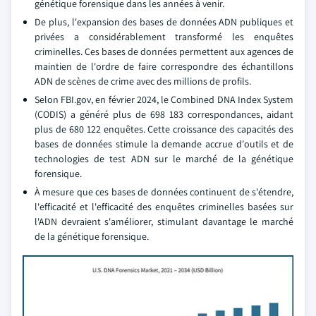
génétique forensique dans les années à venir.
De plus, l'expansion des bases de données ADN publiques et
privées a considérablement transformé les enquêtes
criminelles. Ces bases de données permettent aux agences de
maintien de l'ordre de faire correspondre des échantillons
ADN de scènes de crime avec des millions de profils.
Selon FBI.gov, en février 2024, le Combined DNA Index System
(CODIS) a généré plus de 698 183 correspondances, aidant
plus de 680 122 enquêtes. Cette croissance des capacités des
bases de données stimule la demande accrue d'outils et de
technologies de test ADN sur le marché de la génétique
forensique.
À mesure que ces bases de données continuent de s'étendre,
l'efficacité et l'efficacité des enquêtes criminelles basées sur
l'ADN devraient s'améliorer, stimulant davantage le marché
de la génétique forensique.