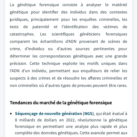
La génétique forensique consiste à analyser le matériel
génétique pour identifier des individus dans des contextes
juridiques, principalement pour les enquêtes criminelles, les
tests de paternité et l'identification des victimes de
catastrophes. Les scientifiques généticiens forensiques
comparent les échantillons d'ADN provenant de scènes de
crime, d'individus ou d'autres sources pertinentes pour
déterminer les correspondances génétiques avec une grande
précision. Cette technique exploite les motifs uniques dans
l'ADN d'un individu, permettant aux enquêteurs de relier les
suspects à des crimes et de résoudre les affaires criminelles et
non criminelles où d'autres types de preuves peuvent être rares.
Tendances du marché de la génétique forensique
Séquençage de nouvelle génération (NGS)
, qui était évalué à
8 milliards de dollars en 2022, révolutionne la génétique
forensique en permettant une analyse plus rapide et plus
complète des données génétiques. Cette avancée permet aux