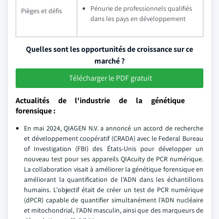
Pénurie de professionnels qualifiés
Pièges et défis
dans les pays en développement
Quelles sont les opportunités de croissance sur ce
marché ?
Télécharger le PDF gratuit
Actualités de l'industrie de la génétique
forensique :
En mai 2024, QIAGEN N.V. a annoncé un accord de recherche
et développement coopératif (CRADA) avec le Federal Bureau
of Investigation (FBI) des États-Unis pour développer un
nouveau test pour ses appareils QIAcuity de PCR numérique.
La collaboration visait à améliorer la génétique forensique en
améliorant la quantification de l'ADN dans les échantillons
humains. L'objectif était de créer un test de PCR numérique
(dPCR) capable de quantifier simultanément l'ADN nucléaire
et mitochondrial, l'ADN masculin, ainsi que des marqueurs de