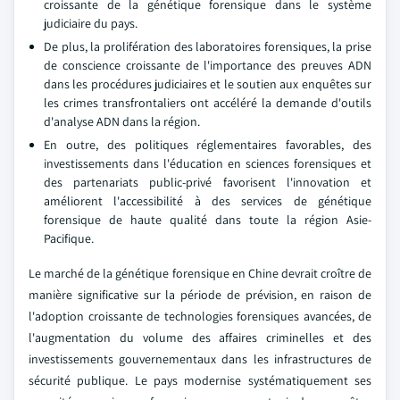
croissante de la génétique forensique dans le système
judiciaire du pays.
De plus, la prolifération des laboratoires forensiques, la prise
de conscience croissante de l'importance des preuves ADN
dans les procédures judiciaires et le soutien aux enquêtes sur
les crimes transfrontaliers ont accéléré la demande d'outils
d'analyse ADN dans la région.
En outre, des politiques réglementaires favorables, des
investissements dans l'éducation en sciences forensiques et
des partenariats public-privé favorisent l'innovation et
améliorent l'accessibilité à des services de génétique
forensique de haute qualité dans toute la région Asie-
Pacifique.
Le marché de la génétique forensique en Chine devrait croître de
manière significative sur la période de prévision, en raison de
l'adoption croissante de technologies forensiques avancées, de
l'augmentation du volume des affaires criminelles et des
investissements gouvernementaux dans les infrastructures de
sécurité publique. Le pays modernise systématiquement ses