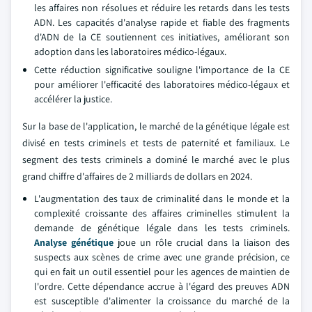
les affaires non résolues et réduire les retards dans les tests
ADN. Les capacités d'analyse rapide et fiable des fragments
d'ADN de la CE soutiennent ces initiatives, améliorant son
adoption dans les laboratoires médico-légaux.
Cette réduction significative souligne l'importance de la CE
pour améliorer l'efficacité des laboratoires médico-légaux et
accélérer la justice.
Sur la base de l'application, le marché de la génétique légale est
divisé en tests criminels et tests de paternité et familiaux. Le
segment des tests criminels a dominé le marché avec le plus
grand chiffre d'affaires de 2 milliards de dollars en 2024.
L'augmentation des taux de criminalité dans le monde et la
complexité croissante des affaires criminelles stimulent la
demande de génétique légale dans les tests criminels.
Analyse génétique
joue un rôle crucial dans la liaison des
suspects aux scènes de crime avec une grande précision, ce
qui en fait un outil essentiel pour les agences de maintien de
l'ordre. Cette dépendance accrue à l'égard des preuves ADN
est susceptible d'alimenter la croissance du marché de la