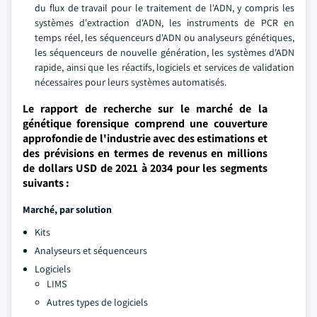
du flux de travail pour le traitement de l'ADN, y compris les
systèmes d'extraction d'ADN, les instruments de PCR en
temps réel, les séquenceurs d'ADN ou analyseurs génétiques,
les séquenceurs de nouvelle génération, les systèmes d'ADN
rapide, ainsi que les réactifs, logiciels et services de validation
nécessaires pour leurs systèmes automatisés.
Le rapport de recherche sur le marché de la
génétique forensique comprend une couverture
approfondie de l'industrie avec des estimations et
des prévisions en termes de revenus en millions
de dollars USD de 2021 à 2034 pour les segments
suivants :
Marché, par solution
Kits
Analyseurs et séquenceurs
Logiciels
LIMS
Autres types de logiciels