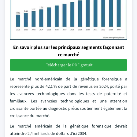
En savoir plus sur les principaux segments façonnant
ce marché
Télécharger le PDF gratuit
Le marché nord-américain de la génétique forensique a
représenté plus de 42,1 % de part de revenus en 2024, porté par
les avancées technologiques dans les tests de paternité et
familiaux. Les avancées technologiques et une attention
croissante portée au diagnostic précis soutiennent également la
croissance du marché.
Le marché américain de la génétique forensique devrait
atteindre 2,4 milliards de dollars d'ici 2034.