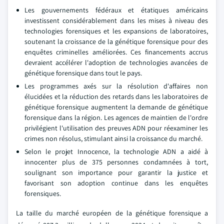
Les gouvernements fédéraux et étatiques américains
investissent considérablement dans les mises à niveau des
technologies forensiques et les expansions de laboratoires,
soutenant la croissance de la génétique forensique pour des
enquêtes criminelles améliorées. Ces financements accrus
devraient accélérer l'adoption de technologies avancées de
génétique forensique dans tout le pays.
Les programmes axés sur la résolution d'affaires non
élucidées et la réduction des retards dans les laboratoires de
génétique forensique augmentent la demande de génétique
forensique dans la région. Les agences de maintien de l'ordre
privilégient l'utilisation des preuves ADN pour réexaminer les
crimes non résolus, stimulant ainsi la croissance du marché.
Selon le projet Innocence, la technologie ADN a aidé à
innocenter plus de 375 personnes condamnées à tort,
soulignant son importance pour garantir la justice et
favorisant son adoption continue dans les enquêtes
forensiques.
La taille du marché européen de la génétique forensique a