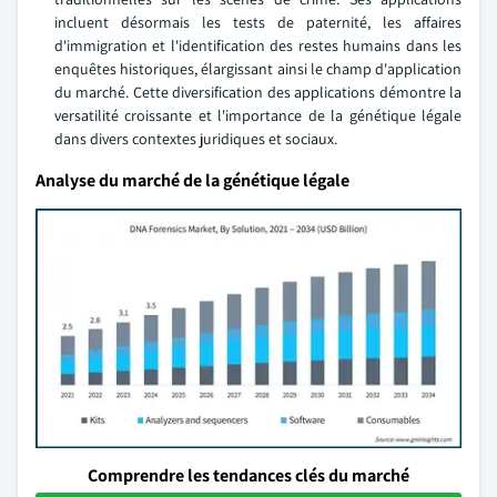
incluent désormais les tests de paternité, les affaires
d'immigration et l'identification des restes humains dans les
enquêtes historiques, élargissant ainsi le champ d'application
du marché. Cette diversification des applications démontre la
versatilité croissante et l'importance de la génétique légale
dans divers contextes juridiques et sociaux.
Analyse du marché de la génétique légale
Comprendre les tendances clés du marché