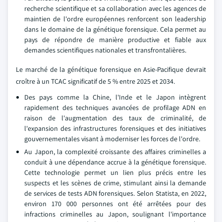
recherche scientifique et sa collaboration avec les agences de
maintien de l'ordre européennes renforcent son leadership
dans le domaine de la génétique forensique. Cela permet au
pays de répondre de manière productive et fiable aux
demandes scientifiques nationales et transfrontalières.
Le marché de la génétique forensique en Asie-Pacifique devrait
croître à un TCAC significatif de 5 % entre 2025 et 2034.
Des pays comme la Chine, l'Inde et le Japon intègrent
rapidement des techniques avancées de profilage ADN en
raison de l'augmentation des taux de criminalité, de
l'expansion des infrastructures forensiques et des initiatives
gouvernementales visant à moderniser les forces de l'ordre.
Au Japon, la complexité croissante des affaires criminelles a
conduit à une dépendance accrue à la génétique forensique.
Cette technologie permet un lien plus précis entre les
suspects et les scènes de crime, stimulant ainsi la demande
de services de tests ADN forensiques. Selon Statista, en 2022,
environ 170 000 personnes ont été arrêtées pour des
infractions criminelles au Japon, soulignant l'importance