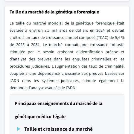
Taille du marché de la génétique forensique
La taille du marché mondial de la génétique forensique était
évaluée à environ 3,5 milliards de dollars en 2024 et devrait
croître à un taux de croissance annuel composé (TCAC) de 5,4 %
de 2025 à 2034. Le marché connaît une croissance robuste
stimulée par le besoin croissant d'identification précise et
d'analyse des preuves dans les enquêtes criminelles et les
procédures judiciaires. L'augmentation des taux de criminalité,
couplée à une dépendance croissante aux preuves basées sur
l'ADN dans les systèmes judiciaires, stimule également la
demande d'analyse avancée de l'ADN.
Principaux enseignements du marché de la
génétique médico-légale
Taille et croissance du marché