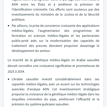
ADN entre les États et à améliorer la précision de
l'identification criminelle. Ces efforts sont soutenus par des
investissements du ministère de la Justice et de la Sécurité
publique.
Par ailleurs, la prise de conscience croissante des applications
médico-légales, l'augmentation des programmes de
formation en sciences médico-légales et les partenariats
public-privé axés sur la modernisation des capacités de
traitement des preuves devraient propulser davantage le
développement du secteur.
Le marché de la génétique médico-légale en Arabie saoudite
devrait connaître une croissance significative et prometteuse de
2025 à 2034.
L'Arabie saoudite investit considérablement dans ses
capacités médico-légales, avec un accent sur les technologies
avancées d'analyse ADN. Cet investissement stratégique
propulse la croissance de la génétique médico-légale dans les
enquêtes criminelles du pays, améliorant l'efficacité et la
précision du système judiciaire saoudien.