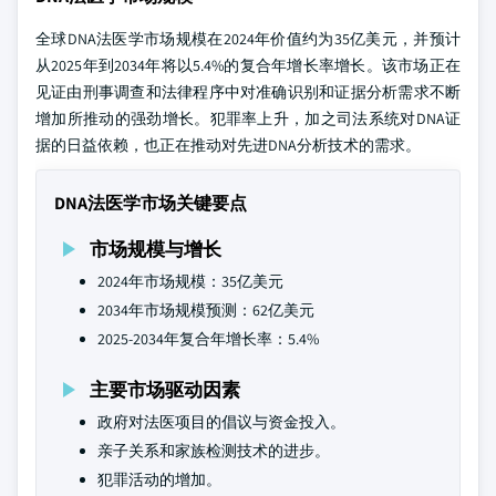
全球DNA法医学市场规模在2024年价值约为35亿美元，并预计
从2025年到2034年将以5.4%的复合年增长率增长。该市场正在
见证由刑事调查和法律程序中对准确识别和证据分析需求不断
增加所推动的强劲增长。犯罪率上升，加之司法系统对DNA证
据的日益依赖，也正在推动对先进DNA分析技术的需求。
DNA法医学市场关键要点
市场规模与增长
2024年市场规模：35亿美元
2034年市场规模预测：62亿美元
2025-2034年复合年增长率：5.4%
主要市场驱动因素
政府对法医项目的倡议与资金投入。
亲子关系和家族检测技术的进步。
犯罪活动的增加。