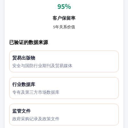
95%
客户保留率
5年关系价值
已验证的数据来源
贸易出版物
安全与国防行业期刊及贸易媒体
行业数据库
专有及第三方市场数据库
监管文件
政府采购记录及政策文件