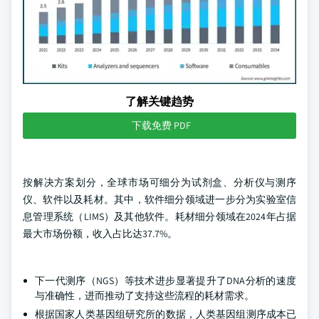
了解关键趋势
下载免费 PDF
按解决方案划分，全球市场可细分为试剂盒、分析仪与测序
仪、软件以及耗材。其中，软件细分领域进一步分为实验室信
息管理系统（LIMS）及其他软件。耗材细分领域在2024年占据
最大市场份额，收入占比达37.7%。
下一代测序（NGS）等技术进步显著提升了DNA分析的速度
与准确性，进而推动了支持这些流程的耗材需求。
根据国家人类基因组研究所的数据，人类基因组测序成本已