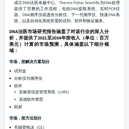
成立DNA法医卓越中心。Thermo Fisher Scientific为DNA处理
提供了完整的工作流程，包括DNA提取系统、实时PCR仪
器、DNA测序仪或遗传分析仪、下一代测序仪、快速DNA系
统，以及自动化系统所需的试剂、软件和验证服务。
DNA法医市场研究报告涵盖了对该行业的深入分
析，并提供了2021至2034年按收入（单位：百万
美元）计算的市场预测，具体涵盖以下细分领
域：
市场，按解决方案划分
试剂盒
分析仪与测序仪
软件
实验室信息管理系统（LIMS）
其他软件类型
耗材
市场，按方法划分
毛细管电泳（CE）