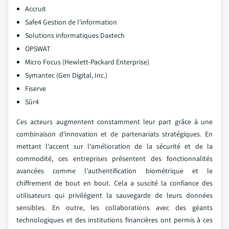
Accruit
Safe4 Gestion de l'information
Solutions informatiques Daxtech
OPSWAT
Micro Focus (Hewlett-Packard Enterprise)
Symantec (Gen Digital, Inc.)
Fiserve
Sûr4
Ces acteurs augmentent constamment leur part grâce à une
combinaison d'innovation et de partenariats stratégiques. En
mettant l'accent sur l'amélioration de la sécurité et de la
commodité, ces entreprises présentent des fonctionnalités
avancées comme l'authentification biométrique et le
chiffrement de bout en bout. Cela a suscité la confiance des
utilisateurs qui privilégient la sauvegarde de leurs données
sensibles. En outre, les collaborations avec des géants
technologiques et des institutions financières ont permis à ces