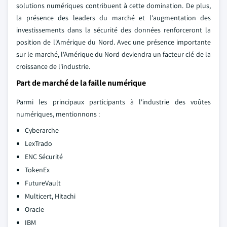
solutions numériques contribuent à cette domination. De plus,
la présence des leaders du marché et l'augmentation des
investissements dans la sécurité des données renforceront la
position de l'Amérique du Nord. Avec une présence importante
sur le marché, l'Amérique du Nord deviendra un facteur clé de la
croissance de l'industrie.
Part de marché de la faille numérique
Parmi les principaux participants à l'industrie des voûtes
numériques, mentionnons :
Cyberarche
LexTrado
ENC Sécurité
TokenEx
FutureVault
Multicert, Hitachi
Oracle
IBM