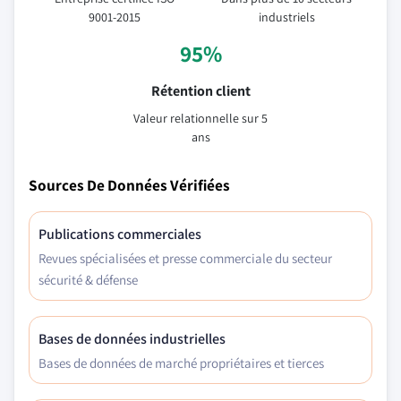
9001-2015
industriels
95%
Rétention client
Valeur relationnelle sur 5
ans
Sources De Données Vérifiées
Publications commerciales
Revues spécialisées et presse commerciale du secteur
sécurité & défense
Bases de données industrielles
Bases de données de marché propriétaires et tierces