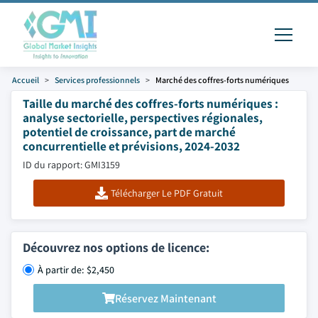
Accueil
Services professionnels
Marché des coffres-forts numériques
Taille du marché des coffres-forts numériques :
analyse sectorielle, perspectives régionales,
potentiel de croissance, part de marché
concurrentielle et prévisions, 2024-2032
ID du rapport: GMI3159
Télécharger Le PDF Gratuit
Découvrez nos options de licence:
À partir de: $2,450
Réservez Maintenant