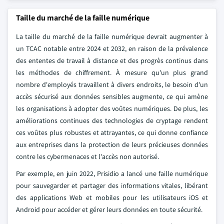
Taille du marché de la faille numérique
La taille du marché de la faille numérique devrait augmenter à
un TCAC notable entre 2024 et 2032, en raison de la prévalence
des ententes de travail à distance et des progrès continus dans
les méthodes de chiffrement. À mesure qu'un plus grand
nombre d'employés travaillent à divers endroits, le besoin d'un
accès sécurisé aux données sensibles augmente, ce qui amène
les organisations à adopter des voûtes numériques. De plus, les
améliorations continues des technologies de cryptage rendent
ces voûtes plus robustes et attrayantes, ce qui donne confiance
aux entreprises dans la protection de leurs précieuses données
contre les cybermenaces et l'accès non autorisé.
Par exemple, en juin 2022, Prisidio a lancé une faille numérique
pour sauvegarder et partager des informations vitales, libérant
des applications Web et mobiles pour les utilisateurs iOS et
Android pour accéder et gérer leurs données en toute sécurité.