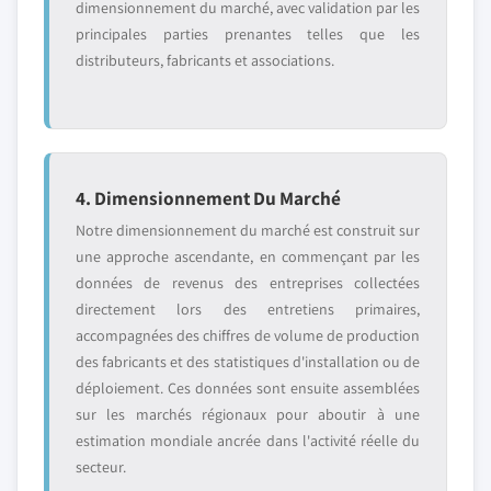
dimensionnement du marché, avec validation par les
principales parties prenantes telles que les
distributeurs, fabricants et associations.
4. Dimensionnement Du Marché
Notre dimensionnement du marché est construit sur
une approche ascendante, en commençant par les
données de revenus des entreprises collectées
directement lors des entretiens primaires,
accompagnées des chiffres de volume de production
des fabricants et des statistiques d'installation ou de
déploiement. Ces données sont ensuite assemblées
sur les marchés régionaux pour aboutir à une
estimation mondiale ancrée dans l'activité réelle du
secteur.