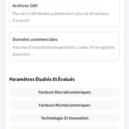
Archives GMI
Plus de 13 000 études publiées dans plus de 30 secteurs
d'activité
Données commerciales
Volumes d'importation/exportation, codes SH et registres
douaniers
Paramètres Étudiés Et Évalués
Facteurs Macroéconomiques
Facteurs Microéconomiques
Technologie Et Innovation