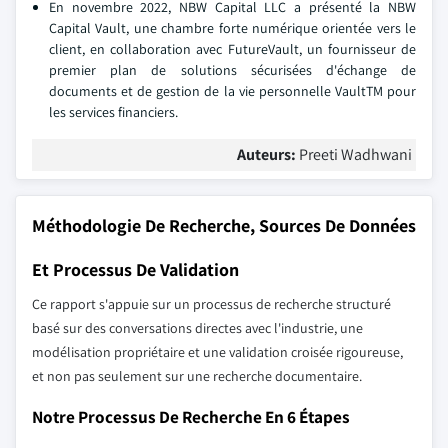
En novembre 2022, NBW Capital LLC a présenté la NBW
Capital Vault, une chambre forte numérique orientée vers le
client, en collaboration avec FutureVault, un fournisseur de
premier plan de solutions sécurisées d'échange de
documents et de gestion de la vie personnelle VaultTM pour
les services financiers.
Auteurs:
Preeti Wadhwani
Méthodologie De Recherche, Sources De Données
Et Processus De Validation
Ce rapport s'appuie sur un processus de recherche structuré
basé sur des conversations directes avec l'industrie, une
modélisation propriétaire et une validation croisée rigoureuse,
et non pas seulement sur une recherche documentaire.
Notre Processus De Recherche En 6 Étapes