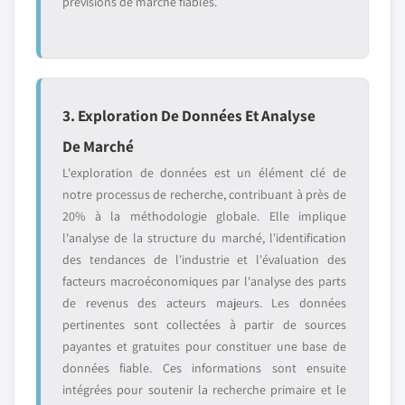
prévisions de marché fiables.
3. Exploration De Données Et Analyse
De Marché
L'exploration de données est un élément clé de
notre processus de recherche, contribuant à près de
20% à la méthodologie globale. Elle implique
l'analyse de la structure du marché, l'identification
des tendances de l'industrie et l'évaluation des
facteurs macroéconomiques par l'analyse des parts
de revenus des acteurs majeurs. Les données
pertinentes sont collectées à partir de sources
payantes et gratuites pour constituer une base de
données fiable. Ces informations sont ensuite
intégrées pour soutenir la recherche primaire et le