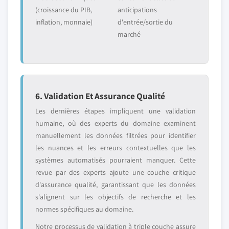
(croissance du PIB,
anticipations
inflation, monnaie)
d'entrée/sortie du
marché
6. Validation Et Assurance Qualité
Les dernières étapes impliquent une validation
humaine, où des experts du domaine examinent
manuellement les données filtrées pour identifier
les nuances et les erreurs contextuelles que les
systèmes automatisés pourraient manquer. Cette
revue par des experts ajoute une couche critique
d'assurance qualité, garantissant que les données
s'alignent sur les objectifs de recherche et les
normes spécifiques au domaine.
Notre processus de validation à triple couche assure