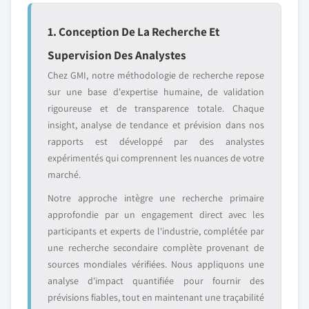
1. Conception De La Recherche Et
Supervision Des Analystes
Chez GMI, notre méthodologie de recherche repose
sur une base d'expertise humaine, de validation
rigoureuse et de transparence totale. Chaque
insight, analyse de tendance et prévision dans nos
rapports est développé par des analystes
expérimentés qui comprennent les nuances de votre
marché.
Notre approche intègre une recherche primaire
approfondie par un engagement direct avec les
participants et experts de l'industrie, complétée par
une recherche secondaire complète provenant de
sources mondiales vérifiées. Nous appliquons une
analyse d'impact quantifiée pour fournir des
prévisions fiables, tout en maintenant une traçabilité