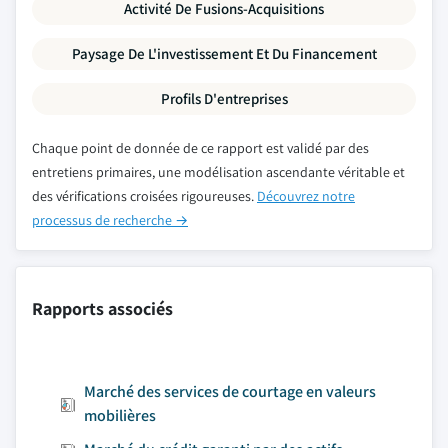
Activité De Fusions-Acquisitions
Paysage De L'investissement Et Du Financement
Profils D'entreprises
Chaque point de donnée de ce rapport est validé par des
entretiens primaires, une modélisation ascendante véritable et
des vérifications croisées rigoureuses.
Découvrez notre
processus de recherche →
Rapports associés
Marché des services de courtage en valeurs
mobilières