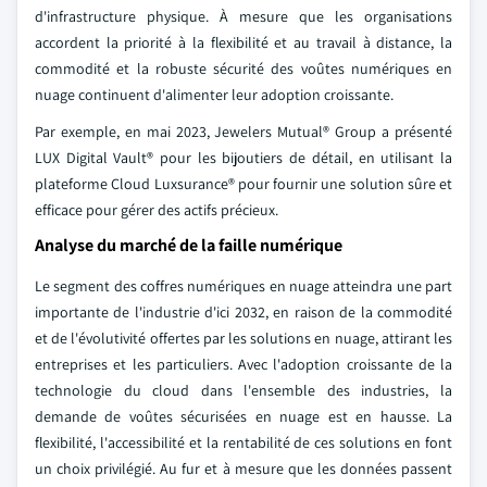
d'infrastructure physique. À mesure que les organisations
accordent la priorité à la flexibilité et au travail à distance, la
commodité et la robuste sécurité des voûtes numériques en
nuage continuent d'alimenter leur adoption croissante.
Par exemple, en mai 2023, Jewelers Mutual® Group a présenté
LUX Digital Vault® pour les bijoutiers de détail, en utilisant la
plateforme Cloud Luxsurance® pour fournir une solution sûre et
efficace pour gérer des actifs précieux.
Analyse du marché de la faille numérique
Le segment des coffres numériques en nuage atteindra une part
importante de l'industrie d'ici 2032, en raison de la commodité
et de l'évolutivité offertes par les solutions en nuage, attirant les
entreprises et les particuliers. Avec l'adoption croissante de la
technologie du cloud dans l'ensemble des industries, la
demande de voûtes sécurisées en nuage est en hausse. La
flexibilité, l'accessibilité et la rentabilité de ces solutions en font
un choix privilégié. Au fur et à mesure que les données passent