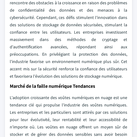
rencontre des obstacles à la croissance en raison des problèmes
de confidentialité des données et des menaces à la
cybersécurité. Cependant, ces défis stimulent l'innovation dans
des solutions de stockage de données sécurisées, stimulant la
confiance entre les utilisateurs. Les entreprises investissent
massivement dans des méthodes de cryptage et
d'authentification avancées, répondant ainsi aux
préoccupations. En privilégiant la protection des données,
l'industrie favorise un environnement numérique plus sûr. Cet
accent mis sur la sécurité renforce la confiance des utilisateurs
et favorisera l'évolution des solutions de stockage numérique.
Marché de la faille numérique Tendances
L'adoption croissante des voûtes numériques en nuage est une
tendance clé qui propulse l'industrie des voûtes numériques.
Les entreprises et les particuliers sont attirés par ces solutions
pour leur évolutivité, leur rentabilité et leur accessibilité de
n'importe où. Les voûtes en nuage offrent un moyen sûr de
stocker et de gérer des données sensibles sans avoir besoin