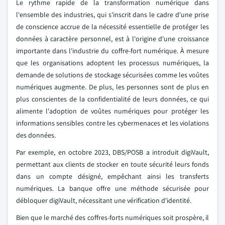
Le rythme rapide de la transformation numérique dans
l'ensemble des industries, qui s'inscrit dans le cadre d'une prise
de conscience accrue de la nécessité essentielle de protéger les
données à caractère personnel, est à l'origine d'une croissance
importante dans l'industrie du coffre-fort numérique. À mesure
que les organisations adoptent les processus numériques, la
demande de solutions de stockage sécurisées comme les voûtes
numériques augmente. De plus, les personnes sont de plus en
plus conscientes de la confidentialité de leurs données, ce qui
alimente l'adoption de voûtes numériques pour protéger les
informations sensibles contre les cybermenaces et les violations
des données.
Par exemple, en octobre 2023, DBS/POSB a introduit digiVault,
permettant aux clients de stocker en toute sécurité leurs fonds
dans un compte désigné, empêchant ainsi les transferts
numériques. La banque offre une méthode sécurisée pour
débloquer digiVault, nécessitant une vérification d'identité.
Bien que le marché des coffres-forts numériques soit prospère, il