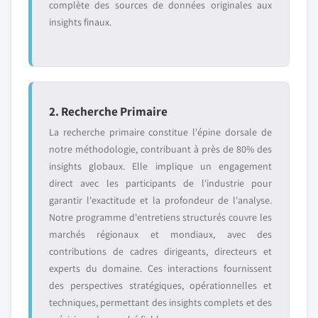
complète des sources de données originales aux
insights finaux.
2. Recherche Primaire
La recherche primaire constitue l'épine dorsale de
notre méthodologie, contribuant à près de 80% des
insights globaux. Elle implique un engagement
direct avec les participants de l'industrie pour
garantir l'exactitude et la profondeur de l'analyse.
Notre programme d'entretiens structurés couvre les
marchés régionaux et mondiaux, avec des
contributions de cadres dirigeants, directeurs et
experts du domaine. Ces interactions fournissent
des perspectives stratégiques, opérationnelles et
techniques, permettant des insights complets et des