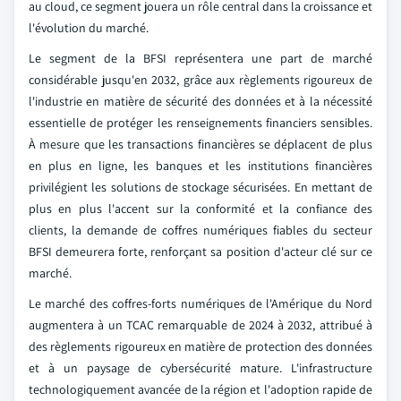
au cloud, ce segment jouera un rôle central dans la croissance et
l'évolution du marché.
Le segment de la BFSI représentera une part de marché
considérable jusqu'en 2032, grâce aux règlements rigoureux de
l'industrie en matière de sécurité des données et à la nécessité
essentielle de protéger les renseignements financiers sensibles.
À mesure que les transactions financières se déplacent de plus
en plus en ligne, les banques et les institutions financières
privilégient les solutions de stockage sécurisées. En mettant de
plus en plus l'accent sur la conformité et la confiance des
clients, la demande de coffres numériques fiables du secteur
BFSI demeurera forte, renforçant sa position d'acteur clé sur ce
marché.
Le marché des coffres-forts numériques de l'Amérique du Nord
augmentera à un TCAC remarquable de 2024 à 2032, attribué à
des règlements rigoureux en matière de protection des données
et à un paysage de cybersécurité mature. L'infrastructure
technologiquement avancée de la région et l'adoption rapide de