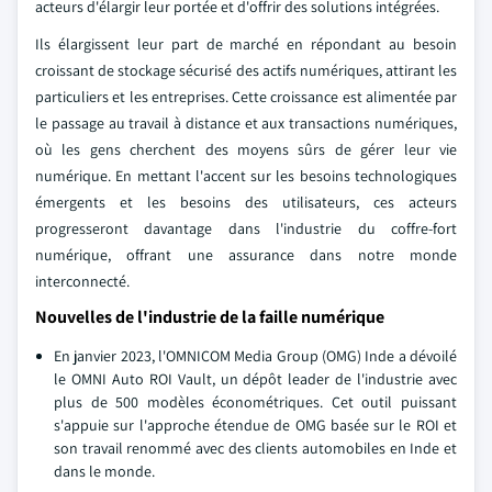
acteurs d'élargir leur portée et d'offrir des solutions intégrées.
Ils élargissent leur part de marché en répondant au besoin
croissant de stockage sécurisé des actifs numériques, attirant les
particuliers et les entreprises. Cette croissance est alimentée par
le passage au travail à distance et aux transactions numériques,
où les gens cherchent des moyens sûrs de gérer leur vie
numérique. En mettant l'accent sur les besoins technologiques
émergents et les besoins des utilisateurs, ces acteurs
progresseront davantage dans l'industrie du coffre-fort
numérique, offrant une assurance dans notre monde
interconnecté.
Nouvelles de l'industrie de la faille numérique
En janvier 2023, l'OMNICOM Media Group (OMG) Inde a dévoilé
le OMNI Auto ROI Vault, un dépôt leader de l'industrie avec
plus de 500 modèles économétriques. Cet outil puissant
s'appuie sur l'approche étendue de OMG basée sur le ROI et
son travail renommé avec des clients automobiles en Inde et
dans le monde.