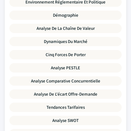
Environnement Réglementaire Et Politique
Démographie
Analyse De La Chaîne De Valeur
Dynamiques Du Marché
Cinq Forces De Porter
Analyse PESTLE
Analyse Comparative Concurrentielle
Analyse De L'écart Offre-Demande
Tendances Tarifaires
Analyse SWOT