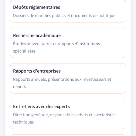
Dépôts réglementaires
Dossiers de marchés publics et documents de politique
Recherche académique
Études universitaires et rapports d'institutions
spécialisées
Rapports d'entreprises
Rapports annuels, présentations aux investisseurs et
dépôts
Entretiens avec des experts
Direction générale, responsables achats et spécialistes
techniques