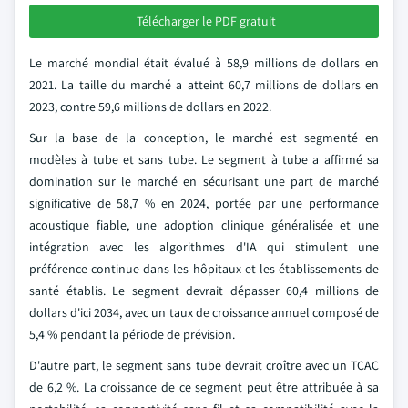
Télécharger le PDF gratuit
Le marché mondial était évalué à 58,9 millions de dollars en
2021. La taille du marché a atteint 60,7 millions de dollars en
2023, contre 59,6 millions de dollars en 2022.
Sur la base de la conception, le marché est segmenté en
modèles à tube et sans tube. Le segment à tube a affirmé sa
domination sur le marché en sécurisant une part de marché
significative de 58,7 % en 2024, portée par une performance
acoustique fiable, une adoption clinique généralisée et une
intégration avec les algorithmes d'IA qui stimulent une
préférence continue dans les hôpitaux et les établissements de
santé établis. Le segment devrait dépasser 60,4 millions de
dollars d'ici 2034, avec un taux de croissance annuel composé de
5,4 % pendant la période de prévision.
D'autre part, le segment sans tube devrait croître avec un TCAC
de 6,2 %. La croissance de ce segment peut être attribuée à sa