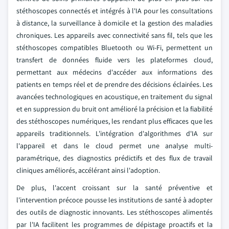
stéthoscopes connectés et intégrés à l'IA pour les consultations
à distance, la surveillance à domicile et la gestion des maladies
chroniques. Les appareils avec connectivité sans fil, tels que les
stéthoscopes compatibles Bluetooth ou Wi-Fi, permettent un
transfert de données fluide vers les plateformes cloud,
permettant aux médecins d'accéder aux informations des
patients en temps réel et de prendre des décisions éclairées. Les
avancées technologiques en acoustique, en traitement du signal
et en suppression du bruit ont amélioré la précision et la fiabilité
des stéthoscopes numériques, les rendant plus efficaces que les
appareils traditionnels. L'intégration d'algorithmes d'IA sur
l'appareil et dans le cloud permet une analyse multi-
paramétrique, des diagnostics prédictifs et des flux de travail
cliniques améliorés, accélérant ainsi l'adoption.
De plus, l'accent croissant sur la santé préventive et
l'intervention précoce pousse les institutions de santé à adopter
des outils de diagnostic innovants. Les stéthoscopes alimentés
par l'IA facilitent les programmes de dépistage proactifs et la