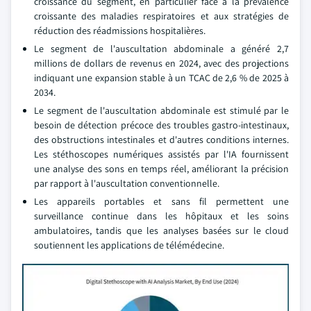
croissance du segment, en particulier face à la prévalence
croissante des maladies respiratoires et aux stratégies de
réduction des réadmissions hospitalières.
Le segment de l'auscultation abdominale a généré 2,7
millions de dollars de revenus en 2024, avec des projections
indiquant une expansion stable à un TCAC de 2,6 % de 2025 à
2034.
Le segment de l'auscultation abdominale est stimulé par le
besoin de détection précoce des troubles gastro-intestinaux,
des obstructions intestinales et d'autres conditions internes.
Les stéthoscopes numériques assistés par l'IA fournissent
une analyse des sons en temps réel, améliorant la précision
par rapport à l'auscultation conventionnelle.
Les appareils portables et sans fil permettent une
surveillance continue dans les hôpitaux et les soins
ambulatoires, tandis que les analyses basées sur le cloud
soutiennent les applications de télémédecine.