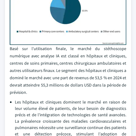
Basé sur l'utilisation finale, le marché du stéthoscope
numérique avec analyse IA est classé en hôpitaux et cliniques,
centres de soins primaires, centres chirurgicaux ambulatoires et
autres utilisateurs finaux. Le segment des hôpitaux et cliniques a
dominé le marché avec une part de revenus de 53,5 % en 2024 et
devrait atteindre 55,3 millions de dollars USD dans la période de
prévision.
Les hôpitaux et cliniques dominent le marché en raison de
leur volume élevé de patients, de leur besoin de diagnostics
précis et de l'intégration de technologies de santé avancées.
La prévalence croissante des maladies cardiovasculaires et
pulmonaires nécessite une surveillance continue des patients
et une détection précoce, stimulant l'adoption de