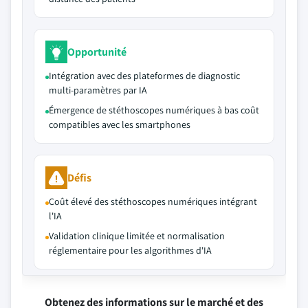
Opportunité
Intégration avec des plateformes de diagnostic
multi-paramètres par IA
Émergence de stéthoscopes numériques à bas coût
compatibles avec les smartphones
Défis
Coût élevé des stéthoscopes numériques intégrant
l'IA
Validation clinique limitée et normalisation
réglementaire pour les algorithmes d'IA
Obtenez des informations sur le marché et des