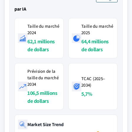
par IA
Taille du marché
Taille du marché
2024
2025
62,1 millions
64,4 millions
de dollars
de dollars
Prévision de la
taille du marché
TCAC (2025–
2034
2034)
106,5 millions
5,7%
de dollars
Market Size Trend