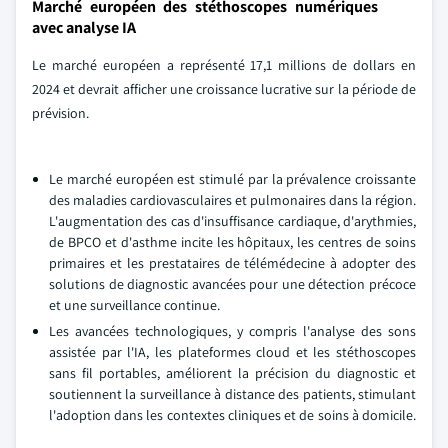
Marché européen des stéthoscopes numériques
avec analyse IA
Le marché européen a représenté 17,1 millions de dollars en
2024 et devrait afficher une croissance lucrative sur la période de
prévision.
Le marché européen est stimulé par la prévalence croissante
des maladies cardiovasculaires et pulmonaires dans la région.
L'augmentation des cas d'insuffisance cardiaque, d'arythmies,
de BPCO et d'asthme incite les hôpitaux, les centres de soins
primaires et les prestataires de télémédecine à adopter des
solutions de diagnostic avancées pour une détection précoce
et une surveillance continue.
Les avancées technologiques, y compris l'analyse des sons
assistée par l'IA, les plateformes cloud et les stéthoscopes
sans fil portables, améliorent la précision du diagnostic et
soutiennent la surveillance à distance des patients, stimulant
l'adoption dans les contextes cliniques et de soins à domicile.