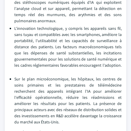
des stéthoscopes numériques équipés d'IA qui exploitent
l'analyse cloud et sur appareil, permettant la détection en
temps réel des murmures, des arythmies et des sons
pulmonaires anormaux.
L'innovation technologique, y compris les appareils sans fil,
sans tuyau et compatibles avec les smartphones, améliore la
portabilité, l'utilisabilité et les capacités de surveillance à
distance des patients. Les facteurs macroéconomiques tels
que les dépenses de santé substantielles, les incitations
gouvernementales pour les solutions de santé numérique et
les cadres réglementaires favorables encouragent l'adoption.
Sur le plan microéconomique, les hôpitaux, les centres de
soins primaires et les prestataires de télémédecine
recherchent des appareils intégrant l'IA pour améliorer
l'efficacité opérationnelle, réduire les réadmissions et
améliorer les résultats pour les patients. La présence de
principaux acteurs avec des réseaux de distribution solides et
des investissements en R&D accélère davantage la croissance
du marché aux États-Unis.