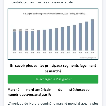
contributeur au marché à croissance rapide.
En savoir plus sur les principaux segments façonnant
ce marché
Télécharger le PDF gratuit
Marché nord-américain du stéthoscope
numérique avec analyse IA
L'Amérique du Nord a dominé le marché mondial avec la plus