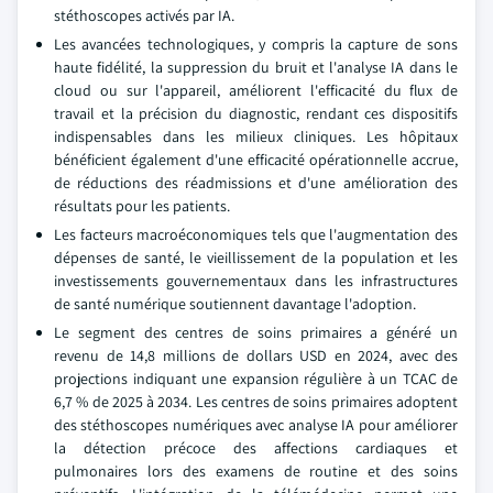
stéthoscopes activés par IA.
Les avancées technologiques, y compris la capture de sons
haute fidélité, la suppression du bruit et l'analyse IA dans le
cloud ou sur l'appareil, améliorent l'efficacité du flux de
travail et la précision du diagnostic, rendant ces dispositifs
indispensables dans les milieux cliniques. Les hôpitaux
bénéficient également d'une efficacité opérationnelle accrue,
de réductions des réadmissions et d'une amélioration des
résultats pour les patients.
Les facteurs macroéconomiques tels que l'augmentation des
dépenses de santé, le vieillissement de la population et les
investissements gouvernementaux dans les infrastructures
de santé numérique soutiennent davantage l'adoption.
Le segment des centres de soins primaires a généré un
revenu de 14,8 millions de dollars USD en 2024, avec des
projections indiquant une expansion régulière à un TCAC de
6,7 % de 2025 à 2034. Les centres de soins primaires adoptent
des stéthoscopes numériques avec analyse IA pour améliorer
la détection précoce des affections cardiaques et
pulmonaires lors des examens de routine et des soins