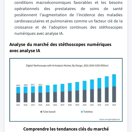
conditions macroéconomiques favorables et les besoins
opérationnels des prestataires de soins de santé
positionnent l'augmentation de l'incidence des maladies
cardiovasculaires et pulmonaires comme un facteur clé de la
croissance et de l'adoption continues des stéthoscopes
numériques avec analyse IA.
Analyse du marché des stéthoscopes numériques
avec analyse IA
Comprendre les tendances clés du marché