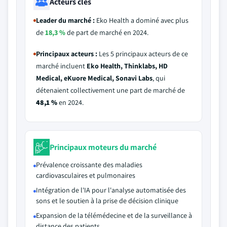
Acteurs clés
Leader du marché :
Eko Health a dominé avec plus
de
18,3 %
de part de marché en 2024.
Principaux acteurs :
Les 5 principaux acteurs de ce
marché incluent
Eko Health, Thinklabs, HD
Medical, eKuore Medical, Sonavi Labs
, qui
détenaient collectivement une part de marché de
48,1 %
en 2024.
Principaux moteurs du marché
Prévalence croissante des maladies
cardiovasculaires et pulmonaires
Intégration de l'IA pour l'analyse automatisée des
sons et le soutien à la prise de décision clinique
Expansion de la télémédecine et de la surveillance à
distance des patients