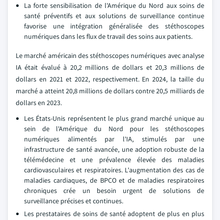
La forte sensibilisation de l'Amérique du Nord aux soins de
santé préventifs et aux solutions de surveillance continue
favorise une intégration généralisée des stéthoscopes
numériques dans les flux de travail des soins aux patients.
Le marché américain des stéthoscopes numériques avec analyse
IA était évalué à 20,2 millions de dollars et 20,3 millions de
dollars en 2021 et 2022, respectivement. En 2024, la taille du
marché a atteint 20,8 millions de dollars contre 20,5 milliards de
dollars en 2023.
Les États-Unis représentent le plus grand marché unique au
sein de l'Amérique du Nord pour les stéthoscopes
numériques alimentés par l'IA, stimulés par une
infrastructure de santé avancée, une adoption robuste de la
télémédecine et une prévalence élevée des maladies
cardiovasculaires et respiratoires. L'augmentation des cas de
maladies cardiaques, de BPCO et de maladies respiratoires
chroniques crée un besoin urgent de solutions de
surveillance précises et continues.
Les prestataires de soins de santé adoptent de plus en plus