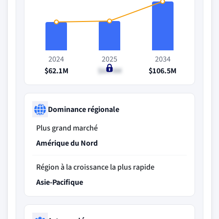
2024
2025
2034
$62.1M
$64.4M
$106.5M
Dominance régionale
Plus grand marché
Amérique du Nord
Région à la croissance la plus rapide
Asie-Pacifique