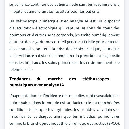
surveillance continue des patients, réduisant les réadmissions à
l'hôpital et améliorant les résultats pour les patients.
Un stéthoscope numérique avec analyse IA est un dispositif
d'auscultation électronique qui capture les sons du cœur, des
poumons et d'autres sons corporels, les traite numériquement
et utilise des algorithmes d'intelligence artificielle pour détecter
des anomalies, soutenir la prise de décision clinique, permettre
la surveillance à distance et améliorer la précision du diagnostic
dans les hôpitaux, les soins primaires et les environnements de
télémédecine.
Tendances du marché des stéthoscopes
numériques avec analyse IA
L'augmentation de l'incidence des maladies cardiovasculaires et
pulmonaires dans le monde est un facteur clé du marché. Des
conditions telles que les arythmies, les troubles valvulaires et
l'insuffisance cardiaque, ainsi que les maladies pulmonaires
comme la bronchopneumopathie chronique obstructive (BPCO),