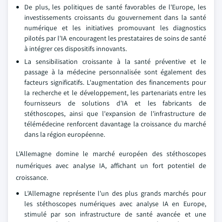
De plus, les politiques de santé favorables de l'Europe, les
investissements croissants du gouvernement dans la santé
numérique et les initiatives promouvant les diagnostics
pilotés par l'IA encouragent les prestataires de soins de santé
à intégrer ces dispositifs innovants.
La sensibilisation croissante à la santé préventive et le
passage à la médecine personnalisée sont également des
facteurs significatifs. L'augmentation des financements pour
la recherche et le développement, les partenariats entre les
fournisseurs de solutions d'IA et les fabricants de
stéthoscopes, ainsi que l'expansion de l'infrastructure de
télémédecine renforcent davantage la croissance du marché
dans la région européenne.
L'Allemagne domine le marché européen des stéthoscopes
numériques avec analyse IA, affichant un fort potentiel de
croissance.
L'Allemagne représente l'un des plus grands marchés pour
les stéthoscopes numériques avec analyse IA en Europe,
stimulé par son infrastructure de santé avancée et une