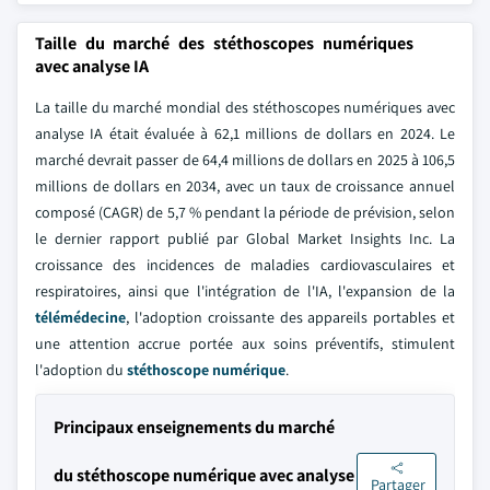
Taille du marché des stéthoscopes numériques
avec analyse IA
La taille du marché mondial des stéthoscopes numériques avec
analyse IA était évaluée à 62,1 millions de dollars en 2024. Le
marché devrait passer de 64,4 millions de dollars en 2025 à 106,5
millions de dollars en 2034, avec un taux de croissance annuel
composé (CAGR) de 5,7 % pendant la période de prévision, selon
le dernier rapport publié par Global Market Insights Inc. La
croissance des incidences de maladies cardiovasculaires et
respiratoires, ainsi que l'intégration de l'IA, l'expansion de la
télémédecine
, l'adoption croissante des appareils portables et
une attention accrue portée aux soins préventifs, stimulent
l'adoption du
stéthoscope numérique
.
Principaux enseignements du marché
du stéthoscope numérique avec analyse
Partager