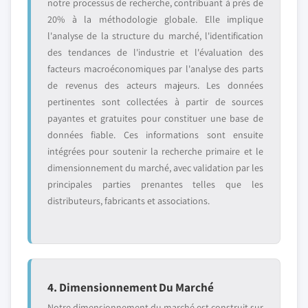
notre processus de recherche, contribuant à près de
20% à la méthodologie globale. Elle implique
l'analyse de la structure du marché, l'identification
des tendances de l'industrie et l'évaluation des
facteurs macroéconomiques par l'analyse des parts
de revenus des acteurs majeurs. Les données
pertinentes sont collectées à partir de sources
payantes et gratuites pour constituer une base de
données fiable. Ces informations sont ensuite
intégrées pour soutenir la recherche primaire et le
dimensionnement du marché, avec validation par les
principales parties prenantes telles que les
distributeurs, fabricants et associations.
4. Dimensionnement Du Marché
Notre dimensionnement du marché est construit sur