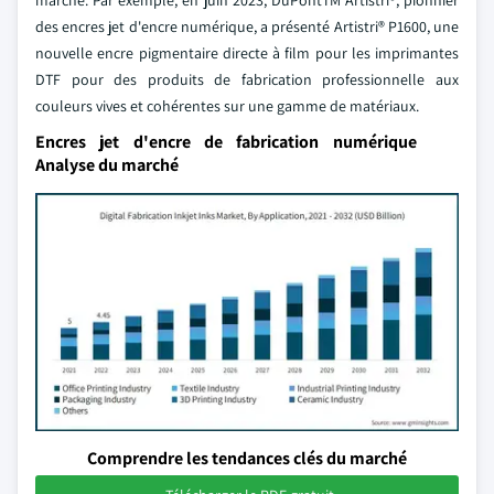
marché. Par exemple, en juin 2023, DuPontTM Artistri®, pionnier
des encres jet d'encre numérique, a présenté Artistri® P1600, une
nouvelle encre pigmentaire directe à film pour les imprimantes
DTF pour des produits de fabrication professionnelle aux
couleurs vives et cohérentes sur une gamme de matériaux.
Encres jet d'encre de fabrication numérique
Analyse du marché
Comprendre les tendances clés du marché