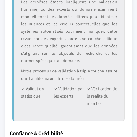
Les dernières étapes impliquent une validation
humaine, où des experts du domaine examinent
manuellement les données filtrées pour identifier
les nuances et les erreurs contextuelles que les
systèmes automatisés pourraient manquer. Cette
revue par des experts ajoute une couche critique
d'assurance qualité, garantissant que les données
s'alignent sur les objectifs de recherche et les
normes spécifiques au domaine.
Notre processus de validation à triple couche assure
une fiabilité maximale des données :
✓ Validation
✓ Validation par
✓ Vérification de
statistique
les experts
la réalité du
marché
Confiance & Crédibilité