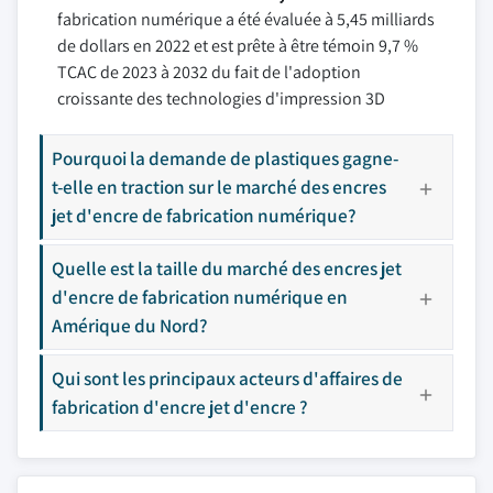
fabrication numérique a été évaluée à 5,45 milliards
de dollars en 2022 et est prête à être témoin 9,7 %
TCAC de 2023 à 2032 du fait de l'adoption
croissante des technologies d'impression 3D
Pourquoi la demande de plastiques gagne-
t-elle en traction sur le marché des encres
jet d'encre de fabrication numérique?
Quelle est la taille du marché des encres jet
d'encre de fabrication numérique en
Amérique du Nord?
Qui sont les principaux acteurs d'affaires de
fabrication d'encre jet d'encre ?