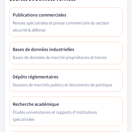
Publications commerciales
Revues spécialisées et presse commerciale du secteur
sécurité & défense
Bases de données industrielles
Bases de données de marché propriétaires et tierces
Dépôts réglementaires
Dossiers de marchés publics et documents de politique
Recherche académique
Études universitaires et rapports d'institutions
spécialisées