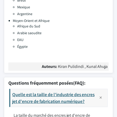
Brésil
Mexique
Argentine
Moyen-Orient et Afrique
Afrique du Sud
Arabie saoudite
EAU
Égypte
Auteurs:
Kiran Pulidindi , Kunal Ahuja
Questions fréquemment posées(FAQ):
Quelle est la taille de l'industrie des encres
jet d'encre de fabrication numérique?
La taille du marché des encres jet d'encre de