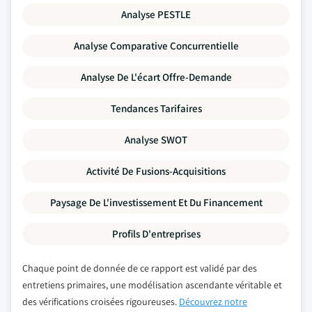
Analyse PESTLE
Analyse Comparative Concurrentielle
Analyse De L'écart Offre-Demande
Tendances Tarifaires
Analyse SWOT
Activité De Fusions-Acquisitions
Paysage De L'investissement Et Du Financement
Profils D'entreprises
Chaque point de donnée de ce rapport est validé par des
entretiens primaires, une modélisation ascendante véritable et
des vérifications croisées rigoureuses.
Découvrez notre