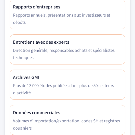
Rapports d'entreprises
Rapports annuels, présentations aux investisseurs et
dépôts
Entretiens avec des experts
Direction générale, responsables achats et spécialistes
techniques
Archives GMI
Plus de 13 000 études publiées dans plus de 30 secteurs
d'activité
Données commerciales
Volumes d'importation/exportation, codes SH et registres
douaniers