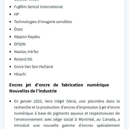
Fujifilm Sericol International
HP
Technologies d'imagerie sensibles
États
Nippon Kayaku
ÉPSON
Nazdar, InkTec
Roland DG
Encre Van Son Holland
Hitachi
Encres jet d'encre de fabrication numérique
Nouvelles de l'industrie
En janvier 2023, Vera Inkjet (Vera), une pionnière dans la
recherche et la production d'encres d'impression à jet d'encre
numérique à base de pigments aqueux et respectueuses de
l'environnement avec siège social à Montréal, au Canada, a
introduit une nouvelle gamme d'encres spécialement