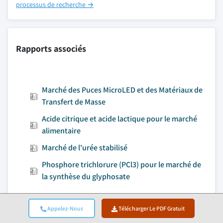
processus de recherche →
Rapports associés
Marché des Puces MicroLED et des Matériaux de
Transfert de Masse
Acide citrique et acide lactique pour le marché
alimentaire
Marché de l'urée stabilisé
Phosphore trichlorure (PCl3) pour le marché de
la synthèse du glyphosate
Appelez-Nous
Télécharger Le PDF Gratuit
Accéder au contenu