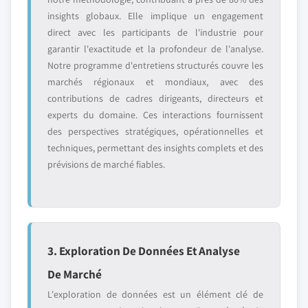
insights globaux. Elle implique un engagement
direct avec les participants de l'industrie pour
garantir l'exactitude et la profondeur de l'analyse.
Notre programme d'entretiens structurés couvre les
marchés régionaux et mondiaux, avec des
contributions de cadres dirigeants, directeurs et
experts du domaine. Ces interactions fournissent
des perspectives stratégiques, opérationnelles et
techniques, permettant des insights complets et des
prévisions de marché fiables.
3. Exploration De Données Et Analyse
De Marché
L'exploration de données est un élément clé de