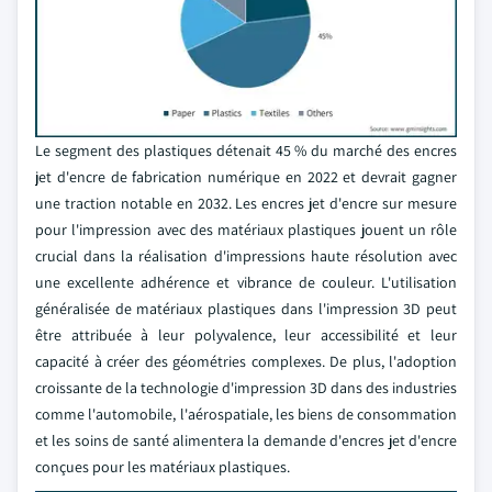
Le segment des plastiques détenait 45 % du marché des encres
jet d'encre de fabrication numérique en 2022 et devrait gagner
une traction notable en 2032. Les encres jet d'encre sur mesure
pour l'impression avec des matériaux plastiques jouent un rôle
crucial dans la réalisation d'impressions haute résolution avec
une excellente adhérence et vibrance de couleur. L'utilisation
généralisée de matériaux plastiques dans l'impression 3D peut
être attribuée à leur polyvalence, leur accessibilité et leur
capacité à créer des géométries complexes. De plus, l'adoption
croissante de la technologie d'impression 3D dans des industries
comme l'automobile, l'aérospatiale, les biens de consommation
et les soins de santé alimentera la demande d'encres jet d'encre
conçues pour les matériaux plastiques.