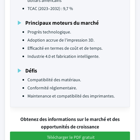
dollars américains
TCAC (2023–2032) : 9,7 %
Principaux moteurs du marché
Progrès technologique.
Adoption accrue de l'impression 3D.
Efficacité en termes de coût et de temps.
Industrie 4.0 et fabrication intelligente.
Défis
Compatibilité des matériaux.
Conformité réglementaire.
Maintenance et compatibilité des imprimantes.
Obtenez des informations sur le marché et des
opportunités de croissance
Télécharger le PDF gratuit