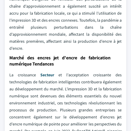
chaîne d'approvisionnement a également suscité un intérêt
accru pour la fabrication locale, ce qui a stimulé l'utilisation de
l'impression 3D et des encres connexes. Toutefois, la pandémie a
entraîné plusieurs perturbations dans la chaîne
d'approvisionnement mondiale, affectant la disponibilité des
matières premières, affectant ainsi la production d'encre à jet
d'encre.
Marché des encres jet d'encre de fabrication
numérique Tendances
La croissance
Secteur
et l'acceptation croissante des
technologies de fabrication intelligentes contribuera également
au développement du marché. L'impression 3D et la fabrication
numérique sont devenues des éléments essentiels du nouvel
environnement industriel, ces technologies révolutionnant les
processus de production. Plusieurs grandes entreprises se
concentrent également sur le développement d'encres jet
d'encre numérique de pointe pour améliorer les perspectives du