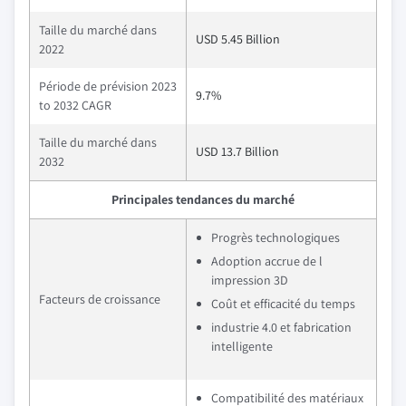
Taille du marché dans
USD 5.45 Billion
2022
Période de prévision 2023
9.7%
to 2032 CAGR
Taille du marché dans
USD 13.7 Billion
2032
Principales tendances du marché
Progrès technologiques
Adoption accrue de l
impression 3D
Facteurs de croissance
Coût et efficacité du temps
industrie 4.0 et fabrication
intelligente
Compatibilité des matériaux