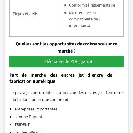
Conformité réglementaire
Maintenance et
Pièges et défis
compatibilité de l
imprimante
Quelles sont les opportunités de croissance sur ce
marché ?
Télécharger le PDF gratuit
Part de marché des encres jet d'encre de
fabrication numérique
Le paysage concurrentiel du marché des encres jet d'encre de
fabrication numérique comprend
entreprises importantes
comme Dupont
TRIDENT
Couleur Wikoff