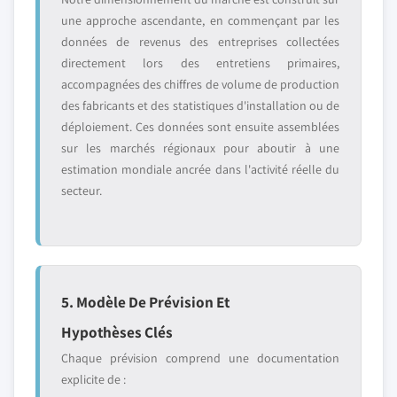
une approche ascendante, en commençant par les
données de revenus des entreprises collectées
directement lors des entretiens primaires,
accompagnées des chiffres de volume de production
des fabricants et des statistiques d'installation ou de
déploiement. Ces données sont ensuite assemblées
sur les marchés régionaux pour aboutir à une
estimation mondiale ancrée dans l'activité réelle du
secteur.
5. Modèle De Prévision Et
Hypothèses Clés
Chaque prévision comprend une documentation
explicite de :