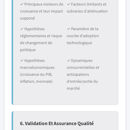
✓ Principaux moteurs de
✓ Facteurs limitants et
croissance et leur impact
scénarios d'atténuation
supposé
✓ Hypothèses
✓ Paramètre de la
réglementaires et risque
courbe d'adoption
de changement de
technologique
politique
✓ Hypothèses
✓ Dynamiques
macroéconomiques
concurrentielles et
(croissance du PIB,
anticipations
inflation, monnaie)
d'entrée/sortie du
marché
6. Validation Et Assurance Qualité