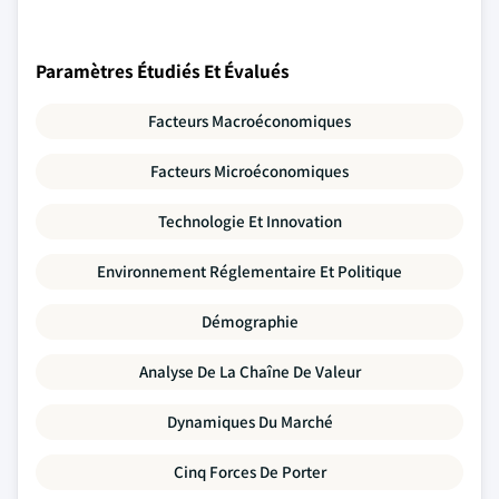
Paramètres Étudiés Et Évalués
Facteurs Macroéconomiques
Facteurs Microéconomiques
Technologie Et Innovation
Environnement Réglementaire Et Politique
Démographie
Analyse De La Chaîne De Valeur
Dynamiques Du Marché
Cinq Forces De Porter