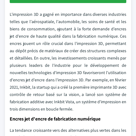
L'impression 3D a gagné en importance dans diverses industries
telles que l'aérospatiale, l'automobile, les soins de santé et les
biens de consommation, ajoutant à la forte demande d'encres
jet d'encre de haute qualité dans la fabrication numérique. Ces
encres jouent un rôle crucial dans l'impression 3D, permettant
au dépôt précis de matériaux de créer des structures complexes
et détaillées. En outre, les investissements croissants menés par
plusieurs leaders de l'industrie pour le développement de
nouvelles technologies d'impression 3D favoriseront l'utilisation
d'encres jet d'encre dans l'impression 3D. Par exemple, en février
2021, Inkbit, la startup qui a créé la première imprimante 3D avec
contrôle de retour basé sur la vision, a lancé son système de
fabrication additive avec Inkbit Vista, un système d'impression en
trois dimensions en boucle fermée.
Encres jet d'encre de fabrication numérique
La tendance croissante vers des alternatives plus vertes dans les