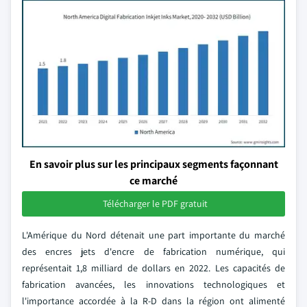
En savoir plus sur les principaux segments façonnant
ce marché
Télécharger le PDF gratuit
L'Amérique du Nord détenait une part importante du marché
des encres jets d'encre de fabrication numérique, qui
représentait 1,8 milliard de dollars en 2022. Les capacités de
fabrication avancées, les innovations technologiques et
l'importance accordée à la R-D dans la région ont alimenté