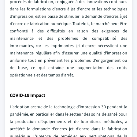
procédés de fabrication, conjuguée à des innovations continues
dans les formulations d'encre à jet d'encre et les technologies
d'impression, est en passe de stimuler la demande d'encres à jet
d'encre de fabrication numérique. Toutefois, le marché peut être
confronté à des difficultés en raison des exigences de
maintenance et des problèmes de compatibilité des
imprimantes, car les imprimantes jet d'encre nécessitent une
maintenance régulière afin d'assurer une qualité d'impression
uniforme tout en prévenant les problèmes d'engorgement ou
de buse, ce qui entraîne une augmentation des coûts
opérationnels et des temps d'arrêt.
COVID-19 Impact
L'adoption accrue de la technologie d'impression 3D pendant la
pandémie, en particulier dans le secteur des soins de santé pour
la production d'équipements et de fournitures médicales, a
accéléré la demande d'encres jet d'encre dans la fabrication
numérique. L'urgence de remédier aux perturbations de la