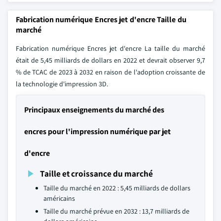
Fabrication numérique Encres jet d'encre Taille du
marché
Fabrication numérique Encres jet d'encre La taille du marché
était de 5,45 milliards de dollars en 2022 et devrait observer 9,7
% de TCAC de 2023 à 2032 en raison de l'adoption croissante de
la technologie d'impression 3D.
Principaux enseignements du marché des
encres pour l'impression numérique par jet
d'encre
Taille et croissance du marché
Taille du marché en 2022 : 5,45 milliards de dollars
américains
Taille du marché prévue en 2032 : 13,7 milliards de