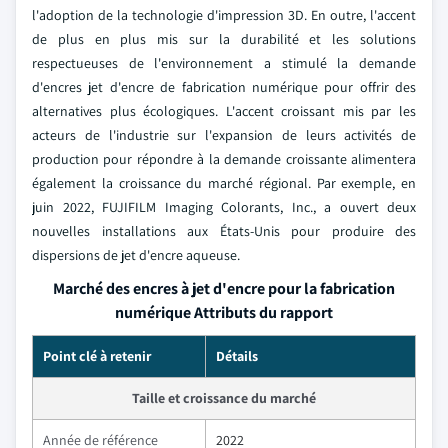
l'adoption de la technologie d'impression 3D. En outre, l'accent
de plus en plus mis sur la durabilité et les solutions
respectueuses de l'environnement a stimulé la demande
d'encres jet d'encre de fabrication numérique pour offrir des
alternatives plus écologiques. L'accent croissant mis par les
acteurs de l'industrie sur l'expansion de leurs activités de
production pour répondre à la demande croissante alimentera
également la croissance du marché régional. Par exemple, en
juin 2022, FUJIFILM Imaging Colorants, Inc., a ouvert deux
nouvelles installations aux États-Unis pour produire des
dispersions de jet d'encre aqueuse.
Marché des encres à jet d'encre pour la fabrication
numérique Attributs du rapport
Point clé à retenir
Détails
Taille et croissance du marché
Année de référence
2022