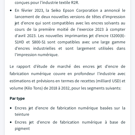
conçues pour l'industrie textile R2R.
En février 2023, la Seiko Epson Corporation a annoncé le
lancement de deux nouvelles versions de têtes d'impression
jet d'encre qui sont compatibles avec les encres solvants au
cours de la première moitié de l'exercice 2023 à compter
d'avril 2023. Les nouvelles imprimantes jet d'encre I3200(8)-
S1HD et S800-S1 sont compatibles avec une large gamme
d'encres industrielles et sont largement utilisées dans
l'impression numérique.
Le rapport d'étude de marché des encres jet d'encre de
fabrication numérique couvre en profondeur l'industrie avec
estimations et prévisions en termes de recettes (milliard USD) et
volume (Kilo Tons) de 2018 à 2032, pour les segments suivants:
Par type
Encres jet d'encre de fabrication numérique basées sur la
teinture
Encres jet d'encre de fabrication numérique à base de
pigment