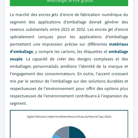
Télécharger le PDF gratuit
Le marché des encres jets d'encre de fabrication numérique du
segment des applications d'emballage devrait générer des
revenus substantiels entre 2023 et 2032. Les encres jet d'encre
spécialement conçues pour les applications d'emballage
permettent une impression précise sur différentes
matériaux
d'emballage
, y compris les cartons, les étiquettes et
emballage
souple
. La capacité de créer des designs complexes et des
emballages personnalisés améliore l'identité de la marque et
l'engagement des consommateurs. En outre, l'accent croissant
mis par le secteur de l'emballage sur des solutions durables et
respectueuses de l'environnement pour offrir des options plus
respectueuses de l'environnement contribuera à l'expansion du
segment.