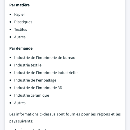
Par matière
Papier
Plastiques
Textiles
Autres
Par demande
Industrie de l'imprimerie de bureau
Industrie textile
Industrie de l'imprimerie industrielle
Industrie de l'emballage
Industrie de l'imprimerie 3D
Industrie céramique
Autres
Les informations ci-dessus sont fournies pour les régions et les
pays suivants: