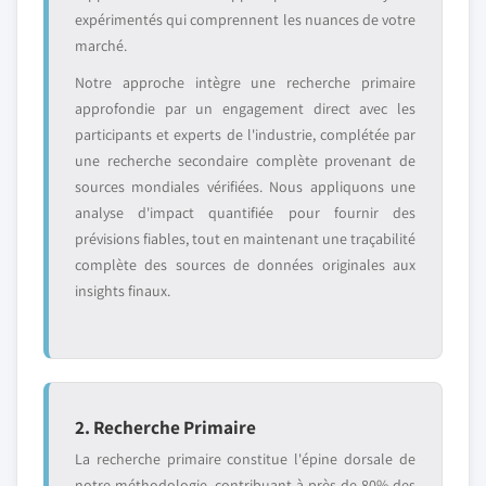
expérimentés qui comprennent les nuances de votre
marché.
Notre approche intègre une recherche primaire
approfondie par un engagement direct avec les
participants et experts de l'industrie, complétée par
une recherche secondaire complète provenant de
sources mondiales vérifiées. Nous appliquons une
analyse d'impact quantifiée pour fournir des
prévisions fiables, tout en maintenant une traçabilité
complète des sources de données originales aux
insights finaux.
2. Recherche Primaire
La recherche primaire constitue l'épine dorsale de
notre méthodologie, contribuant à près de 80% des