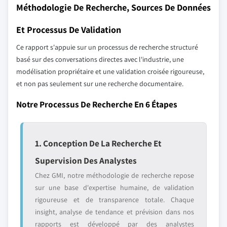
Méthodologie De Recherche, Sources De Données
Et Processus De Validation
Ce rapport s'appuie sur un processus de recherche structuré
basé sur des conversations directes avec l'industrie, une
modélisation propriétaire et une validation croisée rigoureuse,
et non pas seulement sur une recherche documentaire.
Notre Processus De Recherche En 6 Étapes
1. Conception De La Recherche Et
Supervision Des Analystes
Chez GMI, notre méthodologie de recherche repose
sur une base d'expertise humaine, de validation
rigoureuse et de transparence totale. Chaque
insight, analyse de tendance et prévision dans nos
rapports est développé par des analystes