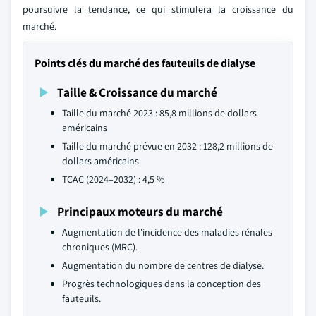
poursuivre la tendance, ce qui stimulera la croissance du
marché.
Points clés du marché des fauteuils de dialyse
Taille & Croissance du marché
Taille du marché 2023 : 85,8 millions de dollars
américains
Taille du marché prévue en 2032 : 128,2 millions de
dollars américains
TCAC (2024–2032) : 4,5 %
Principaux moteurs du marché
Augmentation de l'incidence des maladies rénales
chroniques (MRC).
Augmentation du nombre de centres de dialyse.
Progrès technologiques dans la conception des
fauteuils.