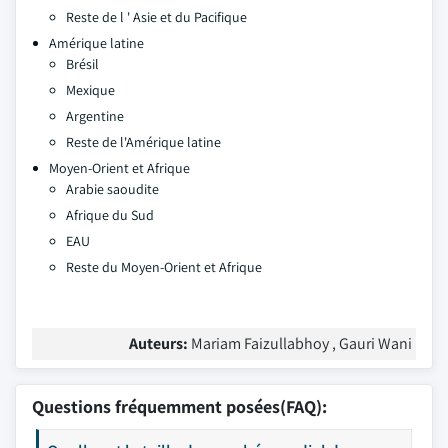
Reste de l ' Asie et du Pacifique
Amérique latine
Brésil
Mexique
Argentine
Reste de l'Amérique latine
Moyen-Orient et Afrique
Arabie saoudite
Afrique du Sud
EAU
Reste du Moyen-Orient et Afrique
Auteurs:
Mariam Faizullabhoy , Gauri Wani
Questions fréquemment posées(FAQ):