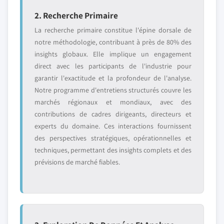
2. Recherche Primaire
La recherche primaire constitue l'épine dorsale de
notre méthodologie, contribuant à près de 80% des
insights globaux. Elle implique un engagement
direct avec les participants de l'industrie pour
garantir l'exactitude et la profondeur de l'analyse.
Notre programme d'entretiens structurés couvre les
marchés régionaux et mondiaux, avec des
contributions de cadres dirigeants, directeurs et
experts du domaine. Ces interactions fournissent
des perspectives stratégiques, opérationnelles et
techniques, permettant des insights complets et des
prévisions de marché fiables.