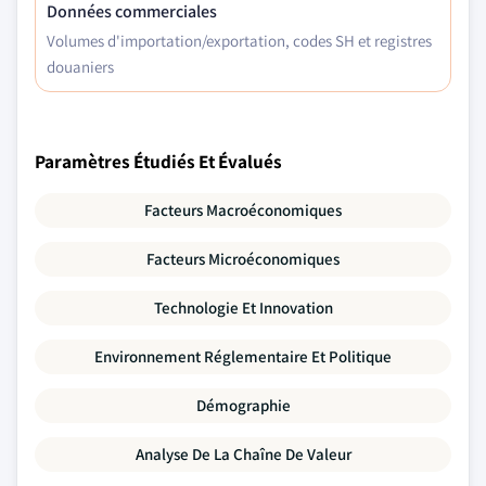
Données commerciales
Volumes d'importation/exportation, codes SH et registres
douaniers
Paramètres Étudiés Et Évalués
Facteurs Macroéconomiques
Facteurs Microéconomiques
Technologie Et Innovation
Environnement Réglementaire Et Politique
Démographie
Analyse De La Chaîne De Valeur