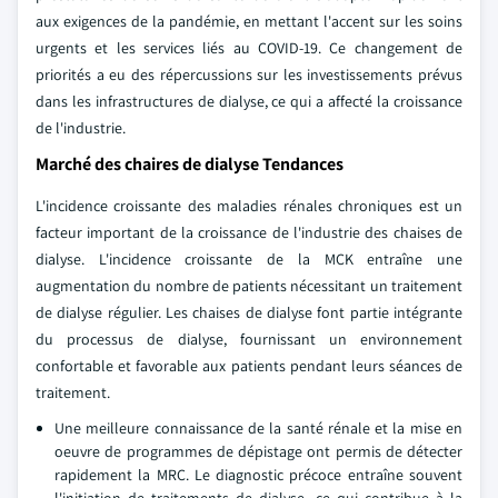
aux exigences de la pandémie, en mettant l'accent sur les soins
urgents et les services liés au COVID-19. Ce changement de
priorités a eu des répercussions sur les investissements prévus
dans les infrastructures de dialyse, ce qui a affecté la croissance
de l'industrie.
Marché des chaires de dialyse Tendances
L'incidence croissante des maladies rénales chroniques est un
facteur important de la croissance de l'industrie des chaises de
dialyse. L'incidence croissante de la MCK entraîne une
augmentation du nombre de patients nécessitant un traitement
de dialyse régulier. Les chaises de dialyse font partie intégrante
du processus de dialyse, fournissant un environnement
confortable et favorable aux patients pendant leurs séances de
traitement.
Une meilleure connaissance de la santé rénale et la mise en
oeuvre de programmes de dépistage ont permis de détecter
rapidement la MRC. Le diagnostic précoce entraîne souvent