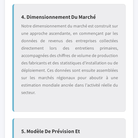
4. Dimensionnement Du Marché
Notre dimensionnement du marché est construit sur
une approche ascendante, en commençant par les
données de revenus des entreprises collectées
directement lors des entretiens primaires,
accompagnées des chiffres de volume de production
des fabricants et des statistiques d'installation ou de
déploiement. Ces données sont ensuite assemblées
sur les marchés régionaux pour aboutir à une
estimation mondiale ancrée dans l'activité réelle du
secteur.
5. Modèle De Prévision Et