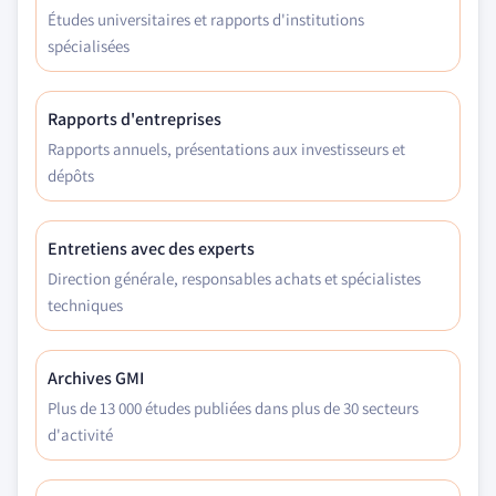
Études universitaires et rapports d'institutions
spécialisées
Rapports d'entreprises
Rapports annuels, présentations aux investisseurs et
dépôts
Entretiens avec des experts
Direction générale, responsables achats et spécialistes
techniques
Archives GMI
Plus de 13 000 études publiées dans plus de 30 secteurs
d'activité