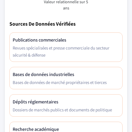
Valeur relationnelle sur 5
ans
Sources De Données Vérifiées
Publications commerciales
Revues spécialisées et presse commerciale du secteur
sécurité & défense
Bases de données industrielles
Bases de données de marché propriétaires et tierces
Dépôts réglementaires
Dossiers de marchés publics et documents de politique
Recherche académique