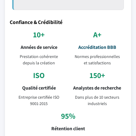
Confiance & Crédibilité
10+
A+
Années de service
Accréditation BBB
Prestation cohérente
Normes professionnelles
depuis la création
et satisfactions
ISO
150+
Qualité certifiée
Analystes de recherche
Entreprise certifiée ISO
Dans plus de 10 secteurs
9001-2015
industriels
95%
Rétention client