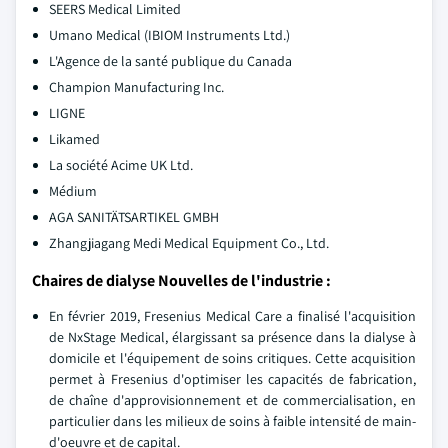
SEERS Medical Limited
Umano Medical (IBIOM Instruments Ltd.)
L'Agence de la santé publique du Canada
Champion Manufacturing Inc.
LIGNE
Likamed
La société Acime UK Ltd.
Médium
AGA SANITÄTSARTIKEL GMBH
Zhangjiagang Medi Medical Equipment Co., Ltd.
Chaires de dialyse Nouvelles de l'industrie :
En février 2019, Fresenius Medical Care a finalisé l'acquisition
de NxStage Medical, élargissant sa présence dans la dialyse à
domicile et l'équipement de soins critiques. Cette acquisition
permet à Fresenius d'optimiser les capacités de fabrication,
de chaîne d'approvisionnement et de commercialisation, en
particulier dans les milieux de soins à faible intensité de main-
d'oeuvre et de capital.