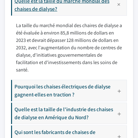
Quelle est la taille du marché mondial des
chaises de dialyse?
La taille du marché mondial des chaires de dialyse a
été évaluée à environ 85,8 millions de dollars en
2023 et devrait dépasser 128 millions de dollars en
2032, avec l'augmentation du nombre de centres de
dialyse, d'initiatives gouvernementales de
facilitation et d'investissements dans les soins de
santé.
Pourquoi les chaises électriques de dialyse
gagnent-elles en traction ?
Quelle est la taille de l'industrie des chaises
de dialyse en Amérique du Nord?
Qui sont les fabricants de chaises de