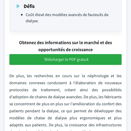
Défis
Coût élevé des modèles avancés de fauteuils de
dialyse.
Obtenez des informations sur le marché et des
opportunités de croissance
Télécharger le PDF gratuit
De plus, les recherches en cours sur la néphrologie et les
domaines connexes conduisent à l'élaboration de nouveaux
protocoles de traitement, créant ainsi des possibilités
d'adoption de chaires de dialyse avancées. De plus, les fabricants
se concentrent de plus en plus sur l'amélioration du confort des
patients pendant la dialyse, ce qui permet de développer des
modèles de chaise de dialyse plus ergonomiques et plus
adaptés aux patients. De plus, la croissance des infrastructures