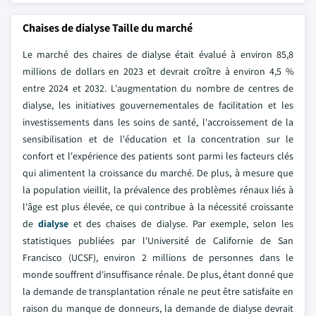
Chaises de dialyse Taille du marché
Le marché des chaires de dialyse était évalué à environ 85,8
millions de dollars en 2023 et devrait croître à environ 4,5 %
entre 2024 et 2032. L'augmentation du nombre de centres de
dialyse, les initiatives gouvernementales de facilitation et les
investissements dans les soins de santé, l'accroissement de la
sensibilisation et de l'éducation et la concentration sur le
confort et l'expérience des patients sont parmi les facteurs clés
qui alimentent la croissance du marché. De plus, à mesure que
la population vieillit, la prévalence des problèmes rénaux liés à
l'âge est plus élevée, ce qui contribue à la nécessité croissante
de
dialyse
et des chaises de dialyse. Par exemple, selon les
statistiques publiées par l'Université de Californie de San
Francisco (UCSF), environ 2 millions de personnes dans le
monde souffrent d'insuffisance rénale. De plus, étant donné que
la demande de transplantation rénale ne peut être satisfaite en
raison du manque de donneurs, la demande de dialyse devrait