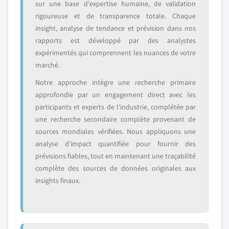
sur une base d'expertise humaine, de validation
rigoureuse et de transparence totale. Chaque
insight, analyse de tendance et prévision dans nos
rapports est développé par des analystes
expérimentés qui comprennent les nuances de votre
marché.
Notre approche intègre une recherche primaire
approfondie par un engagement direct avec les
participants et experts de l'industrie, complétée par
une recherche secondaire complète provenant de
sources mondiales vérifiées. Nous appliquons une
analyse d'impact quantifiée pour fournir des
prévisions fiables, tout en maintenant une traçabilité
complète des sources de données originales aux
insights finaux.