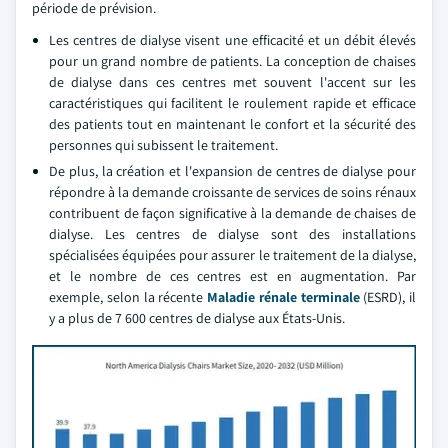
période de prévision.
Les centres de dialyse visent une efficacité et un débit élevés
pour un grand nombre de patients. La conception de chaises
de dialyse dans ces centres met souvent l'accent sur les
caractéristiques qui facilitent le roulement rapide et efficace
des patients tout en maintenant le confort et la sécurité des
personnes qui subissent le traitement.
De plus, la création et l'expansion de centres de dialyse pour
répondre à la demande croissante de services de soins rénaux
contribuent de façon significative à la demande de chaises de
dialyse. Les centres de dialyse sont des installations
spécialisées équipées pour assurer le traitement de la dialyse,
et le nombre de ces centres est en augmentation. Par
exemple, selon la récente
Maladie rénale terminale
(ESRD), il
y a plus de 7 600 centres de dialyse aux États-Unis.