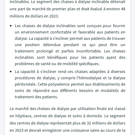
inclinables. Le segment des chaises à dialyse inclinable détenait
une part de marché de premier plan et était évalué à environ 48
millions de dollars en 2023.
Les chaises de dialyse inclinables sont conçues pour fournir
un environnement confortable et favorable aux patients en
dialyse. La capacité à s'incliner permet aux patients de trouver
une position détendue pendant ce qui peut être un
traitement prolongé et parfois inconfortable. Les chaises
inclinables sont bénéfiques pour les patients ayant des
problèmes de santé ou de mobilité spécifiques.
La capacité à s'incliner rend ces chaises adaptées à diverses
procédures de dialyse, y compris l'hémodialyse et la dialyse
péritonéale. Cette polyvalence permet aux établissements de
soins de répondre aux différents besoins et modalités de
traitement des patients.
Le marché des chaises de dialyse par utilisation finale est classé
en hôpitaux, centres de dialyse et soins à domicile. Le segment
des centres de dialyse représentait plus de 32 millions de dollars
en 2023 et devrait enregistrer une croissance saine au cours de la