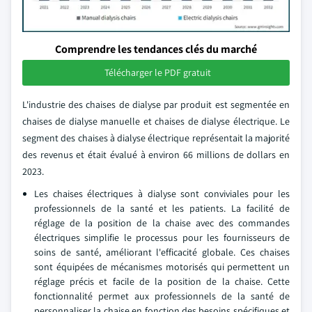
Comprendre les tendances clés du marché
Télécharger le PDF gratuit
L'industrie des chaises de dialyse par produit est segmentée en
chaises de dialyse manuelle et chaises de dialyse électrique. Le
segment des chaises à dialyse électrique représentait la majorité
des revenus et était évalué à environ 66 millions de dollars en
2023.
Les chaises électriques à dialyse sont conviviales pour les
professionnels de la santé et les patients. La facilité de
réglage de la position de la chaise avec des commandes
électriques simplifie le processus pour les fournisseurs de
soins de santé, améliorant l'efficacité globale. Ces chaises
sont équipées de mécanismes motorisés qui permettent un
réglage précis et facile de la position de la chaise. Cette
fonctionnalité permet aux professionnels de la santé de
personnaliser la chaise en fonction des besoins spécifiques et