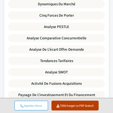
Dynamiques Du Marché
Cinq Forces De Porter
Analyse PESTLE
Analyse Comparative Concurrentielle
Analyse De L'écart Offre-Demande
Tendances Tarifaires
Analyse SWOT
Activité De Fusions-Acquisitions
Paysage De L'investissement Et Du Financement
Appelez-Nous
Profils D'entreprises
Télécharger Le PDF Gratuit