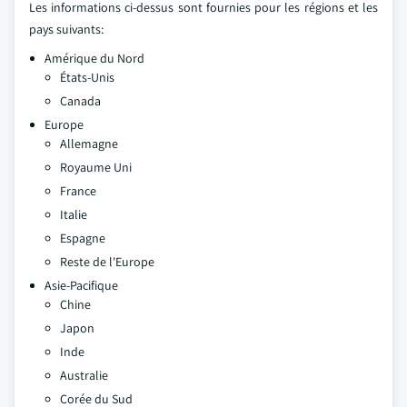
Les informations ci-dessus sont fournies pour les régions et les
pays suivants:
Amérique du Nord
États-Unis
Canada
Europe
Allemagne
Royaume Uni
France
Italie
Espagne
Reste de l'Europe
Asie-Pacifique
Chine
Japon
Inde
Australie
Corée du Sud