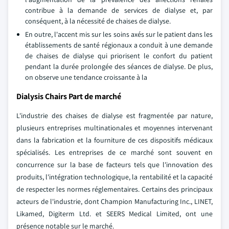
contribue à la demande de services de dialyse et, par
conséquent, à la nécessité de chaises de dialyse.
En outre, l'accent mis sur les soins axés sur le patient dans les
établissements de santé régionaux a conduit à une demande
de chaises de dialyse qui priorisent le confort du patient
pendant la durée prolongée des séances de dialyse. De plus,
on observe une tendance croissante à la
Dialysis Chairs Part de marché
L'industrie des chaises de dialyse est fragmentée par nature,
plusieurs entreprises multinationales et moyennes intervenant
dans la fabrication et la fourniture de ces dispositifs médicaux
spécialisés. Les entreprises de ce marché sont souvent en
concurrence sur la base de facteurs tels que l'innovation des
produits, l'intégration technologique, la rentabilité et la capacité
de respecter les normes réglementaires. Certains des principaux
acteurs de l'industrie, dont Champion Manufacturing Inc., LINET,
Likamed, Digiterm Ltd. et SEERS Medical Limited, ont une
présence notable sur le marché.