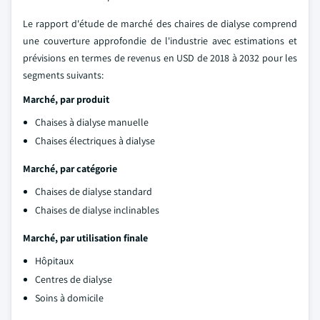
Le rapport d'étude de marché des chaires de dialyse comprend
une couverture approfondie de l'industrie avec estimations et
prévisions en termes de revenus en USD de 2018 à 2032 pour les
segments suivants:
Marché, par produit
Chaises à dialyse manuelle
Chaises électriques à dialyse
Marché, par catégorie
Chaises de dialyse standard
Chaises de dialyse inclinables
Marché, par utilisation finale
Hôpitaux
Centres de dialyse
Soins à domicile