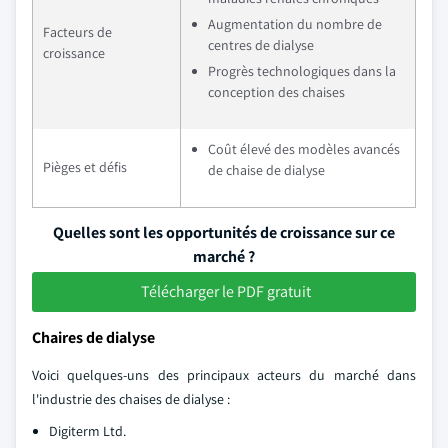
Augmentation du nombre de
Facteurs de
centres de dialyse
croissance
Progrès technologiques dans la
conception des chaises
Coût élevé des modèles avancés
Pièges et défis
de chaise de dialyse
Quelles sont les opportunités de croissance sur ce
marché ?
Télécharger le PDF gratuit
Chaires de dialyse
Voici quelques-uns des principaux acteurs du marché dans
l'industrie des chaises de dialyse :
Digiterm Ltd.