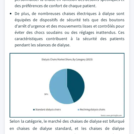
des préférences de confort de chaque patient.
De plus, de nombreuses chaises électriques à dialyse sont
équipées de dispositifs de sécurité tels que des boutons
d'arrêt d'urgence et des mouvements lisses et contrôlés pour
éviter des chocs soudains ou des réglages inattendus. Ces
caractéristiques contribuent à la sécurité des patients
pendant les séances de dialyse.
Selon la catégorie, le marché des chaises de dialyse est bifurqué
en chaises de dialyse standard, et les chaises de dialyse