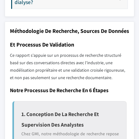
dialyse?
Méthodologie De Recherche, Sources De Données
Et Processus De Validation
Ce rapport s'appuie sur un processus de recherche structuré
basé sur des conversations directes avec l'industrie, une
modélisation propriétaire et une validation croisée rigoureuse,
et non pas seulement sur une recherche documentaire.
Notre Processus De Recherche En 6 Étapes
1. Conception De La Recherche Et
Supervision Des Analystes
Chez GMI, notre méthodologie de recherche repose