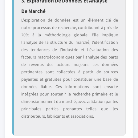
3. Exploration De Données Et Analyse
De Marché
L'exploration de données est un élément clé de
notre processus de recherche, contribuant à près de
20% à la méthodologie globale. Elle implique
l'analyse de la structure du marché, l'identification
des tendances de l'industrie et l'évaluation des
facteurs macroéconomiques par l'analyse des parts
de revenus des acteurs majeurs. Les données
pertinentes sont collectées à partir de sources
payantes et gratuites pour constituer une base de
données fiable. Ces informations sont ensuite
intégrées pour soutenir la recherche primaire et le
dimensionnement du marché, avec validation par les
principales parties prenantes telles que les
distributeurs, fabricants et associations.