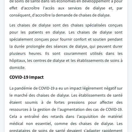
de soins de santé dans les économies en développement a pour
effet d'accroître l'accès aux services de dialyse et, par
conséquent, d'accroître la demande de chaises de dialyse.
Les chaises de dialyse sont des chaises spécialisées conçues
pour les patients en dialyse. Les chaises de dialyse sont
spécialement conçues pour fournir confort et soutien pendant
la durée prolongée des séances de dialyse, qui peuvent durer
plusieurs heures. Ils sont couramment utilisés dans les
hôpitaux, les centres de dialyse et les établissements de soins à
domicile.
COVID-19 Impact
La pandémie de COVID-19 a eu un impact légèrement négatif sur
le marché des chaises de dialyse. Les établissements de santé
étaient soumis à de fortes pressions pour affecter des
ressources à la gestion de l'augmentation des cas de COVID-19.
Cela a entraîné des retards dans l'acquisition de matériel
médical non essentiel, comme des chaises de dialyse. Les
prestataires de soins de santé devaient s'adapter rapidement