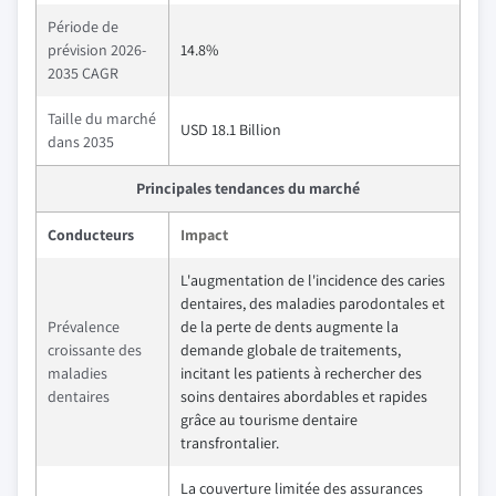
Période de
prévision 2026-
14.8%
2035 CAGR
Taille du marché
USD 18.1 Billion
dans 2035
Principales tendances du marché
Conducteurs
Impact
L'augmentation de l'incidence des caries
dentaires, des maladies parodontales et
Prévalence
de la perte de dents augmente la
croissante des
demande globale de traitements,
maladies
incitant les patients à rechercher des
dentaires
soins dentaires abordables et rapides
grâce au tourisme dentaire
transfrontalier.
La couverture limitée des assurances