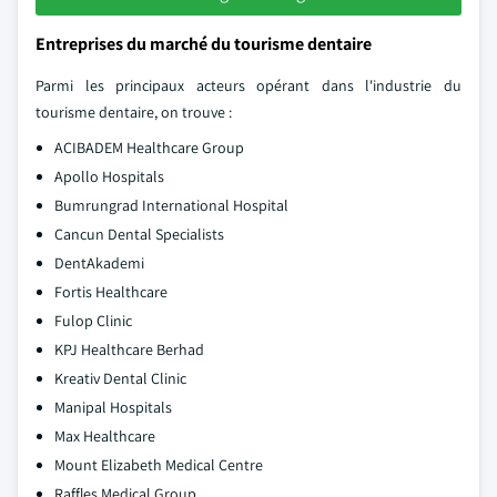
Entreprises du marché du tourisme dentaire
Parmi les principaux acteurs opérant dans l'industrie du
tourisme dentaire, on trouve :
ACIBADEM Healthcare Group
Apollo Hospitals
Bumrungrad International Hospital
Cancun Dental Specialists
DentAkademi
Fortis Healthcare
Fulop Clinic
KPJ Healthcare Berhad
Kreativ Dental Clinic
Manipal Hospitals
Max Healthcare
Mount Elizabeth Medical Centre
Raffles Medical Group