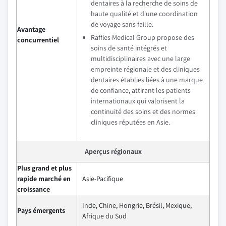
dentaires à la recherche de soins de
haute qualité et d'une coordination
de voyage sans faille.
Avantage
Raffles Medical Group propose des
concurrentiel
soins de santé intégrés et
multidisciplinaires avec une large
empreinte régionale et des cliniques
dentaires établies liées à une marque
de confiance, attirant les patients
internationaux qui valorisent la
continuité des soins et des normes
cliniques réputées en Asie.
Aperçus régionaux
Plus grand et plus
rapide marché en
Asie-Pacifique
croissance
Inde, Chine, Hongrie, Brésil, Mexique,
Pays émergents
Afrique du Sud