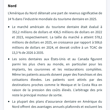
Nord
L'Amérique du Nord détenait une part de revenus significative de
14 % dans l'industrie mondiale du tourisme dentaire en 2025.
Le marché américain du tourisme dentaire était évalué à
352,2 millions de dollars et 436,5 millions de dollars en 2022
et 2023, respectivement. La taille du marché a atteint 578,1
millions de dollars en 2025, en croissance par rapport à 506,6
millions de dollars en 2024, et devrait croître à un TCAC de
13,3 % de 2026 à 2035.
Les soins dentaires aux États-Unis et au Canada figurent
parmi les plus chers au monde, en particulier pour les
implants, les couronnes et les restaurations complètes.
Même les patients assurés doivent payer des franchises et des
cotisations élevées. Les patients sont attirés par des
destinations proches comme le Mexique et le Costa Rica en
raison de la pression des coûts élevés. L'arbitrage des prix
reste le principal moteur de sortie.
La plupart des plans d'assurance dentaire en Amérique du
Nord offrent des avantages annuels plafonnés et excluent les