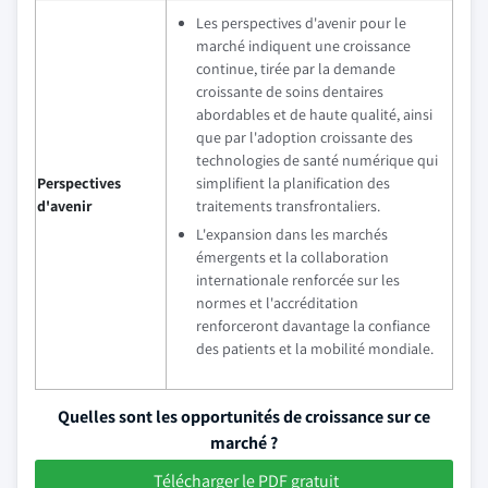
Les perspectives d'avenir pour le
marché indiquent une croissance
continue, tirée par la demande
croissante de soins dentaires
abordables et de haute qualité, ainsi
que par l'adoption croissante des
technologies de santé numérique qui
Perspectives
simplifient la planification des
d'avenir
traitements transfrontaliers.
L'expansion dans les marchés
émergents et la collaboration
internationale renforcée sur les
normes et l'accréditation
renforceront davantage la confiance
des patients et la mobilité mondiale.
Quelles sont les opportunités de croissance sur ce
marché ?
Télécharger le PDF gratuit