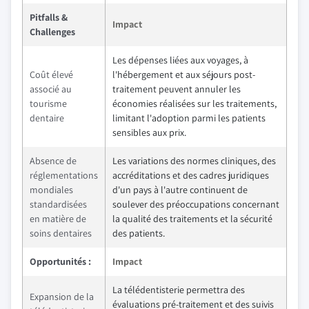
Pitfalls &
Impact
Challenges
Les dépenses liées aux voyages, à
Coût élevé
l'hébergement et aux séjours post-
associé au
traitement peuvent annuler les
tourisme
économies réalisées sur les traitements,
dentaire
limitant l'adoption parmi les patients
sensibles aux prix.
Absence de
Les variations des normes cliniques, des
réglementations
accréditations et des cadres juridiques
mondiales
d'un pays à l'autre continuent de
standardisées
soulever des préoccupations concernant
en matière de
la qualité des traitements et la sécurité
soins dentaires
des patients.
Opportunités :
Impact
La télédentisterie permettra des
Expansion de la
évaluations pré-traitement et des suivis