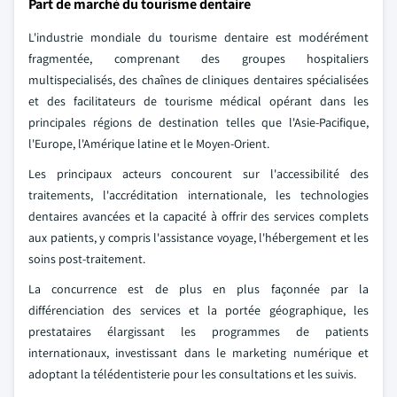
Part de marché du tourisme dentaire
L'industrie mondiale du tourisme dentaire est modérément
fragmentée, comprenant des groupes hospitaliers
multispecialisés, des chaînes de cliniques dentaires spécialisées
et des facilitateurs de tourisme médical opérant dans les
principales régions de destination telles que l'Asie-Pacifique,
l'Europe, l'Amérique latine et le Moyen-Orient.
Les principaux acteurs concourent sur l'accessibilité des
traitements, l'accréditation internationale, les technologies
dentaires avancées et la capacité à offrir des services complets
aux patients, y compris l'assistance voyage, l'hébergement et les
soins post-traitement.
La concurrence est de plus en plus façonnée par la
différenciation des services et la portée géographique, les
prestataires élargissant les programmes de patients
internationaux, investissant dans le marketing numérique et
adoptant la télédentisterie pour les consultations et les suivis.