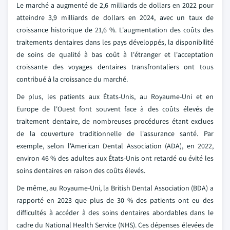
Le marché a augmenté de 2,6 milliards de dollars en 2022 pour
atteindre 3,9 milliards de dollars en 2024, avec un taux de
croissance historique de 21,6 %. L'augmentation des coûts des
traitements dentaires dans les pays développés, la disponibilité
de soins de qualité à bas coût à l'étranger et l'acceptation
croissante des voyages dentaires transfrontaliers ont tous
contribué à la croissance du marché.
De plus, les patients aux États-Unis, au Royaume-Uni et en
Europe de l'Ouest font souvent face à des coûts élevés de
traitement dentaire, de nombreuses procédures étant exclues
de la couverture traditionnelle de l'assurance santé. Par
exemple, selon l'American Dental Association (ADA), en 2022,
environ 46 % des adultes aux États-Unis ont retardé ou évité les
soins dentaires en raison des coûts élevés.
De même, au Royaume-Uni, la British Dental Association (BDA) a
rapporté en 2023 que plus de 30 % des patients ont eu des
difficultés à accéder à des soins dentaires abordables dans le
cadre du National Health Service (NHS). Ces dépenses élevées de