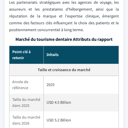
Les partenariats stratégiques avec les agences de voyage, les
assureurs et les prestataires d'hébergement, ainsi que la
réputation de la marque et l'expertise clinique, émergent
comme des facteurs clés influençant le choix des patients et le
positionnement concurrentiel à long terme.
Marché du tourisme dentaire Attributs du rapport
Point clé à
Détails
retenir
Taille et croissance du marché
Année de
2025
référence
Taille du marché
USD 4.5 Billion
dans 2025
Taille du marché
USD 5.2 Billion
dans 2026