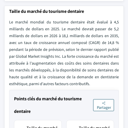
Taille du marché du tourisme dentaire
Le marché mondial du tourisme dentaire était évalué à 4,5
milliards de dollars en 2025. Le marché devrait passer de 5,2
milliards de dollars en 2026 à 18,1 milliards de dollars en 2035,
avec un taux de croissance annuel composé (CAGR) de 14,8 %
pendant la période de prévision, selon le dernier rapport publié
par Global Market Insights Inc. La forte croissance du marché est
attribuée à l'augmentation des coûts des soins dentaires dans
les marchés développés, à la disponibilité de soins dentaires de
haute qualité et à la croissance de la demande en dentisterie
esthétique, parmi d'autres facteurs contributifs.
Points clés du marché du tourisme
Partager
dentaire
Taille du marché
Taille du marché