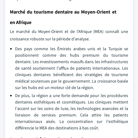
Marché du tourisme dentaire au Moyen-Orient et
en Afrique
Le marché du Moyen-Orient et de l'Afrique (MEA) connaît une
croissance robuste sur la période d'analyse.
Des pays comme les Émirats arabes unis et la Turquie se
positionnent comme des hubs premium du tourisme
dentaire. Les investissements massifs dans les infrastructures
de santé soutiennent l'afflux de patients internationaux. Les
cliniques dentaires bénéficient des stratégies de tourisme
médical soutenues par le gouvernement. La croissance basée
sur les hubs est un moteur clé de la région.
De plus, la région a une forte demande pour les procédures
dentaires esthétiques et cosmétiques. Les cliniques mettent
l'accent sur les soins de luxe, les technologies avancées et la
livraison de services premium. Cela attire les patients
internationaux aisés. La concentration sur l'esthétique
différencie le MEA des destinations à bas coût.