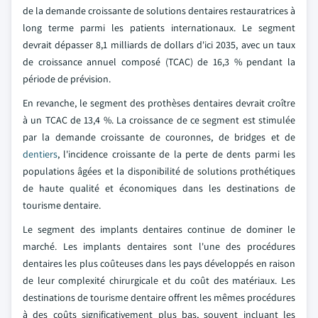
de la demande croissante de solutions dentaires restauratrices à
long terme parmi les patients internationaux. Le segment
devrait dépasser 8,1 milliards de dollars d'ici 2035, avec un taux
de croissance annuel composé (TCAC) de 16,3 % pendant la
période de prévision.
En revanche, le segment des prothèses dentaires devrait croître
à un TCAC de 13,4 %. La croissance de ce segment est stimulée
par la demande croissante de couronnes, de bridges et de
dentiers
, l'incidence croissante de la perte de dents parmi les
populations âgées et la disponibilité de solutions prothétiques
de haute qualité et économiques dans les destinations de
tourisme dentaire.
Le segment des implants dentaires continue de dominer le
marché. Les implants dentaires sont l'une des procédures
dentaires les plus coûteuses dans les pays développés en raison
de leur complexité chirurgicale et du coût des matériaux. Les
destinations de tourisme dentaire offrent les mêmes procédures
à des coûts significativement plus bas, souvent incluant les