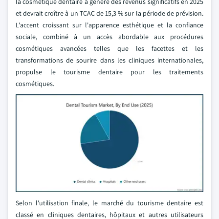
la cosmétique dentaire a généré des revenus significatifs en 2025
et devrait croître à un TCAC de 15,3 % sur la période de prévision.
L'accent croissant sur l'apparence esthétique et la confiance
sociale, combiné à un accès abordable aux procédures
cosmétiques avancées telles que les facettes et les
transformations de sourire dans les cliniques internationales,
propulse le tourisme dentaire pour les traitements
cosmétiques.
Selon l'utilisation finale, le marché du tourisme dentaire est
classé en cliniques dentaires, hôpitaux et autres utilisateurs