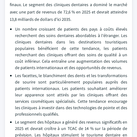
finaux. Le segment des cliniques dentaires a dominé le marché
avec une part de revenus de 72,6 % en 2025 et devrait atteindre
13,8 milliards de dollars d'ici 2035.
Un nombre croissant de patients des pays à coûts élevés
recherchent des soins dentaires abordables à l'étranger. Les
cliniques dentaires dans les destinations touristiques
populaires bénéficient de cette tendance, les patients
recherchant des cliniques offrant des soins de qualité à un
coût inférieur. Cela entraîne une augmentation des volumes
de patients internationaux et des opportunités de revenus.
Les facettes, le blanchiment des dents et les transformations
de sourire sont particulièrement populaires auprès des
patients internationaux. Les patients souhaitant améliorer
leur apparence sont attirés par les cliniques offrant des
services cosmétiques spécialisés. Cette tendance encourage
les cliniques à investir dans des technologies de pointe et des
professionnels qualifiés.
Le segment des hôpitaux a généré des revenus significatifs en
2025 et devrait croître à un TCAC de 14 % sur la période de
prévision. Les hôpitaux stimulent le tourisme dentaire en