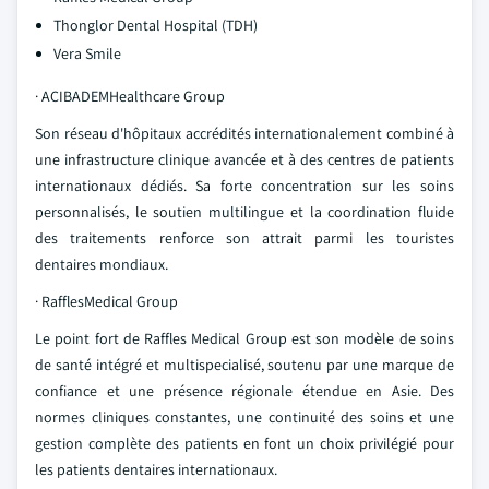
Thonglor Dental Hospital (TDH)
Vera Smile
· ACIBADEMHealthcare Group
Son réseau d'hôpitaux accrédités internationalement combiné à
une infrastructure clinique avancée et à des centres de patients
internationaux dédiés. Sa forte concentration sur les soins
personnalisés, le soutien multilingue et la coordination fluide
des traitements renforce son attrait parmi les touristes
dentaires mondiaux.
· RafflesMedical Group
Le point fort de Raffles Medical Group est son modèle de soins
de santé intégré et multispecialisé, soutenu par une marque de
confiance et une présence régionale étendue en Asie. Des
normes cliniques constantes, une continuité des soins et une
gestion complète des patients en font un choix privilégié pour
les patients dentaires internationaux.