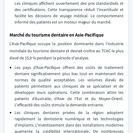
Les cliniques affichent ouvertement des prix standardisés et
des certifications. Cette transparence réduit l'incertitude et
facilite les décisions de voyage médical. Le comportement
informé des patients est un moteur majeur du marché.
Marché du tourisme dentaire en Asie-Pacifique
L'Asie-Pacifique occupe la position dominante dans l'industrie
mondiale du tourisme dentaire et devrait croître au TCAC le plus
élevé de 15,9 % pendant la période d'analyse.
Les pays d'Asie-Pacifique offrent des coûts de traitement
dentaire significativement plus bas tout en maintenant des
normes de qualité acceptables. Les volumes élevés de
patients permettent aux cliniques de se spécialiser et de
développer leurs opérations. Cette combinaison attire les
patients d'Australie, d'Asie de l'Est et du Moyen-Orient.
L'efficacité des coûts stimule la demande entrante.
Les cliniques dentaires privées de la région adoptent
rapidement la dentisterie numérique et les technologies
d'implants. L'investissement dans des installations modernes
augmente la crédibilité internationale. De nombreuses