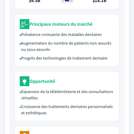
$4.5B
$5.2B
$18.1B
Principaux moteurs du marché
Prévalence croissante des maladies dentaires
Augmentation du nombre de patients non assurés
ou sous-assurés
Progrès des technologies de traitement dentaire
Opportunité
Expansion de la télédentisterie et des consultations
virtuelles
Croissance des traitements dentaires personnalisés
et esthétiques