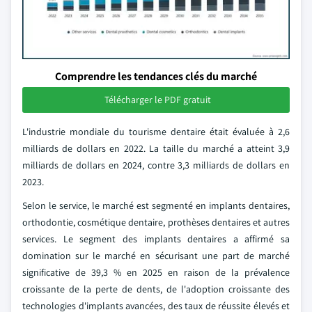
Comprendre les tendances clés du marché
Télécharger le PDF gratuit
L'industrie mondiale du tourisme dentaire était évaluée à 2,6
milliards de dollars en 2022. La taille du marché a atteint 3,9
milliards de dollars en 2024, contre 3,3 milliards de dollars en
2023.
Selon le service, le marché est segmenté en implants dentaires,
orthodontie, cosmétique dentaire, prothèses dentaires et autres
services. Le segment des implants dentaires a affirmé sa
domination sur le marché en sécurisant une part de marché
significative de 39,3 % en 2025 en raison de la prévalence
croissante de la perte de dents, de l'adoption croissante des
technologies d'implants avancées, des taux de réussite élevés et