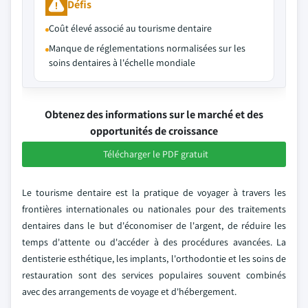
Défis
Coût élevé associé au tourisme dentaire
Manque de réglementations normalisées sur les
soins dentaires à l'échelle mondiale
Obtenez des informations sur le marché et des
opportunités de croissance
Télécharger le PDF gratuit
Le tourisme dentaire est la pratique de voyager à travers les
frontières internationales ou nationales pour des traitements
dentaires dans le but d'économiser de l'argent, de réduire les
temps d'attente ou d'accéder à des procédures avancées. La
dentisterie esthétique, les implants, l'orthodontie et les soins de
restauration sont des services populaires souvent combinés
avec des arrangements de voyage et d'hébergement.