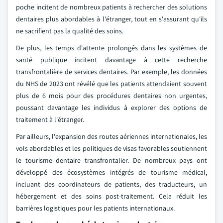
poche incitent de nombreux patients à rechercher des solutions
dentaires plus abordables à l'étranger, tout en s'assurant qu'ils
ne sacrifient pas la qualité des soins.
De plus, les temps d'attente prolongés dans les systèmes de
santé publique incitent davantage à cette recherche
transfrontalière de services dentaires. Par exemple, les données
du NHS de 2023 ont révélé que les patients attendaient souvent
plus de 6 mois pour des procédures dentaires non urgentes,
poussant davantage les individus à explorer des options de
traitement à l'étranger.
Par ailleurs, l'expansion des routes aériennes internationales, les
vols abordables et les politiques de visas favorables soutiennent
le tourisme dentaire transfrontalier. De nombreux pays ont
développé des écosystèmes intégrés de tourisme médical,
incluant des coordinateurs de patients, des traducteurs, un
hébergement et des soins post-traitement. Cela réduit les
barrières logistiques pour les patients internationaux.