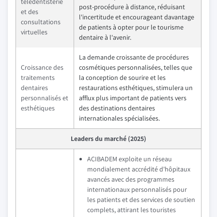
télédentisterie
post-procédure à distance, réduisant
et des
l'incertitude et encourageant davantage
consultations
de patients à opter pour le tourisme
virtuelles
dentaire à l'avenir.
La demande croissante de procédures
Croissance des
cosmétiques personnalisées, telles que
traitements
la conception de sourire et les
dentaires
restaurations esthétiques, stimulera un
personnalisés et
afflux plus important de patients vers
esthétiques
des destinations dentaires
internationales spécialisées.
Leaders du marché (2025)
ACIBADEM exploite un réseau
mondialement accrédité d'hôpitaux
avancés avec des programmes
internationaux personnalisés pour
les patients et des services de soutien
complets, attirant les touristes