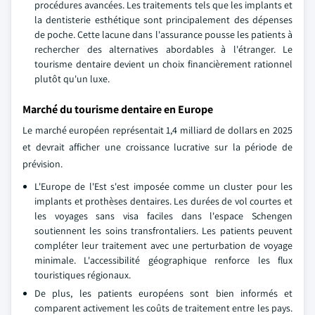
procédures avancées. Les traitements tels que les implants et
la dentisterie esthétique sont principalement des dépenses
de poche. Cette lacune dans l'assurance pousse les patients à
rechercher des alternatives abordables à l'étranger. Le
tourisme dentaire devient un choix financièrement rationnel
plutôt qu'un luxe.
Marché du tourisme dentaire en Europe
Le marché européen représentait 1,4 milliard de dollars en 2025
et devrait afficher une croissance lucrative sur la période de
prévision.
L'Europe de l'Est s'est imposée comme un cluster pour les
implants et prothèses dentaires. Les durées de vol courtes et
les voyages sans visa faciles dans l'espace Schengen
soutiennent les soins transfrontaliers. Les patients peuvent
compléter leur traitement avec une perturbation de voyage
minimale. L'accessibilité géographique renforce les flux
touristiques régionaux.
De plus, les patients européens sont bien informés et
comparent activement les coûts de traitement entre les pays.