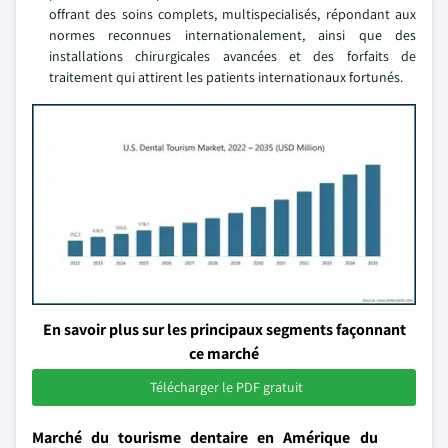
offrant des soins complets, multispecialisés, répondant aux
normes reconnues internationalement, ainsi que des
installations chirurgicales avancées et des forfaits de
traitement qui attirent les patients internationaux fortunés.
En savoir plus sur les principaux segments façonnant
ce marché
Télécharger le PDF gratuit
Marché du tourisme dentaire en Amérique du