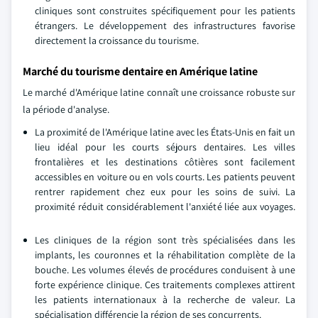
cliniques sont construites spécifiquement pour les patients
étrangers. Le développement des infrastructures favorise
directement la croissance du tourisme.
Marché du tourisme dentaire en Amérique latine
Le marché d'Amérique latine connaît une croissance robuste sur
la période d'analyse.
La proximité de l'Amérique latine avec les États-Unis en fait un
lieu idéal pour les courts séjours dentaires. Les villes
frontalières et les destinations côtières sont facilement
accessibles en voiture ou en vols courts. Les patients peuvent
rentrer rapidement chez eux pour les soins de suivi. La
proximité réduit considérablement l'anxiété liée aux voyages.
Les cliniques de la région sont très spécialisées dans les
implants, les couronnes et la réhabilitation complète de la
bouche. Les volumes élevés de procédures conduisent à une
forte expérience clinique. Ces traitements complexes attirent
les patients internationaux à la recherche de valeur. La
spécialisation différencie la région de ses concurrents.