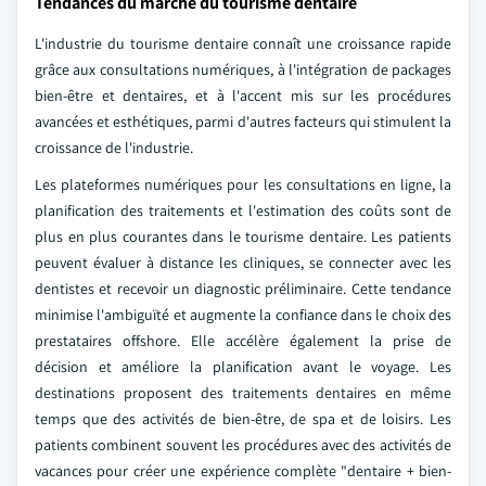
Tendances du marché du tourisme dentaire
L'industrie du tourisme dentaire connaît une croissance rapide
grâce aux consultations numériques, à l'intégration de packages
bien-être et dentaires, et à l'accent mis sur les procédures
avancées et esthétiques, parmi d'autres facteurs qui stimulent la
croissance de l'industrie.
Les plateformes numériques pour les consultations en ligne, la
planification des traitements et l'estimation des coûts sont de
plus en plus courantes dans le tourisme dentaire. Les patients
peuvent évaluer à distance les cliniques, se connecter avec les
dentistes et recevoir un diagnostic préliminaire. Cette tendance
minimise l'ambiguïté et augmente la confiance dans le choix des
prestataires offshore. Elle accélère également la prise de
décision et améliore la planification avant le voyage. Les
destinations proposent des traitements dentaires en même
temps que des activités de bien-être, de spa et de loisirs. Les
patients combinent souvent les procédures avec des activités de
vacances pour créer une expérience complète "dentaire + bien-