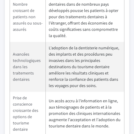
Nombre
dentaires dans de nombreux pays
croissant de
développés pousse les patients à opter
patients non
pour des traitements dentaires à
assurés ou sous-
l'étranger, offrant des économies de
assurés
coûts significatives sans compromettre
la qualité.
L'adoption de la dentisterie numérique,
Avancées
des implants et des procédures peu
technologiques
invasives dans les principales
dans les
destinations du tourisme dentaire
traitements
améliore les résultats cliniques et
dentaires
renforce la confiance des patients dans
les voyages pour des soins.
Prise de
Un accès accru à l'information en ligne,
conscience
aux témoignages de patients et à la
croissante des
promotion des cliniques internationales
options de
augmente l'acceptation et l'adoption du
tourisme
tourisme dentaire dans le monde.
dentaire