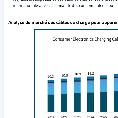
internationales, avec la demande des consommateurs pour d
Analyse du marché des câbles de charge pour appareil