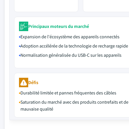
Principaux moteurs du marché
Expansion de l'écosystème des appareils connectés
Adoption accélérée de la technologie de recharge rapide
Normalisation généralisée du USB-C sur les appareils
Défis
Durabilité limitée et pannes fréquentes des câbles
Saturation du marché avec des produits contrefaits et de
mauvaise qualité