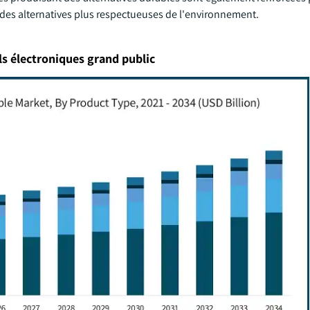
es alternatives plus respectueuses de l'environnement.
s électroniques grand public