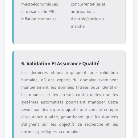
macroéconomiques
concurrentielles et
(croissance du PIB,
anticipations
inflation, monnaie)
d'entrée/sortie du
marché
6. Validation Et Assurance Qualité
Les dernières étapes impliquent une validation
humaine, où des experts du domaine examinent
manuellement les données filtrées pour identifier
les nuances et les erreurs contextuelles que les
systèmes automatisés pourraient manquer. Cette
revue par des experts ajoute une couche critique
d'assurance qualité, garantissant que les données
s'alignent sur les objectifs de recherche et les
normes spécifiques au domaine.