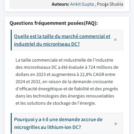
Auteurs:
Ankit Gupta
, Pooja Shukla
Questions fréquemment posées(FAQ):
Quelle est la taille du marché commercial et
industriel du microréseau DC?
La taille commerciale et industrielle de l'industrie
des microréseaux DC a été évaluée à 724 millions de
dollars en 2023 et augmentera à 22,8% CAGR entre
2024 et 2032, en raison de la demande croissante
d'efficacité énergétique et de fiabilité et des progrès
dans les technologies des énergies renouvelables
et les solutions de stockage de l'énergie.
Pourquoi y a-t-il une demande accrue de
microgrilles au lithium-ion DC?