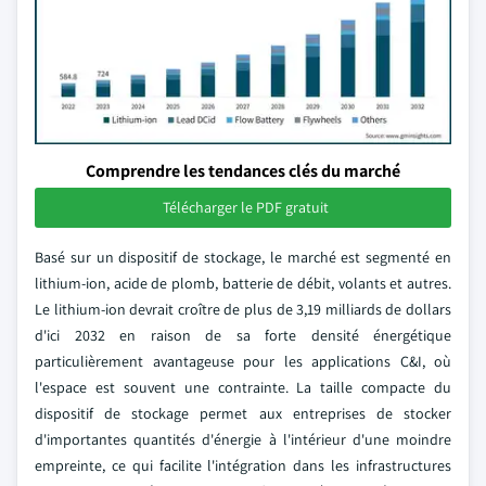
Comprendre les tendances clés du marché
Télécharger le PDF gratuit
Basé sur un dispositif de stockage, le marché est segmenté en
lithium-ion, acide de plomb, batterie de débit, volants et autres.
Le lithium-ion devrait croître de plus de 3,19 milliards de dollars
d'ici 2032 en raison de sa forte densité énergétique
particulièrement avantageuse pour les applications C&I, où
l'espace est souvent une contrainte. La taille compacte du
dispositif de stockage permet aux entreprises de stocker
d'importantes quantités d'énergie à l'intérieur d'une moindre
empreinte, ce qui facilite l'intégration dans les infrastructures