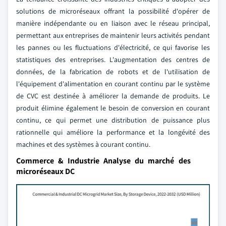
solutions de microréseaux offrant la possibilité d'opérer de
manière indépendante ou en liaison avec le réseau principal,
permettant aux entreprises de maintenir leurs activités pendant
les pannes ou les fluctuations d'électricité, ce qui favorise les
statistiques des entreprises. L'augmentation des centres de
données, de la fabrication de robots et de l'utilisation de
l'équipement d'alimentation en courant continu par le système
de CVC est destinée à améliorer la demande de produits. Le
produit élimine également le besoin de conversion en courant
continu, ce qui permet une distribution de puissance plus
rationnelle qui améliore la performance et la longévité des
machines et des systèmes à courant continu.
Commerce & Industrie Analyse du marché des
microréseaux DC