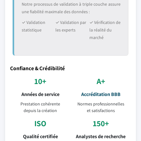
Notre processus de validation à triple couche assure
une fiabilité maximale des données :
✓ Validation
✓ Validation par
✓ Vérification de
statistique
les experts
la réalité du
marché
Confiance & Crédibilité
10+
A+
Années de service
Accréditation BBB
Prestation cohérente
Normes professionnelles
depuis la création
et satisfactions
ISO
150+
Qualité certifiée
Analystes de recherche