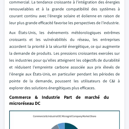
commercial. La tendance croissante à l'intégration des énergies
renouvelables et à la grande compatibilité des systèmes à
courant continu avec l'énergie solaire et éolienne en raison de
leur plus grande efficacité favorise les perspectives de l'industrie.
Aux États-Unis, les événements météorologiques extrêmes
croissants et les vulnérabilités du réseau, les entreprises
accordent la priorité à la sécurité énergétique, ce qui augmente
la demande de produits. Les pressions croissantes exercées sur
les industries pour qu'elles atteignent les objectifs de durabilité
et réduisent l'empreinte carbone associée aux prix élevés de
l'énergie aux États-Unis, en particulier pendant les périodes de
pointe de la demande, poussent les utilisateurs de C&I à
explorer des solutions énergétiques plus efficaces.
Commerce & Industrie Part de marché du
microréseau DC