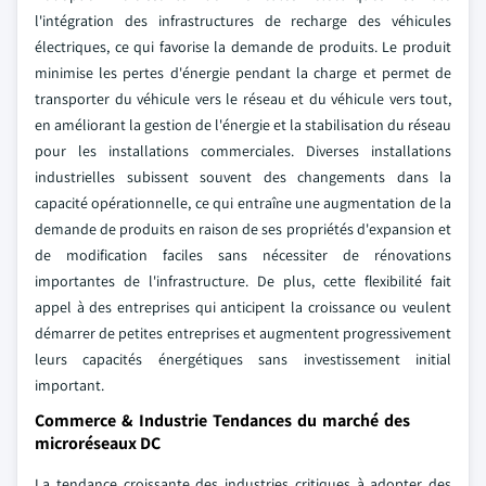
l'intégration des infrastructures de recharge des véhicules
électriques, ce qui favorise la demande de produits. Le produit
minimise les pertes d'énergie pendant la charge et permet de
transporter du véhicule vers le réseau et du véhicule vers tout,
en améliorant la gestion de l'énergie et la stabilisation du réseau
pour les installations commerciales. Diverses installations
industrielles subissent souvent des changements dans la
capacité opérationnelle, ce qui entraîne une augmentation de la
demande de produits en raison de ses propriétés d'expansion et
de modification faciles sans nécessiter de rénovations
importantes de l'infrastructure. De plus, cette flexibilité fait
appel à des entreprises qui anticipent la croissance ou veulent
démarrer de petites entreprises et augmentent progressivement
leurs capacités énergétiques sans investissement initial
important.
Commerce & Industrie Tendances du marché des
microréseaux DC
La tendance croissante des industries critiques à adopter des