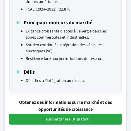
dollars américains
TCAC (2024–2032) : 22,8 %
Principaux moteurs du marché
Exigence croissante d'accès à l'énergie dans les
zones commerciales et industrielles.
Soutien continu à l'intégration des véhicules
électriques (VE).
Résilience face aux perturbations du réseau.
Défis
Défis liés à l'intégration au réseau.
Obtenez des informations sur le marché et des
opportunités de croissance
Télécharger le PDF gratuit