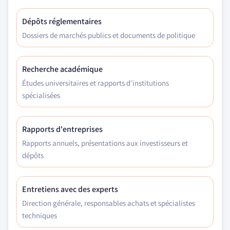
Dépôts réglementaires
Dossiers de marchés publics et documents de politique
Recherche académique
Études universitaires et rapports d'institutions
spécialisées
Rapports d'entreprises
Rapports annuels, présentations aux investisseurs et
dépôts
Entretiens avec des experts
Direction générale, responsables achats et spécialistes
techniques