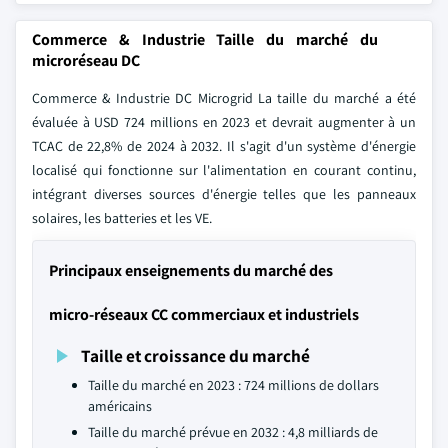
Commerce & Industrie Taille du marché du
microréseau DC
Commerce & Industrie DC Microgrid La taille du marché a été
évaluée à USD 724 millions en 2023 et devrait augmenter à un
TCAC de 22,8% de 2024 à 2032. Il s'agit d'un système d'énergie
localisé qui fonctionne sur l'alimentation en courant continu,
intégrant diverses sources d'énergie telles que les panneaux
solaires, les batteries et les VE.
Principaux enseignements du marché des
micro-réseaux CC commerciaux et industriels
Taille et croissance du marché
Taille du marché en 2023 : 724 millions de dollars
américains
Taille du marché prévue en 2032 : 4,8 milliards de