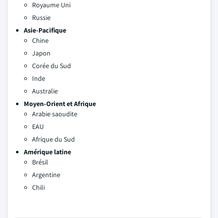
Royaume Uni
Russie
Asie-Pacifique
Chine
Japon
Corée du Sud
Inde
Australie
Moyen-Orient et Afrique
Arabie saoudite
EAU
Afrique du Sud
Amérique latine
Brésil
Argentine
Chili