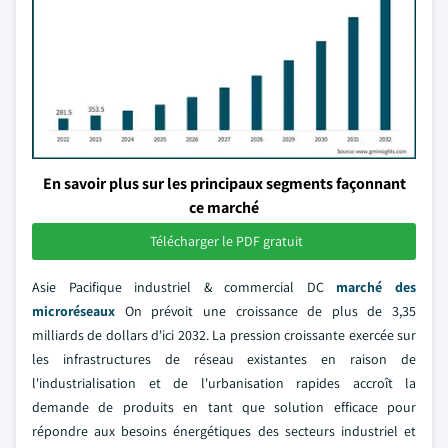
En savoir plus sur les principaux segments façonnant
ce marché
Télécharger le PDF gratuit
Asie Pacifique industriel & commercial DC
marché des
microréseaux
On prévoit une croissance de plus de 3,35
milliards de dollars d'ici 2032. La pression croissante exercée sur
les infrastructures de réseau existantes en raison de
l'industrialisation et de l'urbanisation rapides accroît la
demande de produits en tant que solution efficace pour
répondre aux besoins énergétiques des secteurs industriel et