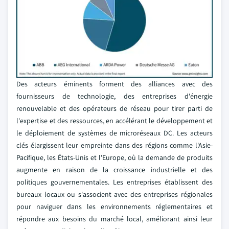
Des acteurs éminents forment des alliances avec des
fournisseurs de technologie, des entreprises d'énergie
renouvelable et des opérateurs de réseau pour tirer parti de
l'expertise et des ressources, en accélérant le développement et
le déploiement de systèmes de microréseaux DC. Les acteurs
clés élargissent leur empreinte dans des régions comme l'Asie-
Pacifique, les États-Unis et l'Europe, où la demande de produits
augmente en raison de la croissance industrielle et des
politiques gouvernementales. Les entreprises établissent des
bureaux locaux ou s'associent avec des entreprises régionales
pour naviguer dans les environnements réglementaires et
répondre aux besoins du marché local, améliorant ainsi leur