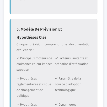
5. Modèle De Prévision Et
Hypothèses Clés
Chaque prévision comprend une documentation
explicite de :
✓ Principaux moteurs de
✓ Facteurs limitants et
croissance et leur impact
scénarios d'atténuation
supposé
✓ Hypothèses
✓ Paramètre de la
réglementaires et risque
courbe d'adoption
de changement de
technologique
politique
✓ Hypothèses
✓ Dynamiques