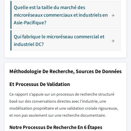
Quelle est la taille du marché des
microréseaux commerciaux et industriels en
Asie-Pacifique?
Qui fabrique le microréseau commercial et
industriel DC?
Méthodologie De Recherche, Sources De Données
Et Processus De Validation
Ce rapport s'appuie sur un processus de recherche structuré
basé sur des conversations directes avec l'industrie, une
modélisation propriétaire et une validation croisée rigoureuse,
et non pas seulement sur une recherche documentaire.
Notre Processus De Recherche En 6 Étapes