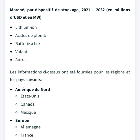
Marché, par dispositif de stockage, 2021 – 2032
(en millions
d'USD et en MW)
Lithium-ion
Acides de plomb
Batterie à flux
Volants
Autres
Les informations ci-dessus ont été fournies pour les régions et
les pays suivants:
Amérique du Nord
États-Unis
Canada
Mexique
Europe
Allemagne
France