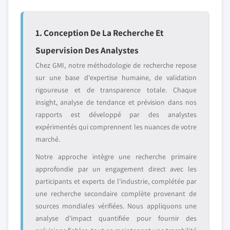
1. Conception De La Recherche Et
Supervision Des Analystes
Chez GMI, notre méthodologie de recherche repose
sur une base d'expertise humaine, de validation
rigoureuse et de transparence totale. Chaque
insight, analyse de tendance et prévision dans nos
rapports est développé par des analystes
expérimentés qui comprennent les nuances de votre
marché.
Notre approche intègre une recherche primaire
approfondie par un engagement direct avec les
participants et experts de l'industrie, complétée par
une recherche secondaire complète provenant de
sources mondiales vérifiées. Nous appliquons une
analyse d'impact quantifiée pour fournir des