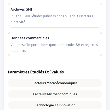
Archives GMI
Plus de 13 000 études publiées dans plus de 30 secteurs
d'activité
Données commerciales
Volumes d'importation/exportation, codes SH et registres
douaniers
Paramètres Étudiés Et Évalués
Facteurs Macroéconomiques
Facteurs Microéconomiques
Technologie Et Innovation