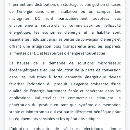
Il permet une distribution, un stockage et une gestion efficaces
de l'énergie dans une installation ou un campus. Les
microgrilles DC sont particulièrement adaptées aux
environnements industriels et commerciaux où l'efficacité
énergétique, les économies d'énergie et la fiabilité sont
essentielles, réduisant ainsi les pertes de conversion d'énergie et
offrant une intégration plus transparente avec les appareils
alimentés par DC et les sources d'énergie renouvelables.
La hausse de la demande de solutions microréseaux
écoénergétiques avec une réduction de la perte de conversion
dans les industries à forte demande énergétique devrait
favoriser l'adoption du produit. L'exigence croissante d'une
qualité de l'énergie hautement fiable et cohérente dans les
applications industrielles et commerciales stimulera la
pénétration du produit en tant que système d'alimentation
stable et ininterrompu qui est particulièrement bénéfique pour
les équipements sensibles et les opérations critiques.
L'adoption croissante de véhicules électriques stimule