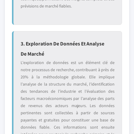
prévisions de marché fiables.
3. Exploration De Données Et Analyse
De Marché
L'exploration de données est un élément clé de
notre processus de recherche, contribuant à près de
20% à la méthodologie globale. Elle implique
l'analyse de la structure du marché, l'identification
des tendances de l'industrie et l'évaluation des
facteurs macroéconomiques par l'analyse des parts
de revenus des acteurs majeurs. Les données
pertinentes sont collectées à partir de sources
payantes et gratuites pour constituer une base de
données fiable. Ces informations sont ensuite