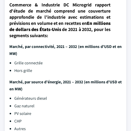
Commerce & Industrie DC Microgrid rapport
d'étude de marché comprend une couverture
approfondie de l'industrie avec estimations et
prévisions en volume et en recettes en
En millions
de dollars des États-Unis
de 2021 à 2032, pour les
segments suivants:
Marché, par connectivité, 2021 – 2032
(en millions d'USD et en
MW)
Grille connectée
Hors grille
Marché, par source d'énergie, 2021 – 2032
(en millions d'USD et
en MW)
Générateurs diesel
Gaz naturel
PV solaire
CHP
Autres