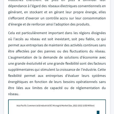
dépendance à l'égard des réseaux électriques conventionnels en
générant, en stockant et en gérant leur propre énergie, elles
s'efforcent d'exercer un contrôle accru sur leur consommation
d'énergie et de renforcer ainsi l'adoption des produits.
Cela est particulièrement important dans les régions éloignées
où l'accès au réseau est soit inexistant, soit peu fiable, ce qui
permet aux entreprises de maintenir des activités continues sans
être affectées par des pannes ou des fluctuations du réseau.
L'augmentation de la demande de solutions d'économie avec
une grande évolutivité et une grande flexibilité sont des facteurs
supplémentaires qui stimulent la croissance de l'industrie. Cette
flexibilité permet aux entreprises d'évaluer leurs systèmes
énergétiques en fonction de leurs besoins opérationnels sans
être liées aux limites de capacité ou de réglementation du
réseau.