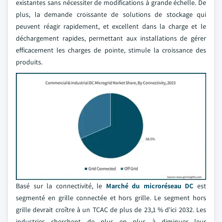
existantes sans nécessiter de modifications à grande échelle. De
plus, la demande croissante de solutions de stockage qui
peuvent réagir rapidement, et excellent dans la charge et le
déchargement rapides, permettant aux installations de gérer
efficacement les charges de pointe, stimule la croissance des
produits.
Basé sur la connectivité, le
Marché du microréseau DC
est
segmenté en grille connectée et hors grille. Le segment hors
grille devrait croître à un TCAC de plus de 23,1 % d'ici 2032. Les
industries cherchent de plus en plus à diminuer leur