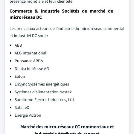
présence mondiale et leur clientèle.
Commerce & Industrie Sociétés de marché de
microréseau DC
Les principaux acteurs de l'industrie du microréseau commercial
et industriel DC sont :
ABB
AEG International
Puissance ARDA
Deutsche Messe AG
Eaton
EnSync Systèmes énergétiques
Systèmes d'alimentation Nextek
Sumitomo Electric Industries, Ltd.
SolaireX
Énergie Victron
Marché des micro-réseaux CC commerciaux et
industriels Attributs du rapport