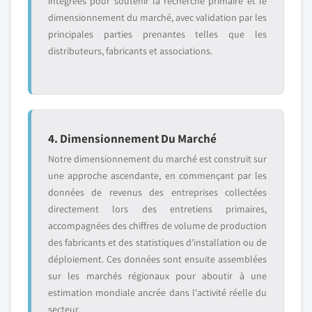
intégrées pour soutenir la recherche primaire et le
dimensionnement du marché, avec validation par les
principales parties prenantes telles que les
distributeurs, fabricants et associations.
4. Dimensionnement Du Marché
Notre dimensionnement du marché est construit sur
une approche ascendante, en commençant par les
données de revenus des entreprises collectées
directement lors des entretiens primaires,
accompagnées des chiffres de volume de production
des fabricants et des statistiques d'installation ou de
déploiement. Ces données sont ensuite assemblées
sur les marchés régionaux pour aboutir à une
estimation mondiale ancrée dans l'activité réelle du
secteur.