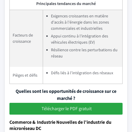
Principales tendances du marché
Exigences croissantes en matière
d'accès à l'énergie dans les zones
commerciales et industrielles
Facteurs de
Appui continu à l'intégration des
croissance
véhicules électriques (EV)
Résilience contre les perturbations du
réseau
Défis liés à l'intégration des réseaux
Pièges et défis
Quelles sont les opportunités de croissance sur ce
marché ?
Télécharger le PDF gratuit
Commerce & Industrie Nouvelles de l'industrie du
microréseau DC