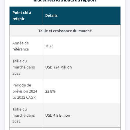
Point clé à
Détails
retenir
Taille et croissance du marché
Année de
2023
référence
Taille du
marché dans
USD 724 Million
2023
Période de
prévision 2024
22.8%
to 2032 CAGR
Taille du
marché dans
USD 4.8 Billion
2032