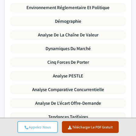
Environnement Réglementaire Et Politique
Démographie
Analyse De La Chaîne De Valeur
Dynamiques Du Marché
Cinq Forces De Porter
Analyse PESTLE
Analyse Comparative Concurrentielle
Analyse De L'écart Offre-Demande
Tendances Tarifaires
Appelez-Nous
Télécharger Le PDF Gratuit
Analyse SWOT