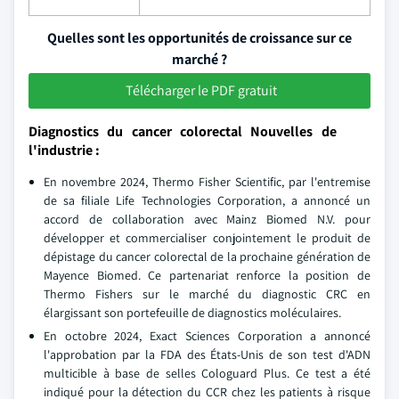
Quelles sont les opportunités de croissance sur ce
marché ?
Télécharger le PDF gratuit
Diagnostics du cancer colorectal Nouvelles de
l'industrie :
En novembre 2024, Thermo Fisher Scientific, par l'entremise
de sa filiale Life Technologies Corporation, a annoncé un
accord de collaboration avec Mainz Biomed N.V. pour
développer et commercialiser conjointement le produit de
dépistage du cancer colorectal de la prochaine génération de
Mayence Biomed. Ce partenariat renforce la position de
Thermo Fishers sur le marché du diagnostic CRC en
élargissant son portefeuille de diagnostics moléculaires.
En octobre 2024, Exact Sciences Corporation a annoncé
l'approbation par la FDA des États-Unis de son test d'ADN
multicible à base de selles Cologuard Plus. Ce test a été
indiqué pour la détection du CCR chez les patients à risque