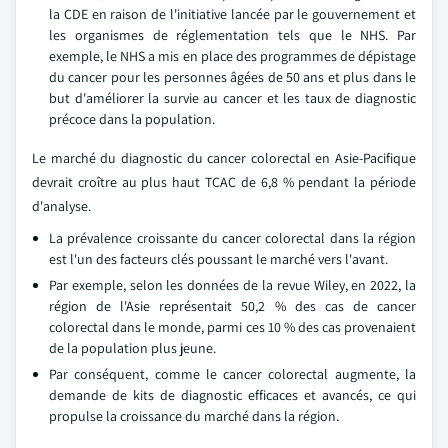
la CDE en raison de l'initiative lancée par le gouvernement et
les organismes de réglementation tels que le NHS. Par
exemple, le NHS a mis en place des programmes de dépistage
du cancer pour les personnes âgées de 50 ans et plus dans le
but d'améliorer la survie au cancer et les taux de diagnostic
précoce dans la population.
Le marché du diagnostic du cancer colorectal en Asie-Pacifique
devrait croître au plus haut TCAC de 6,8 % pendant la période
d'analyse.
La prévalence croissante du cancer colorectal dans la région
est l'un des facteurs clés poussant le marché vers l'avant.
Par exemple, selon les données de la revue Wiley, en 2022, la
région de l'Asie représentait 50,2 % des cas de cancer
colorectal dans le monde, parmi ces 10 % des cas provenaient
de la population plus jeune.
Par conséquent, comme le cancer colorectal augmente, la
demande de kits de diagnostic efficaces et avancés, ce qui
propulse la croissance du marché dans la région.