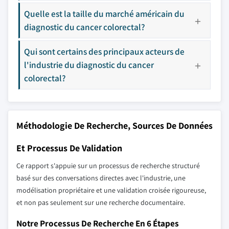
Quelle est la taille du marché américain du
diagnostic du cancer colorectal?
Qui sont certains des principaux acteurs de
l'industrie du diagnostic du cancer
colorectal?
Méthodologie De Recherche, Sources De Données
Et Processus De Validation
Ce rapport s'appuie sur un processus de recherche structuré
basé sur des conversations directes avec l'industrie, une
modélisation propriétaire et une validation croisée rigoureuse,
et non pas seulement sur une recherche documentaire.
Notre Processus De Recherche En 6 Étapes