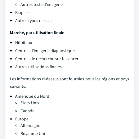
Autres tests d'imagerie
Biopsie
Autres types d'essai
Marché, par utilisation finale
Hôpitaux
Centres d'imagerie diagnostique
Centres de recherche sur le cancer
Autres utilisations finales
Les informations ci-dessus sont fournies pour les régions et pays
suivants:
Amérique du Nord
États-Unis
Canada
Europe
Allemagne
Royaume Uni