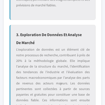
prévisions de marché fiables.
3. Exploration De Données Et Analyse
De Marché
L'exploration de données est un élément clé de
notre processus de recherche, contribuant à près de
20% à la méthodologie globale. Elle implique
l'analyse de la structure du marché, l'identification
des tendances de l'industrie et l'évaluation des
facteurs macroéconomiques par l'analyse des parts
de revenus des acteurs majeurs. Les données
pertinentes sont collectées à partir de sources
payantes et gratuites pour constituer une base de
données fiable. Ces informations sont ensuite