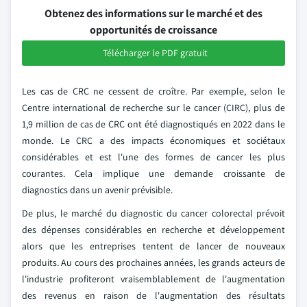
Obtenez des informations sur le marché et des
opportunités de croissance
Télécharger le PDF gratuit
Les cas de CRC ne cessent de croître. Par exemple, selon le
Centre international de recherche sur le cancer (CIRC), plus de
1,9 million de cas de CRC ont été diagnostiqués en 2022 dans le
monde. Le CRC a des impacts économiques et sociétaux
considérables et est l'une des formes de cancer les plus
courantes. Cela implique une demande croissante de
diagnostics dans un avenir prévisible.
De plus, le marché du diagnostic du cancer colorectal prévoit
des dépenses considérables en recherche et développement
alors que les entreprises tentent de lancer de nouveaux
produits. Au cours des prochaines années, les grands acteurs de
l'industrie profiteront vraisemblablement de l'augmentation
des revenus en raison de l'augmentation des résultats