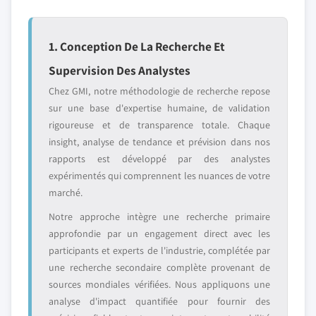
1. Conception De La Recherche Et
Supervision Des Analystes
Chez GMI, notre méthodologie de recherche repose
sur une base d'expertise humaine, de validation
rigoureuse et de transparence totale. Chaque
insight, analyse de tendance et prévision dans nos
rapports est développé par des analystes
expérimentés qui comprennent les nuances de votre
marché.
Notre approche intègre une recherche primaire
approfondie par un engagement direct avec les
participants et experts de l'industrie, complétée par
une recherche secondaire complète provenant de
sources mondiales vérifiées. Nous appliquons une
analyse d'impact quantifiée pour fournir des