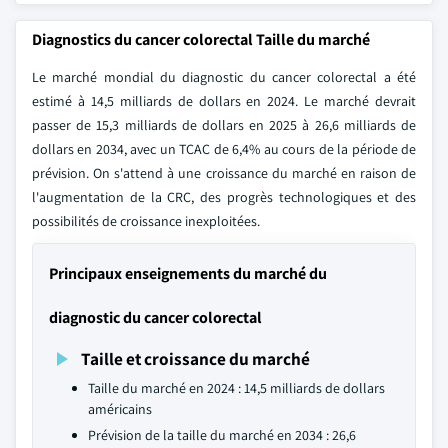
Diagnostics du cancer colorectal Taille du marché
Le marché mondial du diagnostic du cancer colorectal a été
estimé à 14,5 milliards de dollars en 2024. Le marché devrait
passer de 15,3 milliards de dollars en 2025 à 26,6 milliards de
dollars en 2034, avec un TCAC de 6,4% au cours de la période de
prévision. On s'attend à une croissance du marché en raison de
l'augmentation de la CRC, des progrès technologiques et des
possibilités de croissance inexploitées.
Principaux enseignements du marché du
diagnostic du cancer colorectal
Taille et croissance du marché
Taille du marché en 2024 : 14,5 milliards de dollars
américains
Prévision de la taille du marché en 2034 : 26,6