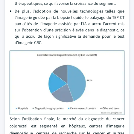
thérapeutiques, ce qui favorise la croissance du segment.
De plus, l'adoption de nouvelles technologies telles que
l'imagerie guidée par la biopsie liquide, le balayage du TEP-CT
aux côtés de l'imagerie assistée par l'IA a accru l'accent mis
sur l'obtention d'une précision élevée dans le diagnostic, ce
qui a accru de façon significative la demande pour le test
d'imagerie CRC.
Selon l'utilisation finale, le marché du diagnostic du cancer
colorectal est segmenté en hôpitaux, centres d'imagerie
diagnostique, centres de recherche sur le cancer et autres