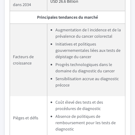
USD 26.6 Billion
dans 2034
Principales tendances du marché
Augmentation de l incidence et de la
prévalence du cancer colorectal
Initiatives et politiques
gouvernementales liées aux tests de
Facteurs de
dépistage du cancer
croissance
Progrès technologiques dans le
domaine du diagnostic du cancer
Sensibilisation accrue au diagnostic
précoce
Coût élevé des tests et des
procédures de diagnostic
Absence de politiques de
Pièges et défis
remboursement pour les tests de
diagnostic