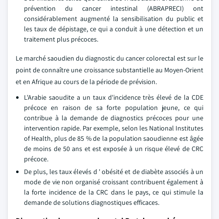
prévention du cancer intestinal (ABRAPRECI) ont
considérablement augmenté la sensibilisation du public et
les taux de dépistage, ce qui a conduit à une détection et un
traitement plus précoces.
Le marché saoudien du diagnostic du cancer colorectal est sur le
point de connaître une croissance substantielle au Moyen-Orient
et en Afrique au cours de la période de prévision.
L'Arabie saoudite a un taux d'incidence très élevé de la CDE
précoce en raison de sa forte population jeune, ce qui
contribue à la demande de diagnostics précoces pour une
intervention rapide. Par exemple, selon les National Institutes
of Health, plus de 85 % de la population saoudienne est âgée
de moins de 50 ans et est exposée à un risque élevé de CRC
précoce.
De plus, les taux élevés d ' obésité et de diabète associés à un
mode de vie non organisé croissant contribuent également à
la forte incidence de la CRC dans le pays, ce qui stimule la
demande de solutions diagnostiques efficaces.