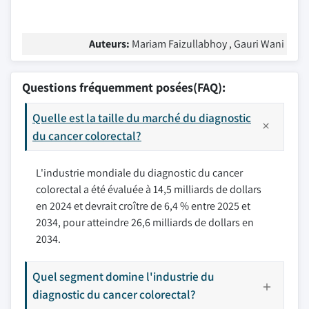
Auteurs:
Mariam Faizullabhoy , Gauri Wani
Questions fréquemment posées(FAQ):
Quelle est la taille du marché du diagnostic
du cancer colorectal?
L'industrie mondiale du diagnostic du cancer
colorectal a été évaluée à 14,5 milliards de dollars
en 2024 et devrait croître de 6,4 % entre 2025 et
2034, pour atteindre 26,6 milliards de dollars en
2034.
Quel segment domine l'industrie du
diagnostic du cancer colorectal?