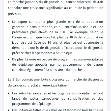
Le marché japonais du diagnostic du cancer colorectal devrait
connaître une croissance significative au cours de la période de
prévision.
Le Japon compte la plus grande part de la population
gériatrique dans le monde, ce qui entraîne un risque et une
prévalence plus élevés de la CDE. Par exemple, selon le
Forum économique mondial, plus de 10 % de la population
japonaise est âgée de 80 ans et plus, ce qui augmente la
demande d'outils de diagnostic efficaces pour le diagnostic
précoce chez les personnes à haut risque.
De plus, la mise en oeuvre de programmes communautaires
de dépistage appuyés par le gouvernement du Japon
contribue également à la croissance du marché.
Le Brésil connaît une forte croissance du marché du diagnostic
du cancer colorectal en Amérique latine.
Les autorités sanitaires et les organisations brésiliennes ont
lancé de vastes campagnes de sensibilisation et des
programmes de dépistage.
Des initiatives telles que celles de l'Association brésilienne de