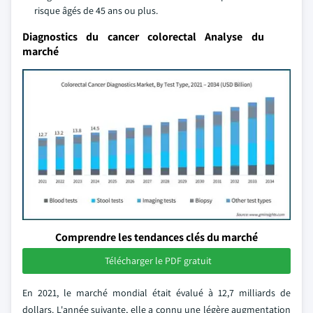
risque âgés de 45 ans ou plus.
Diagnostics du cancer colorectal Analyse du
marché
Comprendre les tendances clés du marché
Télécharger le PDF gratuit
En 2021, le marché mondial était évalué à 12,7 milliards de
dollars. L'année suivante, elle a connu une légère augmentation