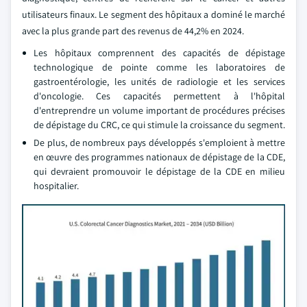
utilisateurs finaux. Le segment des hôpitaux a dominé le marché
avec la plus grande part des revenus de 44,2% en 2024.
Les hôpitaux comprennent des capacités de dépistage
technologique de pointe comme les laboratoires de
gastroentérologie, les unités de radiologie et les services
d'oncologie. Ces capacités permettent à l'hôpital
d'entreprendre un volume important de procédures précises
de dépistage du CRC, ce qui stimule la croissance du segment.
De plus, de nombreux pays développés s'emploient à mettre
en œuvre des programmes nationaux de dépistage de la CDE,
qui devraient promouvoir le dépistage de la CDE en milieu
hospitalier.