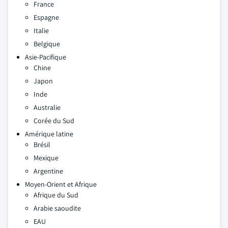
France
Espagne
Italie
Belgique
Asie-Pacifique
Chine
Japon
Inde
Australie
Corée du Sud
Amérique latine
Brésil
Mexique
Argentine
Moyen-Orient et Afrique
Afrique du Sud
Arabie saoudite
EAU