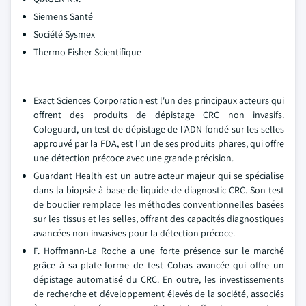
Siemens Santé
Société Sysmex
Thermo Fisher Scientifique
Exact Sciences Corporation est l'un des principaux acteurs qui
offrent des produits de dépistage CRC non invasifs.
Cologuard, un test de dépistage de l'ADN fondé sur les selles
approuvé par la FDA, est l'un de ses produits phares, qui offre
une détection précoce avec une grande précision.
Guardant Health est un autre acteur majeur qui se spécialise
dans la biopsie à base de liquide de diagnostic CRC. Son test
de bouclier remplace les méthodes conventionnelles basées
sur les tissus et les selles, offrant des capacités diagnostiques
avancées non invasives pour la détection précoce.
F. Hoffmann-La Roche a une forte présence sur le marché
grâce à sa plate-forme de test Cobas avancée qui offre un
dépistage automatisé du CRC. En outre, les investissements
de recherche et développement élevés de la société, associés