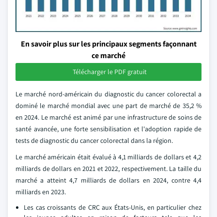
En savoir plus sur les principaux segments façonnant
ce marché
Télécharger le PDF gratuit
Le marché nord-américain du diagnostic du cancer colorectal a
dominé le marché mondial avec une part de marché de 35,2 %
en 2024. Le marché est animé par une infrastructure de soins de
santé avancée, une forte sensibilisation et l'adoption rapide de
tests de diagnostic du cancer colorectal dans la région.
Le marché américain était évalué à 4,1 milliards de dollars et 4,2
milliards de dollars en 2021 et 2022, respectivement. La taille du
marché a atteint 4,7 milliards de dollars en 2024, contre 4,4
milliards en 2023.
Les cas croissants de CRC aux États-Unis, en particulier chez