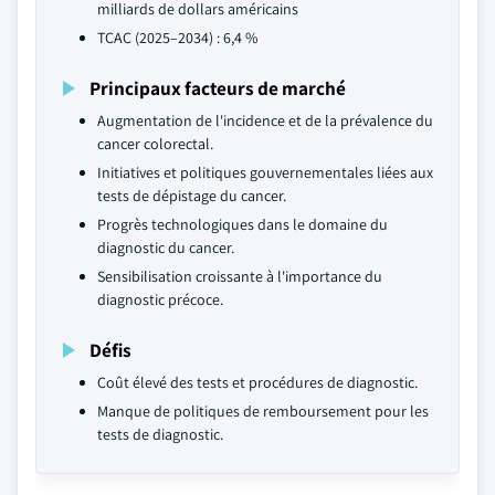
milliards de dollars américains
TCAC (2025–2034) : 6,4 %
Principaux facteurs de marché
Augmentation de l'incidence et de la prévalence du
cancer colorectal.
Initiatives et politiques gouvernementales liées aux
tests de dépistage du cancer.
Progrès technologiques dans le domaine du
diagnostic du cancer.
Sensibilisation croissante à l'importance du
diagnostic précoce.
Défis
Coût élevé des tests et procédures de diagnostic.
Manque de politiques de remboursement pour les
tests de diagnostic.