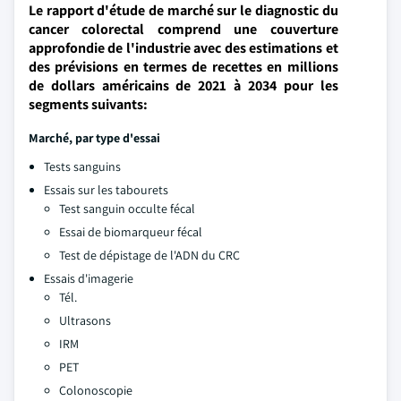
Le rapport d'étude de marché sur le diagnostic du
cancer colorectal comprend une couverture
approfondie de l'industrie avec des estimations et
des prévisions en termes de recettes en millions
de dollars américains de 2021 à 2034 pour les
segments suivants:
Marché, par type d'essai
Tests sanguins
Essais sur les tabourets
Test sanguin occulte fécal
Essai de biomarqueur fécal
Test de dépistage de l'ADN du CRC
Essais d'imagerie
Tél.
Ultrasons
IRM
PET
Colonoscopie