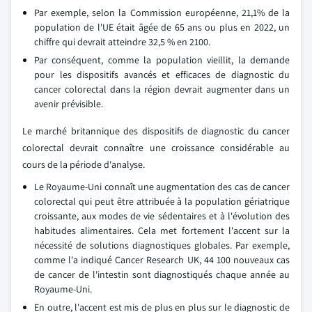
Par exemple, selon la Commission européenne, 21,1% de la
population de l'UE était âgée de 65 ans ou plus en 2022, un
chiffre qui devrait atteindre 32,5 % en 2100.
Par conséquent, comme la population vieillit, la demande
pour les dispositifs avancés et efficaces de diagnostic du
cancer colorectal dans la région devrait augmenter dans un
avenir prévisible.
Le marché britannique des dispositifs de diagnostic du cancer
colorectal devrait connaître une croissance considérable au
cours de la période d'analyse.
Le Royaume-Uni connaît une augmentation des cas de cancer
colorectal qui peut être attribuée à la population gériatrique
croissante, aux modes de vie sédentaires et à l'évolution des
habitudes alimentaires. Cela met fortement l'accent sur la
nécessité de solutions diagnostiques globales. Par exemple,
comme l'a indiqué Cancer Research UK, 44 100 nouveaux cas
de cancer de l'intestin sont diagnostiqués chaque année au
Royaume-Uni.
En outre, l'accent est mis de plus en plus sur le diagnostic de