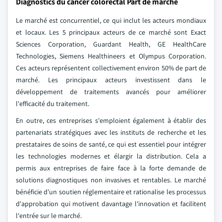
Diagnostics du cancer colorectal Part de marché
Le marché est concurrentiel, ce qui inclut les acteurs mondiaux
et locaux. Les 5 principaux acteurs de ce marché sont Exact
Sciences Corporation, Guardant Health, GE HealthCare
Technologies, Siemens Healthineers et Olympus Corporation.
Ces acteurs représentent collectivement environ 50% de part de
marché. Les principaux acteurs investissent dans le
développement de traitements avancés pour améliorer
l'efficacité du traitement.
En outre, ces entreprises s'emploient également à établir des
partenariats stratégiques avec les instituts de recherche et les
prestataires de soins de santé, ce qui est essentiel pour intégrer
les technologies modernes et élargir la distribution. Cela a
permis aux entreprises de faire face à la forte demande de
solutions diagnostiques non invasives et rentables. Le marché
bénéficie d'un soutien réglementaire et rationalise les processus
d'approbation qui motivent davantage l'innovation et facilitent
l'entrée sur le marché.