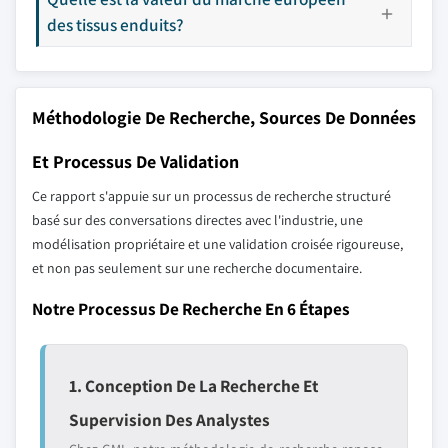
des tissus enduits?
Méthodologie De Recherche, Sources De Données
Et Processus De Validation
Ce rapport s'appuie sur un processus de recherche structuré
basé sur des conversations directes avec l'industrie, une
modélisation propriétaire et une validation croisée rigoureuse,
et non pas seulement sur une recherche documentaire.
Notre Processus De Recherche En 6 Étapes
1. Conception De La Recherche Et
Supervision Des Analystes