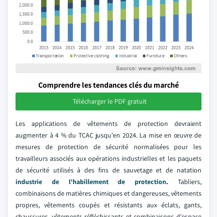
Comprendre les tendances clés du marché
Télécharger le PDF gratuit
Les applications de vêtements de protection devraient
augmenter à 4 % du TCAC jusqu'en 2024. La mise en œuvre de
mesures de protection de sécurité normalisées pour les
travailleurs associés aux opérations industrielles et les paquets
de sécurité utilisés à des fins de sauvetage et de natation
industrie de l'habillement de protection
.
Tabliers,
combinaisons de matières chimiques et dangereuses, vêtements
propres, vêtements coupés et résistants aux éclats, gants,
chaussures, vêtements réfléchissants et combinaisons d'espace