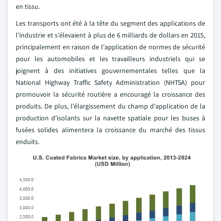
en tissu.
Les transports ont été à la tête du segment des applications de
l'industrie et s'élevaient à plus de 6 milliards de dollars en 2015,
principalement en raison de l'application de normes de sécurité
pour les automobiles et les travailleurs industriels qui se
joignent à des initiatives gouvernementales telles que la
National Highway Traffic Safety Administration (NHTSA) pour
promouvoir la sécurité routière a encouragé la croissance des
produits. De plus, l'élargissement du champ d'application de la
production d'isolants sur la navette spatiale pour les buses à
fusées solides alimentera la croissance du marché des tissus
enduits.