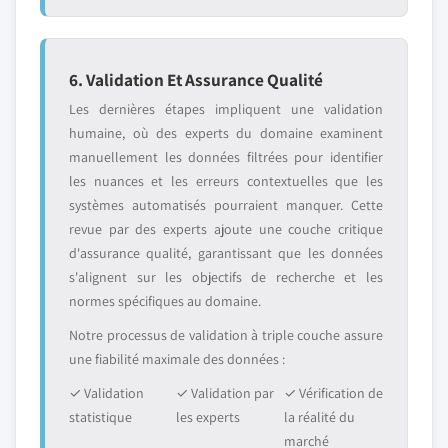
6. Validation Et Assurance Qualité
Les dernières étapes impliquent une validation
humaine, où des experts du domaine examinent
manuellement les données filtrées pour identifier
les nuances et les erreurs contextuelles que les
systèmes automatisés pourraient manquer. Cette
revue par des experts ajoute une couche critique
d'assurance qualité, garantissant que les données
s'alignent sur les objectifs de recherche et les
normes spécifiques au domaine.
Notre processus de validation à triple couche assure
une fiabilité maximale des données :
✓ Validation
✓ Validation par
✓ Vérification de
statistique
les experts
la réalité du
marché