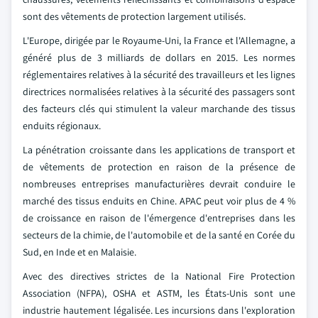
sont des vêtements de protection largement utilisés.
L'Europe, dirigée par le Royaume-Uni, la France et l'Allemagne, a
généré plus de 3 milliards de dollars en 2015. Les normes
réglementaires relatives à la sécurité des travailleurs et les lignes
directrices normalisées relatives à la sécurité des passagers sont
des facteurs clés qui stimulent la valeur marchande des tissus
enduits régionaux.
La pénétration croissante dans les applications de transport et
de vêtements de protection en raison de la présence de
nombreuses entreprises manufacturières devrait conduire le
marché des tissus enduits en Chine. APAC peut voir plus de 4 %
de croissance en raison de l'émergence d'entreprises dans les
secteurs de la chimie, de l'automobile et de la santé en Corée du
Sud, en Inde et en Malaisie.
Avec des directives strictes de la National Fire Protection
Association (NFPA), OSHA et ASTM, les États-Unis sont une
industrie hautement légalisée. Les incursions dans l'exploration