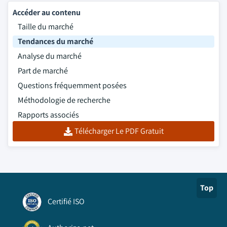
Accéder au contenu
Taille du marché
Tendances du marché
Analyse du marché
Part de marché
Questions fréquemment posées
Méthodologie de recherche
Rapports associés
Télécharger Le PDF Gratuit
Top
Certifié ISO