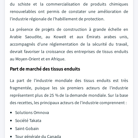
du schiste et la commercialisation de produits chimiques
renouvelables ont permis de constater une amélioration de
l'industrie régionale de l'habillement de protection.
La présence de projets de construction à grande échelle en
Arabie Saoudite, au Koweït et aux Émirats arabes unis,
accompagnés d'une réglementation de la sécurité du travail,
devrait favoriser la croissance des entreprises de tissus enduits
au Moyen-Orient et en Afrique.
Part de marché des tissus enduits
La part de l'industrie mondiale des tissus enduits est très
fragmentée, puisque les six premiers acteurs de l'industrie
représentent plus de 25 % de la demande mondiale. Sur la base
des recettes, les principaux acteurs de l'industrie comprennent :
Solutions Omnova
Société Takata
Saint-Gobain
Tour générale du Canada