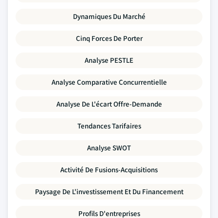
Dynamiques Du Marché
Cinq Forces De Porter
Analyse PESTLE
Analyse Comparative Concurrentielle
Analyse De L'écart Offre-Demande
Tendances Tarifaires
Analyse SWOT
Activité De Fusions-Acquisitions
Paysage De L'investissement Et Du Financement
Profils D'entreprises