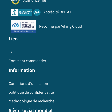
Authorize.net
Accrédité BBB A+
Reconnu par Viking Cloud
Lien
FAQ
Comment commander
Information
Conditions d'utilisation
politique de confidentialité
Méthodologie de recherche
Siège social mondial