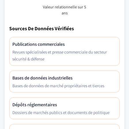
Valeur relationnelle sur 5
ans
Sources De Données Vérifiées
Publications commerciales
Revues spécialisées et presse commerciale du secteur
sécurité & défense
Bases de données industrielles
Bases de données de marché propriétaires et tierces
Dépôts réglementaires
Dossiers de marchés publics et documents de politique