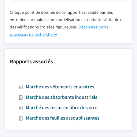
Chaque point de donnée de ce rapport est validé par des
entretiens primaires, une modélisation ascendante véritable et
des vérifications croisées rigoureuses.
Découvrez notre
processus de recherche →
Rapports associés
Marché des vêtements équestres
Marché des absorbants industriels
Marché des tissus en fibre de verre
Marché des feuilles assouplissantes