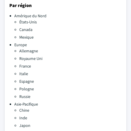
Par région
Amérique du Nord
États-Unis
Canada
Mexique
Europe
Allemagne
Royaume Uni
France
Italie
Espagne
Pologne
Russie
Asie-Pacifique
Chine
Inde
Japon