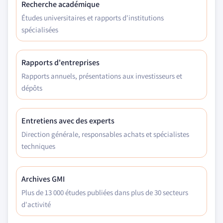
Recherche académique
Études universitaires et rapports d'institutions
spécialisées
Rapports d'entreprises
Rapports annuels, présentations aux investisseurs et
dépôts
Entretiens avec des experts
Direction générale, responsables achats et spécialistes
techniques
Archives GMI
Plus de 13 000 études publiées dans plus de 30 secteurs
d'activité