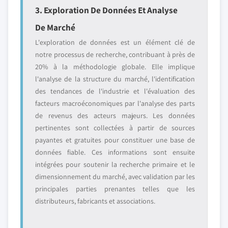
3. Exploration De Données Et Analyse
De Marché
L'exploration de données est un élément clé de
notre processus de recherche, contribuant à près de
20% à la méthodologie globale. Elle implique
l'analyse de la structure du marché, l'identification
des tendances de l'industrie et l'évaluation des
facteurs macroéconomiques par l'analyse des parts
de revenus des acteurs majeurs. Les données
pertinentes sont collectées à partir de sources
payantes et gratuites pour constituer une base de
données fiable. Ces informations sont ensuite
intégrées pour soutenir la recherche primaire et le
dimensionnement du marché, avec validation par les
principales parties prenantes telles que les
distributeurs, fabricants et associations.