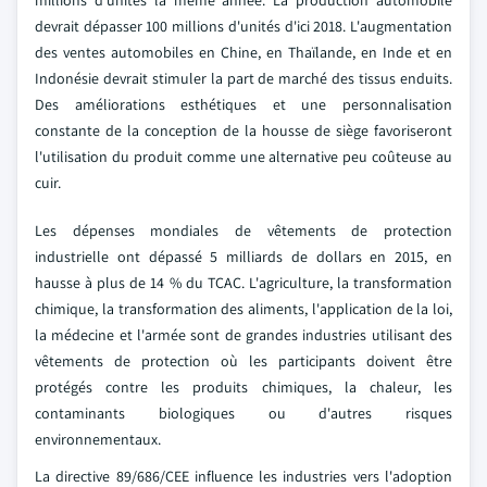
millions d'unités la même année. La production automobile
devrait dépasser 100 millions d'unités d'ici 2018. L'augmentation
des ventes automobiles en Chine, en Thaïlande, en Inde et en
Indonésie devrait stimuler la part de marché des tissus enduits.
Des améliorations esthétiques et une personnalisation
constante de la conception de la housse de siège favoriseront
l'utilisation du produit comme une alternative peu coûteuse au
cuir.
Les dépenses mondiales de vêtements de protection
industrielle ont dépassé 5 milliards de dollars en 2015, en
hausse à plus de 14 % du TCAC. L'agriculture, la transformation
chimique, la transformation des aliments, l'application de la loi,
la médecine et l'armée sont de grandes industries utilisant des
vêtements de protection où les participants doivent être
protégés contre les produits chimiques, la chaleur, les
contaminants biologiques ou d'autres risques
environnementaux.
La directive 89/686/CEE influence les industries vers l'adoption