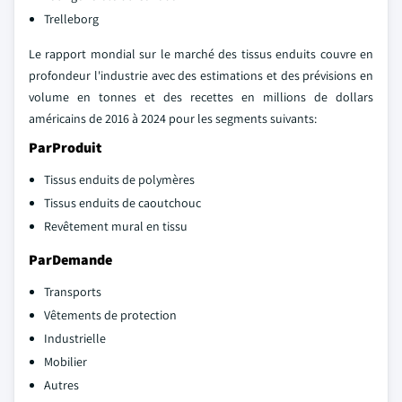
Trelleborg
Le rapport mondial sur le marché des tissus enduits couvre en
profondeur l'industrie avec des estimations et des prévisions en
volume en tonnes et des recettes en millions de dollars
américains de 2016 à 2024 pour les segments suivants:
Par
Produit
Tissus enduits de polymères
Tissus enduits de caoutchouc
Revêtement mural en tissu
Par
Demande
Transports
Vêtements de protection
Industrielle
Mobilier
Autres