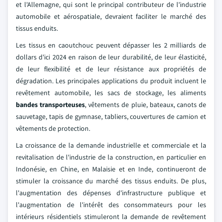
et l'Allemagne, qui sont le principal contributeur de l'industrie
automobile et aérospatiale, devraient faciliter le marché des
tissus enduits.
Les tissus en caoutchouc peuvent dépasser les 2 milliards de
dollars d'ici 2024 en raison de leur durabilité, de leur élasticité,
de leur flexibilité et de leur résistance aux propriétés de
dégradation. Les principales applications du produit incluent le
revêtement automobile, les sacs de stockage, les aliments
bandes transporteuses
, vêtements de pluie, bateaux, canots de
sauvetage, tapis de gymnase, tabliers, couvertures de camion et
vêtements de protection.
La croissance de la demande industrielle et commerciale et la
revitalisation de l'industrie de la construction, en particulier en
Indonésie, en Chine, en Malaisie et en Inde, continueront de
stimuler la croissance du marché des tissus enduits. De plus,
l'augmentation des dépenses d'infrastructure publique et
l'augmentation de l'intérêt des consommateurs pour les
intérieurs résidentiels stimuleront la demande de revêtement