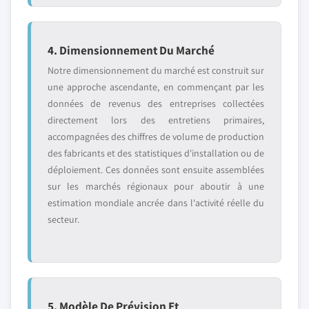
4. Dimensionnement Du Marché
Notre dimensionnement du marché est construit sur
une approche ascendante, en commençant par les
données de revenus des entreprises collectées
directement lors des entretiens primaires,
accompagnées des chiffres de volume de production
des fabricants et des statistiques d'installation ou de
déploiement. Ces données sont ensuite assemblées
sur les marchés régionaux pour aboutir à une
estimation mondiale ancrée dans l'activité réelle du
secteur.
5. Modèle De Prévision Et