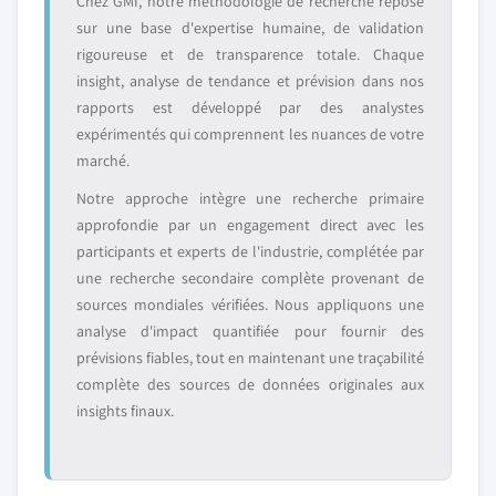
Chez GMI, notre méthodologie de recherche repose
sur une base d'expertise humaine, de validation
rigoureuse et de transparence totale. Chaque
insight, analyse de tendance et prévision dans nos
rapports est développé par des analystes
expérimentés qui comprennent les nuances de votre
marché.
Notre approche intègre une recherche primaire
approfondie par un engagement direct avec les
participants et experts de l'industrie, complétée par
une recherche secondaire complète provenant de
sources mondiales vérifiées. Nous appliquons une
analyse d'impact quantifiée pour fournir des
prévisions fiables, tout en maintenant une traçabilité
complète des sources de données originales aux
insights finaux.