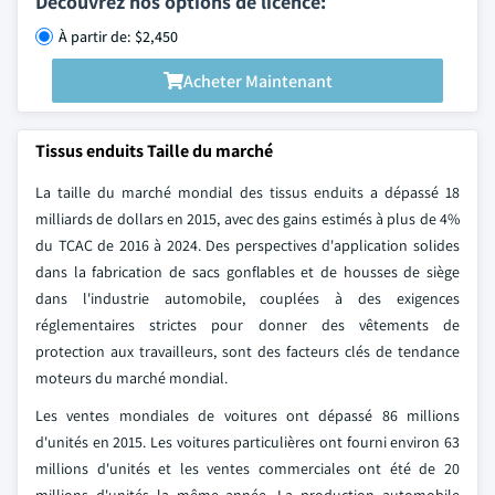
Découvrez nos options de licence:
À partir de: $2,450
Acheter Maintenant
Tissus enduits Taille du marché
La taille du marché mondial des tissus enduits a dépassé 18
milliards de dollars en 2015, avec des gains estimés à plus de 4%
du TCAC de 2016 à 2024. Des perspectives d'application solides
dans la fabrication de sacs gonflables et de housses de siège
dans l'industrie automobile, couplées à des exigences
réglementaires strictes pour donner des vêtements de
protection aux travailleurs, sont des facteurs clés de tendance
moteurs du marché mondial.
Les ventes mondiales de voitures ont dépassé 86 millions
d'unités en 2015. Les voitures particulières ont fourni environ 63
millions d'unités et les ventes commerciales ont été de 20