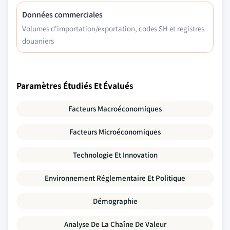
Données commerciales
Volumes d'importation/exportation, codes SH et registres
douaniers
Paramètres Étudiés Et Évalués
Facteurs Macroéconomiques
Facteurs Microéconomiques
Technologie Et Innovation
Environnement Réglementaire Et Politique
Démographie
Analyse De La Chaîne De Valeur