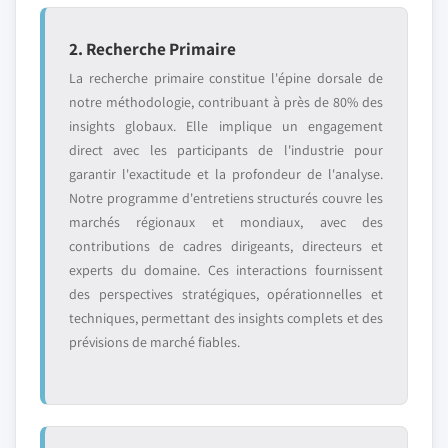
2. Recherche Primaire
La recherche primaire constitue l'épine dorsale de
notre méthodologie, contribuant à près de 80% des
insights globaux. Elle implique un engagement
direct avec les participants de l'industrie pour
garantir l'exactitude et la profondeur de l'analyse.
Notre programme d'entretiens structurés couvre les
marchés régionaux et mondiaux, avec des
contributions de cadres dirigeants, directeurs et
experts du domaine. Ces interactions fournissent
des perspectives stratégiques, opérationnelles et
techniques, permettant des insights complets et des
prévisions de marché fiables.