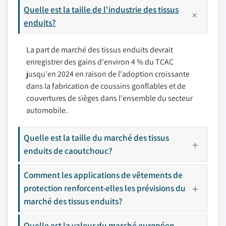
Quelle est la taille de l'industrie des tissus
enduits?
La part de marché des tissus enduits devrait
enregistrer des gains d'environ 4 % du TCAC
jusqu'en 2024 en raison de l'adoption croissante
dans la fabrication de coussins gonflables et de
couvertures de sièges dans l'ensemble du secteur
automobile.
Quelle est la taille du marché des tissus
enduits de caoutchouc?
Comment les applications de vêtements de
protection renforcent-elles les prévisions du
marché des tissus enduits?
Quelle est la valeur du marché européen