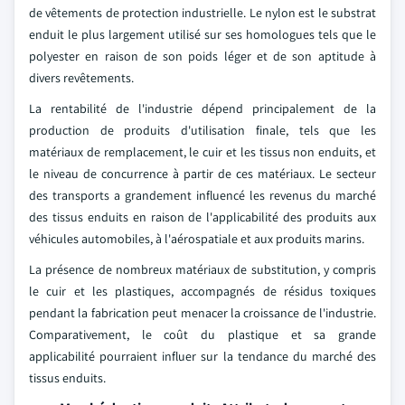
de vêtements de protection industrielle. Le nylon est le substrat
enduit le plus largement utilisé sur ses homologues tels que le
polyester en raison de son poids léger et de son aptitude à
divers revêtements.
La rentabilité de l'industrie dépend principalement de la
production de produits d'utilisation finale, tels que les
matériaux de remplacement, le cuir et les tissus non enduits, et
le niveau de concurrence à partir de ces matériaux. Le secteur
des transports a grandement influencé les revenus du marché
des tissus enduits en raison de l'applicabilité des produits aux
véhicules automobiles, à l'aérospatiale et aux produits marins.
La présence de nombreux matériaux de substitution, y compris
le cuir et les plastiques, accompagnés de résidus toxiques
pendant la fabrication peut menacer la croissance de l'industrie.
Comparativement, le coût du plastique et sa grande
applicabilité pourraient influer sur la tendance du marché des
tissus enduits.