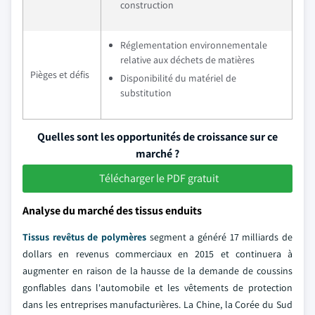
construction
Réglementation environnementale
relative aux déchets de matières
Pièges et défis
Disponibilité du matériel de
substitution
Quelles sont les opportunités de croissance sur ce
marché ?
Télécharger le PDF gratuit
Analyse du marché des tissus enduits
Tissus revêtus de polymères
segment a généré 17 milliards de
dollars en revenus commerciaux en 2015 et continuera à
augmenter en raison de la hausse de la demande de coussins
gonflables dans l'automobile et les vêtements de protection
dans les entreprises manufacturières. La Chine, la Corée du Sud