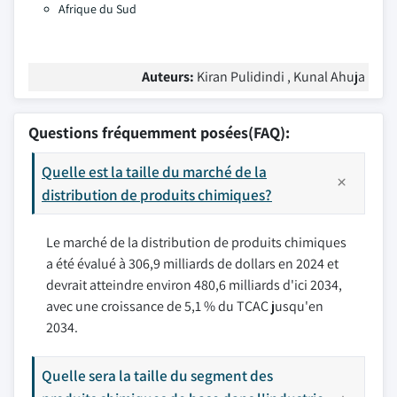
Afrique du Sud
Auteurs:
Kiran Pulidindi , Kunal Ahuja
Questions fréquemment posées(FAQ):
Quelle est la taille du marché de la
distribution de produits chimiques?
Le marché de la distribution de produits chimiques
a été évalué à 306,9 milliards de dollars en 2024 et
devrait atteindre environ 480,6 milliards d'ici 2034,
avec une croissance de 5,1 % du TCAC jusqu'en
2034.
Quelle sera la taille du segment des