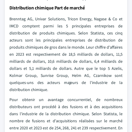
Distribution chimique Part de marché
Brenntag AG, Univar Solutions, Tricon Energy, Nagase & Co et
IMCD comptent parmi les 5 principales entreprises de
distribution de produits chimiques. Selon Statista, ces cinq
acteurs sont les principales entreprises de distribution de
produits chimiques de gros dans le monde. Leur chiffre d'affaires
en 2023 est respectivement de 18,5 milliards de dollars, 11,5
milliards de dollars, 10,6 milliards de dollars, 6,4 milliards de
dollars et 5,1 milliards de dollars. Autre que le top 5 Azelis,
Kolmar Group, Sunrise Group, Helm AG, Czarnikow sont
quelques-uns des acteurs majeurs de l'industrie de la
distribution chimique.
Pour obtenir un avantage concurrentiel, de nombreux
distributeurs ont procédé à des fusions et à des acquisitions
dans l'industrie de la distribution chimique. Selon Statista, le
nombre de fusions et d'acquisitions réalisées sur le marché
entre 2020 et 2023 est de 254, 268, 241 et 239 respectivement. En