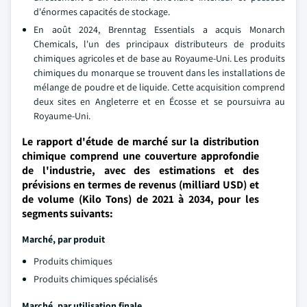
d'énormes capacités de stockage.
En août 2024, Brenntag Essentials a acquis Monarch
Chemicals, l'un des principaux distributeurs de produits
chimiques agricoles et de base au Royaume-Uni. Les produits
chimiques du monarque se trouvent dans les installations de
mélange de poudre et de liquide. Cette acquisition comprend
deux sites en Angleterre et en Écosse et se poursuivra au
Royaume-Uni.
Le rapport d'étude de marché sur la distribution
chimique comprend une couverture approfondie
de l'industrie, avec des estimations et des
prévisions en termes de revenus (milliard USD) et
de volume (Kilo Tons) de 2021 à 2034, pour les
segments suivants:
Marché, par produit
Produits chimiques
Produits chimiques spécialisés
Marché, par utilisation finale