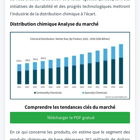
initiatives de durabilité et des progrès technologiques mettront
l'industrie de la distribution chimique à l'écart.
Distribution chimique Analyse du marché
Comprendre les tendances clés du marché
Télécharger le PDF gratuit
En ce qui concerne les produits, on estime que le segment des
produits chimiques de base dépassera 262 milliards de dollars