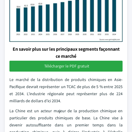
En savoir plus sur les principaux segments façonnant
ce marché
Télécharger le PDF gratuit
Le marché de la distribution de produits chimiques en Asie-
Pacifique devrait représenter un TCAC de plus de 5 % entre 2025
et 2034. L'industrie régionale peut représenter plus de 224
milliards de dollars d'ici 2034.
La Chine est un acteur majeur de la production chimique en
particulier des produits chimiques de base. La Chine vise à
devenir autosuffisante dans un premier temps dans la