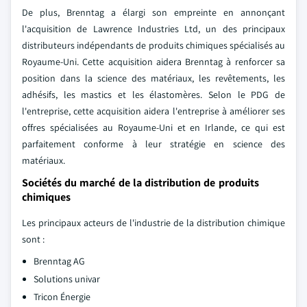
De plus, Brenntag a élargi son empreinte en annonçant
l'acquisition de Lawrence Industries Ltd, un des principaux
distributeurs indépendants de produits chimiques spécialisés au
Royaume-Uni. Cette acquisition aidera Brenntag à renforcer sa
position dans la science des matériaux, les revêtements, les
adhésifs, les mastics et les élastomères. Selon le PDG de
l'entreprise, cette acquisition aidera l'entreprise à améliorer ses
offres spécialisées au Royaume-Uni et en Irlande, ce qui est
parfaitement conforme à leur stratégie en science des
matériaux.
Sociétés du marché de la distribution de produits
chimiques
Les principaux acteurs de l'industrie de la distribution chimique
sont :
Brenntag AG
Solutions univar
Tricon Énergie