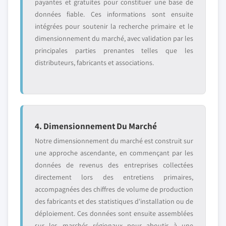
payantes et gratuites pour constituer une base de
données fiable. Ces informations sont ensuite
intégrées pour soutenir la recherche primaire et le
dimensionnement du marché, avec validation par les
principales parties prenantes telles que les
distributeurs, fabricants et associations.
4. Dimensionnement Du Marché
Notre dimensionnement du marché est construit sur
une approche ascendante, en commençant par les
données de revenus des entreprises collectées
directement lors des entretiens primaires,
accompagnées des chiffres de volume de production
des fabricants et des statistiques d'installation ou de
déploiement. Ces données sont ensuite assemblées
sur les marchés régionaux pour aboutir à une