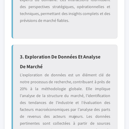
des perspectives stratégiques, opérationnelles et
techniques, permettant des insights complets et des
prévisions de marché fiables.
3. Exploration De Données Et Analyse
De Marché
L'exploration de données est un élément clé de
notre processus de recherche, contribuant à près de
20% à la méthodologie globale. Elle implique
l'analyse de la structure du marché, l'identification
des tendances de l'industrie et l'évaluation des
facteurs macroéconomiques par l'analyse des parts
de revenus des acteurs majeurs. Les données
pertinentes sont collectées à partir de sources