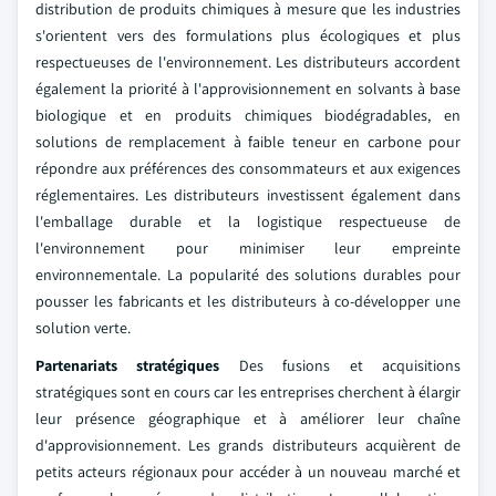
distribution de produits chimiques à mesure que les industries
s'orientent vers des formulations plus écologiques et plus
respectueuses de l'environnement. Les distributeurs accordent
également la priorité à l'approvisionnement en solvants à base
biologique et en produits chimiques biodégradables, en
solutions de remplacement à faible teneur en carbone pour
répondre aux préférences des consommateurs et aux exigences
réglementaires. Les distributeurs investissent également dans
l'emballage durable et la logistique respectueuse de
l'environnement pour minimiser leur empreinte
environnementale. La popularité des solutions durables pour
pousser les fabricants et les distributeurs à co-développer une
solution verte.
Partenariats stratégiques
Des fusions et acquisitions
stratégiques sont en cours car les entreprises cherchent à élargir
leur présence géographique et à améliorer leur chaîne
d'approvisionnement. Les grands distributeurs acquièrent de
petits acteurs régionaux pour accéder à un nouveau marché et