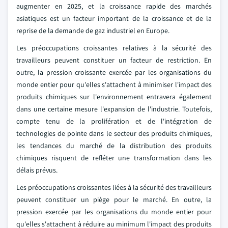
augmenter en 2025, et la croissance rapide des marchés
asiatiques est un facteur important de la croissance et de la
reprise de la demande de gaz industriel en Europe.
Les préoccupations croissantes relatives à la sécurité des
travailleurs peuvent constituer un facteur de restriction. En
outre, la pression croissante exercée par les organisations du
monde entier pour qu'elles s'attachent à minimiser l'impact des
produits chimiques sur l'environnement entravera également
dans une certaine mesure l'expansion de l'industrie. Toutefois,
compte tenu de la prolifération et de l'intégration de
technologies de pointe dans le secteur des produits chimiques,
les tendances du marché de la distribution des produits
chimiques risquent de refléter une transformation dans les
délais prévus.
Les préoccupations croissantes liées à la sécurité des travailleurs
peuvent constituer un piège pour le marché. En outre, la
pression exercée par les organisations du monde entier pour
qu'elles s'attachent à réduire au minimum l'impact des produits