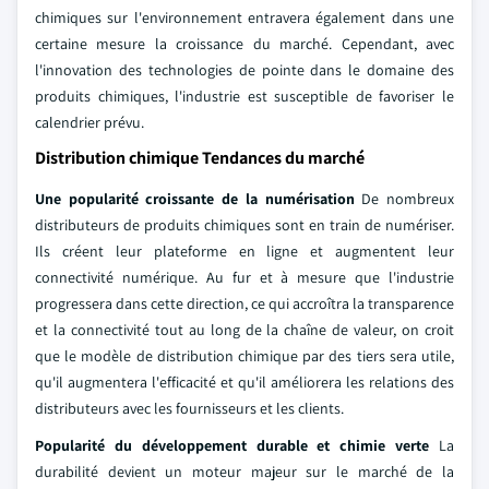
chimiques sur l'environnement entravera également dans une
certaine mesure la croissance du marché. Cependant, avec
l'innovation des technologies de pointe dans le domaine des
produits chimiques, l'industrie est susceptible de favoriser le
calendrier prévu.
Distribution chimique Tendances du marché
Une popularité croissante de la numérisation
De nombreux
distributeurs de produits chimiques sont en train de numériser.
Ils créent leur plateforme en ligne et augmentent leur
connectivité numérique. Au fur et à mesure que l'industrie
progressera dans cette direction, ce qui accroîtra la transparence
et la connectivité tout au long de la chaîne de valeur, on croit
que le modèle de distribution chimique par des tiers sera utile,
qu'il augmentera l'efficacité et qu'il améliorera les relations des
distributeurs avec les fournisseurs et les clients.
Popularité du développement durable et chimie verte
La
durabilité devient un moteur majeur sur le marché de la