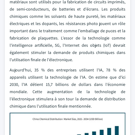
matériaux sont utilisés pour la fabrication de circuits imprimés,
de semi-conducteurs, de batteries et d'écrans. Les produits
chimiques comme les solvants de haute pureté, les matériaux
électriques et les dopants, les résistances photo jouent un rôle
important dans le traitement comme l'emballage de puces et la
fabrication de plaquettes. L'essor de la technologie comme
l'intelligence artificielle, 5G, l'Internet des objets (IoT) devrait
également stimuler la demande de produits chimiques dans
l'utilisation finale de l'électronique.
Aujourd'hui, 35 % des entreprises utilisent l'IA, 78 % des
appareils utilisent la technologie de l'IA. On estime que d'ici
2030, l'IA détient 15,7 billions de dollars dans l'économie
mondiale. Cette augmentation de la technologie de
l'électronique stimulera à son tour la demande de distribution
chimique dans l'utilisation finale mentionnée.