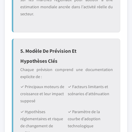
estimation mondiale ancrée dans l'activité réelle du
secteur.
5. Modèle De Prévision Et
Hypothèses Clés
Chaque prévision comprend une documentation
explicite de :
✓ Principaux moteurs de
✓ Facteurs limitants et
croissance et leur impact
scénarios d'atténuation
supposé
✓ Hypothèses
✓ Paramètre de la
réglementaires et risque
courbe d'adoption
de changement de
technologique