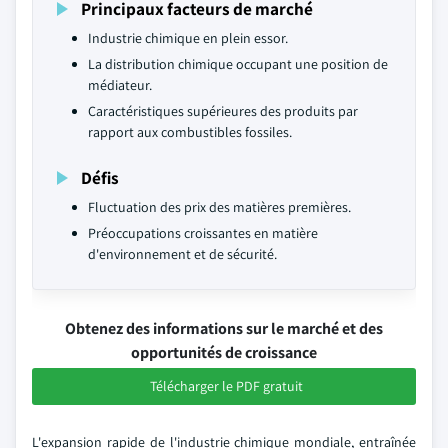
Principaux facteurs de marché
Industrie chimique en plein essor.
La distribution chimique occupant une position de
médiateur.
Caractéristiques supérieures des produits par
rapport aux combustibles fossiles.
Défis
Fluctuation des prix des matières premières.
Préoccupations croissantes en matière
d'environnement et de sécurité.
Obtenez des informations sur le marché et des
opportunités de croissance
Télécharger le PDF gratuit
L'expansion rapide de l'industrie chimique mondiale, entraînée