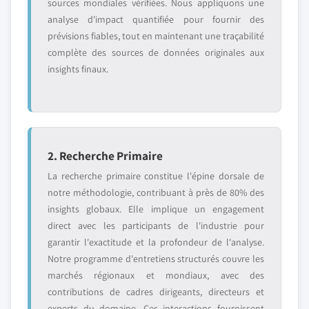
sources mondiales vérifiées. Nous appliquons une
analyse d'impact quantifiée pour fournir des
prévisions fiables, tout en maintenant une traçabilité
complète des sources de données originales aux
insights finaux.
2. Recherche Primaire
La recherche primaire constitue l'épine dorsale de
notre méthodologie, contribuant à près de 80% des
insights globaux. Elle implique un engagement
direct avec les participants de l'industrie pour
garantir l'exactitude et la profondeur de l'analyse.
Notre programme d'entretiens structurés couvre les
marchés régionaux et mondiaux, avec des
contributions de cadres dirigeants, directeurs et
experts du domaine. Ces interactions fournissent