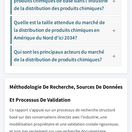
produits chimiques de base dans l'industrie
de la distribution des produits chimiques?
Quelle est la taille attendue du marché de
la distribution de produits chimiques en
Amérique du Nord d'ici 2034?
Qui sont les principaux acteurs du marché
de la distribution de produits chimiques?
Méthodologie De Recherche, Sources De Données
Et Processus De Validation
Ce rapport s'appuie sur un processus de recherche structuré
basé sur des conversations directes avec l'industrie, une
modélisation propriétaire et une validation croisée rigoureuse,
et non pas seulement sur une recherche documentaire.