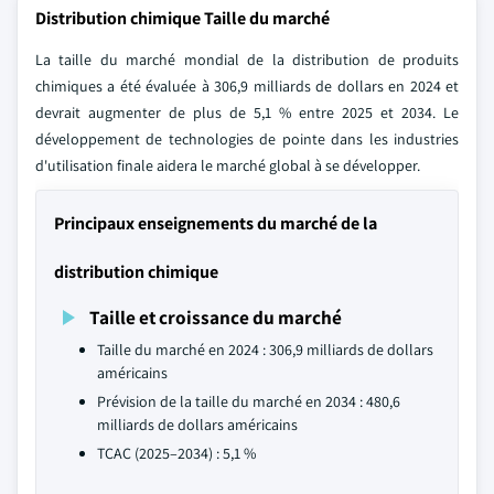
Distribution chimique Taille du marché
La taille du marché mondial de la distribution de produits
chimiques a été évaluée à 306,9 milliards de dollars en 2024 et
devrait augmenter de plus de 5,1 % entre 2025 et 2034. Le
développement de technologies de pointe dans les industries
d'utilisation finale aidera le marché global à se développer.
Principaux enseignements du marché de la
distribution chimique
Taille et croissance du marché
Taille du marché en 2024 : 306,9 milliards de dollars
américains
Prévision de la taille du marché en 2034 : 480,6
milliards de dollars américains
TCAC (2025–2034) : 5,1 %