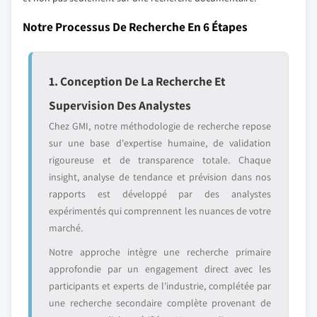
Notre Processus De Recherche En 6 Étapes
1. Conception De La Recherche Et
Supervision Des Analystes
Chez GMI, notre méthodologie de recherche repose
sur une base d'expertise humaine, de validation
rigoureuse et de transparence totale. Chaque
insight, analyse de tendance et prévision dans nos
rapports est développé par des analystes
expérimentés qui comprennent les nuances de votre
marché.
Notre approche intègre une recherche primaire
approfondie par un engagement direct avec les
participants et experts de l'industrie, complétée par
une recherche secondaire complète provenant de