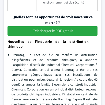
environnement et de sécurité
Quelles sont les opportunités de croissance sur ce
marché ?
Télécharger le PDF gratuit
Nouvelles de l'industrie de la distribution
chimique
Brenntag, un chef de file en matière de distribution
d'ingrédients et de produits chimiques, a annoncé
l'acquisition d'actifs de Industrial Chemical Corporations à
Denver, Colorado, ce qui aidera Brenntag à étendre ses
empreintes géographiques avec ses installations de
distribution pour mieux desservir la région. Au cours des 60
dernières années, la famille Biesemeier a construit Industrial
Chemicals Corporation en un principal distributeur régional
de produits chimiques industriels. L'installation centrale de
Denver améliore la présence de Brenntag. Depuis Il est relié
directement à un terminal ferroviaire intérieur et possède