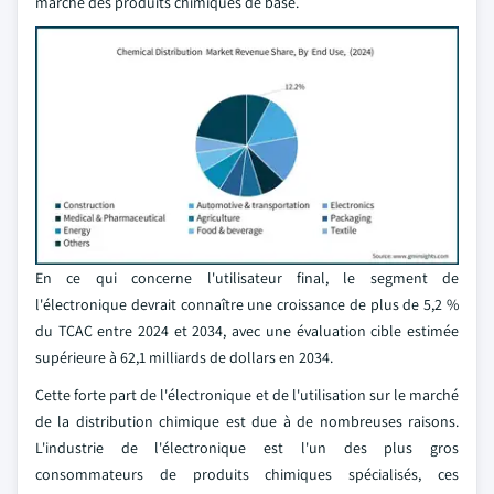
marché des produits chimiques de base.
En ce qui concerne l'utilisateur final, le segment de
l'électronique devrait connaître une croissance de plus de 5,2 %
du TCAC entre 2024 et 2034, avec une évaluation cible estimée
supérieure à 62,1 milliards de dollars en 2034.
Cette forte part de l'électronique et de l'utilisation sur le marché
de la distribution chimique est due à de nombreuses raisons.
L'industrie de l'électronique est l'un des plus gros
consommateurs de produits chimiques spécialisés, ces