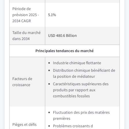
Période de
prévision 2025 -
5.1%
2034 CAGR
Taille du marché
USD 480.6 Billion
dans 2034
Principales tendances du marché
Industrie chimique flottante
Distribution chimique bénéficiant de
la position de médiateur
Facteurs de
Caractéristiques supérieures des
croissance
produits par rapport aux
combustibles fossiles
Fluctuation des prix des matières
premières
Pièges et défis
Problèmes croissants d