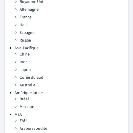
Royaume Uni
Allemagne
France
Italie
Espagne
Russie
Asie-Pacifique
Chine
Inde
Japon
Corée du Sud
Australie
Amérique latine
Brésil
Mexique
MEA
EAU
Arabie saoudite