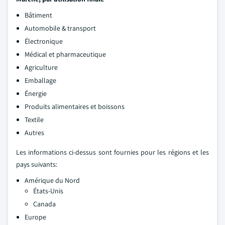
Bâtiment
Automobile & transport
Électronique
Médical et pharmaceutique
Agriculture
Emballage
Énergie
Produits alimentaires et boissons
Textile
Autres
Les informations ci-dessus sont fournies pour les régions et les
pays suivants:
Amérique du Nord
États-Unis
Canada
Europe