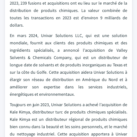
2023, 239 fusions et acquisitions ont eu lieu sur le marché de la
distribution de produits chimiques. La valeur combinée de
toutes les transactions en 2023 est d'environ 9 milliards de
dollars.
En mars 2024, Univar Solutions LLC, qui est une solution
mondiale, fournit aux clients des produits chimiques et des
ingrédients spécialisés, a annoncé l'acquisition de Valley
Solvents & Chemicals Company, qui est un distributeur de
longue date de solvants et de produits inorganiques au Texas et
sur la côte du Golfe. Cette acquisition aidera Univar Solutions à
élargir son réseau de distribution en Amérique du Nord et à
améliorer son expertise dans les services industriels,
énergétiques et environnementaux.
Toujours en juin 2023, Univar Solutions a achevé l'acquisition de
Kale Kimya, distributeur turc de produits chimiques spécialisés.
Kale Kimya est un distributeur régional de produits chimiques
bien connu dans la beauté et les soins personnels, et le marché
du nettoyage industriel. Cette acquisition apportera à Univar