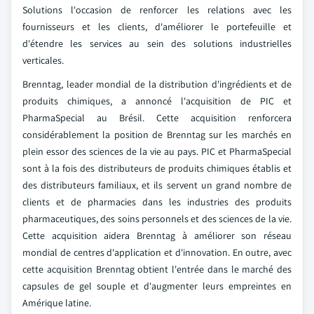
Solutions l'occasion de renforcer les relations avec les
fournisseurs et les clients, d'améliorer le portefeuille et
d'étendre les services au sein des solutions industrielles
verticales.
Brenntag, leader mondial de la distribution d'ingrédients et de
produits chimiques, a annoncé l'acquisition de PIC et
PharmaSpecial au Brésil. Cette acquisition renforcera
considérablement la position de Brenntag sur les marchés en
plein essor des sciences de la vie au pays. PIC et PharmaSpecial
sont à la fois des distributeurs de produits chimiques établis et
des distributeurs familiaux, et ils servent un grand nombre de
clients et de pharmacies dans les industries des produits
pharmaceutiques, des soins personnels et des sciences de la vie.
Cette acquisition aidera Brenntag à améliorer son réseau
mondial de centres d'application et d'innovation. En outre, avec
cette acquisition Brenntag obtient l'entrée dans le marché des
capsules de gel souple et d'augmenter leurs empreintes en
Amérique latine.