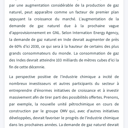
par une augmentation considérable de la production de gaz
naturel, peut apparaître comme un facteur de premier plan
appuyant la croissance du marché. L'augmentation de la
demande de gaz naturel due à la prochaine vague
d'approvisionnement en GNL. Selon Internation Energy Agency,
la demande de gaz naturel en Inde devrait augmenter de près
de 60% d'ici 2030, ce qui sera à la hauteur de certains des plus
grands consommateurs du monde. La consommation de gaz
des Indes devrait atteindre 103 milliards de mètres cubes d'ici la
fin de cette décennie.
La perspective positive de l'industrie chimique a incité de
nombreux investisseurs et autres participants du secteur à
entreprendre d'énormes initiatives de croissance et à investir
massivement afin de tirer parti des possibilités offertes. Prenons,
par exemple, la nouvelle unité pétrochimique en cours de
construction par le groupe OMV qui, avec d'autres initiatives
développées, devrait favoriser le progrès de l'industrie chimique
dans les prochaines années. La demande de gaz naturel devrait