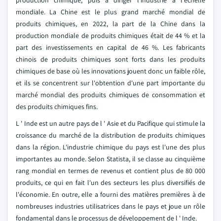
production chimique, puis à diriger l'industrie à l'échelle
mondiale. La Chine est le plus grand marché mondial de
produits chimiques, en 2022, la part de la Chine dans la
production mondiale de produits chimiques était de 44 % et la
part des investissements en capital de 46 %. Les fabricants
chinois de produits chimiques sont forts dans les produits
chimiques de base où les innovations jouent donc un faible rôle,
et ils se concentrent sur l'obtention d'une part importante du
marché mondial des produits chimiques de consommation et
des produits chimiques fins.
L ' Inde est un autre pays de l ' Asie et du Pacifique qui stimule la
croissance du marché de la distribution de produits chimiques
dans la région. L'industrie chimique du pays est l'une des plus
importantes au monde. Selon Statista, il se classe au cinquième
rang mondial en termes de revenus et contient plus de 80 000
produits, ce qui en fait l'un des secteurs les plus diversifiés de
l'économie. En outre, elle a fourni des matières premières à de
nombreuses industries utilisatrices dans le pays et joue un rôle
fondamental dans le processus de développement de l ' Inde.