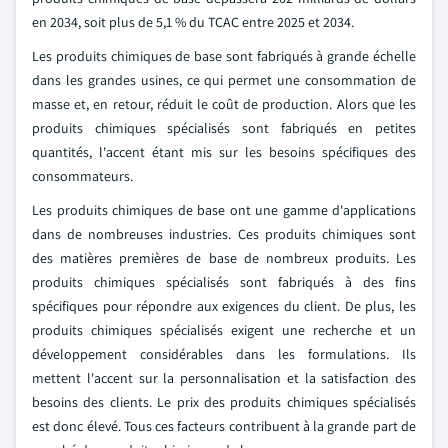
en 2034, soit plus de 5,1 % du TCAC entre 2025 et 2034.
Les produits chimiques de base sont fabriqués à grande échelle
dans les grandes usines, ce qui permet une consommation de
masse et, en retour, réduit le coût de production. Alors que les
produits chimiques spécialisés sont fabriqués en petites
quantités, l'accent étant mis sur les besoins spécifiques des
consommateurs.
Les produits chimiques de base ont une gamme d'applications
dans de nombreuses industries. Ces produits chimiques sont
des matières premières de base de nombreux produits. Les
produits chimiques spécialisés sont fabriqués à des fins
spécifiques pour répondre aux exigences du client. De plus, les
produits chimiques spécialisés exigent une recherche et un
développement considérables dans les formulations. Ils
mettent l'accent sur la personnalisation et la satisfaction des
besoins des clients. Le prix des produits chimiques spécialisés
est donc élevé. Tous ces facteurs contribuent à la grande part de