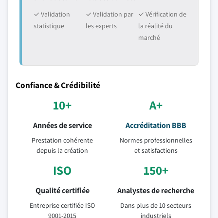
✓ Validation
✓ Validation par
✓ Vérification de
statistique
les experts
la réalité du
marché
Confiance & Crédibilité
10+
A+
Années de service
Accréditation BBB
Prestation cohérente
Normes professionnelles
depuis la création
et satisfactions
ISO
150+
Qualité certifiée
Analystes de recherche
Entreprise certifiée ISO
Dans plus de 10 secteurs
9001-2015
industriels