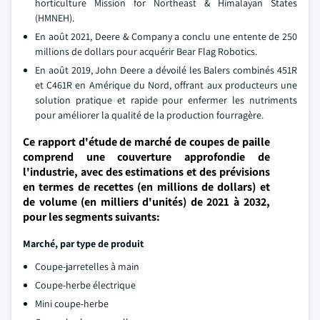
horticulture Mission for Northeast & Himalayan States
(HMNEH).
En août 2021, Deere & Company a conclu une entente de 250
millions de dollars pour acquérir Bear Flag Robotics.
En août 2019, John Deere a dévoilé les Balers combinés 451R
et C461R en Amérique du Nord, offrant aux producteurs une
solution pratique et rapide pour enfermer les nutriments
pour améliorer la qualité de la production fourragère.
Ce rapport d'étude de marché de coupes de paille
comprend une couverture approfondie de
l'industrie, avec des estimations et des prévisions
en termes de recettes (en millions de dollars) et
de volume (en milliers d'unités) de 2021 à 2032,
pour les segments suivants:
Marché, par type de produit
Coupe-jarretelles à main
Coupe-herbe électrique
Mini coupe-herbe