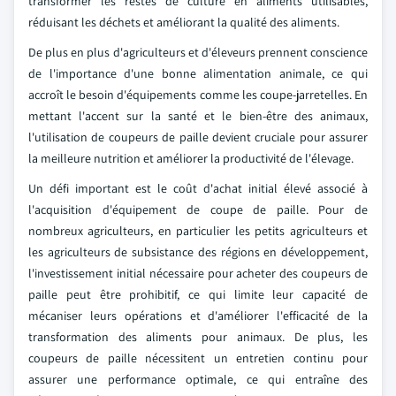
transformer les restes de culture en aliments utilisables,
réduisant les déchets et améliorant la qualité des aliments.
De plus en plus d'agriculteurs et d'éleveurs prennent conscience
de l'importance d'une bonne alimentation animale, ce qui
accroît le besoin d'équipements comme les coupe-jarretelles. En
mettant l'accent sur la santé et le bien-être des animaux,
l'utilisation de coupeurs de paille devient cruciale pour assurer
la meilleure nutrition et améliorer la productivité de l'élevage.
Un défi important est le coût d'achat initial élevé associé à
l'acquisition d'équipement de coupe de paille. Pour de
nombreux agriculteurs, en particulier les petits agriculteurs et
les agriculteurs de subsistance des régions en développement,
l'investissement initial nécessaire pour acheter des coupeurs de
paille peut être prohibitif, ce qui limite leur capacité de
mécaniser leurs opérations et d'améliorer l'efficacité de la
transformation des aliments pour animaux. De plus, les
coupeurs de paille nécessitent un entretien continu pour
assurer une performance optimale, ce qui entraîne des