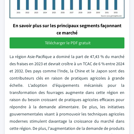
En savoir plus sur les principaux segments façonnant
ce marché
Télécharger le PDF gratuit
La région Asie-Pacifique a dominé la part de 47,43 % du marché
des fraises en 2023 et devrait croître à un TCAC de 6 % entre 2024
et 2032. Des pays comme l'Inde, la Chine et le Japon sont des
contributeurs clés en raison de pratiques agricoles à grande
échelle. L'adoption d'équipements mécanisés pour la
transformation des fourrages augmente dans cette région en
raison du besoin croissant de pratiques agricoles efficaces pour
répondre à la demande alimentaire. De plus, les initiatives
gouvernementales visant à promouvoir les techniques agricoles
modernes stimulent davantage la croissance du marché dans
cette région. De plus, l'augmentation de la demande de produits