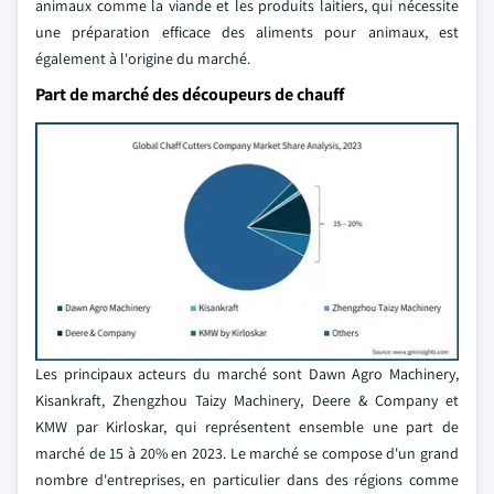
animaux comme la viande et les produits laitiers, qui nécessite
une préparation efficace des aliments pour animaux, est
également à l'origine du marché.
Part de marché des découpeurs de chauff
Les principaux acteurs du marché sont Dawn Agro Machinery,
Kisankraft, Zhengzhou Taizy Machinery, Deere & Company et
KMW par Kirloskar, qui représentent ensemble une part de
marché de 15 à 20% en 2023. Le marché se compose d'un grand
nombre d'entreprises, en particulier dans des régions comme