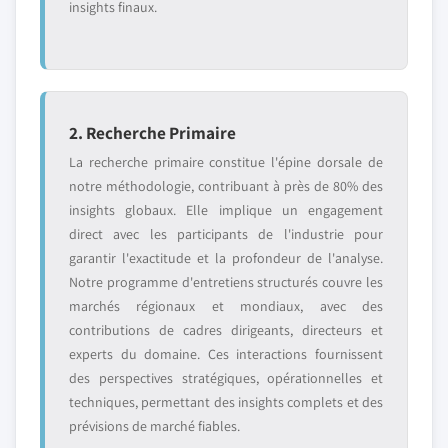
insights finaux.
2. Recherche Primaire
La recherche primaire constitue l'épine dorsale de
notre méthodologie, contribuant à près de 80% des
insights globaux. Elle implique un engagement
direct avec les participants de l'industrie pour
garantir l'exactitude et la profondeur de l'analyse.
Notre programme d'entretiens structurés couvre les
marchés régionaux et mondiaux, avec des
contributions de cadres dirigeants, directeurs et
experts du domaine. Ces interactions fournissent
des perspectives stratégiques, opérationnelles et
techniques, permettant des insights complets et des
prévisions de marché fiables.