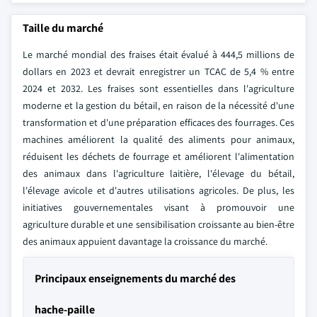
Taille du marché
Le marché mondial des fraises était évalué à 444,5 millions de
dollars en 2023 et devrait enregistrer un TCAC de 5,4 % entre
2024 et 2032. Les fraises sont essentielles dans l'agriculture
moderne et la gestion du bétail, en raison de la nécessité d'une
transformation et d'une préparation efficaces des fourrages. Ces
machines améliorent la qualité des aliments pour animaux,
réduisent les déchets de fourrage et améliorent l'alimentation
des animaux dans l'agriculture laitière, l'élevage du bétail,
l'élevage avicole et d'autres utilisations agricoles. De plus, les
initiatives gouvernementales visant à promouvoir une
agriculture durable et une sensibilisation croissante au bien-être
des animaux appuient davantage la croissance du marché.
Principaux enseignements du marché des
hache-paille