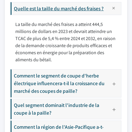
Quelle est la taille du marché des fraises ?
La taille du marché des fraises a atteint 444,5
millions de dollars en 2023 et devrait atteindre un
TCAC de plus de 5,4 % entre 2024 et 2032, en raison
de la demande croissante de produits efficaces et
économes en énergie pour la préparation des
aliments du bétail.
Comment le segment de coupe d'herbe
électrique influencera-t-il la croissance du
marché des coupes de paille?
Quel segment dominait l'industrie de la
coupe à la paille?
Comment la région de l'Asie-Pacifique a-t-