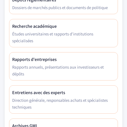
Dossiers de marchés publics et documents de politique
Recherche académique
Études universitaires et rapports d'institutions
spécialisées
Rapports d'entreprises
Rapports annuels, présentations aux investisseurs et
dépôts
Entretiens avec des experts
Direction générale, responsables achats et spécialistes
techniques
Archives GMI