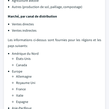
Agriculture avicole
Autres (production de sol, paillage, compostage)
Marché, par canal de distribution
Ventes directes
Ventes indirectes
Les informations ci-dessus sont fournies pour les régions et les
pays suivants:
Amérique du Nord
États-Unis
Canada
Europe
Allemagne
Royaume Uni
France
Italie
Espagne
Asie-Pacifique