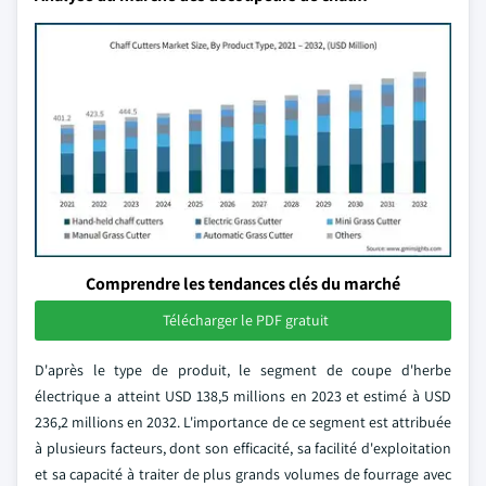
Comprendre les tendances clés du marché
Télécharger le PDF gratuit
D'après le type de produit, le segment de coupe d'herbe
électrique a atteint USD 138,5 millions en 2023 et estimé à USD
236,2 millions en 2032. L'importance de ce segment est attribuée
à plusieurs facteurs, dont son efficacité, sa facilité d'exploitation
et sa capacité à traiter de plus grands volumes de fourrage avec