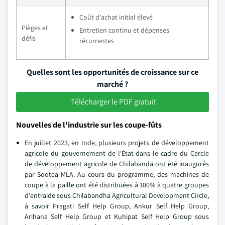
Coût d'achat initial élevé
Pièges et
Entretien continu et dépenses
défis
récurrentes
Quelles sont les opportunités de croissance sur ce
marché ?
Télécharger le PDF gratuit
Nouvelles de l'industrie sur les coupe-fûts
En juillet 2023, en Inde, plusieurs projets de développement
agricole du gouvernement de l'État dans le cadre du Cercle
de développement agricole de Chilabanda ont été inaugurés
par Sootea MLA. Au cours du programme, des machines de
coupe à la paille ont été distribuées à 100% à quatre groupes
d'entraide sous Chilabandha Agricultural Development Circle,
à savoir Pragati Self Help Group, Ankur Self Help Group,
Arihana Self Help Group et Kuhipat Self Help Group sous