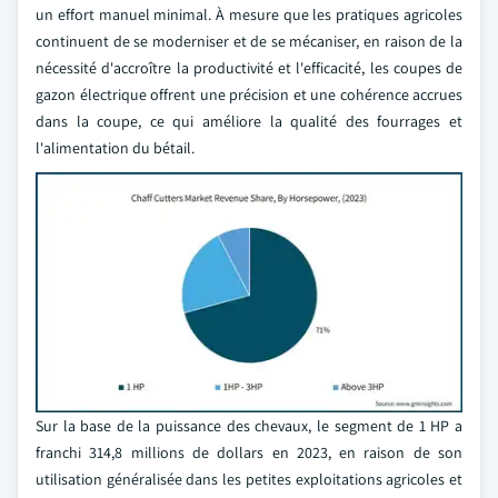
un effort manuel minimal. À mesure que les pratiques agricoles
continuent de se moderniser et de se mécaniser, en raison de la
nécessité d'accroître la productivité et l'efficacité, les coupes de
gazon électrique offrent une précision et une cohérence accrues
dans la coupe, ce qui améliore la qualité des fourrages et
l'alimentation du bétail.
Sur la base de la puissance des chevaux, le segment de 1 HP a
franchi 314,8 millions de dollars en 2023, en raison de son
utilisation généralisée dans les petites exploitations agricoles et