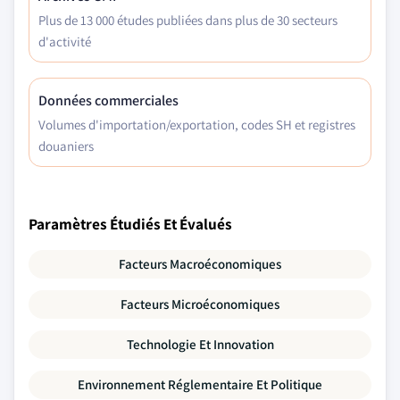
Plus de 13 000 études publiées dans plus de 30 secteurs
d'activité
Données commerciales
Volumes d'importation/exportation, codes SH et registres
douaniers
Paramètres Étudiés Et Évalués
Facteurs Macroéconomiques
Facteurs Microéconomiques
Technologie Et Innovation
Environnement Réglementaire Et Politique