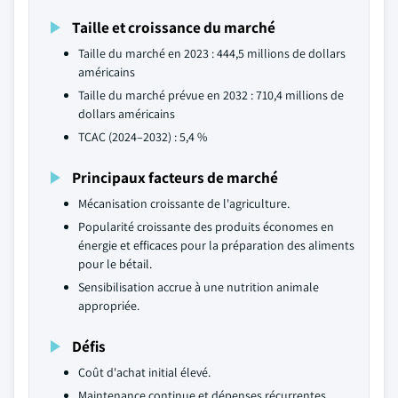
Taille et croissance du marché
Taille du marché en 2023 : 444,5 millions de dollars
américains
Taille du marché prévue en 2032 : 710,4 millions de
dollars américains
TCAC (2024–2032) : 5,4 %
Principaux facteurs de marché
Mécanisation croissante de l'agriculture.
Popularité croissante des produits économes en
énergie et efficaces pour la préparation des aliments
pour le bétail.
Sensibilisation accrue à une nutrition animale
appropriée.
Défis
Coût d'achat initial élevé.
Maintenance continue et dépenses récurrentes.