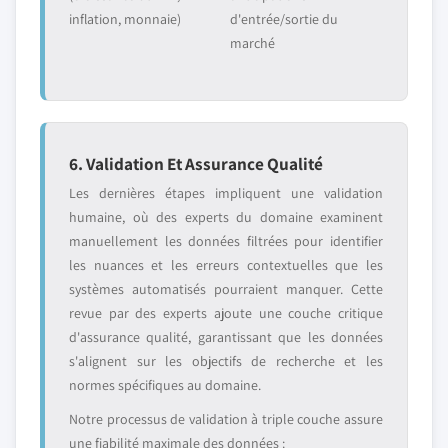
inflation, monnaie)
d'entrée/sortie du
marché
6. Validation Et Assurance Qualité
Les dernières étapes impliquent une validation
humaine, où des experts du domaine examinent
manuellement les données filtrées pour identifier
les nuances et les erreurs contextuelles que les
systèmes automatisés pourraient manquer. Cette
revue par des experts ajoute une couche critique
d'assurance qualité, garantissant que les données
s'alignent sur les objectifs de recherche et les
normes spécifiques au domaine.
Notre processus de validation à triple couche assure
une fiabilité maximale des données :