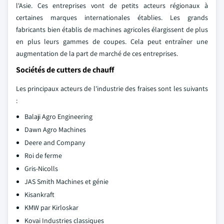
l'Asie. Ces entreprises vont de petits acteurs régionaux à
certaines marques internationales établies. Les grands
fabricants bien établis de machines agricoles élargissent de plus
en plus leurs gammes de coupes. Cela peut entraîner une
augmentation de la part de marché de ces entreprises.
Sociétés de cutters de chauff
Les principaux acteurs de l'industrie des fraises sont les suivants
:
Balaji Agro Engineering
Dawn Agro Machines
Deere and Company
Roi de ferme
Gris-Nicolls
JAS Smith Machines et génie
Kisankraft
KMW par Kirloskar
Kovai Industries classiques