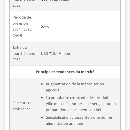
2023
Période de
prévision
5.4%
2024 - 2032
CAGR
Taille du
marché dans
USD 710.4 Million
2032
Principales tendances du marché
Augmentation de la mécanisation
agricole
La popularité croissante des produits
Facteurs de
efficaces et économes en énergie pour la
croissance
préparation des aliments du bétail
Sensibilisation croissante à une bonne
alimentation animale