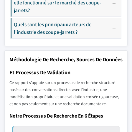
elle fonctionné sur le marché des coupe-
jarrets?
Quels sont les principaux acteurs de
l'industrie des coupe-jarrets ?
Méthodologie De Recherche, Sources De Données
Et Processus De Validation
Ce rapport s'appuie sur un processus de recherche structuré
basé sur des conversations directes avec l'industrie, une
modélisation propriétaire et une validation croisée rigoureuse,
et non pas seulement sur une recherche documentaire.
Notre Processus De Recherche En 6 Étapes