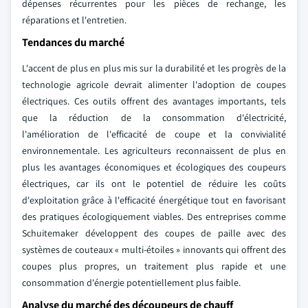
dépenses récurrentes pour les pièces de rechange, les
réparations et l'entretien.
Tendances du marché
L'accent de plus en plus mis sur la durabilité et les progrès de la
technologie agricole devrait alimenter l'adoption de coupes
électriques. Ces outils offrent des avantages importants, tels
que la réduction de la consommation d'électricité,
l'amélioration de l'efficacité de coupe et la convivialité
environnementale. Les agriculteurs reconnaissent de plus en
plus les avantages économiques et écologiques des coupeurs
électriques, car ils ont le potentiel de réduire les coûts
d'exploitation grâce à l'efficacité énergétique tout en favorisant
des pratiques écologiquement viables. Des entreprises comme
Schuitemaker développent des coupes de paille avec des
systèmes de couteaux « multi-étoiles » innovants qui offrent des
coupes plus propres, un traitement plus rapide et une
consommation d'énergie potentiellement plus faible.
Analyse du marché des découpeurs de chauff