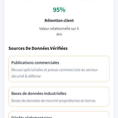
95%
Rétention client
Valeur relationnelle sur 5
ans
Sources De Données Vérifiées
Publications commerciales
Revues spécialisées et presse commerciale du secteur
sécurité & défense
Bases de données industrielles
Bases de données de marché propriétaires et tierces
Dépôts réglementaires