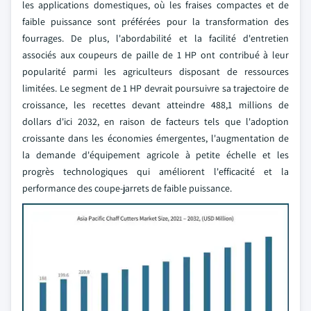
les applications domestiques, où les fraises compactes et de
faible puissance sont préférées pour la transformation des
fourrages. De plus, l'abordabilité et la facilité d'entretien
associés aux coupeurs de paille de 1 HP ont contribué à leur
popularité parmi les agriculteurs disposant de ressources
limitées. Le segment de 1 HP devrait poursuivre sa trajectoire de
croissance, les recettes devant atteindre 488,1 millions de
dollars d'ici 2032, en raison de facteurs tels que l'adoption
croissante dans les économies émergentes, l'augmentation de
la demande d'équipement agricole à petite échelle et les
progrès technologiques qui améliorent l'efficacité et la
performance des coupe-jarrets de faible puissance.