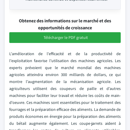
Obtenez des informations sur le marché et des
opportunités de croissance
Télécharger le PDF gratuit
L'amélioration de l'efficacité et de la productivité de
l'exploitation favorise l'utilisation des machines agricoles. Les
experts prévoient que le marché mondial des machines
agricoles atteindra environ 300 milliards de dollars, ce qui
montre l'augmentation de la mécanisation agricole. Les
agriculteurs utilisent des coupeurs de paille et d'autres
machines pour faciliter leur travail et réduire les coûts de main-
d'oeuvre. Ces machines sont essentielles pour le traitement des
fourrages et la préparation efficace des aliments. La demande de
produits économes en énergie pour la préparation des aliments
du bétail augmente également. Les coupe-jarrets aident à