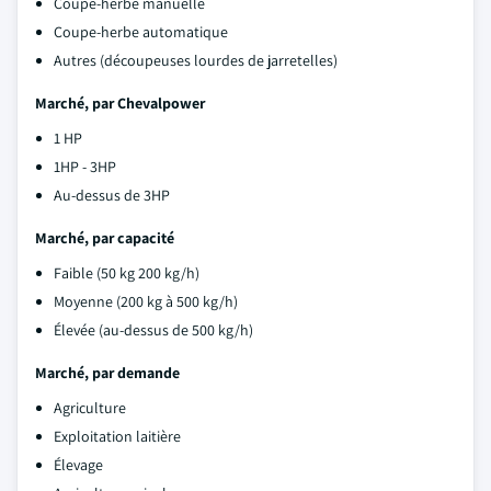
Coupe-herbe manuelle
Coupe-herbe automatique
Autres (découpeuses lourdes de jarretelles)
Marché, par Chevalpower
1 HP
1HP - 3HP
Au-dessus de 3HP
Marché, par capacité
Faible (50 kg 200 kg/h)
Moyenne (200 kg à 500 kg/h)
Élevée (au-dessus de 500 kg/h)
Marché, par demande
Agriculture
Exploitation laitière
Élevage