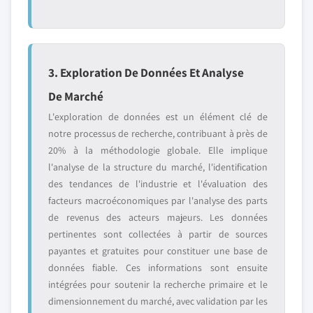
3. Exploration De Données Et Analyse
De Marché
L'exploration de données est un élément clé de
notre processus de recherche, contribuant à près de
20% à la méthodologie globale. Elle implique
l'analyse de la structure du marché, l'identification
des tendances de l'industrie et l'évaluation des
facteurs macroéconomiques par l'analyse des parts
de revenus des acteurs majeurs. Les données
pertinentes sont collectées à partir de sources
payantes et gratuites pour constituer une base de
données fiable. Ces informations sont ensuite
intégrées pour soutenir la recherche primaire et le
dimensionnement du marché, avec validation par les