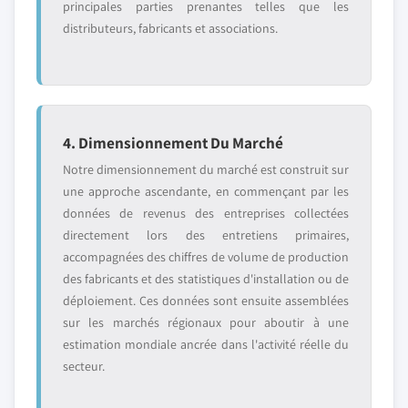
principales parties prenantes telles que les
distributeurs, fabricants et associations.
4. Dimensionnement Du Marché
Notre dimensionnement du marché est construit sur
une approche ascendante, en commençant par les
données de revenus des entreprises collectées
directement lors des entretiens primaires,
accompagnées des chiffres de volume de production
des fabricants et des statistiques d'installation ou de
déploiement. Ces données sont ensuite assemblées
sur les marchés régionaux pour aboutir à une
estimation mondiale ancrée dans l'activité réelle du
secteur.