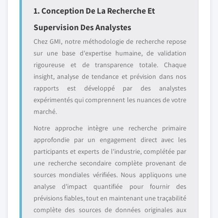
1. Conception De La Recherche Et
Supervision Des Analystes
Chez GMI, notre méthodologie de recherche repose
sur une base d'expertise humaine, de validation
rigoureuse et de transparence totale. Chaque
insight, analyse de tendance et prévision dans nos
rapports est développé par des analystes
expérimentés qui comprennent les nuances de votre
marché.
Notre approche intègre une recherche primaire
approfondie par un engagement direct avec les
participants et experts de l'industrie, complétée par
une recherche secondaire complète provenant de
sources mondiales vérifiées. Nous appliquons une
analyse d'impact quantifiée pour fournir des
prévisions fiables, tout en maintenant une traçabilité
complète des sources de données originales aux