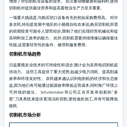
增加了对切割机等设备的需求。 在注重动物健康和福利时,使用
切割机对提供最佳营养和提高畜牧业生产力至关重要。
一项重大挑战是,与购买切口设备有关的初始采购费用高。 对许
多农民,特别是发展中地区的小规模自给农来说,购买切割机所需
的前期投资可能令人望而却步,限制了他们实现经营机械化和提
高饲料加工效率的能力。 此外,切割机需要持续维修以确保最佳
性能,这需要经常性的备件、修理和服务费用。
切割机市场趋势
日益重视农业技术的可持续性和进步,预计会为采用电切割机提
供动力。 这些工具提供了重大优势,如减少电力消耗、提高削减
效率和环境友好性。 农民越来越认识到电割机的经济和生态效
益,因为他们有可能通过能源效率降低运营成本,同时推广环境上
可持续的做法。 Schuitemaker等公司正在开发有创新的"多
星"刀具系统来提供更清洁的切割,更快速的加工,并有可能降低
能耗.
切割机市场分析