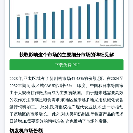
获取影响这个市场的主要细分市场的详细见解
下载免费 PDF
2023年,亚太区域占了切割机市场47.43%的份额,预计在2024至
2032年期间,该区域CAGR将增长6%。 印度、中国和日本等国家
由于大规模耕作做法而成为主要贡献国。 由于越来越需要高效
的农作方法来满足粮食需求,该地区越来越多地采用机械化设备
进行饲料加工。 此外,政府倡议推广现代农业技术,进一步推动
了该地区的市场增长。 此外,对肉类和奶制品等牲畜产品的需求
日益增加,需要高效的饲料准备,这也推动了市场的发展。
切发机市场份额