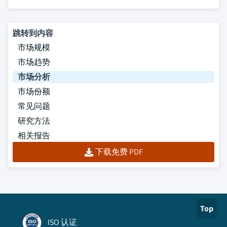
跳转到内容
市场规模
市场趋势
市场分析
市场份额
常见问题
研究方法
相关报告
下载免费 PDF
Top
ISO 认证