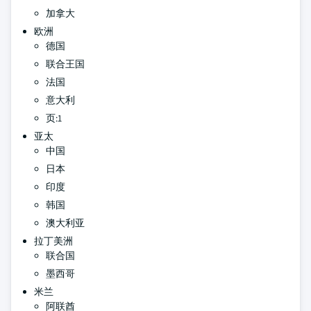
加拿大
欧洲
德国
联合王国
法国
意大利
页:1
亚太
中国
日本
印度
韩国
澳大利亚
拉丁美洲
联合国
墨西哥
米兰
阿联酋