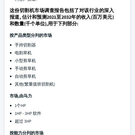
这份切割机市场调查报告包括了对该行业的深入
报道, 估计和预测2021至2032年的收入(百万美元)
和数量(千个单位),用于下列部分:
按产品类型分列的市场
手持切割器
电割草机
小型剪草机
手动剪草机
自动剪草机
其他(繁重值班切割机)
市场,由马力
1个HP
1HP - 3HP 软件
超过 3HP
按能力分列的市场