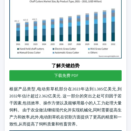
了解关键趋势
下载免费 PDF
根据产品类型,电动剪草机部分在2023年达到1.385亿美元,到
2032年估计超过2.362亿美元. 这一部分的突出之处可归因于若
干因素,包括效率、操作方便以及能够用最小的人工力处理大量
饲料。 由于农业做法继续现代化并实现机械化,同时需要提高生
产力和效率,此外,电动割草机在切割方面提供了更高的精度和一
致性,从而提高了饲料质量和牲畜营养。