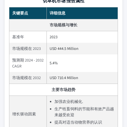
切草机市场 报告属性
关键要点
详细信息
市场规模与增长
基准年
2023
市场规模在 2023
USD 444.5 Million
预测期 2024 - 2032
5.4%
CAGR
市场规模在 2032
USD 710.4 Million
主要市场趋势
加强农业机械化.
生产牲畜饲料的节能和有效产品越
增长驱动因素
来越受欢迎
提高对适当动物营养的认识