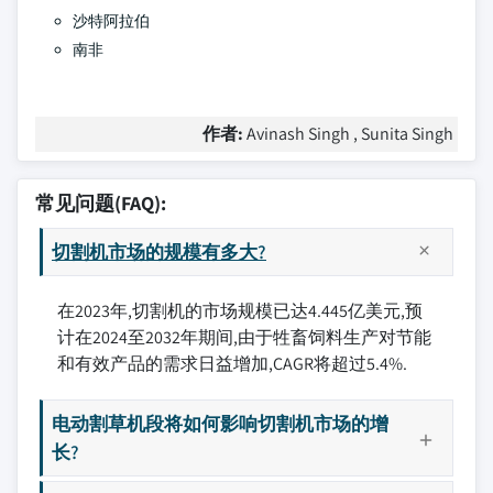
沙特阿拉伯
南非
作者:
Avinash Singh , Sunita Singh
常见问题(FAQ):
切割机市场的规模有多大?
在2023年,切割机的市场规模已达4.445亿美元,预
计在2024至2032年期间,由于牲畜饲料生产对节能
和有效产品的需求日益增加,CAGR将超过5.4%.
电动割草机段将如何影响切割机市场的增
长?