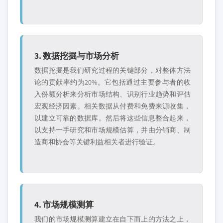
3. 数据挖掘与市场分析
数据挖掘是我们研究过程的关键部分，对整体方法
论的贡献率约为20%。它包括通过主要参与者的收
入份额分析来分析市场结构、识别行业趋势和评估
宏观经济因素。相关数据从付费和免费来源收集，
以建立可靠的数据库。然后将这些信息整合起来，
以支持一手研究和市场规模估算，并由分销商、制
造商和协会等关键利益相关者进行验证。
4. 市场规模测算
我们的市场规模测算建立在自下而上的方法之上，