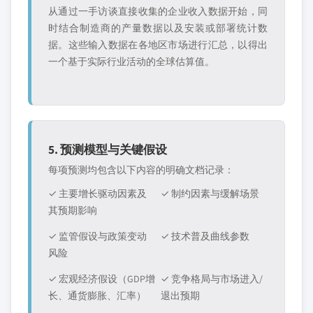
从通过一手访谈直接收集的企业收入数据开始，同
时结合制造商的产量数据以及安装或部署统计数
据。这些输入数据在各地区市场进行汇总，以得出
一个基于实际行业活动的全球估算值。
5. 预测模型与关键假设
每项预测均包含以下内容的明确文档记录：
✓ 主要增长驱动因素及
✓ 制约因素与缓解场景
其预期影响
✓ 监管假设与政策变动
✓ 技术普及曲线参数
风险
✓ 宏观经济假设（GDP增
✓ 竞争格局与市场进入/
长、通货膨胀、汇率）
退出预期