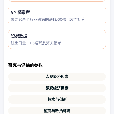
GMI档案库
覆盖30余个行业领域的逶13,000项已发布研究
贸易数据
进出口量、HS编码及海关记录
研究与评估的参数
宏观经济因素
微观经济因素
技术与创新
监管与政治环境