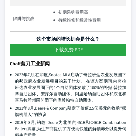
初期采购费用高
陷阱与挑战
持续维修和经常性费用
这个市场的增长机会是什么？
下载免费 PDF
Chaff剪刀工业新闻
2023年7月,在印度,Sootea MLA启动了奇拉班达农业发展圈下
的邦政府农业发展项目的若干计划。 在该方案期间,向奇拉
班达农业发展圈下的4个自助团体发放了100%的补贴:普拉加
蒂自助团体、安库尔自助团体、阿里哈纳自助团体和东北和
喜马拉雅州园艺团下的库希帕特自助团体。
2021年8月,Deere & Company敲定了价值2.5亿美元的收购"熊
旗机器人"的协议.
2019年8月,约翰 Deere为北美的451R和C461R Combination
Ballers揭幕,为生产商提供了方便而快速的解锁养分以提升饲
料生产质量.