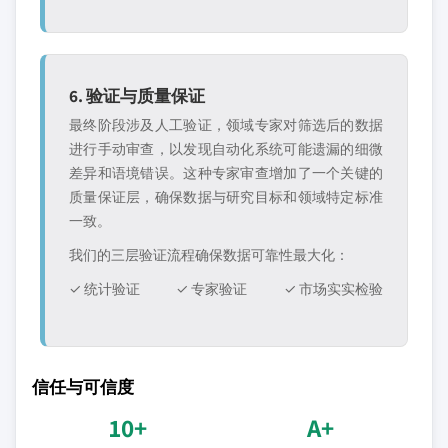
6. 验证与质量保证
最终阶段涉及人工验证，领域专家对筛选后的数据
进行手动审查，以发现自动化系统可能遗漏的细微
差异和语境错误。这种专家审查增加了一个关键的
质量保证层，确保数据与研究目标和领域特定标准
一致。
我们的三层验证流程确保数据可靠性最大化：
✓ 统计验证
✓ 专家验证
✓ 市场实实检验
信任与可信度
10+
A+