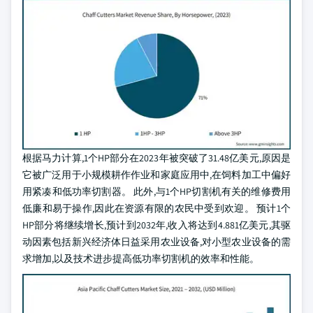
根据马力计算,1个HP部分在2023年被突破了31.48亿美元,原因是
它被广泛用于小规模耕作作业和家庭应用中,在饲料加工中偏好
用紧凑和低功率切割器。 此外,与1个HP切割机有关的维修费用
低廉和易于操作,因此在资源有限的农民中受到欢迎。 预计1个
HP部分将继续增长,预计到2032年,收入将达到4.881亿美元,其驱
动因素包括新兴经济体日益采用农业设备,对小型农业设备的需
求增加,以及技术进步提高低功率切割机的效率和性能。