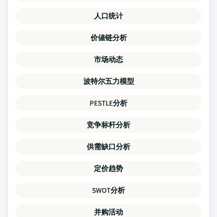
人口统计
价値链分析
市场动态
波特尔五力模型
PESTLE分析
竞争标杆分析
供需缺口分析
定价趋势
SWOT分析
并购活动