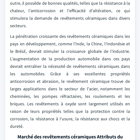
outre, il possède de bonnes qualités, telles que la résistance à la
chaleur, l'anticorrosion et l'efficacité d'altération, ce qui
stimulera la demande de revêtements céramiques dans divers
secteurs.
La pénétration croissante des revêtements céramiques dans les
pays en développement, comme l'Inde, la Chine, l'Indonésie et
le Brésil, devrait stimuler la croissance globale de l'industrie.
L'augmentation de la production automobile dans ces pays
devrait entraîner la nécessité de revêtements céramiques dans
les automobiles. Grâce à ses excellentes propriétés
anticorrosion et abrasion, le revêtement céramique trouve de
larges applications dans le secteur de l'acier, notamment les
cheminées, les pompes réfractaires, les roulements et les
briques. Les revêtements à oxyde sont largement utilisés en
raison de leurs propriétés telles que la protection contre la
corrosion, la résistance à l'usure, la résistance aux chocs et la
dureté.
Marché des revêtements céramiques Attributs du