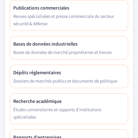
Publications commerciales
Revues spécialisées et presse commerciale du secteur
sécurité & défense
Bases de données industrielles
Bases de données de marché propriétaires et tierces
Dépôts réglementaires
Dossiers de marchés publics et documents de politique
Recherche académique
Études universitaires et rapports d'institutions
spécialisées
Rapports d'entreprises