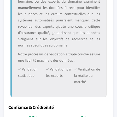
humaine, où des experts du domaine examinent
manuellement les données filtrées pour identifier
les nuances et les erreurs contextuelles que les
systèmes automatisés pourraient manquer. Cette
revue par des experts ajoute une couche critique
d'assurance qualité, garantissant que les données
s'alignent sur les objectifs de recherche et les
normes spécifiques au domaine.
Notre processus de validation à triple couche assure
une fiabilité maximale des données :
✓ Validation
✓ Validation par
✓ Vérification de
statistique
les experts
la réalité du
marché
Confiance & Crédibilité