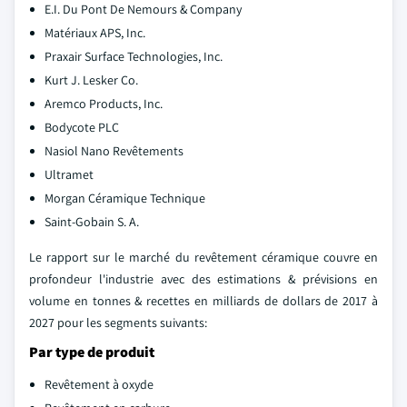
E.I. Du Pont De Nemours & Company
Matériaux APS, Inc.
Praxair Surface Technologies, Inc.
Kurt J. Lesker Co.
Aremco Products, Inc.
Bodycote PLC
Nasiol Nano Revêtements
Ultramet
Morgan Céramique Technique
Saint-Gobain S. A.
Le rapport sur le marché du revêtement céramique couvre en
profondeur l'industrie avec des estimations & prévisions en
volume en tonnes & recettes en milliards de dollars de 2017 à
2027 pour les segments suivants:
Par type de produit
Revêtement à oxyde