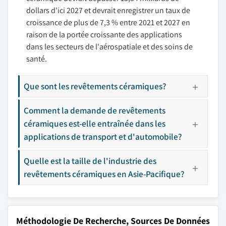
dollars d'ici 2027 et devrait enregistrer un taux de
croissance de plus de 7,3 % entre 2021 et 2027 en
raison de la portée croissante des applications
dans les secteurs de l'aérospatiale et des soins de
santé.
Que sont les revêtements céramiques?
Comment la demande de revêtements
céramiques est-elle entraînée dans les
applications de transport et d'automobile?
Quelle est la taille de l'industrie des
revêtements céramiques en Asie-Pacifique?
Méthodologie De Recherche, Sources De Données