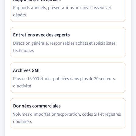
Rapports annuels, présentations aux investisseurs et
dépôts
Entretiens avec des experts
Direction générale, responsables achats et spécialistes
techniques
Archives GMI
Plus de 13 000 études publiées dans plus de 30 secteurs
d'activité
Données commerciales
Volumes d'importation/exportation, codes SH et registres
douaniers