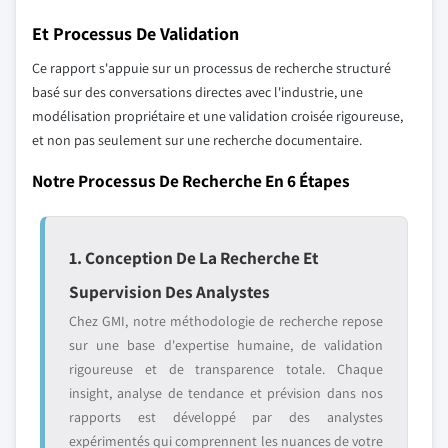
Et Processus De Validation
Ce rapport s'appuie sur un processus de recherche structuré
basé sur des conversations directes avec l'industrie, une
modélisation propriétaire et une validation croisée rigoureuse,
et non pas seulement sur une recherche documentaire.
Notre Processus De Recherche En 6 Étapes
1. Conception De La Recherche Et
Supervision Des Analystes
Chez GMI, notre méthodologie de recherche repose
sur une base d'expertise humaine, de validation
rigoureuse et de transparence totale. Chaque
insight, analyse de tendance et prévision dans nos
rapports est développé par des analystes
expérimentés qui comprennent les nuances de votre