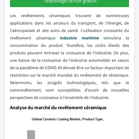
Télécharger le PDF gratuit
Les revêtements céramiques trouvent de nombreuses
applications dans les secteurs du transport, de l'énergie, de
l'aérospatiale et des soins de santé. L'utilisation croissante du
revêtement céramique
Industrie maritime
stimulera la
consommation du produit. Toutefois, les coûts élevés des
produits peuvent entraver la croissance de l'industrie. De plus,
une baisse de la croissance de l'industrie automobile en raison
de la pandémie de COVID-19 devrait être un facteur important de
restriction sur le marché mondial du revêtement de céramique.
Néanmoins, les progrès technologiques, tels que le
nanorevêtement, sont susceptibles d'ouvrir de nouvelles
perspectives de croissance à l'ensemble de l'industrie.
Analyse du marché du revêtement céramique