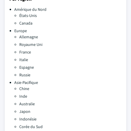
Amérique du Nord
États-Unis
Canada
Europe
Allemagne
Royaume Uni
France
Italie
Espagne
Russie
Asie-Pacifique
Chine
Inde
Australie
Japon
Indonésie
Corée du Sud