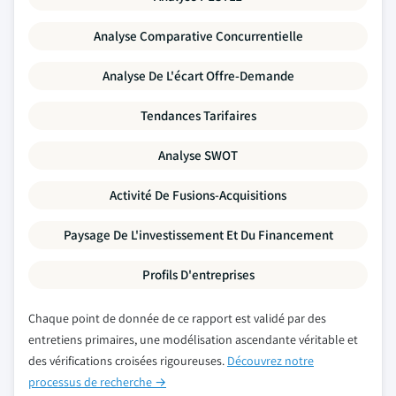
Analyse Comparative Concurrentielle
Analyse De L'écart Offre-Demande
Tendances Tarifaires
Analyse SWOT
Activité De Fusions-Acquisitions
Paysage De L'investissement Et Du Financement
Profils D'entreprises
Chaque point de donnée de ce rapport est validé par des
entretiens primaires, une modélisation ascendante véritable et
des vérifications croisées rigoureuses.
Découvrez notre
processus de recherche →