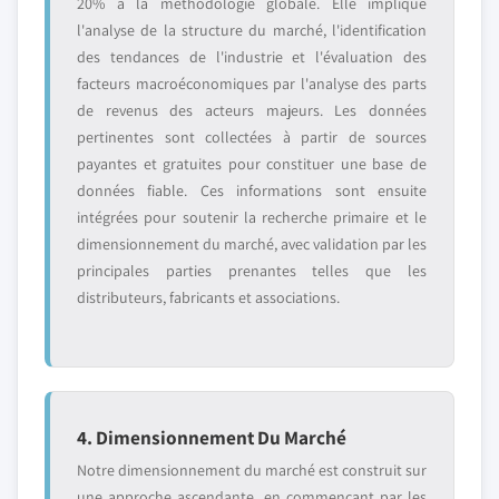
20% à la méthodologie globale. Elle implique
l'analyse de la structure du marché, l'identification
des tendances de l'industrie et l'évaluation des
facteurs macroéconomiques par l'analyse des parts
de revenus des acteurs majeurs. Les données
pertinentes sont collectées à partir de sources
payantes et gratuites pour constituer une base de
données fiable. Ces informations sont ensuite
intégrées pour soutenir la recherche primaire et le
dimensionnement du marché, avec validation par les
principales parties prenantes telles que les
distributeurs, fabricants et associations.
4. Dimensionnement Du Marché
Notre dimensionnement du marché est construit sur
une approche ascendante, en commençant par les