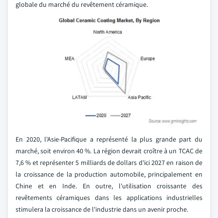
globale du marché du revêtement céramique.
En 2020, l'Asie-Pacifique a représenté la plus grande part du
marché, soit environ 40 %. La région devrait croître à un TCAC de
7,6 % et représenter 5 milliards de dollars d'ici 2027 en raison de
la croissance de la production automobile, principalement en
Chine et en Inde. En outre, l'utilisation croissante des
revêtements céramiques dans les applications industrielles
stimulera la croissance de l'industrie dans un avenir proche.