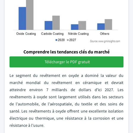
Comprendre les tendances clés du marché
Télécharger le PDF gratuit
Le segment du revêtement en oxyde a dominé la valeur du
marché mondial du revêtement en céramique et devrait
atteindre environ 7 milliards de dollars d'ici 2027. Les
revêtements à oxyde sont largement utilisés dans les secteurs
de l'automobile, de l'aérospatiale, du textile et des soins de
santé. Les revêtements à oxyde offrent une excellente isolation
électrique ou thermique, une résistance à la corrosion et une
résistance à l'usure.