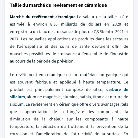
Taille du marché du revêtement en céramique
Marché du revêtement céramique
La valeur de la taille a été
estimée à environ 8,30 milliards de dollars en 2020 et
enregistrera un taux de croissance de plus de 7,3 % entre 2021 et
2027. Les nouvelles applications de produits dans les secteurs
de l'aérospatiale et des soins de santé devraient offrir de
nouvelles possibilités de croissance à l'ensemble de l'industrie
au cours de la période de prévision.
Le revêtement en céramique est un matériau inorganique qui
est souvent fabriqué et appliqué à haute température. Ce
produit est principalement composé de silice,
carbure de
silicium
, alumine-magnésie, alumine, hafnia, titania et nitrure de
silicium. Le revêtement en céramique offre divers avantages, tels
que l'augmentation de la longévité des composants, la
diminution de la chaleur sur les composants à haute
température, la réduction du frottement, la prévention de la
corrosion et l'amélioration de l'attractivité de la surface. En