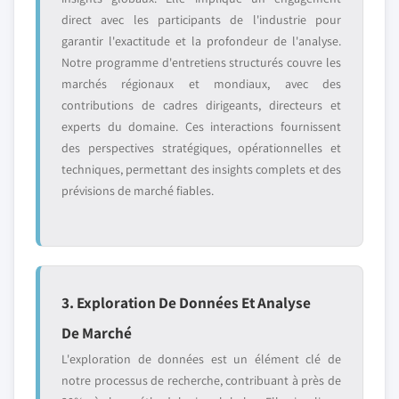
direct avec les participants de l'industrie pour
garantir l'exactitude et la profondeur de l'analyse.
Notre programme d'entretiens structurés couvre les
marchés régionaux et mondiaux, avec des
contributions de cadres dirigeants, directeurs et
experts du domaine. Ces interactions fournissent
des perspectives stratégiques, opérationnelles et
techniques, permettant des insights complets et des
prévisions de marché fiables.
3. Exploration De Données Et Analyse
De Marché
L'exploration de données est un élément clé de
notre processus de recherche, contribuant à près de