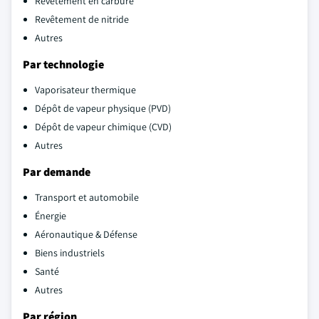
Revêtement en carbure
Revêtement de nitride
Autres
Par technologie
Vaporisateur thermique
Dépôt de vapeur physique (PVD)
Dépôt de vapeur chimique (CVD)
Autres
Par demande
Transport et automobile
Énergie
Aéronautique & Défense
Biens industriels
Santé
Autres
Par région