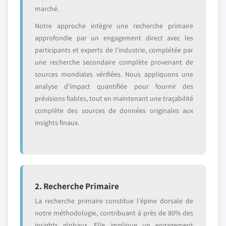
marché.
Notre approche intègre une recherche primaire
approfondie par un engagement direct avec les
participants et experts de l'industrie, complétée par
une recherche secondaire complète provenant de
sources mondiales vérifiées. Nous appliquons une
analyse d'impact quantifiée pour fournir des
prévisions fiables, tout en maintenant une traçabilité
complète des sources de données originales aux
insights finaux.
2. Recherche Primaire
La recherche primaire constitue l'épine dorsale de
notre méthodologie, contribuant à près de 80% des
insights globaux. Elle implique un engagement