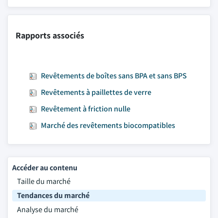
Rapports associés
Revêtements de boîtes sans BPA et sans BPS
Revêtements à paillettes de verre
Revêtement à friction nulle
Marché des revêtements biocompatibles
Accéder au contenu
Taille du marché
Tendances du marché
Analyse du marché