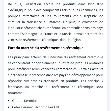
De plus, l'utilisation accrue de produits dans l'industrie
sidérurgique pour des composants tels que les cheminées, les
pompes réfractaires et les roulements est susceptible de
stimuler la croissance du marché. De plus, la croissance de
l'industrie aérospatiale européenne, en particulier dans des pays
comme l'Allemagne, la France et la Russie, devrait accroître les
ventes de revêtements céramiques dans la région.
Part du marché du revêtement en céramique
Les principaux acteurs de l'industrie du revêtement céramique
se concentrent principalement sur l'offre de produits rentables
pour améliorer leurs capacités commerciales. Certains acteurs
élargissent leur présence dans les pays en développement pour
répondre aux besoins croissants en produits. Les principaux
fabricants du marché du revêtement en céramique sont
notamment :
Groupe Kéronite
Cetek Ceramic Technologies Ltd.