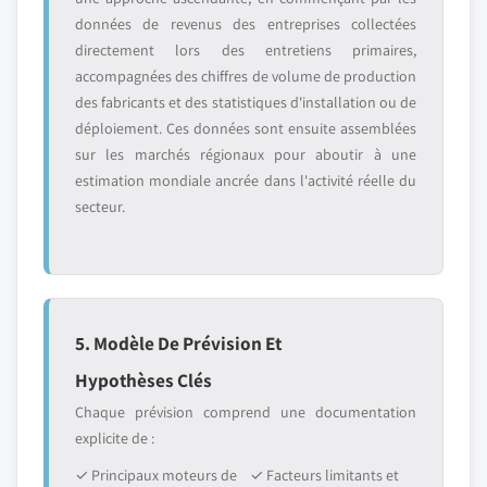
données de revenus des entreprises collectées
directement lors des entretiens primaires,
accompagnées des chiffres de volume de production
des fabricants et des statistiques d'installation ou de
déploiement. Ces données sont ensuite assemblées
sur les marchés régionaux pour aboutir à une
estimation mondiale ancrée dans l'activité réelle du
secteur.
5. Modèle De Prévision Et
Hypothèses Clés
Chaque prévision comprend une documentation
explicite de :
✓ Principaux moteurs de
✓ Facteurs limitants et