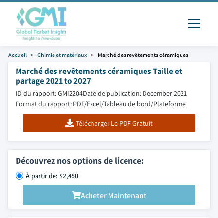
Accueil
Chimie et matériaux
Marché des revêtements céramiques
Marché des revêtements céramiques Taille et
partage 2021 to 2027
ID du rapport: GMI2204
Date de publication: December 2021
Format du rapport: PDF/Excel/Tableau de bord/Plateforme
Télécharger Le PDF Gratuit
Découvrez nos options de licence:
À partir de: $2,450
Acheter Maintenant