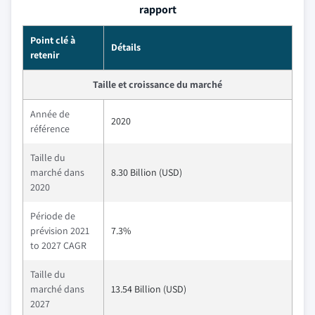
rapport
Point clé à
Détails
retenir
Taille et croissance du marché
Année de
2020
référence
Taille du
marché dans
8.30 Billion (USD)
2020
Période de
prévision 2021
7.3%
to 2027 CAGR
Taille du
marché dans
13.54 Billion (USD)
2027