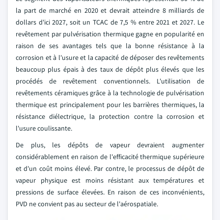
la part de marché en 2020 et devrait atteindre 8 milliards de
dollars d'ici 2027, soit un TCAC de 7,5 % entre 2021 et 2027. Le
revêtement par pulvérisation thermique gagne en popularité en
raison de ses avantages tels que la bonne résistance à la
corrosion et à l'usure et la capacité de déposer des revêtements
beaucoup plus épais à des taux de dépôt plus élevés que les
procédés de revêtement conventionnels. L'utilisation de
revêtements céramiques grâce à la technologie de pulvérisation
thermique est principalement pour les barrières thermiques, la
résistance diélectrique, la protection contre la corrosion et
l'usure coulissante.
De plus, les dépôts de vapeur devraient augmenter
considérablement en raison de l'efficacité thermique supérieure
et d'un coût moins élevé. Par contre, le processus de dépôt de
vapeur physique est moins résistant aux températures et
pressions de surface élevées. En raison de ces inconvénients,
PVD ne convient pas au secteur de l'aérospatiale.