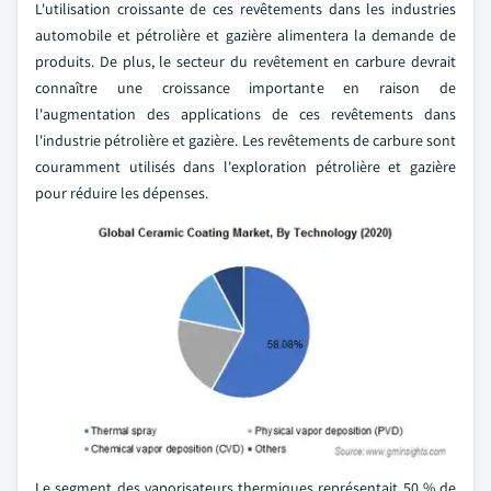
L'utilisation croissante de ces revêtements dans les industries
automobile et pétrolière et gazière alimentera la demande de
produits. De plus, le secteur du revêtement en carbure devrait
connaître une croissance importante en raison de
l'augmentation des applications de ces revêtements dans
l'industrie pétrolière et gazière. Les revêtements de carbure sont
couramment utilisés dans l'exploration pétrolière et gazière
pour réduire les dépenses.
Le segment des vaporisateurs thermiques représentait 50 % de