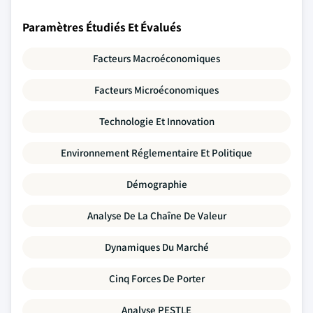
Paramètres Étudiés Et Évalués
Facteurs Macroéconomiques
Facteurs Microéconomiques
Technologie Et Innovation
Environnement Réglementaire Et Politique
Démographie
Analyse De La Chaîne De Valeur
Dynamiques Du Marché
Cinq Forces De Porter
Analyse PESTLE