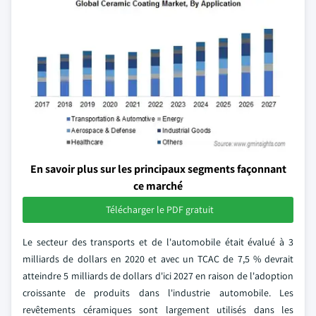
En savoir plus sur les principaux segments façonnant
ce marché
Télécharger le PDF gratuit
Le secteur des transports et de l'automobile était évalué à 3
milliards de dollars en 2020 et avec un TCAC de 7,5 % devrait
atteindre 5 milliards de dollars d'ici 2027 en raison de l'adoption
croissante de produits dans l'industrie automobile. Les
revêtements céramiques sont largement utilisés dans les