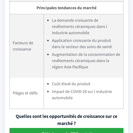
Principales tendances du marché
La demande croissante de
revêtements céramiques dans l
industrie automobile
Application croissante du produit
Facteurs de
dans le secteur des soins de santé
croissance
Augmentation de la consommation de
revêtements céramiques dans la
région Asie-Pacifique
Coût élevé du produit
Impact de COVID-19 sur l industrie
Pièges et défis
automobile
Quelles sont les opportunités de croissance sur ce
marché ?