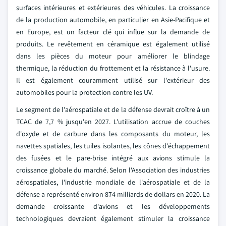
surfaces intérieures et extérieures des véhicules. La croissance
de la production automobile, en particulier en Asie-Pacifique et
en Europe, est un facteur clé qui influe sur la demande de
produits. Le revêtement en céramique est également utilisé
dans les pièces du moteur pour améliorer le blindage
thermique, la réduction du frottement et la résistance à l'usure.
Il est également couramment utilisé sur l'extérieur des
automobiles pour la protection contre les UV.
Le segment de l'aérospatiale et de la défense devrait croître à un
TCAC de 7,7 % jusqu'en 2027. L'utilisation accrue de couches
d'oxyde et de carbure dans les composants du moteur, les
navettes spatiales, les tuiles isolantes, les cônes d'échappement
des fusées et le pare-brise intégré aux avions stimule la
croissance globale du marché. Selon l'Association des industries
aérospatiales, l'industrie mondiale de l'aérospatiale et de la
défense a représenté environ 874 milliards de dollars en 2020. La
demande croissante d'avions et les développements
technologiques devraient également stimuler la croissance