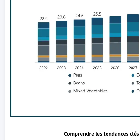
Comprendre les tendances clés