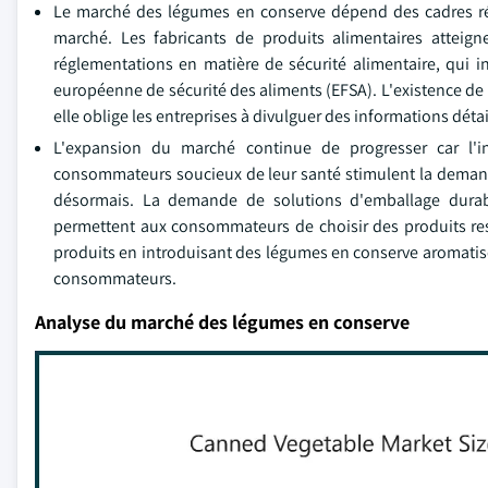
Le marché des légumes en conserve dépend des cadres régle
marché. Les fabricants de produits alimentaires atteigne
réglementations en matière de sécurité alimentaire, qui i
européenne de sécurité des aliments (EFSA). L'existence de 
elle oblige les entreprises à divulguer des informations détai
L'expansion du marché continue de progresser car l'i
consommateurs soucieux de leur santé stimulent la deman
désormais. La demande de solutions d'emballage durabl
permettent aux consommateurs de choisir des produits resp
produits en introduisant des légumes en conserve aromatisé
consommateurs.
Analyse du marché des légumes en conserve