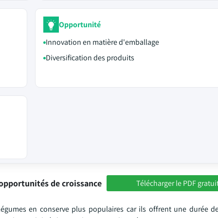
Opportunité
Innovation en matière d'emballage
Diversification des produits
opportunités de croissance
Télécharger le PDF gratui
légumes en conserve plus populaires car ils offrent une durée d