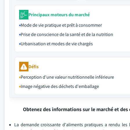
Principaux moteurs du marché
Mode de vie pratique et prêt à consommer
Prise de conscience de la santé et de la nutrition
Urbanisation et modes de vie chargés
Défis
Perception d'une valeur nutritionnelle inférieure
Image négative des déchets d'emballage
Obtenez des informations sur le marché et des 
La demande croissante d'aliments pratiques a rendu les 