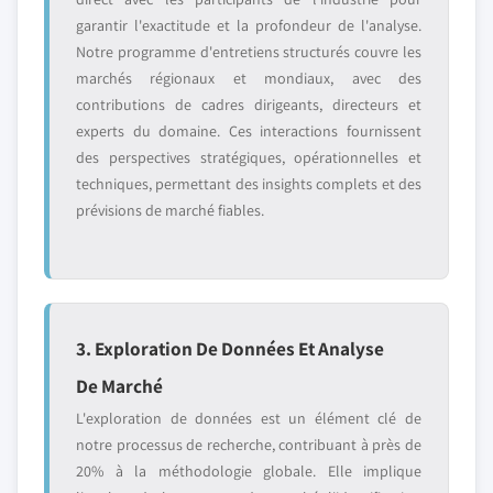
garantir l'exactitude et la profondeur de l'analyse.
Notre programme d'entretiens structurés couvre les
marchés régionaux et mondiaux, avec des
contributions de cadres dirigeants, directeurs et
experts du domaine. Ces interactions fournissent
des perspectives stratégiques, opérationnelles et
techniques, permettant des insights complets et des
prévisions de marché fiables.
3. Exploration De Données Et Analyse
De Marché
L'exploration de données est un élément clé de
notre processus de recherche, contribuant à près de
20% à la méthodologie globale. Elle implique