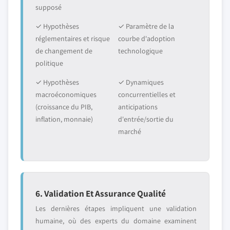
supposé
✓ Hypothèses
✓ Paramètre de la
réglementaires et risque
courbe d'adoption
de changement de
technologique
politique
✓ Hypothèses
✓ Dynamiques
macroéconomiques
concurrentielles et
(croissance du PIB,
anticipations
inflation, monnaie)
d'entrée/sortie du
marché
6. Validation Et Assurance Qualité
Les dernières étapes impliquent une validation
humaine, où des experts du domaine examinent