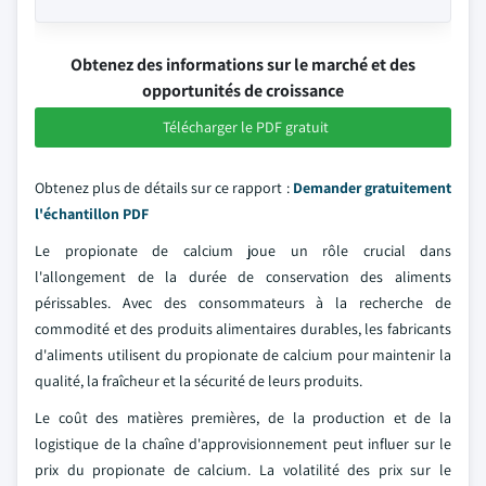
Obtenez des informations sur le marché et des
opportunités de croissance
Télécharger le PDF gratuit
Obtenez plus de détails sur ce rapport :
Demander gratuitement
l'échantillon PDF
Le propionate de calcium joue un rôle crucial dans
l'allongement de la durée de conservation des aliments
périssables. Avec des consommateurs à la recherche de
commodité et des produits alimentaires durables, les fabricants
d'aliments utilisent du propionate de calcium pour maintenir la
qualité, la fraîcheur et la sécurité de leurs produits.
Le coût des matières premières, de la production et de la
logistique de la chaîne d'approvisionnement peut influer sur le
prix du propionate de calcium. La volatilité des prix sur le