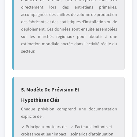
directement lors des entretiens primaires,
accompagnées des chiffres de volume de production
des fabricants et des statistiques d'installation ou de
déploiement. Ces données sont ensuite assemblées
sur les marchés régionaux pour aboutir à une
estimation mondiale ancrée dans l'activité réelle du
secteur.
5. Modèle De Prévision Et
Hypothèses Clés
Chaque prévision comprend une documentation
explicite de :
✓ Principaux moteurs de
✓ Facteurs limitants et
croissance et leur impact
scénarios d'atténuation