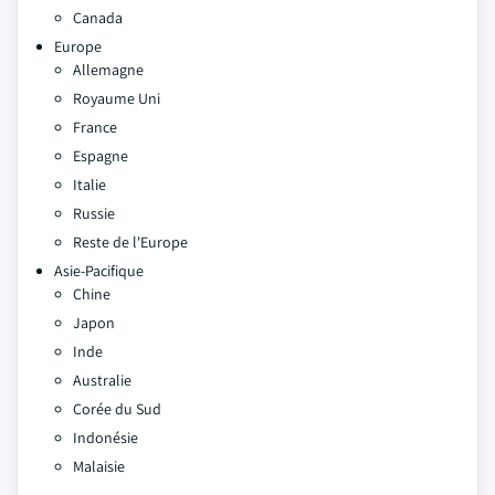
Canada
Europe
Allemagne
Royaume Uni
France
Espagne
Italie
Russie
Reste de l'Europe
Asie-Pacifique
Chine
Japon
Inde
Australie
Corée du Sud
Indonésie
Malaisie