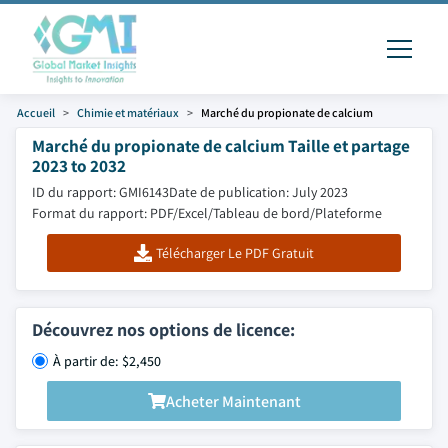
Accueil
Chimie et matériaux
Marché du propionate de calcium
Marché du propionate de calcium Taille et partage
2023 to 2032
ID du rapport: GMI6143
Date de publication: July 2023
Format du rapport: PDF/Excel/Tableau de bord/Plateforme
Télécharger Le PDF Gratuit
Découvrez nos options de licence:
À partir de: $2,450
Acheter Maintenant