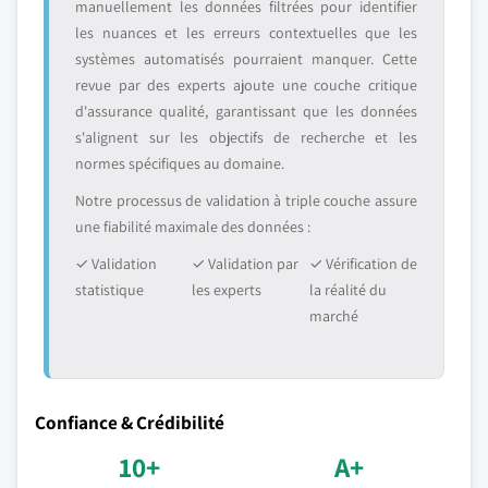
manuellement les données filtrées pour identifier
les nuances et les erreurs contextuelles que les
systèmes automatisés pourraient manquer. Cette
revue par des experts ajoute une couche critique
d'assurance qualité, garantissant que les données
s'alignent sur les objectifs de recherche et les
normes spécifiques au domaine.
Notre processus de validation à triple couche assure
une fiabilité maximale des données :
✓ Validation
✓ Validation par
✓ Vérification de
statistique
les experts
la réalité du
marché
Confiance & Crédibilité
10+
A+