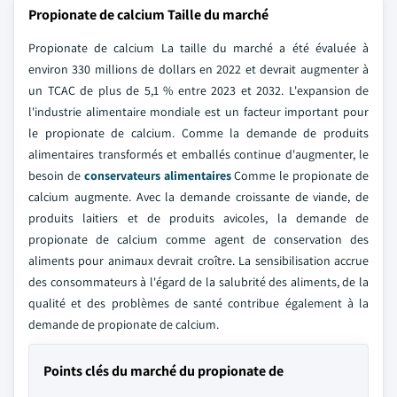
Propionate de calcium Taille du marché
Propionate de calcium La taille du marché a été évaluée à
environ 330 millions de dollars en 2022 et devrait augmenter à
un TCAC de plus de 5,1 % entre 2023 et 2032. L'expansion de
l'industrie alimentaire mondiale est un facteur important pour
le propionate de calcium. Comme la demande de produits
alimentaires transformés et emballés continue d'augmenter, le
besoin de
conservateurs alimentaires
Comme le propionate de
calcium augmente. Avec la demande croissante de viande, de
produits laitiers et de produits avicoles, la demande de
propionate de calcium comme agent de conservation des
aliments pour animaux devrait croître. La sensibilisation accrue
des consommateurs à l'égard de la salubrité des aliments, de la
qualité et des problèmes de santé contribue également à la
demande de propionate de calcium.
Points clés du marché du propionate de