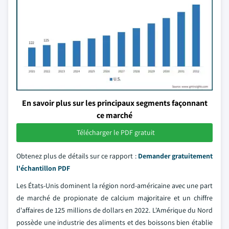
En savoir plus sur les principaux segments façonnant
ce marché
Télécharger le PDF gratuit
Obtenez plus de détails sur ce rapport :
Demander gratuitement
l'échantillon PDF
Les États-Unis dominent la région nord-américaine avec une part
de marché de propionate de calcium majoritaire et un chiffre
d'affaires de 125 millions de dollars en 2022. L'Amérique du Nord
possède une industrie des aliments et des boissons bien établie