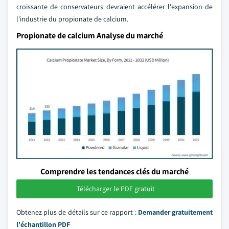
croissante de conservateurs devraient accélérer l'expansion de
l'industrie du propionate de calcium.
Propionate de calcium Analyse du marché
Comprendre les tendances clés du marché
Télécharger le PDF gratuit
Obtenez plus de détails sur ce rapport :
Demander gratuitement
l'échantillon PDF