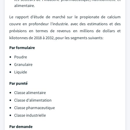
alimentaire.
Le rapport d'étude de marché sur le propionate de calcium
couvre en profondeur l'industrie. avec des estimations et des
prévisions en termes de revenus en millions de dollars et
kilotonnes de 2018 à 2032, pour les segments suivants:
Par formulaire
Poudre
Granulaire
Liquide
Par pureté
Classe alimentaire
Classe d'alimentation
Classe pharmaceutique
Classe industrielle
Par demande