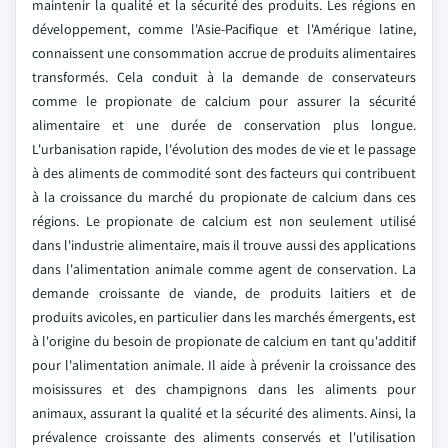
maintenir la qualité et la sécurité des produits. Les régions en
développement, comme l'Asie-Pacifique et l'Amérique latine,
connaissent une consommation accrue de produits alimentaires
transformés. Cela conduit à la demande de conservateurs
comme le propionate de calcium pour assurer la sécurité
alimentaire et une durée de conservation plus longue.
L'urbanisation rapide, l'évolution des modes de vie et le passage
à des aliments de commodité sont des facteurs qui contribuent
à la croissance du marché du propionate de calcium dans ces
régions. Le propionate de calcium est non seulement utilisé
dans l'industrie alimentaire, mais il trouve aussi des applications
dans l'alimentation animale comme agent de conservation. La
demande croissante de viande, de produits laitiers et de
produits avicoles, en particulier dans les marchés émergents, est
à l'origine du besoin de propionate de calcium en tant qu'additif
pour l'alimentation animale. Il aide à prévenir la croissance des
moisissures et des champignons dans les aliments pour
animaux, assurant la qualité et la sécurité des aliments. Ainsi, la
prévalence croissante des aliments conservés et l'utilisation