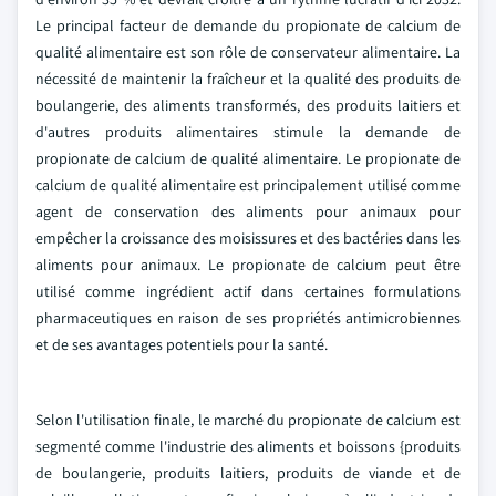
Le principal facteur de demande du propionate de calcium de
qualité alimentaire est son rôle de conservateur alimentaire. La
nécessité de maintenir la fraîcheur et la qualité des produits de
boulangerie, des aliments transformés, des produits laitiers et
d'autres produits alimentaires stimule la demande de
propionate de calcium de qualité alimentaire. Le propionate de
calcium de qualité alimentaire est principalement utilisé comme
agent de conservation des aliments pour animaux pour
empêcher la croissance des moisissures et des bactéries dans les
aliments pour animaux. Le propionate de calcium peut être
utilisé comme ingrédient actif dans certaines formulations
pharmaceutiques en raison de ses propriétés antimicrobiennes
et de ses avantages potentiels pour la santé.
Selon l'utilisation finale, le marché du propionate de calcium est
segmenté comme l'industrie des aliments et boissons {produits
de boulangerie, produits laitiers, produits de viande et de