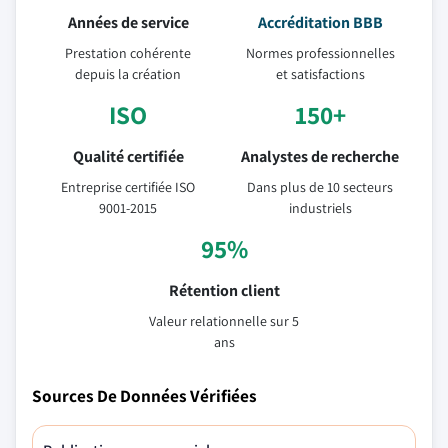
Années de service
Accréditation BBB
Prestation cohérente
Normes professionnelles
depuis la création
et satisfactions
ISO
150+
Qualité certifiée
Analystes de recherche
Entreprise certifiée ISO
Dans plus de 10 secteurs
9001-2015
industriels
95%
Rétention client
Valeur relationnelle sur 5
ans
Sources De Données Vérifiées