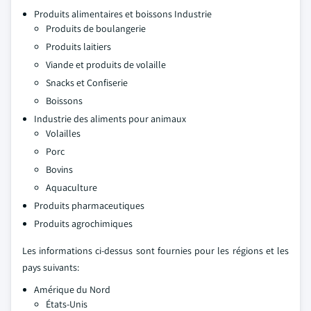
Produits alimentaires et boissons Industrie
Produits de boulangerie
Produits laitiers
Viande et produits de volaille
Snacks et Confiserie
Boissons
Industrie des aliments pour animaux
Volailles
Porc
Bovins
Aquaculture
Produits pharmaceutiques
Produits agrochimiques
Les informations ci-dessus sont fournies pour les régions et les
pays suivants:
Amérique du Nord
États-Unis