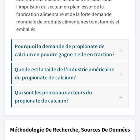
l'impulsion du secteur en plein essor de la
fabrication alimentaire et de la forte demande
mondiale de produits alimentaires transformés et
emballés.
Pourquoi la demande de propionate de
calcium en poudre gagne-t-elle en traction?
Quelle est la taille de l'industrie américaine
du propionate de calcium?
Qui sont les principaux acteurs du
propionate de calcium?
Méthodologie De Recherche, Sources De Données