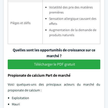
Volatilité des prix des matières
premières
Sensation allergique causant des
Pièges et défis
effets
Augmentation de la demande de
produits naturels
Quelles sont les opportunités de croissance sur ce
marché ?
Télécharger le PDF gratuit
Propionate de calcium Part de marché
Voici quelques-uns des principaux acteurs du marché du
propionate de calcium :
Exploitation
Mauri