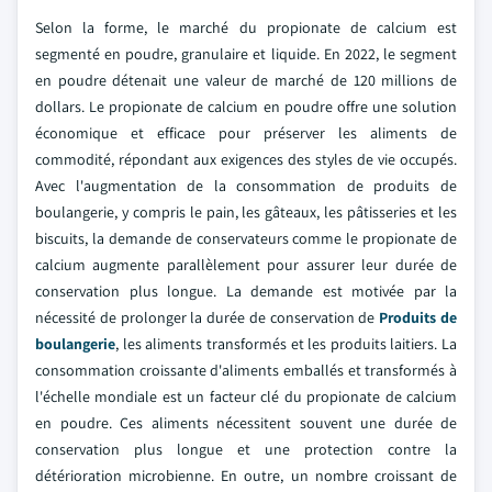
Selon la forme, le marché du propionate de calcium est
segmenté en poudre, granulaire et liquide. En 2022, le segment
en poudre détenait une valeur de marché de 120 millions de
dollars. Le propionate de calcium en poudre offre une solution
économique et efficace pour préserver les aliments de
commodité, répondant aux exigences des styles de vie occupés.
Avec l'augmentation de la consommation de produits de
boulangerie, y compris le pain, les gâteaux, les pâtisseries et les
biscuits, la demande de conservateurs comme le propionate de
calcium augmente parallèlement pour assurer leur durée de
conservation plus longue. La demande est motivée par la
nécessité de prolonger la durée de conservation de
Produits de
boulangerie
, les aliments transformés et les produits laitiers. La
consommation croissante d'aliments emballés et transformés à
l'échelle mondiale est un facteur clé du propionate de calcium
en poudre. Ces aliments nécessitent souvent une durée de
conservation plus longue et une protection contre la
détérioration microbienne. En outre, un nombre croissant de