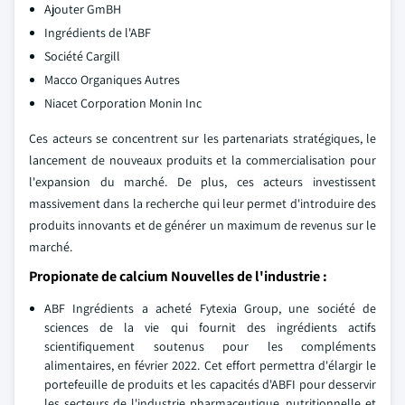
Ajouter GmBH
Ingrédients de l'ABF
Société Cargill
Macco Organiques Autres
Niacet Corporation Monin Inc
Ces acteurs se concentrent sur les partenariats stratégiques, le
lancement de nouveaux produits et la commercialisation pour
l'expansion du marché. De plus, ces acteurs investissent
massivement dans la recherche qui leur permet d'introduire des
produits innovants et de générer un maximum de revenus sur le
marché.
Propionate de calcium Nouvelles de l'industrie :
ABF Ingrédients a acheté Fytexia Group, une société de
sciences de la vie qui fournit des ingrédients actifs
scientifiquement soutenus pour les compléments
alimentaires, en février 2022. Cet effort permettra d'élargir le
portefeuille de produits et les capacités d'ABFI pour desservir
les secteurs de l'industrie pharmaceutique, nutritionnelle et