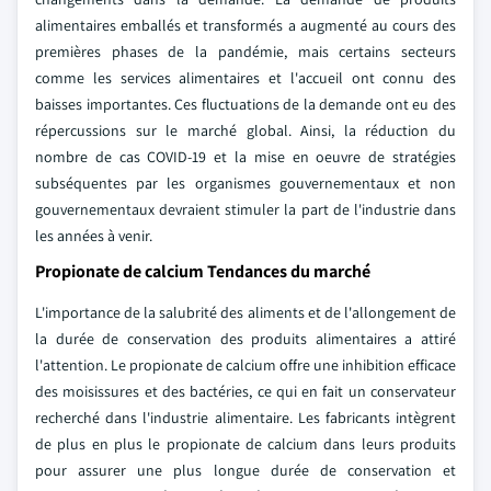
alimentaires emballés et transformés a augmenté au cours des
premières phases de la pandémie, mais certains secteurs
comme les services alimentaires et l'accueil ont connu des
baisses importantes. Ces fluctuations de la demande ont eu des
répercussions sur le marché global. Ainsi, la réduction du
nombre de cas COVID-19 et la mise en oeuvre de stratégies
subséquentes par les organismes gouvernementaux et non
gouvernementaux devraient stimuler la part de l'industrie dans
les années à venir.
Propionate de calcium Tendances du marché
L'importance de la salubrité des aliments et de l'allongement de
la durée de conservation des produits alimentaires a attiré
l'attention. Le propionate de calcium offre une inhibition efficace
des moisissures et des bactéries, ce qui en fait un conservateur
recherché dans l'industrie alimentaire. Les fabricants intègrent
de plus en plus le propionate de calcium dans leurs produits
pour assurer une plus longue durée de conservation et