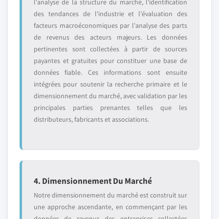
l'analyse de la structure du marché, l'identification
des tendances de l'industrie et l'évaluation des
facteurs macroéconomiques par l'analyse des parts
de revenus des acteurs majeurs. Les données
pertinentes sont collectées à partir de sources
payantes et gratuites pour constituer une base de
données fiable. Ces informations sont ensuite
intégrées pour soutenir la recherche primaire et le
dimensionnement du marché, avec validation par les
principales parties prenantes telles que les
distributeurs, fabricants et associations.
4. Dimensionnement Du Marché
Notre dimensionnement du marché est construit sur
une approche ascendante, en commençant par les
données de revenus des entreprises collectées