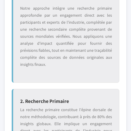
Notre approche intègre une recherche primaire
approfondie par un engagement direct avec les
participants et experts de l'industrie, complétée par
une recherche secondaire complète provenant de
sources mondiales vérifiées. Nous appliquons une
analyse d'impact quantifiée pour fournir des
prévisions fiables, tout en maintenant une traçabilité
complète des sources de données originales aux
insights finaux.
2. Recherche Primaire
La recherche primaire constitue l'épine dorsale de
notre méthodologie, contribuant à près de 80% des
insights globaux. Elle implique un engagement
direct avec les participants de l'industrie pour