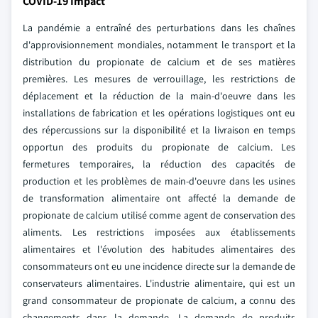
COVID-19 Impact
La pandémie a entraîné des perturbations dans les chaînes
d'approvisionnement mondiales, notamment le transport et la
distribution du propionate de calcium et de ses matières
premières. Les mesures de verrouillage, les restrictions de
déplacement et la réduction de la main-d'oeuvre dans les
installations de fabrication et les opérations logistiques ont eu
des répercussions sur la disponibilité et la livraison en temps
opportun des produits du propionate de calcium. Les
fermetures temporaires, la réduction des capacités de
production et les problèmes de main-d'oeuvre dans les usines
de transformation alimentaire ont affecté la demande de
propionate de calcium utilisé comme agent de conservation des
aliments. Les restrictions imposées aux établissements
alimentaires et l'évolution des habitudes alimentaires des
consommateurs ont eu une incidence directe sur la demande de
conservateurs alimentaires. L'industrie alimentaire, qui est un
grand consommateur de propionate de calcium, a connu des
changements dans la demande. La demande de produits