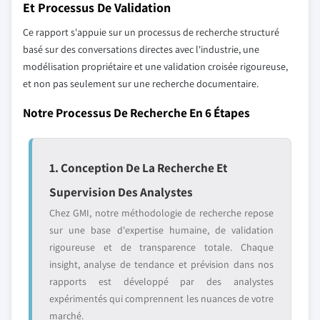
Et Processus De Validation
Ce rapport s'appuie sur un processus de recherche structuré
basé sur des conversations directes avec l'industrie, une
modélisation propriétaire et une validation croisée rigoureuse,
et non pas seulement sur une recherche documentaire.
Notre Processus De Recherche En 6 Étapes
1. Conception De La Recherche Et
Supervision Des Analystes
Chez GMI, notre méthodologie de recherche repose
sur une base d'expertise humaine, de validation
rigoureuse et de transparence totale. Chaque
insight, analyse de tendance et prévision dans nos
rapports est développé par des analystes
expérimentés qui comprennent les nuances de votre
marché.