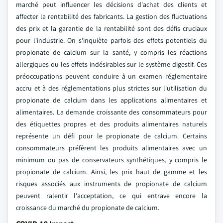
marché peut influencer les décisions d'achat des clients et
affecter la rentabilité des fabricants. La gestion des fluctuations
des prix et la garantie de la rentabilité sont des défis cruciaux
pour l'industrie. On s'inquiète parfois des effets potentiels du
propionate de calcium sur la santé, y compris les réactions
allergiques ou les effets indésirables sur le système digestif. Ces
préoccupations peuvent conduire à un examen réglementaire
accru et à des réglementations plus strictes sur l'utilisation du
propionate de calcium dans les applications alimentaires et
alimentaires. La demande croissante des consommateurs pour
des étiquettes propres et des produits alimentaires naturels
représente un défi pour le propionate de calcium. Certains
consommateurs préfèrent les produits alimentaires avec un
minimum ou pas de conservateurs synthétiques, y compris le
propionate de calcium. Ainsi, les prix haut de gamme et les
risques associés aux instruments de propionate de calcium
peuvent ralentir l'acceptation, ce qui entrave encore la
croissance du marché du propionate de calcium.