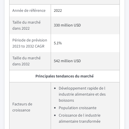
Année de référence
2022
Taille du marché
330 million USD
dans 2022
Période de prévision
5.1%
2023 to 2032 CAGR
Taille du marché
542 million USD
dans 2032
Principales tendances du marché
Développement rapide de l
industrie alimentaire et des
boissons
Facteurs de
Population croissante
croissance
Croissance de l industrie
alimentaire transformée