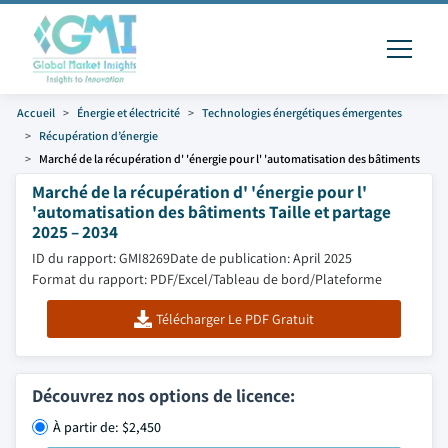
Accueil
Énergie et électricité
Technologies énergétiques émergentes
Récupération d’énergie
Marché de la récupération d' 'énergie pour l' 'automatisation des bâtiments
Marché de la récupération d' 'énergie pour l'
'automatisation des bâtiments Taille et partage
2025 – 2034
ID du rapport: GMI8269
Date de publication: April 2025
Format du rapport: PDF/Excel/Tableau de bord/Plateforme
Télécharger Le PDF Gratuit
Découvrez nos options de licence:
À partir de: $2,450