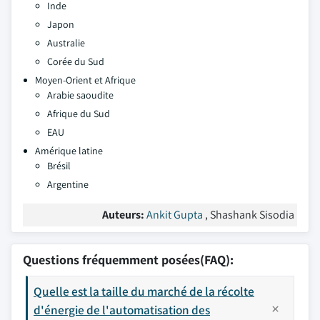
Inde
Japon
Australie
Corée du Sud
Moyen-Orient et Afrique
Arabie saoudite
Afrique du Sud
EAU
Amérique latine
Brésil
Argentine
Auteurs:
Ankit Gupta
, Shashank Sisodia
Questions fréquemment posées(FAQ):
Quelle est la taille du marché de la récolte
d'énergie de l'automatisation des