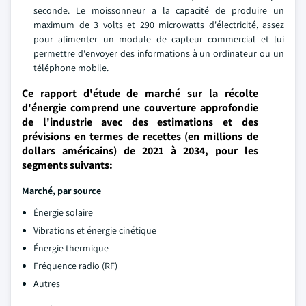
seconde. Le moissonneur a la capacité de produire un
maximum de 3 volts et 290 microwatts d'électricité, assez
pour alimenter un module de capteur commercial et lui
permettre d'envoyer des informations à un ordinateur ou un
téléphone mobile.
Ce rapport d'étude de marché sur la récolte
d'énergie comprend une couverture approfondie
de l'industrie avec des estimations et des
prévisions en termes de recettes (en millions de
dollars américains) de 2021 à 2034, pour les
segments suivants:
Marché, par source
Énergie solaire
Vibrations et énergie cinétique
Énergie thermique
Fréquence radio (RF)
Autres