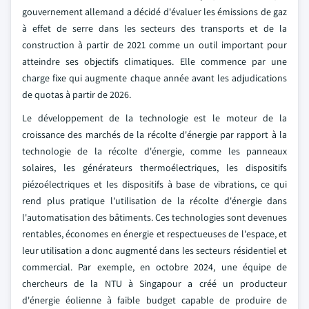
gouvernement allemand a décidé d'évaluer les émissions de gaz
à effet de serre dans les secteurs des transports et de la
construction à partir de 2021 comme un outil important pour
atteindre ses objectifs climatiques. Elle commence par une
charge fixe qui augmente chaque année avant les adjudications
de quotas à partir de 2026.
Le développement de la technologie est le moteur de la
croissance des marchés de la récolte d'énergie par rapport à la
technologie de la récolte d'énergie, comme les panneaux
solaires, les générateurs thermoélectriques, les dispositifs
piézoélectriques et les dispositifs à base de vibrations, ce qui
rend plus pratique l'utilisation de la récolte d'énergie dans
l'automatisation des bâtiments. Ces technologies sont devenues
rentables, économes en énergie et respectueuses de l'espace, et
leur utilisation a donc augmenté dans les secteurs résidentiel et
commercial. Par exemple, en octobre 2024, une équipe de
chercheurs de la NTU à Singapour a créé un producteur
d'énergie éolienne à faible budget capable de produire de