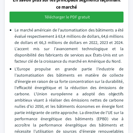
ce marché
Télécharger le PDF gratuit
Le marché américain de l'automatisation des bâtiments a été
évalué respectivement à 63,4 millions de dollars, 64,6 millions
de dollars et 66,3 millions de dollars en 2022, 2023 et 2024.
L'accent mis sur l'avancement technologique et la
disponibilité des fabricants de services aux États-Unis est un
facteur clé de la croissance du marché en Amérique du Nord.
L'Europe propulse en grande partie l'industrie de
l'automatisation des bâtiments en matière de collecte
d'énergie en raison de sa forte concentration sur la durabilité,
l'efficacité énergétique et la réduction des émissions de
carbone. L'Union européenne a adopté des objectifs
ambitieux visant à réaliser des émissions nettes de carbone
nulles d'ici 2050, et les bâtiments économes en énergie font
partie intégrante de cette approche. La directive de l'UE sur la
performance énergétique des bâtiments (EPBD) vise à
accroître la performance énergétique des bâtiments et
nécessite l'utilisation de sources d'énergie renouvelables