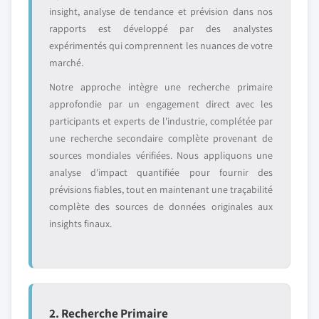
insight, analyse de tendance et prévision dans nos
rapports est développé par des analystes
expérimentés qui comprennent les nuances de votre
marché.
Notre approche intègre une recherche primaire
approfondie par un engagement direct avec les
participants et experts de l'industrie, complétée par
une recherche secondaire complète provenant de
sources mondiales vérifiées. Nous appliquons une
analyse d'impact quantifiée pour fournir des
prévisions fiables, tout en maintenant une traçabilité
complète des sources de données originales aux
insights finaux.
2. Recherche Primaire