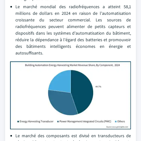
Le marché mondial des radiofréquences a atteint 58,1
millions de dollars en 2024 en raison de l'automatisation
croissante du secteur commercial. Les sources de
radiofréquences peuvent alimenter de petits capteurs et
dispositifs dans les systèmes d'automatisation du bâtiment,
réduire la dépendance à l'égard des batteries et promouvoir
des bâtiments intelligents économes en énergie et
autosuffisants.
Le marché des composants est divisé en transducteurs de