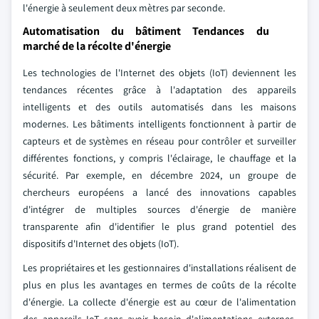
l'énergie à seulement deux mètres par seconde.
Automatisation du bâtiment Tendances du
marché de la récolte d'énergie
Les technologies de l'Internet des objets (IoT) deviennent les
tendances récentes grâce à l'adaptation des appareils
intelligents et des outils automatisés dans les maisons
modernes. Les bâtiments intelligents fonctionnent à partir de
capteurs et de systèmes en réseau pour contrôler et surveiller
différentes fonctions, y compris l'éclairage, le chauffage et la
sécurité. Par exemple, en décembre 2024, un groupe de
chercheurs européens a lancé des innovations capables
d'intégrer de multiples sources d'énergie de manière
transparente afin d'identifier le plus grand potentiel des
dispositifs d'Internet des objets (IoT).
Les propriétaires et les gestionnaires d'installations réalisent de
plus en plus les avantages en termes de coûts de la récolte
d'énergie. La collecte d'énergie est au cœur de l'alimentation