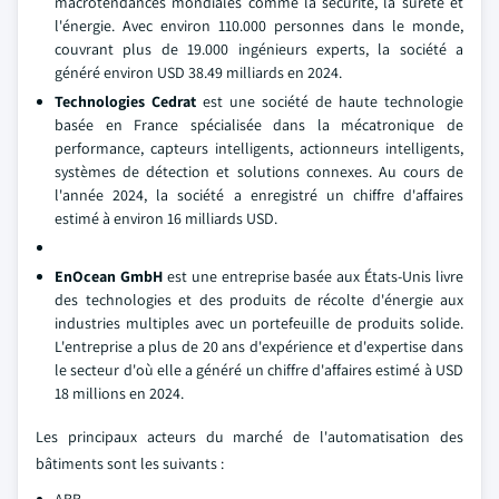
macrotendances mondiales comme la sécurité, la sûreté et
l'énergie. Avec environ 110.000 personnes dans le monde,
couvrant plus de 19.000 ingénieurs experts, la société a
généré environ USD 38.49 milliards en 2024.
Technologies Cedrat
est une société de haute technologie
basée en France spécialisée dans la mécatronique de
performance, capteurs intelligents, actionneurs intelligents,
systèmes de détection et solutions connexes. Au cours de
l'année 2024, la société a enregistré un chiffre d'affaires
estimé à environ 16 milliards USD.
EnOcean GmbH
est une entreprise basée aux États-Unis livre
des technologies et des produits de récolte d'énergie aux
industries multiples avec un portefeuille de produits solide.
L'entreprise a plus de 20 ans d'expérience et d'expertise dans
le secteur d'où elle a généré un chiffre d'affaires estimé à USD
18 millions en 2024.
Les principaux acteurs du marché de l'automatisation des
bâtiments sont les suivants :