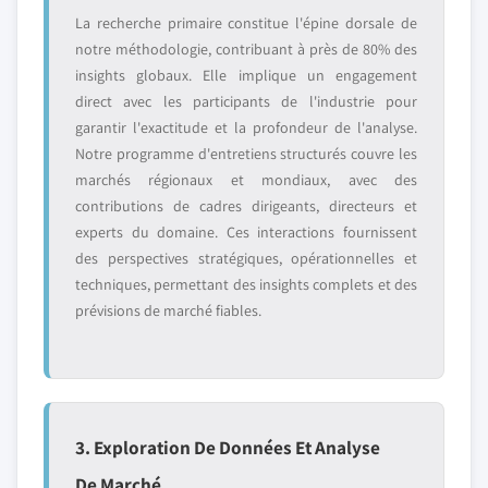
La recherche primaire constitue l'épine dorsale de
notre méthodologie, contribuant à près de 80% des
insights globaux. Elle implique un engagement
direct avec les participants de l'industrie pour
garantir l'exactitude et la profondeur de l'analyse.
Notre programme d'entretiens structurés couvre les
marchés régionaux et mondiaux, avec des
contributions de cadres dirigeants, directeurs et
experts du domaine. Ces interactions fournissent
des perspectives stratégiques, opérationnelles et
techniques, permettant des insights complets et des
prévisions de marché fiables.
3. Exploration De Données Et Analyse
De Marché