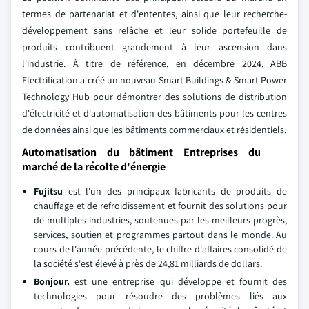
termes de partenariat et d'ententes, ainsi que leur recherche-
développement sans relâche et leur solide portefeuille de
produits contribuent grandement à leur ascension dans
l'industrie. À titre de référence, en décembre 2024, ABB
Electrification a créé un nouveau Smart Buildings & Smart Power
Technology Hub pour démontrer des solutions de distribution
d'électricité et d'automatisation des bâtiments pour les centres
de données ainsi que les bâtiments commerciaux et résidentiels.
Automatisation du bâtiment Entreprises du
marché de la récolte d'énergie
Fujitsu
est l'un des principaux fabricants de produits de
chauffage et de refroidissement et fournit des solutions pour
de multiples industries, soutenues par les meilleurs progrès,
services, soutien et programmes partout dans le monde. Au
cours de l'année précédente, le chiffre d'affaires consolidé de
la société s'est élevé à près de 24,81 milliards de dollars.
Bonjour.
est une entreprise qui développe et fournit des
technologies pour résoudre des problèmes liés aux