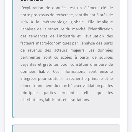
L'exploration de données est un élément clé de
notre processus de recherche, contribuant à près de
20% à la méthodologie globale. Elle implique
l'analyse de la structure du marché, l'identification
des tendances de l'industrie et l'évaluation des
facteurs macroéconomiques par l'analyse des parts
de revenus des acteurs majeurs. Les données
pertinentes sont collectées à partir de sources
payantes et gratuites pour constituer une base de
données fiable. Ces informations sont ensuite
intégrées pour soutenir la recherche primaire et le
dimensionnement du marché, avec validation par les
principales parties prenantes telles que les
distributeurs, fabricants et associations.