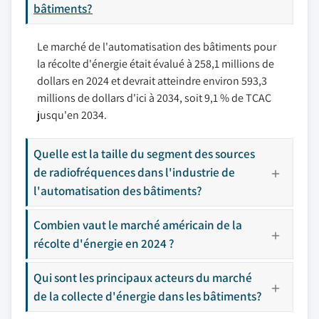
bâtiments?
Le marché de l'automatisation des bâtiments pour
la récolte d'énergie était évalué à 258,1 millions de
dollars en 2024 et devrait atteindre environ 593,3
millions de dollars d'ici à 2034, soit 9,1 % de TCAC
jusqu'en 2034.
Quelle est la taille du segment des sources
de radiofréquences dans l'industrie de
l'automatisation des bâtiments?
Combien vaut le marché américain de la
récolte d'énergie en 2024 ?
Qui sont les principaux acteurs du marché
de la collecte d'énergie dans les bâtiments?