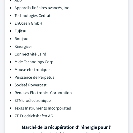
ABB
Appareils linéaires avancés, Inc.
Technologies Cedrat
EnOcean GmbH
Fujitsu
Bonjour.
Kinergizer
Connectivité Laird
Mide Technology Corp.
Mouse électronique
Puissance de Perpetua
Société Powercast
Renesas Electronics Corporation
STMicroélectronique
Texas Instruments Incorporated
ZF Friedrichshafen AG
Marché de la récupération d' 'énergie pour l'