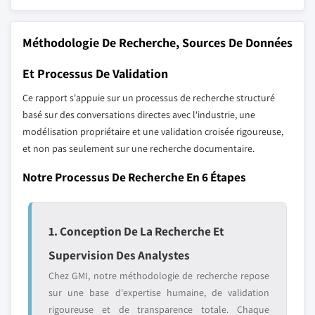
Méthodologie De Recherche, Sources De Données
Et Processus De Validation
Ce rapport s'appuie sur un processus de recherche structuré
basé sur des conversations directes avec l'industrie, une
modélisation propriétaire et une validation croisée rigoureuse,
et non pas seulement sur une recherche documentaire.
Notre Processus De Recherche En 6 Étapes
1. Conception De La Recherche Et
Supervision Des Analystes
Chez GMI, notre méthodologie de recherche repose
sur une base d'expertise humaine, de validation
rigoureuse et de transparence totale. Chaque