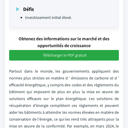
Défis
Investissement initial élevé.
Obtenez des informations sur le marché et des
opportunités de croissance
Télécharger le PDF gratuit
Partout dans le monde, les gouvernements appliquent des
normes plus strictes en matière d ' émissions de carbone et d '
efficacité énergétique, y compris des codes et des règlements du
bâtiment qui imposent de plus en plus la mise en œuvre de
solutions efficaces sur le plan énergétique. Les solutions de
récupération d'énergie complètent ces règlements et peuvent
aider les bâtiments à atteindre les normes élevées en matière de
conservation de l'énergie, ce qui les rend très attrayants pour la
mise en œuvre de la conformité. Par exemple, en mars 2024, le