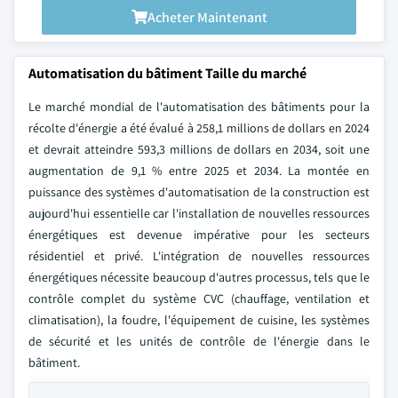
Acheter Maintenant
Automatisation du bâtiment Taille du marché
Le marché mondial de l'automatisation des bâtiments pour la
récolte d'énergie a été évalué à 258,1 millions de dollars en 2024
et devrait atteindre 593,3 millions de dollars en 2034, soit une
augmentation de 9,1 % entre 2025 et 2034. La montée en
puissance des systèmes d'automatisation de la construction est
aujourd'hui essentielle car l'installation de nouvelles ressources
énergétiques est devenue impérative pour les secteurs
résidentiel et privé. L'intégration de nouvelles ressources
énergétiques nécessite beaucoup d'autres processus, tels que le
contrôle complet du système CVC (chauffage, ventilation et
climatisation), la foudre, l'équipement de cuisine, les systèmes
de sécurité et les unités de contrôle de l'énergie dans le
bâtiment.