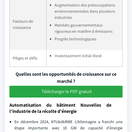
Augmentation des préoccupations
environnementales dans plusieurs
industries
Facteurs de
Mandats gouvernementaux
croissance
rigoureux en matière d émissions
Progrès technologiques
Investissement initial élevé
Pièges et défis
Quelles sont les opportunités de croissance sur ce
marché ?
Télécharger le PDF gratuit
Automatisation du bâtiment Nouvelles de
l'industrie de la récolte d'énergie
En décembre 2024, NTUkdkRWE -L'Allemagne a franchi une
étape importante avec 10 GW de capacité d'énergie