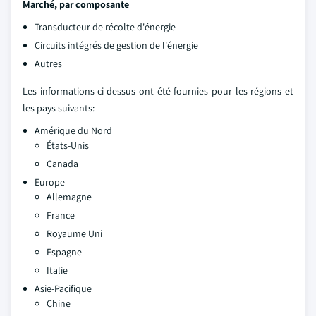
Marché, par composante
Transducteur de récolte d'énergie
Circuits intégrés de gestion de l'énergie
Autres
Les informations ci-dessus ont été fournies pour les régions et
les pays suivants:
Amérique du Nord
États-Unis
Canada
Europe
Allemagne
France
Royaume Uni
Espagne
Italie
Asie-Pacifique
Chine