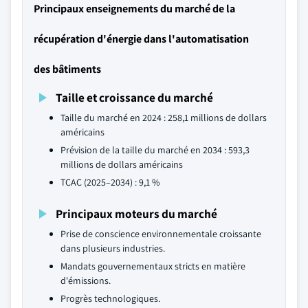
Principaux enseignements du marché de la
récupération d'énergie dans l'automatisation
des bâtiments
Taille et croissance du marché
Taille du marché en 2024 : 258,1 millions de dollars
américains
Prévision de la taille du marché en 2034 : 593,3
millions de dollars américains
TCAC (2025–2034) : 9,1 %
Principaux moteurs du marché
Prise de conscience environnementale croissante
dans plusieurs industries.
Mandats gouvernementaux stricts en matière
d'émissions.
Progrès technologiques.