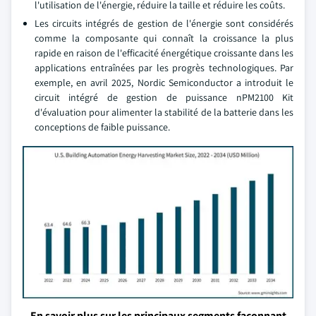
l'utilisation de l'énergie, réduire la taille et réduire les coûts.
Les circuits intégrés de gestion de l'énergie sont considérés
comme la composante qui connaît la croissance la plus
rapide en raison de l'efficacité énergétique croissante dans les
applications entraînées par les progrès technologiques. Par
exemple, en avril 2025, Nordic Semiconductor a introduit le
circuit intégré de gestion de puissance nPM2100 Kit
d'évaluation pour alimenter la stabilité de la batterie dans les
conceptions de faible puissance.
En savoir plus sur les principaux segments façonnant