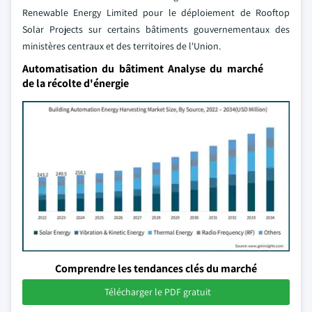
Renewable Energy Limited pour le déploiement de Rooftop
Solar Projects sur certains bâtiments gouvernementaux des
ministères centraux et des territoires de l'Union.
Automatisation du bâtiment Analyse du marché
de la récolte d'énergie
Comprendre les tendances clés du marché
Télécharger le PDF gratuit