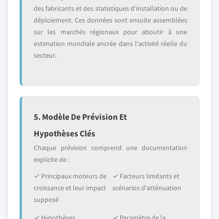
des fabricants et des statistiques d'installation ou de
déploiement. Ces données sont ensuite assemblées
sur les marchés régionaux pour aboutir à une
estimation mondiale ancrée dans l'activité réelle du
secteur.
5. Modèle De Prévision Et
Hypothèses Clés
Chaque prévision comprend une documentation
explicite de :
✓ Principaux moteurs de
✓ Facteurs limitants et
croissance et leur impact
scénarios d'atténuation
supposé
✓ Hypothèses
✓ Paramètre de la