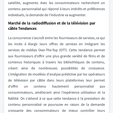
satellite, augmente. Avec les consommateurs recherchent un
contenu personnalisé qui répond à leurs intérêts et préférences
individuels, la demande de l'industrie va augmenter.
Marché de la radiodiffusion et de la télévision par
câble Tendances
La concurrence s'accroît entre les fournisseurs de services, ce qui
les incite à élargir leurs offres de services en intégrant les
services de médias Over-The-Top (OTT). Cette tendance permet
aux fournisseurs d'offrir une plus grande variété de films et de
contenus historiques à travers les bibliothèques de contenu,
créant ainsi de nombreuses possibilités de croissance.
L'intégration de modèles d'analyse prédictive par les opérateurs
de télévision par câble dans leurs plateformes leur permet
d'offrir un contenu hautement personnalisé aux
consommateurs, améliorant ainsi l'expérience utilisateur et la
fidélité. On s'attend à ce que cette tendance à la prestation de
contenu personnalisé se poursuive en raison de la demande
croissante des consommateurs de mieux contrôler leurs