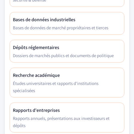
Bases de données industrielles
Bases de données de marché propriétaires et tierces
Dépôts réglementaires
Dossiers de marchés publics et documents de politique
Recherche académique
Études universitaires et rapports d'institutions
spécialisées
Rapports d'entreprises
Rapports annuels, présentations aux investisseurs et
dépôts