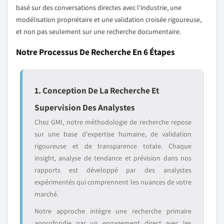
basé sur des conversations directes avec l'industrie, une
modélisation propriétaire et une validation croisée rigoureuse,
et non pas seulement sur une recherche documentaire.
Notre Processus De Recherche En 6 Étapes
1. Conception De La Recherche Et
Supervision Des Analystes
Chez GMI, notre méthodologie de recherche repose
sur une base d'expertise humaine, de validation
rigoureuse et de transparence totale. Chaque
insight, analyse de tendance et prévision dans nos
rapports est développé par des analystes
expérimentés qui comprennent les nuances de votre
marché.
Notre approche intègre une recherche primaire
approfondie par un engagement direct avec les