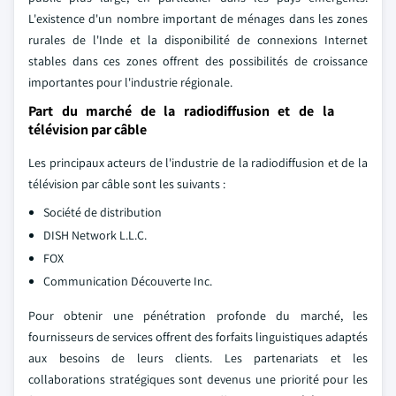
L'existence d'un nombre important de ménages dans les zones
rurales de l'Inde et la disponibilité de connexions Internet
stables dans ces zones offrent des possibilités de croissance
importantes pour l'industrie régionale.
Part du marché de la radiodiffusion et de la
télévision par câble
Les principaux acteurs de l'industrie de la radiodiffusion et de la
télévision par câble sont les suivants :
Société de distribution
DISH Network L.L.C.
FOX
Communication Découverte Inc.
Pour obtenir une pénétration profonde du marché, les
fournisseurs de services offrent des forfaits linguistiques adaptés
aux besoins de leurs clients. Les partenariats et les
collaborations stratégiques sont devenus une priorité pour les