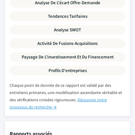
Analyse De L'écart Offre-Demande
Tendances Tarifaires
Analyse SWOT
Activité De Fusions-Acquisitions
Paysage De L'investissement Et Du Financement
Profils D'entreprises
Chaque point de donnée de ce rapport est validé par des
entretiens primaires, une modélisation ascendante véritable et
des vérifications croisées rigoureuses.
Découvrez notre
processus de recherche →
Rapports associés