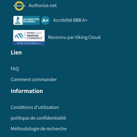
Authorize.net
Accrédité BBB A+
Reconnu par Viking Cloud
Lien
FAQ
Comment commander
Information
Conditions d'utilisation
politique de confidentialité
Méthodologie de recherche