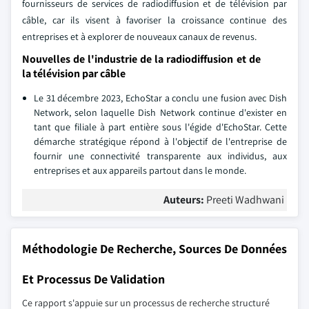
fournisseurs de services de radiodiffusion et de télévision par
câble, car ils visent à favoriser la croissance continue des
entreprises et à explorer de nouveaux canaux de revenus.
Nouvelles de l'industrie de la radiodiffusion et de
la télévision par câble
Le 31 décembre 2023, EchoStar a conclu une fusion avec Dish
Network, selon laquelle Dish Network continue d'exister en
tant que filiale à part entière sous l'égide d'EchoStar. Cette
démarche stratégique répond à l'objectif de l'entreprise de
fournir une connectivité transparente aux individus, aux
entreprises et aux appareils partout dans le monde.
Auteurs:
Preeti Wadhwani
Méthodologie De Recherche, Sources De Données
Et Processus De Validation
Ce rapport s'appuie sur un processus de recherche structuré