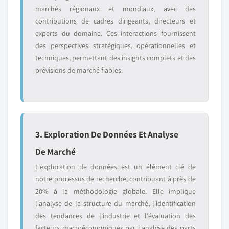
marchés régionaux et mondiaux, avec des
contributions de cadres dirigeants, directeurs et
experts du domaine. Ces interactions fournissent
des perspectives stratégiques, opérationnelles et
techniques, permettant des insights complets et des
prévisions de marché fiables.
3. Exploration De Données Et Analyse
De Marché
L'exploration de données est un élément clé de
notre processus de recherche, contribuant à près de
20% à la méthodologie globale. Elle implique
l'analyse de la structure du marché, l'identification
des tendances de l'industrie et l'évaluation des
facteurs macroéconomiques par l'analyse des parts