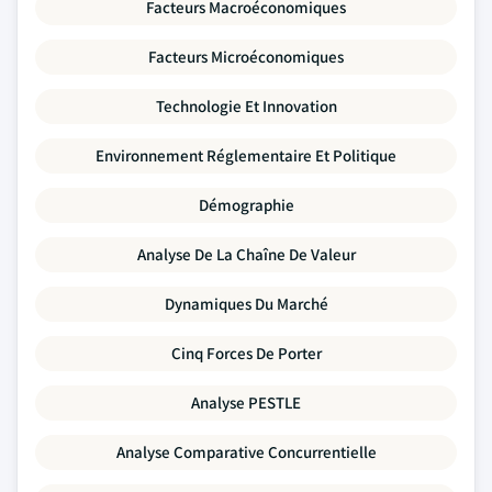
Facteurs Macroéconomiques
Facteurs Microéconomiques
Technologie Et Innovation
Environnement Réglementaire Et Politique
Démographie
Analyse De La Chaîne De Valeur
Dynamiques Du Marché
Cinq Forces De Porter
Analyse PESTLE
Analyse Comparative Concurrentielle