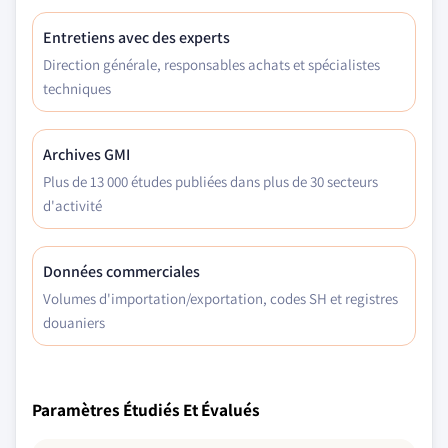
Entretiens avec des experts
Direction générale, responsables achats et spécialistes
techniques
Archives GMI
Plus de 13 000 études publiées dans plus de 30 secteurs
d'activité
Données commerciales
Volumes d'importation/exportation, codes SH et registres
douaniers
Paramètres Étudiés Et Évalués