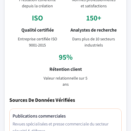
depuis la création
et satisfactions
ISO
150+
Qualité certifiée
Analystes de recherche
Entreprise certifiée ISO
Dans plus de 10 secteurs
9001-2015
industriels
95%
Rétention client
Valeur relationnelle sur 5
ans
Sources De Données Vérifiées
Publications commerciales
Revues spécialisées et presse commerciale du secteur
sécurité & défense