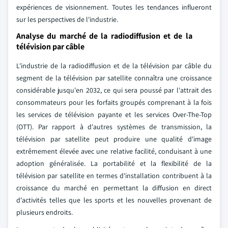
expériences de visionnement. Toutes les tendances influeront
sur les perspectives de l'industrie.
Analyse du marché de la radiodiffusion et de la
télévision par câble
L'industrie de la radiodiffusion et de la télévision par câble du
segment de la télévision par satellite connaîtra une croissance
considérable jusqu'en 2032, ce qui sera poussé par l'attrait des
consommateurs pour les forfaits groupés comprenant à la fois
les services de télévision payante et les services Over-The-Top
(OTT). Par rapport à d'autres systèmes de transmission, la
télévision par satellite peut produire une qualité d'image
extrêmement élevée avec une relative facilité, conduisant à une
adoption généralisée. La portabilité et la flexibilité de la
télévision par satellite en termes d'installation contribuent à la
croissance du marché en permettant la diffusion en direct
d'activités telles que les sports et les nouvelles provenant de
plusieurs endroits.