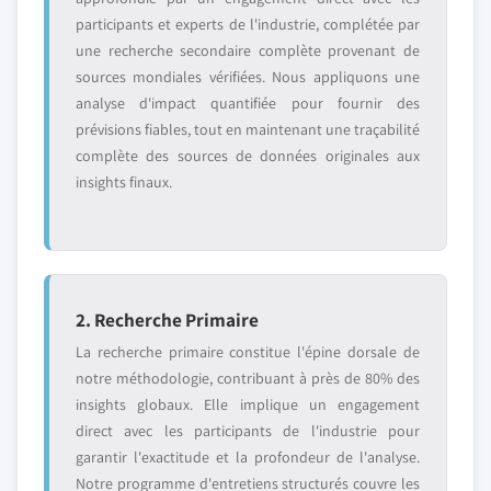
participants et experts de l'industrie, complétée par
une recherche secondaire complète provenant de
sources mondiales vérifiées. Nous appliquons une
analyse d'impact quantifiée pour fournir des
prévisions fiables, tout en maintenant une traçabilité
complète des sources de données originales aux
insights finaux.
2. Recherche Primaire
La recherche primaire constitue l'épine dorsale de
notre méthodologie, contribuant à près de 80% des
insights globaux. Elle implique un engagement
direct avec les participants de l'industrie pour
garantir l'exactitude et la profondeur de l'analyse.
Notre programme d'entretiens structurés couvre les