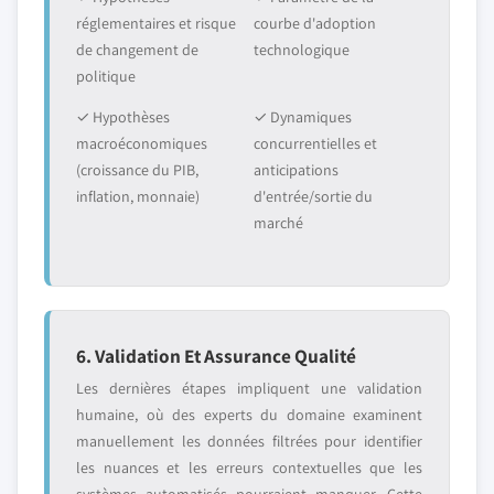
réglementaires et risque
courbe d'adoption
de changement de
technologique
politique
✓ Hypothèses
✓ Dynamiques
macroéconomiques
concurrentielles et
(croissance du PIB,
anticipations
inflation, monnaie)
d'entrée/sortie du
marché
6. Validation Et Assurance Qualité
Les dernières étapes impliquent une validation
humaine, où des experts du domaine examinent
manuellement les données filtrées pour identifier
les nuances et les erreurs contextuelles que les