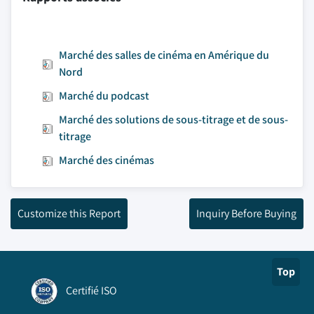
Marché des salles de cinéma en Amérique du
Nord
Marché du podcast
Marché des solutions de sous-titrage et de sous-
titrage
Marché des cinémas
Customize this Report
Inquiry Before Buying
Top
Certifié ISO