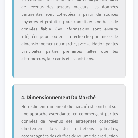
de revenus des acteurs majeurs. Les données
pertinentes sont collectées à partir de sources
payantes et gratuites pour constituer une base de
données fiable. Ces informations sont ensuite
intégrées pour soutenir la recherche primaire et le
dimensionnement du marché, avec validation par les
principales parties prenantes telles que les
distributeurs, fabricants et associations.
4. Dimensionnement Du Marché
Notre dimensionnement du marché est construit sur
une approche ascendante, en commençant par les
données de revenus des entreprises collectées
directement lors des entretiens primaires,
accompagnées des chiffres de volume de production