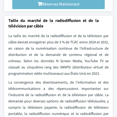
Réservez Maintenant
Taille du marché de la radiodiffusion et de la
télévision par câble
La taille du marché de la radiodiffusion et de la télévision par
câble devrait enregistrer plus de 3 % de TCAC entre 2024 et 2032,
en raison de la numérisation continue de l'infrastructure de
distribution et de la demande de contenu régional et de
créneau. Selon les données N Screen Media, YouTube TV se
classait au cinquième rang des VMVPD (distributeur virtuel de
programmation vidéo multicanaux) aux États-Unis en 2023.
La convergence des divertissements, de l'information et des
télécommunications a des répercussions importantes sur
l'industrie de la radiodiffusion et de la télévision par câble. La
demande pour diverses options de radiodiffusion télévisuelle, y
compris la télévision payante, la radiodiffusion de télévision
portable, la radiodiffusion numérique et la radiodiffusion par