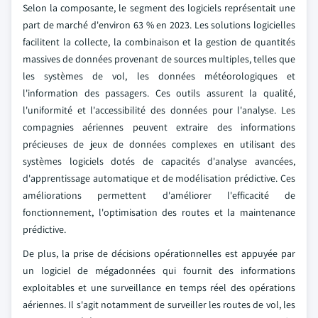
Selon la composante, le segment des logiciels représentait une
part de marché d'environ 63 % en 2023. Les solutions logicielles
facilitent la collecte, la combinaison et la gestion de quantités
massives de données provenant de sources multiples, telles que
les systèmes de vol, les données météorologiques et
l'information des passagers. Ces outils assurent la qualité,
l'uniformité et l'accessibilité des données pour l'analyse. Les
compagnies aériennes peuvent extraire des informations
précieuses de jeux de données complexes en utilisant des
systèmes logiciels dotés de capacités d'analyse avancées,
d'apprentissage automatique et de modélisation prédictive. Ces
améliorations permettent d'améliorer l'efficacité de
fonctionnement, l'optimisation des routes et la maintenance
prédictive.
De plus, la prise de décisions opérationnelles est appuyée par
un logiciel de mégadonnées qui fournit des informations
exploitables et une surveillance en temps réel des opérations
aériennes. Il s'agit notamment de surveiller les routes de vol, les