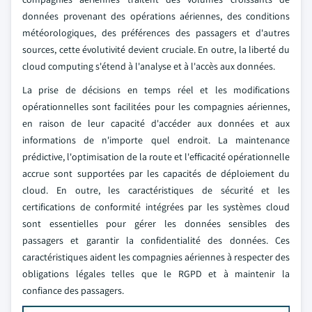
données provenant des opérations aériennes, des conditions
météorologiques, des préférences des passagers et d'autres
sources, cette évolutivité devient cruciale. En outre, la liberté du
cloud computing s'étend à l'analyse et à l'accès aux données.
La prise de décisions en temps réel et les modifications
opérationnelles sont facilitées pour les compagnies aériennes,
en raison de leur capacité d'accéder aux données et aux
informations de n'importe quel endroit. La maintenance
prédictive, l'optimisation de la route et l'efficacité opérationnelle
accrue sont supportées par les capacités de déploiement du
cloud. En outre, les caractéristiques de sécurité et les
certifications de conformité intégrées par les systèmes cloud
sont essentielles pour gérer les données sensibles des
passagers et garantir la confidentialité des données. Ces
caractéristiques aident les compagnies aériennes à respecter des
obligations légales telles que le RGPD et à maintenir la
confiance des passagers.