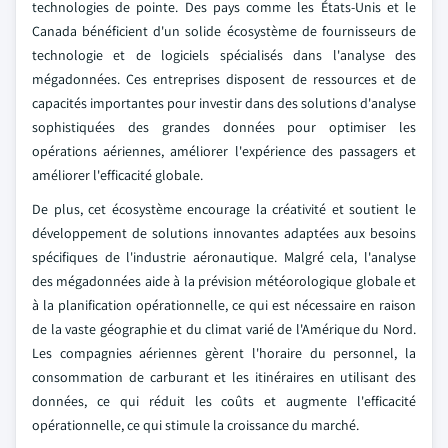
technologies de pointe. Des pays comme les États-Unis et le
Canada bénéficient d'un solide écosystème de fournisseurs de
technologie et de logiciels spécialisés dans l'analyse des
mégadonnées. Ces entreprises disposent de ressources et de
capacités importantes pour investir dans des solutions d'analyse
sophistiquées des grandes données pour optimiser les
opérations aériennes, améliorer l'expérience des passagers et
améliorer l'efficacité globale.
De plus, cet écosystème encourage la créativité et soutient le
développement de solutions innovantes adaptées aux besoins
spécifiques de l'industrie aéronautique. Malgré cela, l'analyse
des mégadonnées aide à la prévision météorologique globale et
à la planification opérationnelle, ce qui est nécessaire en raison
de la vaste géographie et du climat varié de l'Amérique du Nord.
Les compagnies aériennes gèrent l'horaire du personnel, la
consommation de carburant et les itinéraires en utilisant des
données, ce qui réduit les coûts et augmente l'efficacité
opérationnelle, ce qui stimule la croissance du marché.