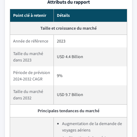
Attributs du rapport
Point clé à retenir
Détails
Taille et croissance du marché
Année de référence
2023
Taille du marché
USD 4.4 Billion
dans 2023
Période de prévision
9%
2024-2032 CAGR
Taille du marché
USD 9.7 Billion
dans 2032
Principales tendances du marché
Augmentation de la demande de
voyages aériens