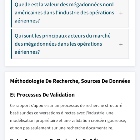
Quelle est la valeur des mégadonnées nord-
américaines dans l'industrie des opérations
aériennes?
Qui sont les principaux acteurs du marché
des mégadonnées dans les opérations
aériennes?
Méthodologie De Recherche, Sources De Données
Et Processus De Validation
Ce rapport s'appuie sur un processus de recherche structuré
basé sur des conversations directes avec l'industrie, une
modélisation propriétaire et une validation croisée rigoureuse,
et non pas seulement sur une recherche documentaire.