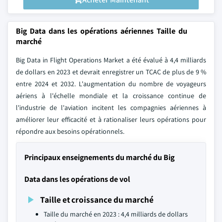
Big Data dans les opérations aériennes Taille du
marché
Big Data in Flight Operations Market a été évalué à 4,4 milliards
de dollars en 2023 et devrait enregistrer un TCAC de plus de 9 %
entre 2024 et 2032. L'augmentation du nombre de voyageurs
aériens à l'échelle mondiale et la croissance continue de
l'industrie de l'aviation incitent les compagnies aériennes à
améliorer leur efficacité et à rationaliser leurs opérations pour
répondre aux besoins opérationnels.
Principaux enseignements du marché du Big
Data dans les opérations de vol
Taille et croissance du marché
Taille du marché en 2023 : 4,4 milliards de dollars