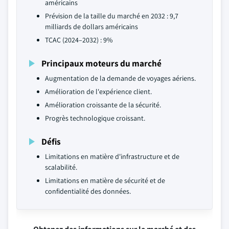
américains
Prévision de la taille du marché en 2032 : 9,7
milliards de dollars américains
TCAC (2024–2032) : 9%
Principaux moteurs du marché
Augmentation de la demande de voyages aériens.
Amélioration de l'expérience client.
Amélioration croissante de la sécurité.
Progrès technologique croissant.
Défis
Limitations en matière d'infrastructure et de
scalabilité.
Limitations en matière de sécurité et de
confidentialité des données.