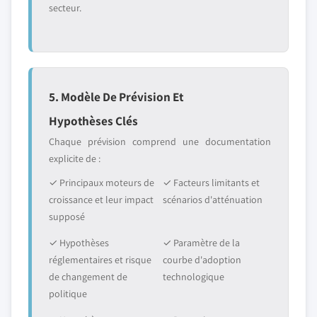
secteur.
5. Modèle De Prévision Et
Hypothèses Clés
Chaque prévision comprend une documentation
explicite de :
✓ Principaux moteurs de
✓ Facteurs limitants et
croissance et leur impact
scénarios d'atténuation
supposé
✓ Hypothèses
✓ Paramètre de la
réglementaires et risque
courbe d'adoption
de changement de
technologique
politique