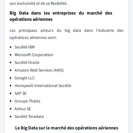
son évolutivité et de sa flexibilité.
Big Data dans les entreprises du marché des
opérations aériennes
Les principaux acteurs du big data dans l'industrie des
opérations aériennes sont:
Société IBM
Microsoft Corporation
Société Oracle
Amazon Web Services (AWS)
Google LLC
Honeywell International Société
SAP SE
Groupe Thales
Airbus SE
Société Teradata
Le Big Data sur le marché des opérations aériennes