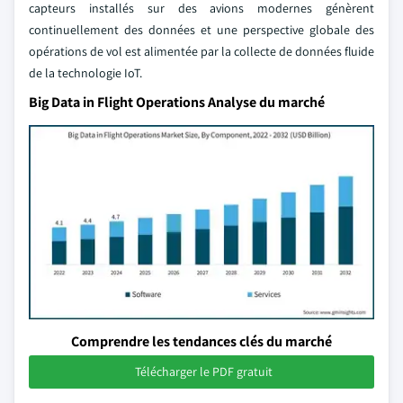
capteurs installés sur des avions modernes génèrent
continuellement des données et une perspective globale des
opérations de vol est alimentée par la collecte de données fluide
de la technologie IoT.
Big Data in Flight Operations Analyse du marché
Comprendre les tendances clés du marché
Télécharger le PDF gratuit