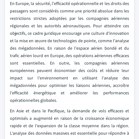
En Europe, la sécurité, l'efficacité opérationnelle et les droits des
passagers sont considérés comme une priorité absolue dans les
restrictions strictes adoptées par les compagnies aériennes
régionales et les autorités aéronautiques. Pour atteindre ces
objectifs, ce cadre juridique encourage une culture d'innovation
et la mise en œuvre de technologies de pointe, comme l'analyse
des mégadonnées. En raison de l'espace aérien bondé et du
trafic aérien lourd en Europe, des opérations aériennes efficaces
sont essentielles. En outre, les compagnies aériennes
européennes peuvent économiser des coûts et réduire leur
impact sur l'environnement en utilisant l'analyse des
mégadonnées pour optimiser les liaisons aériennes, accroître
l'efficacité énergétique et améliorer les performances
opérationnelles globales.
En Asie et dans le Pacifique, la demande de vols efficaces et
optimisés a augmenté en raison de la croissance économique
rapide et de l'expansion de la classe moyenne dans la région.
L'analyse des données massives est essentielle pour répondre à