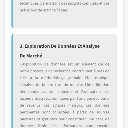
techniques, permettant des insights complets et des
prévisions de marché fiables.
3. Exploration De Données Et Analyse
De Marché
L'exploration de données est un élément clé de
notre processus de recherche, contribuant à près de
20% à la méthodologie globale. Elle implique
l'analyse de la structure du marché, l'identification
des tendances de l'industrie et l'évaluation des
facteurs macroéconomiques par l'analyse des parts
de revenus des acteurs majeurs. Les données
pertinentes sont collectées à partir de sources
payantes et gratuites pour constituer une base de
données fiable. Ces informations sont ensuite