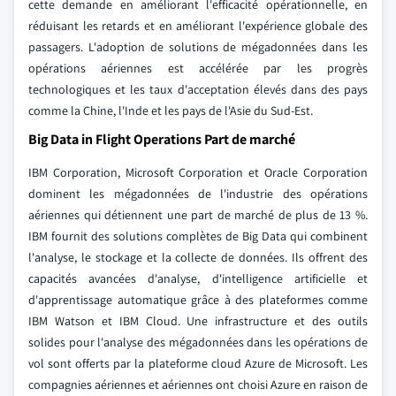
cette demande en améliorant l'efficacité opérationnelle, en
réduisant les retards et en améliorant l'expérience globale des
passagers. L'adoption de solutions de mégadonnées dans les
opérations aériennes est accélérée par les progrès
technologiques et les taux d'acceptation élevés dans des pays
comme la Chine, l'Inde et les pays de l'Asie du Sud-Est.
Big Data in Flight Operations Part de marché
IBM Corporation, Microsoft Corporation et Oracle Corporation
dominent les mégadonnées de l'industrie des opérations
aériennes qui détiennent une part de marché de plus de 13 %.
IBM fournit des solutions complètes de Big Data qui combinent
l'analyse, le stockage et la collecte de données. Ils offrent des
capacités avancées d'analyse, d'intelligence artificielle et
d'apprentissage automatique grâce à des plateformes comme
IBM Watson et IBM Cloud. Une infrastructure et des outils
solides pour l'analyse des mégadonnées dans les opérations de
vol sont offerts par la plateforme cloud Azure de Microsoft. Les
compagnies aériennes et aériennes ont choisi Azure en raison de