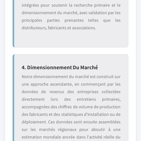
intégrées pour soutenir la recherche primaire et le
dimensionnement du marché, avec validation par les
principales parties prenantes telles que les
distributeurs, fabricants et associations.
4. Dimensionnement Du Marché
Notre dimensionnement du marché est construit sur
une approche ascendante, en commençant par les
données de revenus des entreprises collectées
directement lors des entretiens primaires,
accompagnées des chiffres de volume de production
des fabricants et des statistiques d'installation ou de
déploiement. Ces données sont ensuite assemblées
sur les marchés régionaux pour aboutir à une
estimation mondiale ancrée dans l'activité réelle du