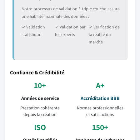
Notre processus de validation à triple couche assure
une fiabilité maximale des données :
✓ Validation
✓ Validation par
✓ Vérification de
statistique
les experts
la réalité du
marché
Confiance & Crédibilité
10+
A+
Années de service
Accréditation BBB
Prestation cohérente
Normes professionnelles
depuis la création
et satisfactions
ISO
150+