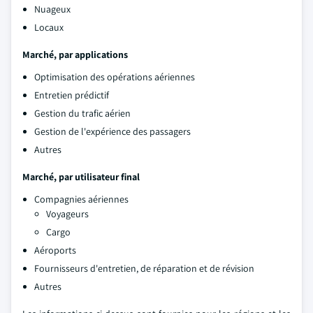
Nuageux
Locaux
Marché, par applications
Optimisation des opérations aériennes
Entretien prédictif
Gestion du trafic aérien
Gestion de l'expérience des passagers
Autres
Marché, par utilisateur final
Compagnies aériennes
Voyageurs
Cargo
Aéroports
Fournisseurs d'entretien, de réparation et de révision
Autres