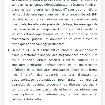
compagnies aériennes indonésiennes, ont récemment mis en
place les technologies numériques d'Airbus pour améliorer
l'efficacité de leurs opérations de maintenance et de vol. SHM
recueille et centralise l'information sur les avertissements
d'aéronefs, les effets du poste de pilotage, les messages de
maintenance, etc. en temps réel. En outre, il met en évidence
les implications opérationnelles, fournit l'historique de la
maintenance, priorise les données et les corréle avec les
techniques de dépannage pertinentes.
En mai 2023, IBM et Airbus ont collaboré au développement
d'une plateforme d'analyse des mégadonnées basée sur le
cloud, appelée Airbus Smarter FleetTM, conçue pour
améliorer l'efficacité opérationnelle et la maintenance
prédictive dans l'industrie aérospatiale. Cette plate-forme
met à profit des capacités avancées d'analyse et
d'apprentissage automatique pour traiter de grandes
quantités de données provenant de diverses sources, y
compris des capteurs d'aéronefs, et fournit des informations
pour optimiser les performances, la maintenance et
l'efficacité de la flotte.