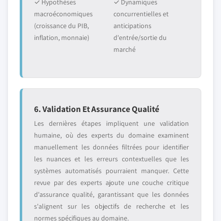
✓ Hypothèses
✓ Dynamiques
macroéconomiques
concurrentielles et
(croissance du PIB,
anticipations
inflation, monnaie)
d'entrée/sortie du
marché
6. Validation Et Assurance Qualité
Les dernières étapes impliquent une validation
humaine, où des experts du domaine examinent
manuellement les données filtrées pour identifier
les nuances et les erreurs contextuelles que les
systèmes automatisés pourraient manquer. Cette
revue par des experts ajoute une couche critique
d'assurance qualité, garantissant que les données
s'alignent sur les objectifs de recherche et les
normes spécifiques au domaine.