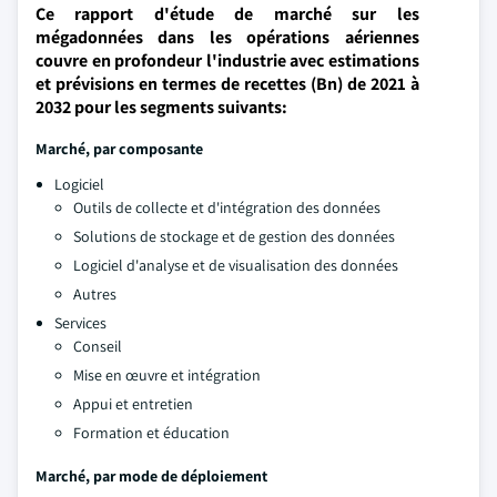
Ce rapport d'étude de marché sur les
mégadonnées dans les opérations aériennes
couvre en profondeur l'industrie avec estimations
et prévisions en termes de recettes (Bn) de 2021 à
2032 pour les segments suivants:
Marché, par composante
Logiciel
Outils de collecte et d'intégration des données
Solutions de stockage et de gestion des données
Logiciel d'analyse et de visualisation des données
Autres
Services
Conseil
Mise en œuvre et intégration
Appui et entretien
Formation et éducation
Marché, par mode de déploiement