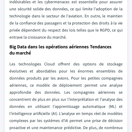
indésirables et les cybermenaces est essentielle pour assurer
une sécurité solide des données, ce qui limite l'adoption de la
technologie dans le secteur de l'aviation. En outre, le maintien
de la confiance des passagers et la protection des droits à la vie
privée dépendent du respect des lois telles que le RGPD, ce qui
entrave la croissance du marché.
Big Data dans les opérations aériennes Tendances
du marché
Les technologies Cloud offrent des options de stockage
évolutives et abordables pour les énormes ensembles de
données produits par les avions. Pour les petites compagnies
aériennes, ce modèle de déploiement permet une analyse
approfondie des données. Les compagnies aériennes se
concentrent de plus en plus sur l'interprétation et l'analyse des
données en utilisant l'apprentissage automatique (ML) et
l'intelligence artificielle (AI). L'analyse en temps réel de modèles
complexes par les systèmes d'IA permet une prise de décision
proactive et une maintenance prédictive. De plus, de nombreux