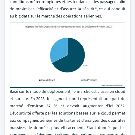
conditions météorologiques et les tendances des passagers afin
de maximiser l'efficacité et d'assurer la sécurité, ce qui conduit
au big data sur le marché des opérations aériennes.
Basé sur le mode de déploiement, le marché est classé en cloud
et sur site. En 2023, le segment cloud représentait une part de
marché d'environ 67 % et devrait augmenter d'ici 2032.
L'évolutivité offerte par les solutions basées sur le cloud permet
aux compagnies aériennes de traiter et d'analyser des quantités
massives de données plus efficacement. Étant donné que les
compagnies aériennes traitent des volumes croissants de