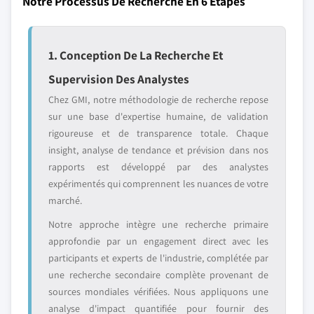
Notre Processus De Recherche En 6 Étapes
1. Conception De La Recherche Et
Supervision Des Analystes
Chez GMI, notre méthodologie de recherche repose
sur une base d'expertise humaine, de validation
rigoureuse et de transparence totale. Chaque
insight, analyse de tendance et prévision dans nos
rapports est développé par des analystes
expérimentés qui comprennent les nuances de votre
marché.
Notre approche intègre une recherche primaire
approfondie par un engagement direct avec les
participants et experts de l'industrie, complétée par
une recherche secondaire complète provenant de
sources mondiales vérifiées. Nous appliquons une
analyse d'impact quantifiée pour fournir des