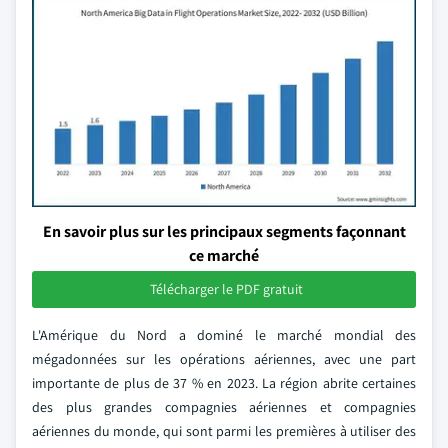
En savoir plus sur les principaux segments façonnant
ce marché
Télécharger le PDF gratuit
L'Amérique du Nord a dominé le marché mondial des
mégadonnées sur les opérations aériennes, avec une part
importante de plus de 37 % en 2023. La région abrite certaines
des plus grandes compagnies aériennes et compagnies
aériennes du monde, qui sont parmi les premières à utiliser des