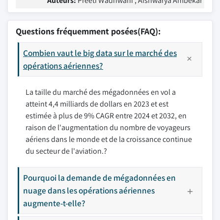
Auteurs:
Preeti Wadhwani , Aishwarya Ambekar
Questions fréquemment posées(FAQ):
Combien vaut le big data sur le marché des
opérations aériennes?
La taille du marché des mégadonnées en vol a
atteint 4,4 milliards de dollars en 2023 et est
estimée à plus de 9% CAGR entre 2024 et 2032, en
raison de l'augmentation du nombre de voyageurs
aériens dans le monde et de la croissance continue
du secteur de l'aviation.?
Pourquoi la demande de mégadonnées en
nuage dans les opérations aériennes
augmente-t-elle?