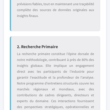
prévisions fiables, tout en maintenant une traçabilité
complète des sources de données originales aux
insights finaux.
2. Recherche Primaire
La recherche primaire constitue l'épine dorsale de
notre méthodologie, contribuant à près de 80% des
insights globaux. Elle implique un engagement
direct avec les participants de l'industrie pour
garantir l'exactitude et la profondeur de l'analyse.
Notre programme d'entretiens structurés couvre les
marchés régionaux et mondiaux, avec des
contributions de cadres dirigeants, directeurs et
experts du domaine. Ces interactions fournissent
des perspectives stratégiques, opérationnelles et