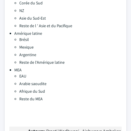
Corée du Sud
NZ
Asie du Sud-Est
Reste de l ' Asie et du Pacifique
Amérique latine
Brésil
Mexique
Argentine
Reste de l'Amérique latine
MEA
EAU
Arabie saoudite
Afrique du Sud
Reste du MEA