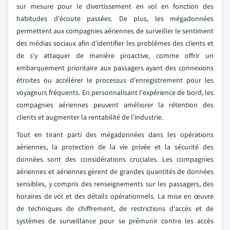
sur mesure pour le divertissement en vol en fonction des
habitudes d'écoute passées. De plus, les mégadonnées
permettent aux compagnies aériennes de surveiller le sentiment
des médias sociaux afin d'identifier les problèmes des clients et
de s'y attaquer de manière proactive, comme offrir un
embarquement prioritaire aux passagers ayant des connexions
étroites ou accélérer le processus d'enregistrement pour les
voyageurs fréquents. En personnalisant l'expérience de bord, les
compagnies aériennes peuvent améliorer la rétention des
clients et augmenter la rentabilité de l'industrie.
Tout en tirant parti des mégadonnées dans les opérations
aériennes, la protection de la vie privée et la sécurité des
données sont des considérations cruciales. Les compagnies
aériennes et aériennes gèrent de grandes quantités de données
sensibles, y compris des renseignements sur les passagers, des
horaires de vol et des détails opérationnels. La mise en œuvre
de techniques de chiffrement, de restrictions d'accès et de
systèmes de surveillance pour se prémunir contre les accès