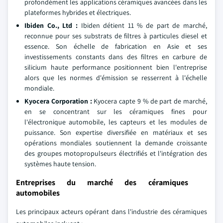
profondément les applications céramiques avancées dans les
plateformes hybrides et électriques.
Ibiden Co., Ltd :
Ibiden détient 11 % de part de marché,
reconnue pour ses substrats de filtres à particules diesel et
essence. Son échelle de fabrication en Asie et ses
investissements constants dans des filtres en carbure de
silicium haute performance positionnent bien l'entreprise
alors que les normes d'émission se resserrent à l'échelle
mondiale.
Kyocera Corporation :
Kyocera capte 9 % de part de marché,
en se concentrant sur les céramiques fines pour
l'électronique automobile, les capteurs et les modules de
puissance. Son expertise diversifiée en matériaux et ses
opérations mondiales soutiennent la demande croissante
des groupes motopropulseurs électrifiés et l'intégration des
systèmes haute tension.
Entreprises du marché des céramiques
automobiles
Les principaux acteurs opérant dans l'industrie des céramiques