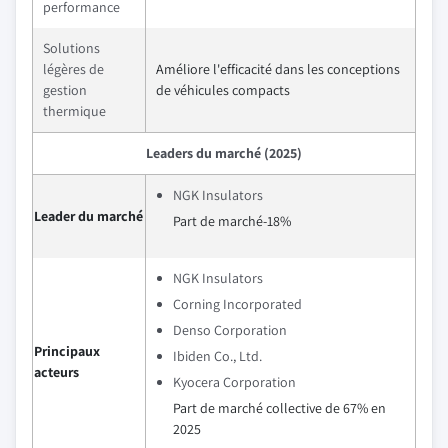
performance
Solutions
légères de
Améliore l'efficacité dans les conceptions
gestion
de véhicules compacts
thermique
Leaders du marché (2025)
NGK Insulators
Leader du marché
Part de marché-18%
NGK Insulators
Corning Incorporated
Denso Corporation
Principaux
Ibiden Co., Ltd.
acteurs
Kyocera Corporation
Part de marché collective de 67% en
2025