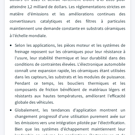
atteindre 1,2 milliard de dollars. Les réglementations strictes en
matière d'émissions et les améliorations continues des
convertisseurs catalytiques et des filtres à particules
maintiennent une demande constante en substrats céramiques
à l'échelle mondiale.
Selon les applications, les pièces moteur et les systèmes de
freinage reposent sur les céramiques pour leur résistance à
l'usure, leur stabilité thermique et leur durabilité dans des
conditions de contraintes élevées. L'électronique automobile
connaît une expansion rapide, les céramiques étant utilisées
dans les capteurs, les substrats et les modules de puissance.
Pendant ce temps, les boucliers thermiques et les
composants de friction bénéficient de matériaux légers et
résistants aux hautes températures, améliorant l'efficacité
globale des véhicules.
Globalement, les tendances d'application montrent un
changement progressif d'une utilisation purement axée sur
les émissions vers une intégration pilotée par l'électrification.
Bien que les systèmes d'échappement maintiennent leur