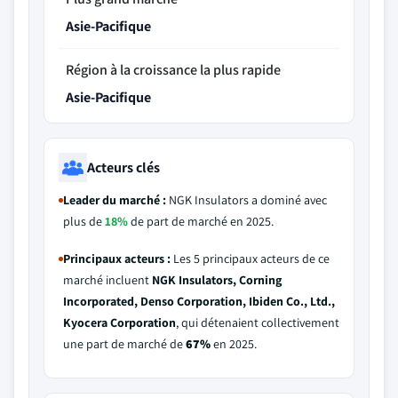
Asie-Pacifique
Région à la croissance la plus rapide
Asie-Pacifique
Acteurs clés
Leader du marché :
NGK Insulators a dominé avec
plus de
18%
de part de marché en 2025.
Principaux acteurs :
Les 5 principaux acteurs de ce
marché incluent
NGK Insulators, Corning
Incorporated, Denso Corporation, Ibiden Co., Ltd.,
Kyocera Corporation
, qui détenaient collectivement
une part de marché de
67%
en 2025.