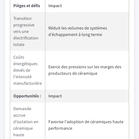
Pièges et défis
Impact
Transition
progressive
Réduit les volumes de systèmes
vers une
d'échappement à long terme
électrification
totale
Coûts
énergétiques
Exerce des pressions sur les marges des
élevés de
producteurs de céramique
l'intensité
manufacturière
Opportunités :
Impact
Demande
accrue
d'isolation en
Favorise l'adoption de céramiques haute
céramique
performance
haute