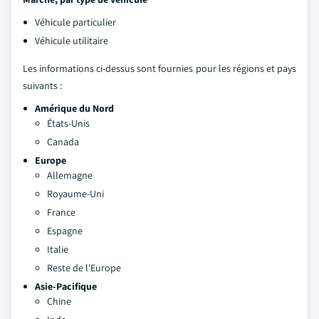
Véhicule particulier
Véhicule utilitaire
Les informations ci-dessus sont fournies pour les régions et pays
suivants :
Amérique du Nord
États-Unis
Canada
Europe
Allemagne
Royaume-Uni
France
Espagne
Italie
Reste de l'Europe
Asie-Pacifique
Chine