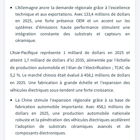
L'Allemagne ancre la demande régionale grâce à l'excellence
technique et aux exportations. Avec 133,4 millions de dollars
en 2025, une forte présence OEM et un accent sur les
systèmes d'émissions haute performance stimulent une
intégration constante des substrats et capteurs en
céramique.
L'Asie-Pacifique représente 1 milliard de dollars en 2025 et
atteint 1,7 milliard de dollars d'ici 2035, alimentée par l'échelle
de production automobile et l'élan de l'électrification ; TCAC de
5,2 %. Le marché chinois était évalué à 458,1 millions de dollars
en 2025. Une fabrication à grande échelle et l'expansion des
véhicules électriques sous-tendent une forte croissance.
La Chine stimule l'expansion régionale grâce à sa base de
fabrication automobile importante. Avec 458,1 millions de
dollars en 2025, une production automobile nationale
robuste et la pénétration des véhicules électriques accélèrent
l'adoption de substrats céramiques avancés et de
composants électroniques.