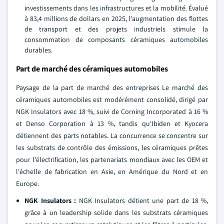
investissements dans les infrastructures et la mobilité. Évalué
à 83,4 millions de dollars en 2025, l'augmentation des flottes
de transport et des projets industriels stimule la
consommation de composants céramiques automobiles
durables.
Part de marché des céramiques automobiles
Paysage de la part de marché des entreprises Le marché des
céramiques automobiles est modérément consolidé, dirigé par
NGK Insulators avec 18 %, suivi de Corning Incorporated à 16 %
et Denso Corporation à 13 %, tandis qu'Ibiden et Kyocera
détiennent des parts notables. La concurrence se concentre sur
les substrats de contrôle des émissions, les céramiques prêtes
pour l'électrification, les partenariats mondiaux avec les OEM et
l'échelle de fabrication en Asie, en Amérique du Nord et en
Europe.
NGK Insulators :
NGK Insulators détient une part de 18 %,
grâce à un leadership solide dans les substrats céramiques