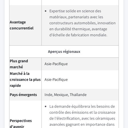
Expertise solide en science des
matériaux, partenariats avec les
Avantage
constructeurs automobiles, innovation
concurrentiel
en durabilité thermique, avantage
d'échelle de fabrication mondiale.
Aperçus régionaux
Plus grand
Asie-Pacifique
marché
Marché à la
croissance la plus
Asie-Pacifique
rapide
Pays émergents
Inde, Mexique, Thaïlande
La demande équilibrera les besoins de
contrôle des émissions et la croissance
de l'électrification, avec les céramiques
Perspectives
avancées gagnant en importance dans
d'avenir