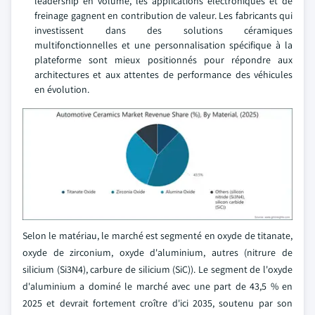
leadership en volume, les applications électroniques et de
freinage gagnent en contribution de valeur. Les fabricants qui
investissent dans des solutions céramiques
multifonctionnelles et une personnalisation spécifique à la
plateforme sont mieux positionnés pour répondre aux
architectures et aux attentes de performance des véhicules
en évolution.
Selon le matériau, le marché est segmenté en oxyde de titanate,
oxyde de zirconium, oxyde d'aluminium, autres (nitrure de
silicium (Si3N4), carbure de silicium (SiC)). Le segment de l'oxyde
d'aluminium a dominé le marché avec une part de 43,5 % en
2025 et devrait fortement croître d'ici 2035, soutenu par son