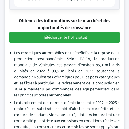
Obtenez des informations sur le marché et des
opportunités de croissance
Télécharger le PDF gratuit
Les céramiques automobiles ont bénéficié de la reprise de la
production post-pandémie. Selon l'OICA, la production
mondiale de véhicules est passée d'environ 85,0 milliards
d'unités en 2022 à 93,5 milliards en 2023, soutenant la
demande en substrats céramiques pour les pots catalytiques
et les filtres à particules. Le redressement de la production en
2024 a maintenu les commandes des équipementiers dans
les principaux pôles automobiles.
Le durcissement des normes d'émissions entre 2022 et 2025 a
renforcé les substrats en nid d'abeille en cordiérite et en
carbure de silicium. Alors que les régulateurs imposaient une
conformité plus stricte aux émissions en conditions réelles de
conduite, les constructeurs automobiles se sont appuyés sur