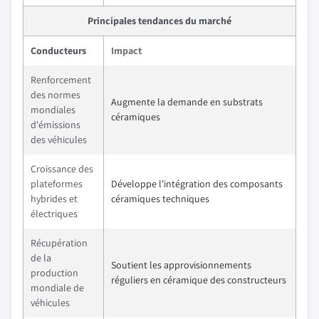
Principales tendances du marché
Conducteurs
Impact
Renforcement
des normes
Augmente la demande en substrats
mondiales
céramiques
d'émissions
des véhicules
Croissance des
plateformes
Développe l'intégration des composants
hybrides et
céramiques techniques
électriques
Récupération
de la
Soutient les approvisionnements
production
réguliers en céramique des constructeurs
mondiale de
véhicules