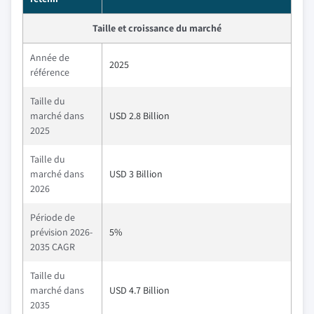
Taille et croissance du marché
Année de
2025
référence
Taille du
marché dans
USD 2.8 Billion
2025
Taille du
marché dans
USD 3 Billion
2026
Période de
prévision 2026-
5%
2035 CAGR
Taille du
marché dans
USD 4.7 Billion
2035