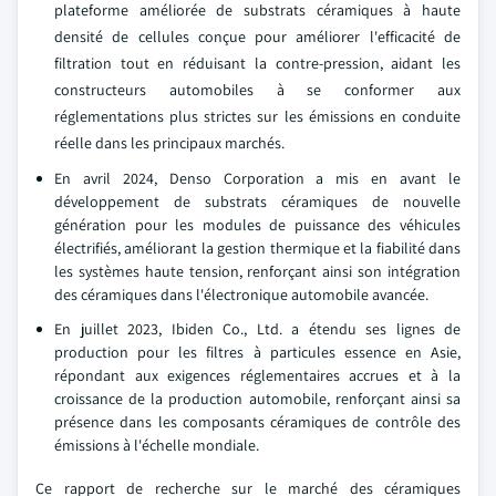
plateforme améliorée de substrats céramiques à haute
densité de cellules conçue pour améliorer l'efficacité de
filtration tout en réduisant la contre-pression, aidant les
constructeurs automobiles à se conformer aux
réglementations plus strictes sur les émissions en conduite
réelle dans les principaux marchés.
En avril 2024, Denso Corporation a mis en avant le
développement de substrats céramiques de nouvelle
génération pour les modules de puissance des véhicules
électrifiés, améliorant la gestion thermique et la fiabilité dans
les systèmes haute tension, renforçant ainsi son intégration
des céramiques dans l'électronique automobile avancée.
En juillet 2023, Ibiden Co., Ltd. a étendu ses lignes de
production pour les filtres à particules essence en Asie,
répondant aux exigences réglementaires accrues et à la
croissance de la production automobile, renforçant ainsi sa
présence dans les composants céramiques de contrôle des
émissions à l'échelle mondiale.
Ce rapport de recherche sur le marché des céramiques