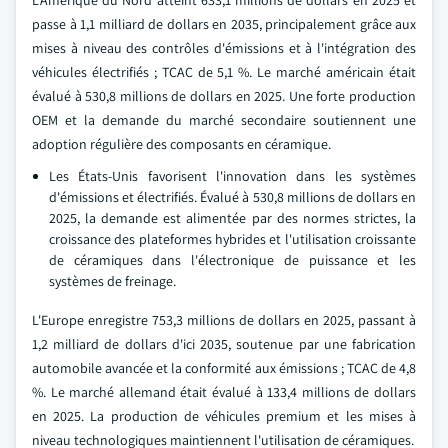
passe à 1,1 milliard de dollars en 2035, principalement grâce aux
mises à niveau des contrôles d'émissions et à l'intégration des
véhicules électrifiés ; TCAC de 5,1 %. Le marché américain était
évalué à 530,8 millions de dollars en 2025. Une forte production
OEM et la demande du marché secondaire soutiennent une
adoption régulière des composants en céramique.
Les États-Unis favorisent l'innovation dans les systèmes
d'émissions et électrifiés. Évalué à 530,8 millions de dollars en
2025, la demande est alimentée par des normes strictes, la
croissance des plateformes hybrides et l'utilisation croissante
de céramiques dans l'électronique de puissance et les
systèmes de freinage.
L'Europe enregistre 753,3 millions de dollars en 2025, passant à
1,2 milliard de dollars d'ici 2035, soutenue par une fabrication
automobile avancée et la conformité aux émissions ; TCAC de 4,8
%. Le marché allemand était évalué à 133,4 millions de dollars
en 2025. La production de véhicules premium et les mises à
niveau technologiques maintiennent l'utilisation de céramiques.