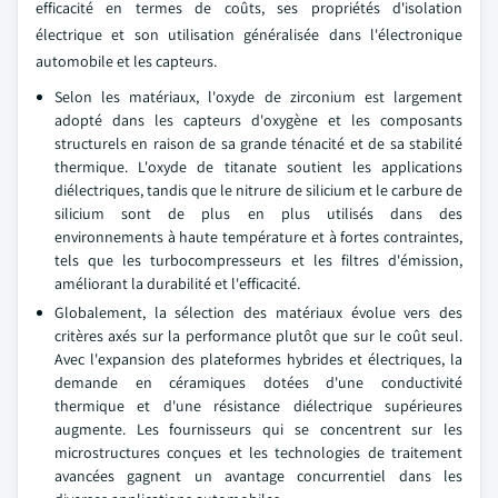
efficacité en termes de coûts, ses propriétés d'isolation
électrique et son utilisation généralisée dans l'électronique
automobile et les capteurs.
Selon les matériaux, l'oxyde de zirconium est largement
adopté dans les capteurs d'oxygène et les composants
structurels en raison de sa grande ténacité et de sa stabilité
thermique. L'oxyde de titanate soutient les applications
diélectriques, tandis que le nitrure de silicium et le carbure de
silicium sont de plus en plus utilisés dans des
environnements à haute température et à fortes contraintes,
tels que les turbocompresseurs et les filtres d'émission,
améliorant la durabilité et l'efficacité.
Globalement, la sélection des matériaux évolue vers des
critères axés sur la performance plutôt que sur le coût seul.
Avec l'expansion des plateformes hybrides et électriques, la
demande en céramiques dotées d'une conductivité
thermique et d'une résistance diélectrique supérieures
augmente. Les fournisseurs qui se concentrent sur les
microstructures conçues et les technologies de traitement
avancées gagnent un avantage concurrentiel dans les