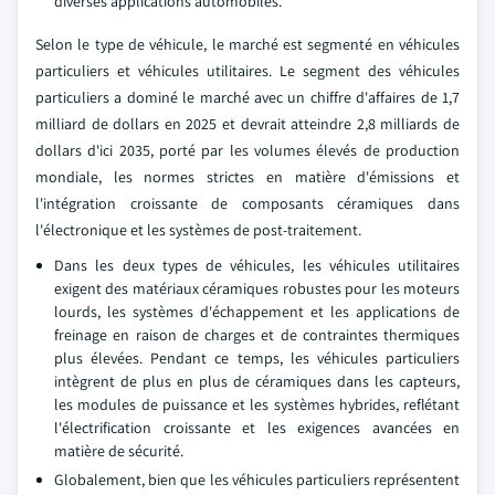
diverses applications automobiles.
Selon le type de véhicule, le marché est segmenté en véhicules
particuliers et véhicules utilitaires. Le segment des véhicules
particuliers a dominé le marché avec un chiffre d'affaires de 1,7
milliard de dollars en 2025 et devrait atteindre 2,8 milliards de
dollars d'ici 2035, porté par les volumes élevés de production
mondiale, les normes strictes en matière d'émissions et
l'intégration croissante de composants céramiques dans
l'électronique et les systèmes de post-traitement.
Dans les deux types de véhicules, les véhicules utilitaires
exigent des matériaux céramiques robustes pour les moteurs
lourds, les systèmes d'échappement et les applications de
freinage en raison de charges et de contraintes thermiques
plus élevées. Pendant ce temps, les véhicules particuliers
intègrent de plus en plus de céramiques dans les capteurs,
les modules de puissance et les systèmes hybrides, reflétant
l'électrification croissante et les exigences avancées en
matière de sécurité.
Globalement, bien que les véhicules particuliers représentent