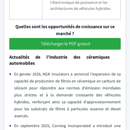
l'électronique de puissance et les
architectures de véhicules hybrides.
Quelles sont les opportunités de croissance sur ce
marché ?
Télécharger le PDF gratuit
Actualités de l'industrie des céramiques
automobiles
En janvier 2026, NGK Insulators a annoncé l'expansion de sa
capacité de production de filtres en céramique en carbure de
silicium pour répondre aux normes d'émission mondiales
plus strictes et à la demande croissante des véhicules
hybrides, renforçant ainsi sa capacité d'approvisionnement
pour les substrats de filtres à particules essence et diesel
avancés.
En septembre 2025, Corning Incorporated a introduit une