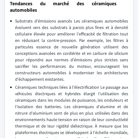
Tendances du marché des céramiques
automobiles
Substrats d'émissions avancés Les céramiques automobiles
évoluent vers des substrats à parois plus fines et à densité
cellulaire élevée pour améliorer l'efficacité de filtration tout
en réduisant la contre-pression. Par exemple, les filtres à
particules essence de nouvelle génération utilisent des
conceptions avancées en cordiérite et en carbure de silicium
pour répondre aux normes d'émissions plus strictes sans
sacrifier les performances du moteur, encourageant les
constructeurs automobiles à moderniser les architectures
d'échappement existantes.
Céramiques techniques liées à l'électrification Le passage aux
véhicules électriques et hybrides élargit l'utilisation des
céramiques dans les modules de puissance, les onduleurs et
l'isolation des batteries. Les céramiques d'alumine et de
nitrure d'aluminium sont de plus en plus utilisées dans des
environnements haute tension en raison de leur conductivité
thermique et de leur rigidité diélectrique. À mesure que les
plateformes électriques se développent à l'échelle mondiale,