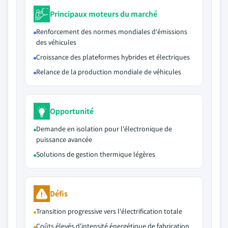
Principaux moteurs du marché
Renforcement des normes mondiales d'émissions
des véhicules
Croissance des plateformes hybrides et électriques
Relance de la production mondiale de véhicules
Opportunité
Demande en isolation pour l'électronique de
puissance avancée
Solutions de gestion thermique légères
Défis
Transition progressive vers l'électrification totale
Coûts élevés d'intensité énergétique de fabrication