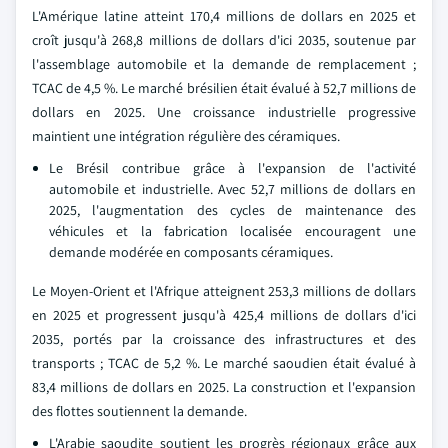
L'Amérique latine atteint 170,4 millions de dollars en 2025 et
croît jusqu'à 268,8 millions de dollars d'ici 2035, soutenue par
l'assemblage automobile et la demande de remplacement ;
TCAC de 4,5 %. Le marché brésilien était évalué à 52,7 millions de
dollars en 2025. Une croissance industrielle progressive
maintient une intégration régulière des céramiques.
Le Brésil contribue grâce à l'expansion de l'activité
automobile et industrielle. Avec 52,7 millions de dollars en
2025, l'augmentation des cycles de maintenance des
véhicules et la fabrication localisée encouragent une
demande modérée en composants céramiques.
Le Moyen-Orient et l'Afrique atteignent 253,3 millions de dollars
en 2025 et progressent jusqu'à 425,4 millions de dollars d'ici
2035, portés par la croissance des infrastructures et des
transports ; TCAC de 5,2 %. Le marché saoudien était évalué à
83,4 millions de dollars en 2025. La construction et l'expansion
des flottes soutiennent la demande.
L'Arabie saoudite soutient les progrès régionaux grâce aux