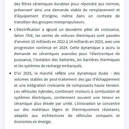
des filtres céramiques durables pour répondre aux normes,
préservant ainsi une demande stable de remplacement et
d'équipement d'origine, même dans un contexte de
transition des groupes motopropulseurs.
L'électrification a ajouté un deuxième pilier de croissance.
Selon l'AIE, les ventes de voitures électriques sont passées
d'environ 10 milliards en 2022 à 14 milliards en 2023, avec une
progression continue en 2024. Cette dynamique a accru la
demande en céramiques avancées pour l'électronique de
puissance, l'isolation des batteries, les barrières thermiques
et les systèmes de recharge embarqués.
D'ici 2025, le marché reflète une dynamique duale : des
volumes stables de post-traitement des gaz d'échappement
et une intégration croissante de composants haute tension.
Les véhicules hybrides, combinant moteurs à combustion et
systèmes électriques, contiennent souvent une teneur en
céramique plus élevée par unité. L'innovation se concentre
sur des matériaux légers et thermiquement résistants,
adaptés aux architectures de véhicules compacts et
économes en énergie.