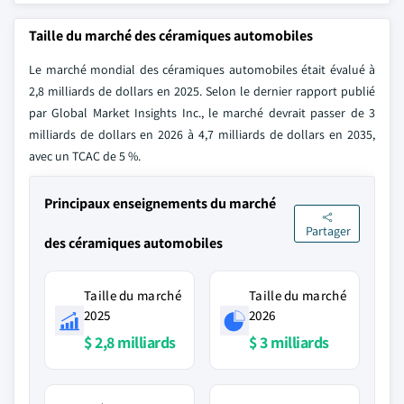
Taille du marché des céramiques automobiles
Le marché mondial des céramiques automobiles était évalué à
2,8 milliards de dollars en 2025. Selon le dernier rapport publié
par Global Market Insights Inc., le marché devrait passer de 3
milliards de dollars en 2026 à 4,7 milliards de dollars en 2035,
avec un TCAC de 5 %.
Principaux enseignements du marché
Partager
des céramiques automobiles
Taille du marché
Taille du marché
2025
2026
$ 2,8 milliards
$ 3 milliards