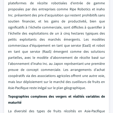
plateformes de récolte robotisées d'entrée de gamme
proposées par des entreprises comme Ripe Robotics et inaho
Inc. présentent des prix d'acquisition qui restent prohibitifs sans
soutien financier, et les gains de productivité, bien que
significatifs à l'échelle commerciale, sont difficiles à quantifier à
l'échelle des exploitations de un à cinq hectares typiques des
petits exploitants des marchés émergents. Les modèles
commerciaux d'équipement en tant que service (EaaS) et robot
en tant que service (RaaS) émergent comme des solutions
partielles, avec le modèle d'abonnement de récolte basé sur
l'abonnement d'inaho Inc. au Japon représentant une première
preuve de concept commerciale. Les arrangements d'achat
coopératifs via des associations agricoles offrent une autre voie,
mais leur déploiement sur le marché des cueilleurs de fruits en
Asie-Pacifique reste inégal sur le plan géographique.
Topographies complexes des vergers et réalités variables de
maturité
La diversité des types de fruits récoltés en Asie-Pacifique