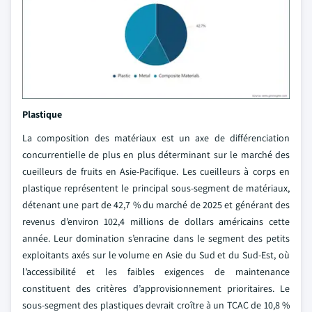
Plastique
La composition des matériaux est un axe de différenciation
concurrentielle de plus en plus déterminant sur le marché des
cueilleurs de fruits en Asie-Pacifique. Les cueilleurs à corps en
plastique représentent le principal sous-segment de matériaux,
détenant une part de 42,7 % du marché de 2025 et générant des
revenus d’environ 102,4 millions de dollars américains cette
année. Leur domination s’enracine dans le segment des petits
exploitants axés sur le volume en Asie du Sud et du Sud-Est, où
l’accessibilité et les faibles exigences de maintenance
constituent des critères d’approvisionnement prioritaires. Le
sous-segment des plastiques devrait croître à un TCAC de 10,8 %