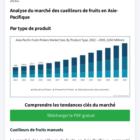
2032.
Analyse du marché des cueilleurs de fruits en Asie-
Pacifique
Par type de produit
Comprendre les tendances clés du marché
Télécharger le PDF gratuit
Cueilleurs de fruits manuels