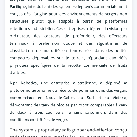
Pacifique, introduisant des systèmes déployés commercialement
conçus dès l'origine pour des environnements de vergers non
structurés plutôt que adaptés à partir de plateformes
robotiques industrielles. Ces entreprises intègrent la vision par
ordinateur, des capteurs de profondeur, des effecteurs
terminaux à préhension douce et des algorithmes de
classification de maturité en temps réel dans des unités
compactes déployables sur le terrain, répondant aux défis
physiques spécifiques de la récolte commerciale de fruits
d'arbres.
Ripe Robotics, une entreprise australienne, a déployé sa
plateforme autonome de récolte de pommes dans des vergers
commerciaux en Nouvelle-Galles du Sud et au Victoria,
démontrant des taux de récolte par robot comparables à ceux
de deux à trois cueilleurs humains saisonniers dans des
conditions contrôlées de verger.
The system's proprietary soft-gripper end-effector, conçu