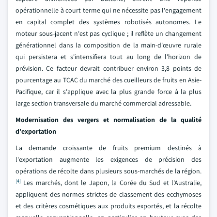
opérationnelle à court terme qui ne nécessite pas l'engagement
en capital complet des systèmes robotisés autonomes. Le
moteur sous-jacent n'est pas cyclique ; il reflète un changement
générationnel dans la composition de la main-d'œuvre rurale
qui persistera et s'intensifiera tout au long de l'horizon de
prévision. Ce facteur devrait contribuer environ 3,8 points de
pourcentage au TCAC du marché des cueilleurs de fruits en Asie-
Pacifique, car il s'applique avec la plus grande force à la plus
large section transversale du marché commercial adressable.
Modernisation des vergers et normalisation de la qualité
d'exportation
La demande croissante de fruits premium destinés à
l'exportation augmente les exigences de précision des
opérations de récolte dans plusieurs sous-marchés de la région.
[4]
Les marchés, dont le Japon, la Corée du Sud et l'Australie,
appliquent des normes strictes de classement des ecchymoses
et des critères cosmétiques aux produits exportés, et la récolte