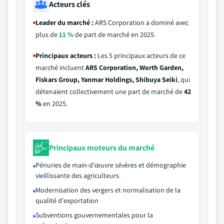
Acteurs clés
Leader du marché :
ARS Corporation a dominé avec
plus de
11 %
de part de marché en 2025.
Principaux acteurs :
Les 5 principaux acteurs de ce
marché incluent
ARS Corporation, Worth Garden,
Fiskars Group, Yanmar Holdings, Shibuya Seiki
, qui
détenaient collectivement une part de marché de
42
%
en 2025.
Principaux moteurs du marché
Pénuries de main-d'œuvre sévères et démographie
vieillissante des agriculteurs
Modernisation des vergers et normalisation de la
qualité d'exportation
Subventions gouvernementales pour la