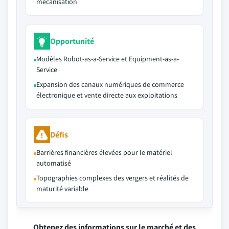
mécanisation
Opportunité
Modèles Robot-as-a-Service et Equipment-as-a-
Service
Expansion des canaux numériques de commerce
électronique et vente directe aux exploitations
Défis
Barrières financières élevées pour le matériel
automatisé
Topographies complexes des vergers et réalités de
maturité variable
Obtenez des informations sur le marché et des