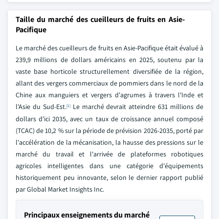
Taille du marché des cueilleurs de fruits en Asie-
Pacifique
Le marché des cueilleurs de fruits en Asie-Pacifique était évalué à
239,9 millions de dollars américains en 2025, soutenu par la
vaste base horticole structurellement diversifiée de la région,
allant des vergers commerciaux de pommiers dans le nord de la
Chine aux manguiers et vergers d'agrumes à travers l'Inde et
l'Asie du Sud-Est.
Le marché devrait atteindre 631 millions de
[1]
dollars d'ici 2035, avec un taux de croissance annuel composé
(TCAC) de 10,2 % sur la période de prévision 2026-2035, porté par
l'accélération de la mécanisation, la hausse des pressions sur le
marché du travail et l'arrivée de plateformes robotiques
agricoles intelligentes dans une catégorie d'équipements
historiquement peu innovante, selon le dernier rapport publié
par Global Market Insights Inc.
Principaux enseignements du marché