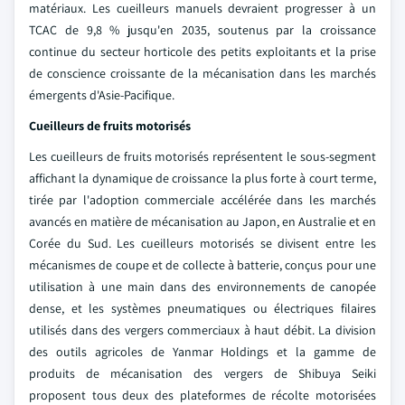
matériaux. Les cueilleurs manuels devraient progresser à un
TCAC de 9,8 % jusqu'en 2035, soutenus par la croissance
continue du secteur horticole des petits exploitants et la prise
de conscience croissante de la mécanisation dans les marchés
émergents d'Asie-Pacifique.
Cueilleurs de fruits motorisés
Les cueilleurs de fruits motorisés représentent le sous-segment
affichant la dynamique de croissance la plus forte à court terme,
tirée par l'adoption commerciale accélérée dans les marchés
avancés en matière de mécanisation au Japon, en Australie et en
Corée du Sud. Les cueilleurs motorisés se divisent entre les
mécanismes de coupe et de collecte à batterie, conçus pour une
utilisation à une main dans des environnements de canopée
dense, et les systèmes pneumatiques ou électriques filaires
utilisés dans des vergers commerciaux à haut débit. La division
des outils agricoles de Yanmar Holdings et la gamme de
produits de mécanisation des vergers de Shibuya Seiki
proposent tous deux des plateformes de récolte motorisées