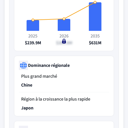
2025
2026
2035
$239.9M
$263.8M
$631M
Dominance régionale
Plus grand marché
Chine
Région à la croissance la plus rapide
Japon