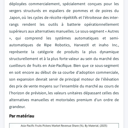
déployées commercialement, spécialement conçues pour les
vergers structurés en espaliers de pommes et de poires du
Japon, où les cycles de récolte répétitifs et l'étroitesse des inter-
rangs rendent les outils à batterie opérationnellement
supérieurs aux alternatives manuelles. Le sous-segment « Autres
», qui comprend les systèmes automatiques et semi-
automatiques de Ripe Robotics, HarvestX et inaho Inc.,
représente la catégorie de produits la plus dynamique
structurellement et à la plus forte valeur au sein du marché des
cueilleurs de fruits en Asie-Pacifique. Bien que ce sous-segment
en soit encore au début de sa courbe d'adoption commerciale,
son expansion devrait servir de principal moteur de l'élévation
des prix de vente moyens sur l'ensemble du marché au cours de
l'horizon de prévision, les valeurs unitaires dépassant celles des
alternatives manuelles et motorisées premium d'un ordre de
grandeur.
Par matériau