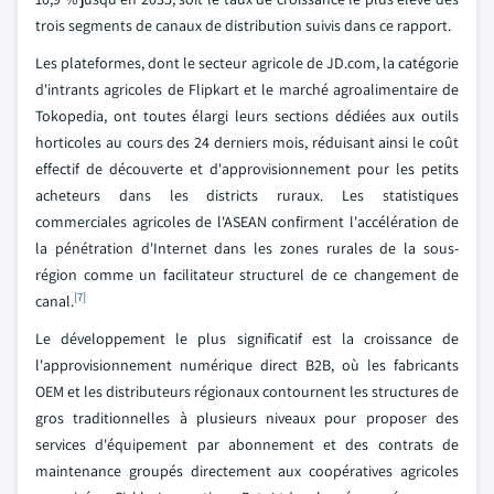
trois segments de canaux de distribution suivis dans ce rapport.
Les plateformes, dont le secteur agricole de JD.com, la catégorie
d'intrants agricoles de Flipkart et le marché agroalimentaire de
Tokopedia, ont toutes élargi leurs sections dédiées aux outils
horticoles au cours des 24 derniers mois, réduisant ainsi le coût
effectif de découverte et d'approvisionnement pour les petits
acheteurs dans les districts ruraux. Les statistiques
commerciales agricoles de l'ASEAN confirment l'accélération de
la pénétration d'Internet dans les zones rurales de la sous-
région comme un facilitateur structurel de ce changement de
[7]
canal.
Le développement le plus significatif est la croissance de
l'approvisionnement numérique direct B2B, où les fabricants
OEM et les distributeurs régionaux contournent les structures de
gros traditionnelles à plusieurs niveaux pour proposer des
services d'équipement par abonnement et des contrats de
maintenance groupés directement aux coopératives agricoles