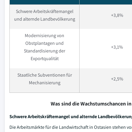
Schwere Arbeitskräftemangel
+3,8%
und alternde Landbevölkerung
Modernisierung von
Obstplantagen und
+3,1%
Standardisierung der
Exportqualität
Staatliche Subventionen für
+2,5%
Mechanisierung
Was sind die Wachstumschancen in
Schwere Arbeitskräftemangel und alternde Landbevölkerun
Die Arbeitsmärkte für die Landwirtschaft in Ostasien stehen vo