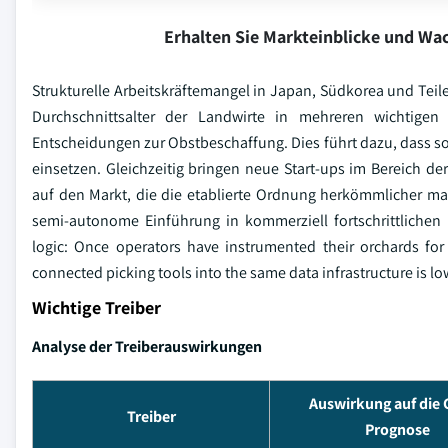
Erhalten Sie Markteinblicke und W
Strukturelle Arbeitskräftemangel in Japan, Südkorea und Teile
Durchschnittsalter der Landwirte in mehreren wichtigen
Entscheidungen zur Obstbeschaffung. Dies führt dazu, dass 
einsetzen. Gleichzeitig bringen neue Start-ups im Bereich der
auf den Markt, die die etablierte Ordnung herkömmlicher ma
semi-autonome Einführung in kommerziell fortschrittlichen
logic: Once operators have instrumented their orchards for
connected picking tools into the same data infrastructure is low
Wichtige Treiber
Analyse der Treiberauswirkungen
Auswirkung auf die
Treiber
Prognose