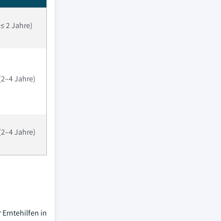
(≤ 2 Jahre)
 (2–4 Jahre)
 (2–4 Jahre)
 Erntehilfen in