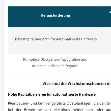
A
Herausforderung
Hohe Kapitalbarrieren für automatisierte Hardware
Komplexe Obstgarten-Topografien und
unterschiedliche Reifegrade
Was sind die Wachstumschancen in
Hohe Kapitalbarrieren für automatisierte Hardware
Kleinbauern- und familiengeführte Obstplantagen, die den G
bei der Bewertung von elektrisch betriebenen oder aut