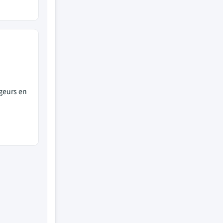
geurs en