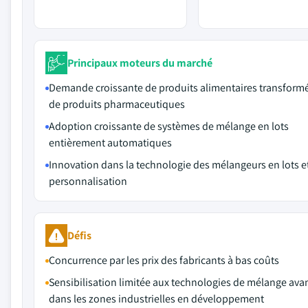
Principaux moteurs du marché
Demande croissante de produits alimentaires transformé
de produits pharmaceutiques
Adoption croissante de systèmes de mélange en lots
entièrement automatiques
Innovation dans la technologie des mélangeurs en lots et
personnalisation
Défis
Concurrence par les prix des fabricants à bas coûts
Sensibilisation limitée aux technologies de mélange ava
dans les zones industrielles en développement