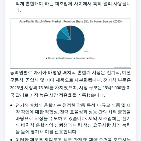
되게 혼합해야 하는 제조업체 사이에서 특히 널리 사용됩니
다.
동력원별로 아시아 태평양 배치식 혼합기 시장은 전기식, 디젤
구동식, 공압식 및 기타 제품으로 세분화됩니다. 전기식 부문은
2025년 시장의 75.9%를 차지했으며, 시장 규모는 15억9,000만 미
국 달러로 가장 높은 시장 점유율을 기록했습니다.
전기식 배치식 혼합기는 청정한 작동 특성, 대규모 식품 및 제
약 작업에 대한 적합성, 전력 효율성과 성능 간의 최적 균형을
바탕으로 시장을 주도하고 있습니다. 제약 제조업체는 전기
식 배치식 혼합기의 신뢰성과 대량 생산 요구사항 처리 능력
을 높이 평가해 이를 선호합니다.
이러한 제품은 까다로운 식품 안전 및 제약 요건을 충족하는