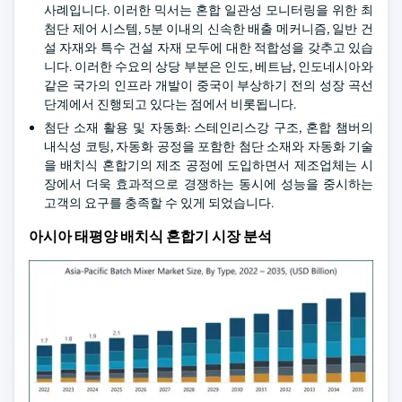
사례입니다. 이러한 믹서는 혼합 일관성 모니터링을 위한 최
첨단 제어 시스템, 5분 이내의 신속한 배출 메커니즘, 일반 건
설 자재와 특수 건설 자재 모두에 대한 적합성을 갖추고 있습
니다. 이러한 수요의 상당 부분은 인도, 베트남, 인도네시아와
같은 국가의 인프라 개발이 중국이 부상하기 전의 성장 곡선
단계에서 진행되고 있다는 점에서 비롯됩니다.
첨단 소재 활용 및 자동화: 스테인리스강 구조, 혼합 챔버의
내식성 코팅, 자동화 공정을 포함한 첨단 소재와 자동화 기술
을 배치식 혼합기의 제조 공정에 도입하면서 제조업체는 시
장에서 더욱 효과적으로 경쟁하는 동시에 성능을 중시하는
고객의 요구를 충족할 수 있게 되었습니다.
아시아 태평양 배치식 혼합기 시장 분석