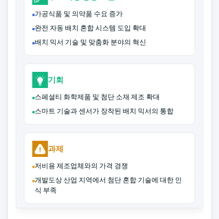
가공식품 및 의약품 수요 증가
완전 자동 배치 혼합 시스템 도입 확대
배치 믹서 기술 및 맞춤화 분야의 혁신
기회
스페셜티 화학제품 및 첨단 소재 제조 확대
스마트 기술과 센서가 장착된 배치 믹서의 통합
과제
저비용 제조업체와의 가격 경쟁
개발도상 산업 지역에서 첨단 혼합 기술에 대한 인
식 부족