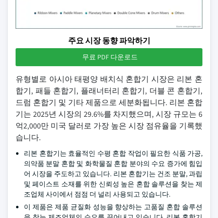
주요 시장 동향 파악하기
무료 PDF 다운로드
유형별로 아시아 태평양 배치식 혼합기 시장은 리본 혼
합기, 패들 혼합기, 플래너터리 혼합기, 더블 콘 혼합기,
드럼 혼합기 및 기타 제품으로 세분화됩니다. 리본 혼합
기는 2025년 시장의 29.6%를 차지했으며, 시장 규모는 6
억2,000만 미국 달러로 가장 높은 시장 점유율을 기록했
습니다.
리본 혼합기는 효율적인 수평 혼합 작업이 필요한 식품 가공,
의약품 분말 혼합 및 화학물질 혼합 분야의 수요 증가에 힘입
어 시장을 주도하고 있습니다. 리본 혼합기는 건조 분말, 과립
및 페이스트 소재를 위한 신뢰성 높은 혼합 솔루션을 찾는 제
조업체 사이에서 점점 더 널리 사용되고 있습니다.
이 제품은 제품 균질화 성능을 향상하는 고품질 혼합 솔루션
을 찾는 제조업체의 수요를 끌어내고 있습니다. 리본 혼합기