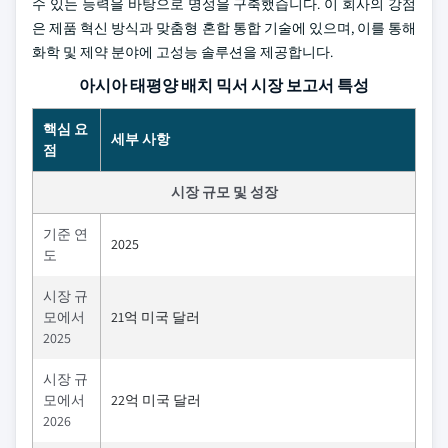
수 있는 능력을 바탕으로 명성을 구축했습니다. 이 회사의 강점
은 제품 혁신 방식과 맞춤형 혼합 통합 기술에 있으며, 이를 통해
화학 및 제약 분야에 고성능 솔루션을 제공합니다.
아시아 태평양 배치 믹서 시장 보고서 특성
핵심 요
세부 사항
점
시장 규모 및 성장
기준 연
2025
도
시장 규
모에서
21억 미국 달러
2025
시장 규
모에서
22억 미국 달러
2026