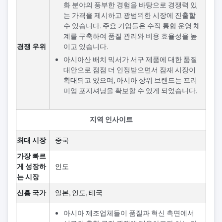
화 분야의 풍부한 경험을 바탕으로 경쟁력 있
는 가격을 제시하고 광범위한 시장에 진출할
수 있습니다. 주요 기업들은 수직 통합 운영 체
계를 구축하여 품질 관리와 비용 효율성을 높
경쟁 우위
이고 있습니다.
아시아산 배치 믹서가 서구 제품에 대한 품질
대안으로 점점 더 인정받으면서 잠재 시장이
확대되고 있으며, 아시아 상위 브랜드는 프리
미엄 포지셔닝을 확보할 수 있게 되었습니다.
지역 인사이트
최대 시장
중국
가장 빠르
게 성장하
인도
는 시장
신흥 국가
일본, 인도, 태국
아시아 제조업체들이 품질과 혁신 측면에서