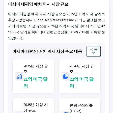
아시아 태평양 배치 믹서 시장 규모
아시아 태평양 배치 믹서 시장 규모는 2025년 21억 미국 달러로
추정되었습니다. Global Market Insights Inc.가 최근 발표한 보고
서에 따르면, 시장 규모는 2026년 22억 미국 달러에서 2035년 42
억 미국 달러로 확대되며 연평균성장률(CAGR) 7.3%를 기록할 전
망입니다.
공
아시아·태평양 배치 믹서 시장 주요 내용
유
2025년 시장 규
2026년 시장 규
모
모
21억 미국 달
22억 미국 달
러
러
2035년 예상 시
연평균성장률
장 규모
(CAGR)