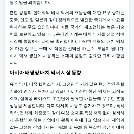
될 것임을 의미합니다.
혼합 공정의 현대화와 배치 믹서의 효율성에 대한 요구 증가는
중국, 인도 및 일본과 같이 경제적으로 발전한 국가에서 수요를
확대하는 주요 요인입니다. 이들 국가의 제조업체는 높은 기술
력을 보유하고 있습니다. 온라인 거래는 배치 믹서를 산업 장비
시장에 통합하는 과정을 촉진합니다. 다양한 유형의 배치 믹서
에 대한 정보는 구매 시 적절한 선택을 하는 데 도움이 됩니다.
배치 믹서 생산에 사용되는 소재의 품질도 중요한 고려 사항입
니다.
아시아 태평양 배치 믹서 시장 동향
유성 믹서, 이중 헬릭스 믹서, 고전단 믹서와 같은 혁신적인 혼합
기술의 인기가 높아지고 있습니다. 이러한 첨단 믹서는 고점도
소재, 점착성 페이스트, 고전단이 필요한 배합물에 우수한 혼합
성능을 제공합니다. 다축 믹서의 사용도 증가하고 있으며, 특히
화학, 접착제, 화장품과 같이 다상 소재를 특성 저하 없이 철저하
게 혼합해야 하는 산업에서 활용이 확대되고 있습니다. 제약과
같은 고성능 산업에서는 과립화 및 유화 등 복잡한 공정에 대응