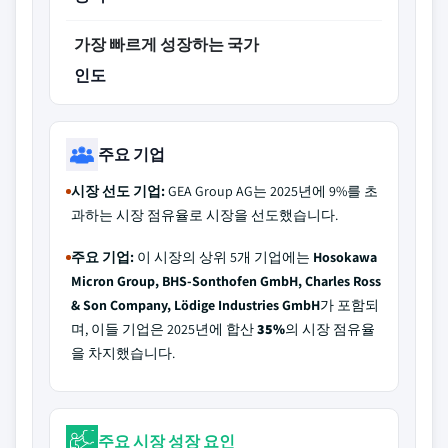
가장 빠르게 성장하는 국가
인도
주요 기업
시장 선도 기업:
GEA Group AG는 2025년에 9%를 초
과하는 시장 점유율로 시장을 선도했습니다.
주요 기업:
이 시장의 상위 5개 기업에는
Hosokawa
Micron Group, BHS-Sonthofen GmbH, Charles Ross
& Son Company, Lödige Industries GmbH
가 포함되
며, 이들 기업은 2025년에 합산
35%
의 시장 점유율
을 차지했습니다.
주요 시장 성장 요인