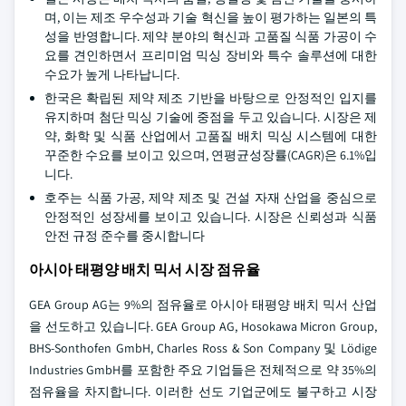
며, 이는 제조 우수성과 기술 혁신을 높이 평가하는 일본의 특
성을 반영합니다. 제약 분야의 혁신과 고품질 식품 가공이 수
요를 견인하면서 프리미엄 믹싱 장비와 특수 솔루션에 대한
수요가 높게 나타납니다.
한국은 확립된 제약 제조 기반을 바탕으로 안정적인 입지를
유지하며 첨단 믹싱 기술에 중점을 두고 있습니다. 시장은 제
약, 화학 및 식품 산업에서 고품질 배치 믹싱 시스템에 대한
꾸준한 수요를 보이고 있으며, 연평균성장률(CAGR)은 6.1%입
니다.
호주는 식품 가공, 제약 제조 및 건설 자재 산업을 중심으로
안정적인 성장세를 보이고 있습니다. 시장은 신뢰성과 식품
안전 규정 준수를 중시합니다
아시아 태평양 배치 믹서 시장 점유율
GEA Group AG는 9%의 점유율로 아시아 태평양 배치 믹서 산업
을 선도하고 있습니다. GEA Group AG, Hosokawa Micron Group,
BHS-Sonthofen GmbH, Charles Ross & Son Company 및 Lödige
Industries GmbH를 포함한 주요 기업들은 전체적으로 약 35%의
점유율을 차지합니다. 이러한 선도 기업군에도 불구하고 시장