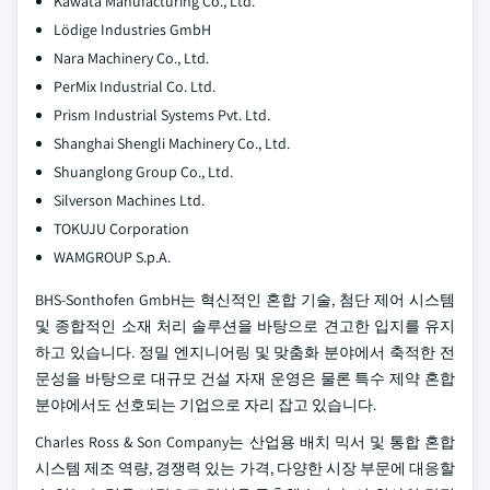
Kawata Manufacturing Co., Ltd.
Lödige Industries GmbH
Nara Machinery Co., Ltd.
PerMix Industrial Co. Ltd.
Prism Industrial Systems Pvt. Ltd.
Shanghai Shengli Machinery Co., Ltd.
Shuanglong Group Co., Ltd.
Silverson Machines Ltd.
TOKUJU Corporation
WAMGROUP S.p.A.
BHS-Sonthofen GmbH는 혁신적인 혼합 기술, 첨단 제어 시스템
및 종합적인 소재 처리 솔루션을 바탕으로 견고한 입지를 유지
하고 있습니다. 정밀 엔지니어링 및 맞춤화 분야에서 축적한 전
문성을 바탕으로 대규모 건설 자재 운영은 물론 특수 제약 혼합
분야에서도 선호되는 기업으로 자리 잡고 있습니다.
Charles Ross & Son Company는 산업용 배치 믹서 및 통합 혼합
시스템 제조 역량, 경쟁력 있는 가격, 다양한 시장 부문에 대응할