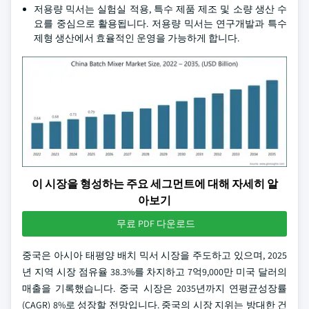
저용량 믹서는 실험실 적용, 특수 제품 제조 및 소량 생산 수
요를 중심으로 활용됩니다. 저용량 믹서는 연구개발과 특수
제형 생산에서 효율적인 운영을 가능하게 합니다.
이 시장을 형성하는 주요 세그먼트에 대해 자세히 알
아보기
무료 PDF 다운로드
중국은 아시아 태평양 배치 믹서 시장을 주도하고 있으며, 2025
년 지역 시장 점유율 38.3%를 차지하고 7억9,000만 미국 달러의
매출을 기록했습니다. 중국 시장은 2035년까지 연평균성장률
(CAGR) 8%로 성장할 전망입니다. 중국의 시장 지위는 방대한 건