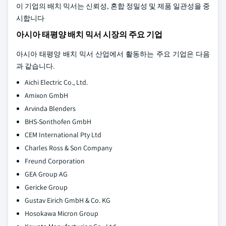
이 기업의 배치 믹서는 신뢰성, 혼합 정밀성 및 제품 일관성을 중
시합니다
아시아 태평양 배치 믹서 시장의 주요 기업
아시아 태평양 배치 믹서 산업에서 활동하는 주요 기업은 다음
과 같습니다.
Aichi Electric Co., Ltd.
Amixon GmbH
Arvinda Blenders
BHS-Sonthofen GmbH
CEM International Pty Ltd
Charles Ross & Son Company
Freund Corporation
GEA Group AG
Gericke Group
Gustav Eirich GmbH & Co. KG
Hosokawa Micron Group