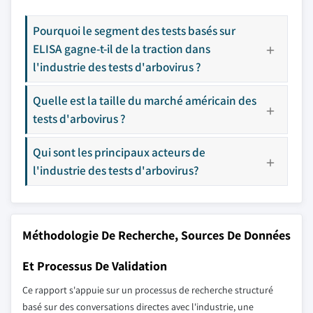
Pourquoi le segment des tests basés sur
ELISA gagne-t-il de la traction dans
l'industrie des tests d'arbovirus ?
Quelle est la taille du marché américain des
tests d'arbovirus ?
Qui sont les principaux acteurs de
l'industrie des tests d'arbovirus?
Méthodologie De Recherche, Sources De Données
Et Processus De Validation
Ce rapport s'appuie sur un processus de recherche structuré
basé sur des conversations directes avec l'industrie, une