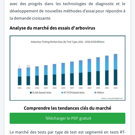
avec des progrès dans les technologies de diagnostic et le
développement de nouvelles méthodes d'essai pour répondre à
la demande croissante.
Analyse du marché des essais d'arbovirus
Comprendre les tendances clés du marché
Télécharger le PDF gratuit
Le marché des tests par type de test est segmenté en tests RT-