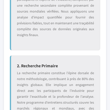
une recherche secondaire complète provenant de
sources mondiales vérifiées. Nous appliquons une
analyse d'impact quantifiée pour fournir des
prévisions fiables, tout en maintenant une traçabilité
complète des sources de données originales aux
insights finaux.
2. Recherche Primaire
La recherche primaire constitue l'épine dorsale de
notre méthodologie, contribuant à près de 80% des
insights globaux. Elle implique un engagement
direct avec les participants de l'industrie pour
garantir l'exactitude et la profondeur de l'analyse.
Notre programme d'entretiens structurés couvre les
marchés régionaux et mondiaux, avec des