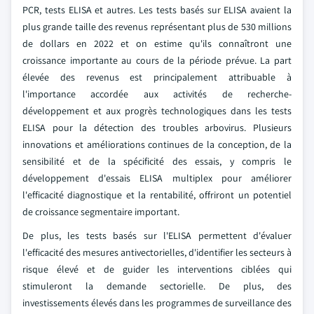
PCR, tests ELISA et autres. Les tests basés sur ELISA avaient la
plus grande taille des revenus représentant plus de 530 millions
de dollars en 2022 et on estime qu'ils connaîtront une
croissance importante au cours de la période prévue. La part
élevée des revenus est principalement attribuable à
l'importance accordée aux activités de recherche-
développement et aux progrès technologiques dans les tests
ELISA pour la détection des troubles arbovirus. Plusieurs
innovations et améliorations continues de la conception, de la
sensibilité et de la spécificité des essais, y compris le
développement d'essais ELISA multiplex pour améliorer
l'efficacité diagnostique et la rentabilité, offriront un potentiel
de croissance segmentaire important.
De plus, les tests basés sur l'ELISA permettent d'évaluer
l'efficacité des mesures antivectorielles, d'identifier les secteurs à
risque élevé et de guider les interventions ciblées qui
stimuleront la demande sectorielle. De plus, des
investissements élevés dans les programmes de surveillance des