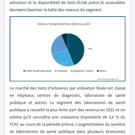
arbovirus et la disponibilité de tests ELISA précis et accessibles
devraient favoriser la taille des revenus du segment.
Le marché des tests d'arbovirus par utilisation finale est classé
en hôpitaux, centres de diagnostic, laboratoire de santé
publique et autres. Le segment des laboratoires de santé
publique a recueilli la plus forte part des revenus en 2022 et on
estime qu'il connaîtra une croissance importante de 5,6 % du
TCAC au cours de la période prévue. L'augmentation du nombre
de laboratoires de santé publique dans plusieurs économies