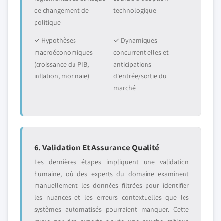
de changement de
technologique
politique
✓ Hypothèses
✓ Dynamiques
macroéconomiques
concurrentielles et
(croissance du PIB,
anticipations
inflation, monnaie)
d'entrée/sortie du
marché
6. Validation Et Assurance Qualité
Les dernières étapes impliquent une validation
humaine, où des experts du domaine examinent
manuellement les données filtrées pour identifier
les nuances et les erreurs contextuelles que les
systèmes automatisés pourraient manquer. Cette