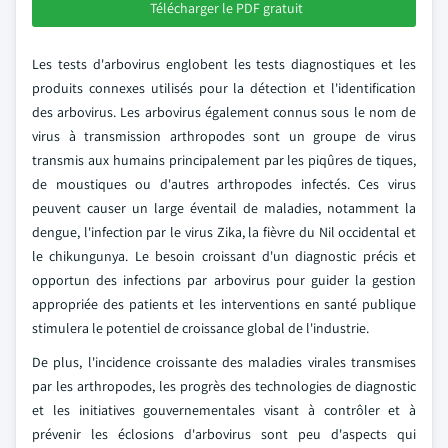
Télécharger le PDF gratuit
Les tests d'arbovirus englobent les tests diagnostiques et les
produits connexes utilisés pour la détection et l'identification
des arbovirus. Les arbovirus également connus sous le nom de
virus à transmission arthropodes sont un groupe de virus
transmis aux humains principalement par les piqûres de tiques,
de moustiques ou d'autres arthropodes infectés. Ces virus
peuvent causer un large éventail de maladies, notamment la
dengue, l'infection par le virus Zika, la fièvre du Nil occidental et
le chikungunya. Le besoin croissant d'un diagnostic précis et
opportun des infections par arbovirus pour guider la gestion
appropriée des patients et les interventions en santé publique
stimulera le potentiel de croissance global de l'industrie.
De plus, l'incidence croissante des maladies virales transmises
par les arthropodes, les progrès des technologies de diagnostic
et les initiatives gouvernementales visant à contrôler et à
prévenir les éclosions d'arbovirus sont peu d'aspects qui