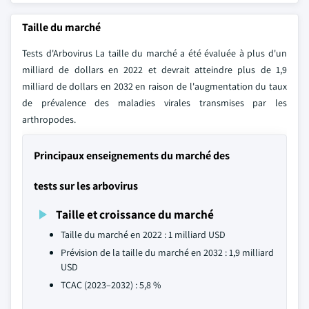
Taille du marché
Tests d'Arbovirus La taille du marché a été évaluée à plus d'un
milliard de dollars en 2022 et devrait atteindre plus de 1,9
milliard de dollars en 2032 en raison de l'augmentation du taux
de prévalence des maladies virales transmises par les
arthropodes.
Principaux enseignements du marché des
tests sur les arbovirus
Taille et croissance du marché
Taille du marché en 2022 : 1 milliard USD
Prévision de la taille du marché en 2032 : 1,9 milliard
USD
TCAC (2023–2032) : 5,8 %