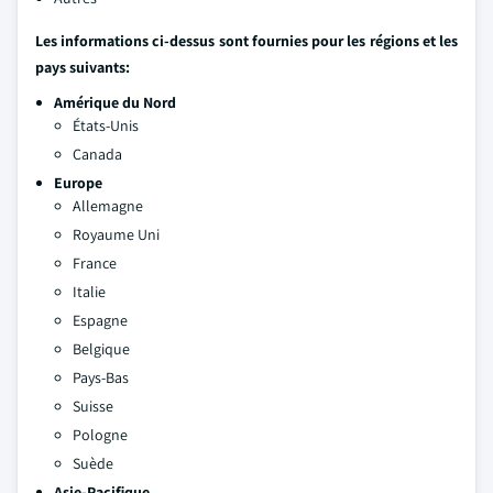
Les informations ci-dessus sont fournies pour les régions et les
pays suivants:
Amérique du Nord
États-Unis
Canada
Europe
Allemagne
Royaume Uni
France
Italie
Espagne
Belgique
Pays-Bas
Suisse
Pologne
Suède
Asie-Pacifique