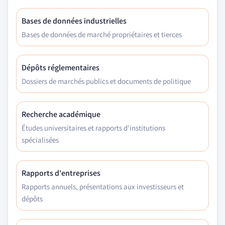
Bases de données industrielles
Bases de données de marché propriétaires et tierces
Dépôts réglementaires
Dossiers de marchés publics et documents de politique
Recherche académique
Études universitaires et rapports d'institutions
spécialisées
Rapports d'entreprises
Rapports annuels, présentations aux investisseurs et
dépôts