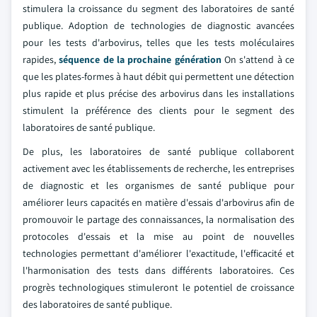
stimulera la croissance du segment des laboratoires de santé
publique. Adoption de technologies de diagnostic avancées
pour les tests d'arbovirus, telles que les tests moléculaires
rapides,
séquence de la prochaine génération
On s'attend à ce
que les plates-formes à haut débit qui permettent une détection
plus rapide et plus précise des arbovirus dans les installations
stimulent la préférence des clients pour le segment des
laboratoires de santé publique.
De plus, les laboratoires de santé publique collaborent
activement avec les établissements de recherche, les entreprises
de diagnostic et les organismes de santé publique pour
améliorer leurs capacités en matière d'essais d'arbovirus afin de
promouvoir le partage des connaissances, la normalisation des
protocoles d'essais et la mise au point de nouvelles
technologies permettant d'améliorer l'exactitude, l'efficacité et
l'harmonisation des tests dans différents laboratoires. Ces
progrès technologiques stimuleront le potentiel de croissance
des laboratoires de santé publique.