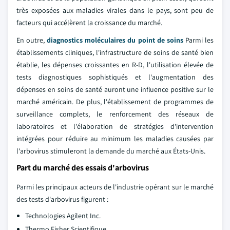
très exposées aux maladies virales dans le pays, sont peu de
facteurs qui accélèrent la croissance du marché.
En outre,
diagnostics moléculaires du point de soins
Parmi les
établissements cliniques, l'infrastructure de soins de santé bien
établie, les dépenses croissantes en R-D, l'utilisation élevée de
tests diagnostiques sophistiqués et l'augmentation des
dépenses en soins de santé auront une influence positive sur le
marché américain. De plus, l'établissement de programmes de
surveillance complets, le renforcement des réseaux de
laboratoires et l'élaboration de stratégies d'intervention
intégrées pour réduire au minimum les maladies causées par
l'arbovirus stimuleront la demande du marché aux États-Unis.
Part du marché des essais d'arbovirus
Parmi les principaux acteurs de l'industrie opérant sur le marché
des tests d'arbovirus figurent :
Technologies Agilent Inc.
Thermo Fisher Scientifique