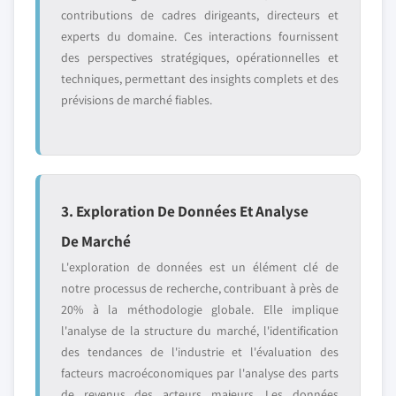
contributions de cadres dirigeants, directeurs et
experts du domaine. Ces interactions fournissent
des perspectives stratégiques, opérationnelles et
techniques, permettant des insights complets et des
prévisions de marché fiables.
3. Exploration De Données Et Analyse
De Marché
L'exploration de données est un élément clé de
notre processus de recherche, contribuant à près de
20% à la méthodologie globale. Elle implique
l'analyse de la structure du marché, l'identification
des tendances de l'industrie et l'évaluation des
facteurs macroéconomiques par l'analyse des parts
de revenus des acteurs majeurs. Les données