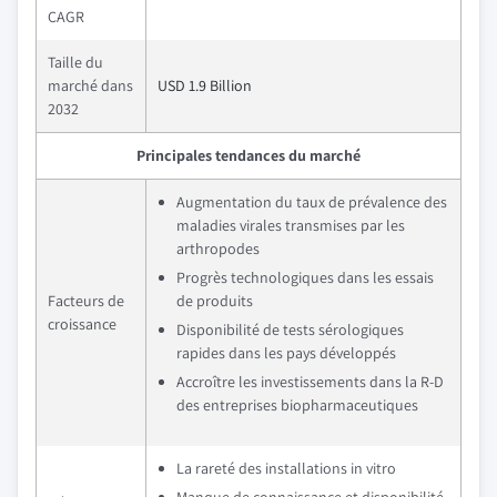
CAGR
Taille du
marché dans
USD 1.9 Billion
2032
Principales tendances du marché
Augmentation du taux de prévalence des
maladies virales transmises par les
arthropodes
Progrès technologiques dans les essais
Facteurs de
de produits
croissance
Disponibilité de tests sérologiques
rapides dans les pays développés
Accroître les investissements dans la R-D
des entreprises biopharmaceutiques
La rareté des installations in vitro