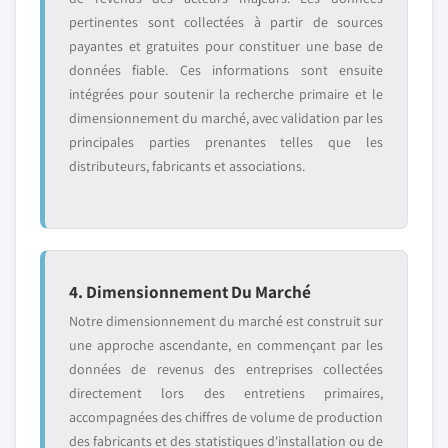
pertinentes sont collectées à partir de sources
payantes et gratuites pour constituer une base de
données fiable. Ces informations sont ensuite
intégrées pour soutenir la recherche primaire et le
dimensionnement du marché, avec validation par les
principales parties prenantes telles que les
distributeurs, fabricants et associations.
4. Dimensionnement Du Marché
Notre dimensionnement du marché est construit sur
une approche ascendante, en commençant par les
données de revenus des entreprises collectées
directement lors des entretiens primaires,
accompagnées des chiffres de volume de production
des fabricants et des statistiques d'installation ou de