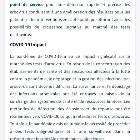
point de service
pour une détection rapide et précise des
arbovirus conduisant à une amélioration des résultats pour les
patients et les interventions en santé publique offriront ainsi des
possibilités de croissance lucrative au marché des tests
d'arbovirus.
COVID-19 Impact
La pandémie de COVID-19 a eu un impact significatif sur le
marché des tests d'arbovirus. En raison de la concentration des
établissements de santé et des ressources affectées à la lutte
contre la pandémie, le dépistage et la gestion des infections par
arbovirus sont devenus difficiles. La surveillance et le dépistage
des infections arbovirales ont été entravés en raison de la
surcharge des systèmes de santé et de ressources limitées. Les
méthodes de détection des éclosions et de réponse ont été
réorientées vers COVID-19, ce qui a retardé les tests d'arbovirus.
Toutefois, la pandémie a mis en lumière la nécessité de procéder
à des tests diagnostiques et à une surveillance dans la
prévention et le contrôle des maladies infectieuses.