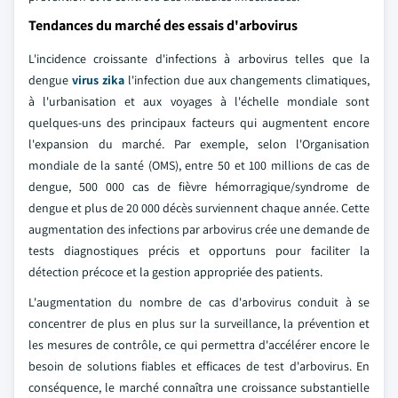
Tendances du marché des essais d'arbovirus
L'incidence croissante d'infections à arbovirus telles que la
dengue
virus zika
l'infection due aux changements climatiques,
à l'urbanisation et aux voyages à l'échelle mondiale sont
quelques-uns des principaux facteurs qui augmentent encore
l'expansion du marché. Par exemple, selon l'Organisation
mondiale de la santé (OMS), entre 50 et 100 millions de cas de
dengue, 500 000 cas de fièvre hémorragique/syndrome de
dengue et plus de 20 000 décès surviennent chaque année. Cette
augmentation des infections par arbovirus crée une demande de
tests diagnostiques précis et opportuns pour faciliter la
détection précoce et la gestion appropriée des patients.
L'augmentation du nombre de cas d'arbovirus conduit à se
concentrer de plus en plus sur la surveillance, la prévention et
les mesures de contrôle, ce qui permettra d'accélérer encore le
besoin de solutions fiables et efficaces de test d'arbovirus. En
conséquence, le marché connaîtra une croissance substantielle