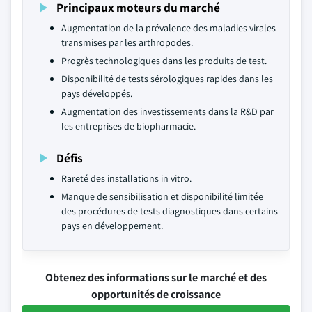
Principaux moteurs du marché
Augmentation de la prévalence des maladies virales
transmises par les arthropodes.
Progrès technologiques dans les produits de test.
Disponibilité de tests sérologiques rapides dans les
pays développés.
Augmentation des investissements dans la R&D par
les entreprises de biopharmacie.
Défis
Rareté des installations in vitro.
Manque de sensibilisation et disponibilité limitée
des procédures de tests diagnostiques dans certains
pays en développement.
Obtenez des informations sur le marché et des
opportunités de croissance