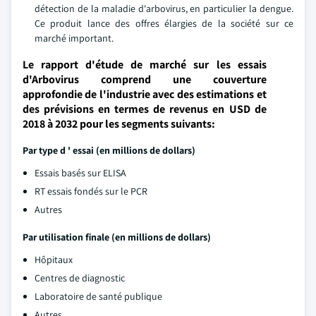
détection de la maladie d'arbovirus, en particulier la dengue.
Ce produit lance des offres élargies de la société sur ce
marché important.
Le rapport d'étude de marché sur les essais
d'Arbovirus comprend une couverture
approfondie de l'industrie avec des estimations et
des prévisions en termes de revenus en USD de
2018 à 2032 pour les segments suivants:
Par type d ' essai (en millions de dollars)
Essais basés sur ELISA
RT essais fondés sur le PCR
Autres
Par utilisation finale (en millions de dollars)
Hôpitaux
Centres de diagnostic
Laboratoire de santé publique
Autres