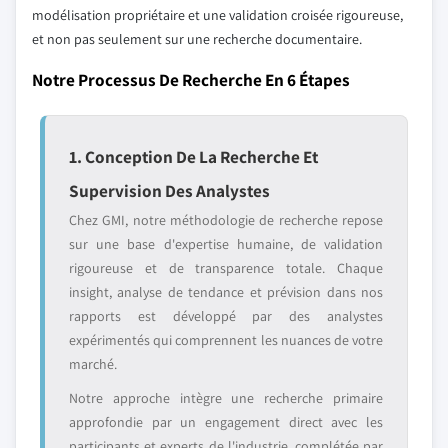
modélisation propriétaire et une validation croisée rigoureuse,
et non pas seulement sur une recherche documentaire.
Notre Processus De Recherche En 6 Étapes
1. Conception De La Recherche Et
Supervision Des Analystes
Chez GMI, notre méthodologie de recherche repose
sur une base d'expertise humaine, de validation
rigoureuse et de transparence totale. Chaque
insight, analyse de tendance et prévision dans nos
rapports est développé par des analystes
expérimentés qui comprennent les nuances de votre
marché.
Notre approche intègre une recherche primaire
approfondie par un engagement direct avec les
participants et experts de l'industrie, complétée par