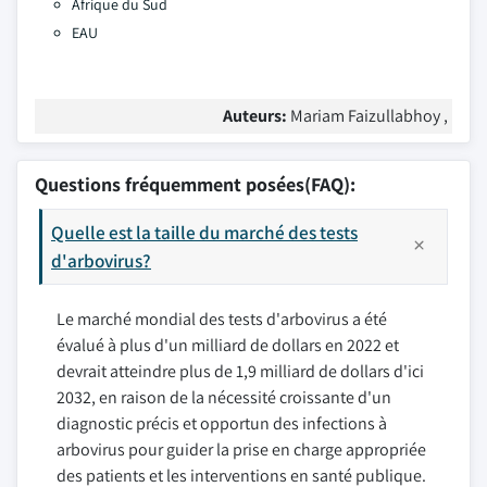
Afrique du Sud
EAU
Auteurs:
Mariam Faizullabhoy ,
Questions fréquemment posées(FAQ):
Quelle est la taille du marché des tests
d'arbovirus?
Le marché mondial des tests d'arbovirus a été
évalué à plus d'un milliard de dollars en 2022 et
devrait atteindre plus de 1,9 milliard de dollars d'ici
2032, en raison de la nécessité croissante d'un
diagnostic précis et opportun des infections à
arbovirus pour guider la prise en charge appropriée
des patients et les interventions en santé publique.