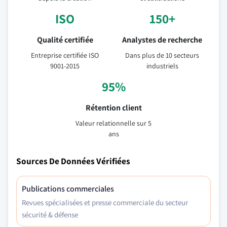
ISO
150+
Qualité certifiée
Analystes de recherche
Entreprise certifiée ISO
Dans plus de 10 secteurs
9001-2015
industriels
95%
Rétention client
Valeur relationnelle sur 5
ans
Sources De Données Vérifiées
Publications commerciales
Revues spécialisées et presse commerciale du secteur
sécurité & défense