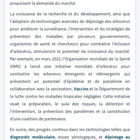
propulsent la demande du marché.
La croissance de la recherche et du développement, ainsi que
l'adoption de technologies avancées de dépistage des arbovirus
pour améliorer la surveillance, l'intervention et les stratégies de
prévention des maladies par plusieurs gouvernements,
organismes de santé et chercheurs pour combattre l'éclosion
d'arbovirus, stimuleront le potentiel de croissance du marché.
Par exemple, en mars 2022, l'Organisation mondiale de la Santé
(OMS) a lancé une initiative mondiale d'arbovirus pour
combattre les arbovirus émergents et réémergents qui
présentent un potentiel d'épidémie et de pandémie en
collaboration avec la vaccination,
Vaccins
et le Département de
la lutte contre les maladies tropicales négligées. Cette initiative
visait la préparation, le suivi des risques, la détection et
l'intervention, la prévention des pandémies et la constitution
d'une coalition de partenaires.
En outre, des progrès continus dans les technologies telles que
diagnostic moléculaire
, essais sérologiques, et
dépistage au