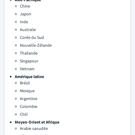
Chine
Japon
Inde
Australie
Corée du Sud
Nouvelle-Zélande
Thaïlande
Singapour
Vietnam
Amérique latine
Brésil
Mexique
Argentine
Colombie
Chili
Moyen-Orient et Afrique
Arabie saoudite