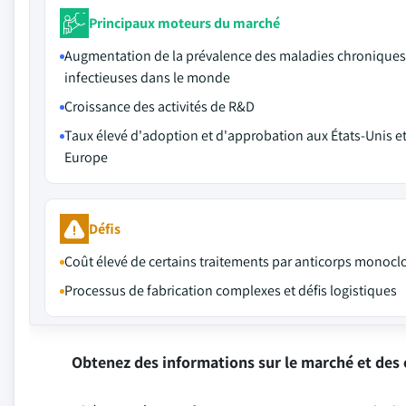
Principaux moteurs du marché
Augmentation de la prévalence des maladies chroniques
infectieuses dans le monde
Croissance des activités de R&D
Taux élevé d'adoption et d'approbation aux États-Unis e
Europe
Défis
Coût élevé de certains traitements par anticorps monoc
Processus de fabrication complexes et défis logistiques
Obtenez des informations sur le marché et des 