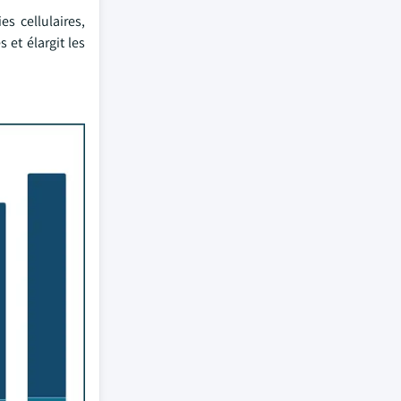
s cellulaires,
 et élargit les