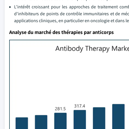
L'intérêt croissant pour les approches de traitement comb
d'inhibiteurs de points de contrôle immunitaires et de méd
applications cliniques, en particulier en oncologie et dans 
Analyse du marché des thérapies par anticorps