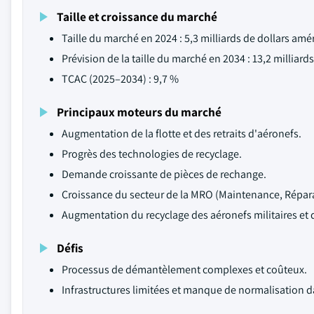
Taille et croissance du marché
Taille du marché en 2024 : 5,3 milliards de dollars amé
Prévision de la taille du marché en 2034 : 13,2 milliard
TCAC (2025–2034) : 9,7 %
Principaux moteurs du marché
Augmentation de la flotte et des retraits d'aéronefs.
Progrès des technologies de recyclage.
Demande croissante de pièces de rechange.
Croissance du secteur de la MRO (Maintenance, Répara
Augmentation du recyclage des aéronefs militaires et 
Défis
Processus de démantèlement complexes et coûteux.
Infrastructures limitées et manque de normalisation 