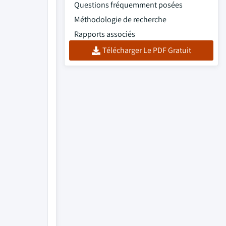
Questions fréquemment posées
Méthodologie de recherche
Rapports associés
Télécharger Le PDF Gratuit