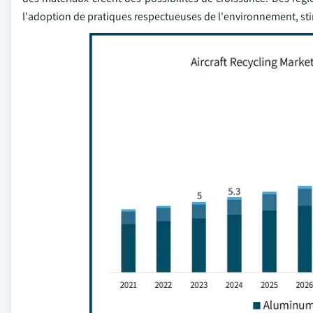
l'adoption de pratiques respectueuses de l'environnement, stim