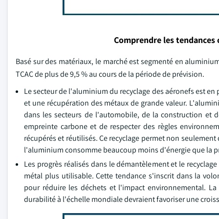
Comprendre les tendances 
Basé sur des matériaux, le marché est segmenté en aluminium, 
TCAC de plus de 9,5 % au cours de la période de prévision.
Le secteur de l'aluminium du recyclage des aéronefs est en p
et une récupération des métaux de grande valeur. L'alumin
dans les secteurs de l'automobile, de la construction et d
empreinte carbone et de respecter des règles environneme
récupérés et réutilisés. Ce recyclage permet non seulement d
l'aluminium consomme beaucoup moins d'énergie que la pr
Les progrès réalisés dans le démantèlement et le recyclage 
métal plus utilisable. Cette tendance s'inscrit dans la vol
pour réduire les déchets et l'impact environnemental. L
durabilité à l'échelle mondiale devraient favoriser une cro