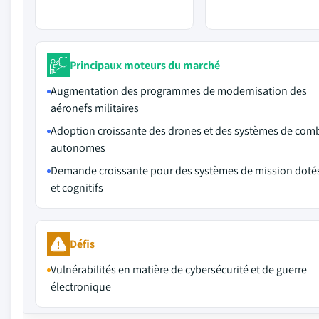
Principaux moteurs du marché
Augmentation des programmes de modernisation des
aéronefs militaires
Adoption croissante des drones et des systèmes de com
autonomes
Demande croissante pour des systèmes de mission dotés
et cognitifs
Défis
Vulnérabilités en matière de cybersécurité et de guerre
électronique