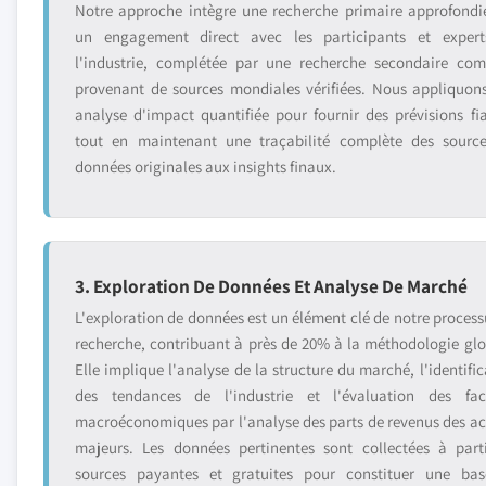
Notre approche intègre une recherche primaire approfondi
un engagement direct avec les participants et exper
l'industrie, complétée par une recherche secondaire com
provenant de sources mondiales vérifiées. Nous appliquon
analyse d'impact quantifiée pour fournir des prévisions fia
tout en maintenant une traçabilité complète des sourc
données originales aux insights finaux.
3. Exploration De Données Et Analyse De Marché
L'exploration de données est un élément clé de notre process
recherche, contribuant à près de 20% à la méthodologie glo
Elle implique l'analyse de la structure du marché, l'identific
des tendances de l'industrie et l'évaluation des fac
macroéconomiques par l'analyse des parts de revenus des ac
majeurs. Les données pertinentes sont collectées à part
sources payantes et gratuites pour constituer une ba