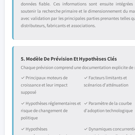
données fiable. Ces informations sont ensuite intégrées
soutenir la recherche primaire et le dimensionnement du ma
avec validation par les principales parties prenantes telles q
distributeurs, fabricants et associations.
5. Modèle De Prévision Et Hypothèses Clés
Chaque prévision comprend une documentation explicite de 
✓ Principaux moteurs de
✓ Facteurs limitants et
croissance et leur impact
scénarios d'atténuation
supposé
✓ Hypothèses réglementaires et
✓ Paramètre de la courbe
risque de changement de
d'adoption technologique
politique
✓ Hypothèses
✓ Dynamiques concurrentie